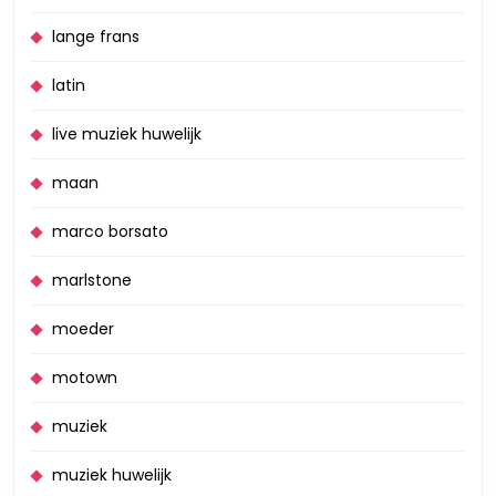
lange frans
latin
live muziek huwelijk
maan
marco borsato
marlstone
moeder
motown
muziek
muziek huwelijk