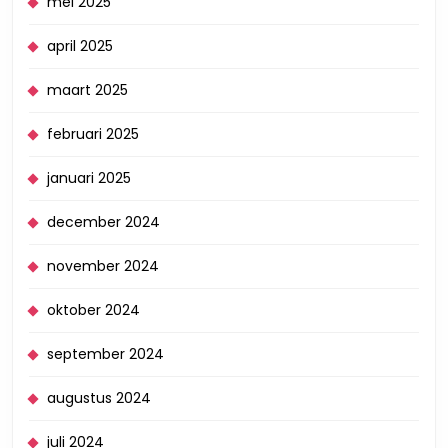
mei 2025
april 2025
maart 2025
februari 2025
januari 2025
december 2024
november 2024
oktober 2024
september 2024
augustus 2024
juli 2024