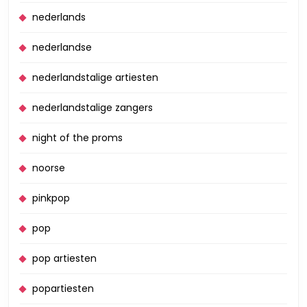
nederlands
nederlandse
nederlandstalige artiesten
nederlandstalige zangers
night of the proms
noorse
pinkpop
pop
pop artiesten
popartiesten