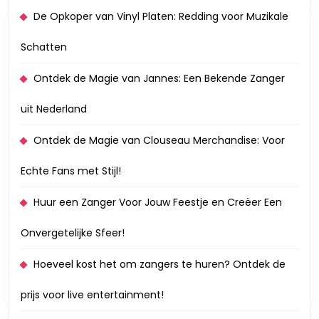
De Opkoper van Vinyl Platen: Redding voor Muzikale
Schatten
Ontdek de Magie van Jannes: Een Bekende Zanger
uit Nederland
Ontdek de Magie van Clouseau Merchandise: Voor
Echte Fans met Stijl!
Huur een Zanger Voor Jouw Feestje en Creëer Een
Onvergetelijke Sfeer!
Hoeveel kost het om zangers te huren? Ontdek de
prijs voor live entertainment!