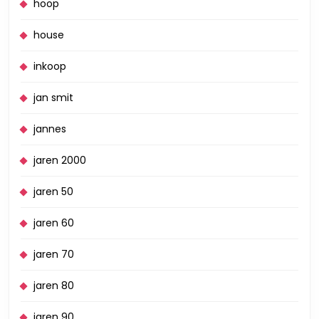
hoop
house
inkoop
jan smit
jannes
jaren 2000
jaren 50
jaren 60
jaren 70
jaren 80
jaren 90