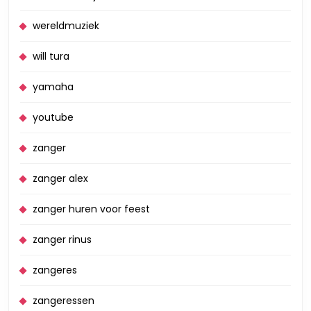
wereldmuziek
will tura
yamaha
youtube
zanger
zanger alex
zanger huren voor feest
zanger rinus
zangeres
zangeressen