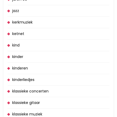
jazz
kerkmuziek
ketnet
kind
kinder
kinderen
kinderliedjes
klassieke concerten
klassieke gitaar
klassieke muziek