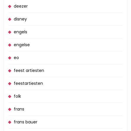
deezer
disney
engels
engelse
eo
feest artiesten
feestartiesten
folk
frans
frans bauer