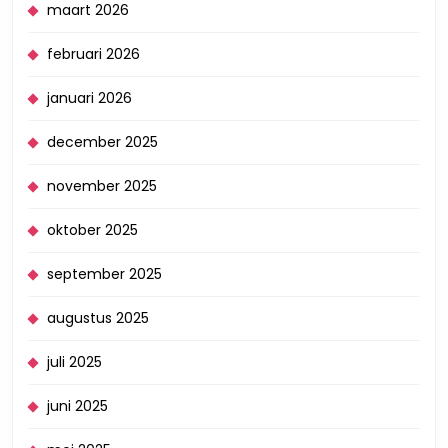
maart 2026
februari 2026
januari 2026
december 2025
november 2025
oktober 2025
september 2025
augustus 2025
juli 2025
juni 2025