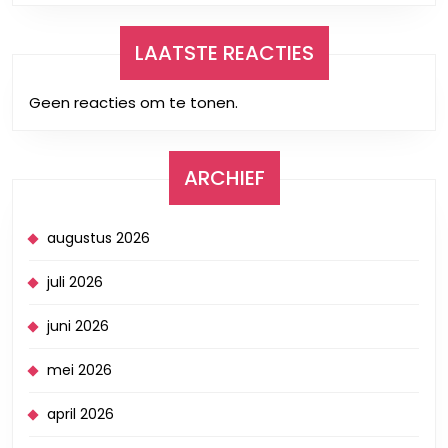
LAATSTE REACTIES
Geen reacties om te tonen.
ARCHIEF
augustus 2026
juli 2026
juni 2026
mei 2026
april 2026