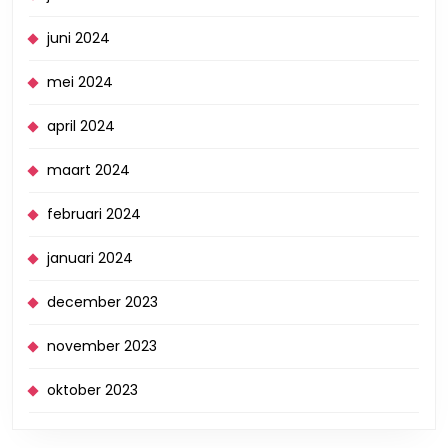
juni 2024
mei 2024
april 2024
maart 2024
februari 2024
januari 2024
december 2023
november 2023
oktober 2023