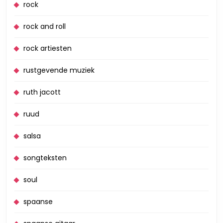
rock
rock and roll
rock artiesten
rustgevende muziek
ruth jacott
ruud
salsa
songteksten
soul
spaanse