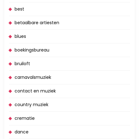
best
betaalbare artiesten
blues
boekingsbureau
bruiloft
carnavalsmuziek
contact en muziek
country muziek
crematie
dance