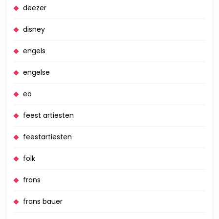
deezer
disney
engels
engelse
eo
feest artiesten
feestartiesten
folk
frans
frans bauer