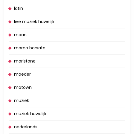
latin
live muziek huwelijk
maan
marco borsato
marlstone
moeder
motown
muziek
muziek huwelijk
nederlands