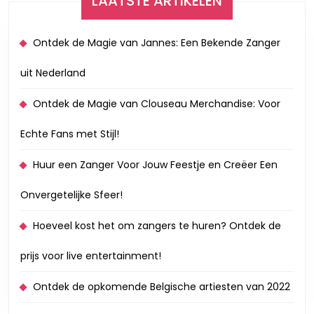
LAATSTE ARTIKELEN
Ontdek de Magie van Jannes: Een Bekende Zanger
uit Nederland
Ontdek de Magie van Clouseau Merchandise: Voor
Echte Fans met Stijl!
Huur een Zanger Voor Jouw Feestje en Creëer Een
Onvergetelijke Sfeer!
Hoeveel kost het om zangers te huren? Ontdek de
prijs voor live entertainment!
Ontdek de opkomende Belgische artiesten van 2022