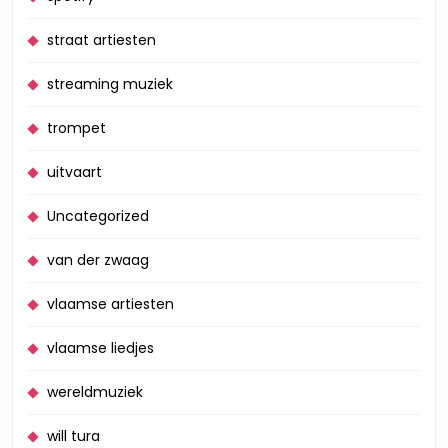
straat artiesten
streaming muziek
trompet
uitvaart
Uncategorized
van der zwaag
vlaamse artiesten
vlaamse liedjes
wereldmuziek
will tura