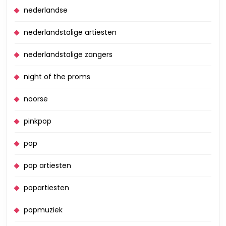
nederlandse
nederlandstalige artiesten
nederlandstalige zangers
night of the proms
noorse
pinkpop
pop
pop artiesten
popartiesten
popmuziek