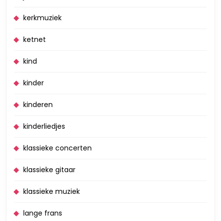
kerkmuziek
ketnet
kind
kinder
kinderen
kinderliedjes
klassieke concerten
klassieke gitaar
klassieke muziek
lange frans