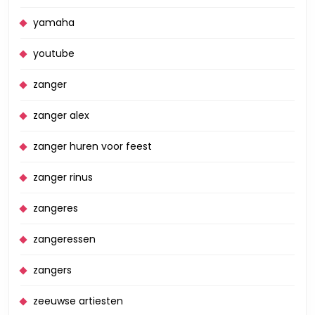
yamaha
youtube
zanger
zanger alex
zanger huren voor feest
zanger rinus
zangeres
zangeressen
zangers
zeeuwse artiesten