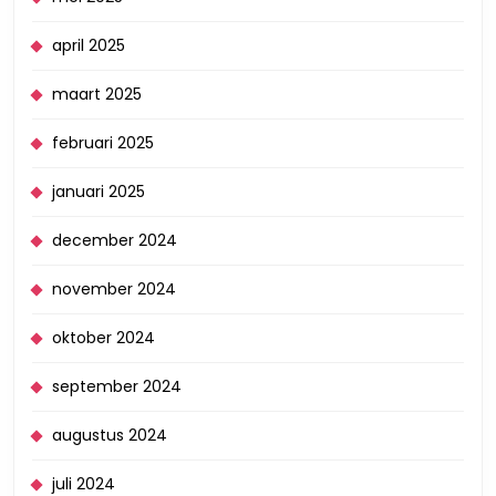
april 2025
maart 2025
februari 2025
januari 2025
december 2024
november 2024
oktober 2024
september 2024
augustus 2024
juli 2024