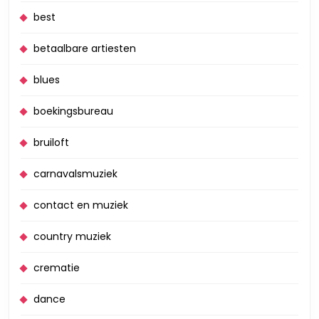
best
betaalbare artiesten
blues
boekingsbureau
bruiloft
carnavalsmuziek
contact en muziek
country muziek
crematie
dance