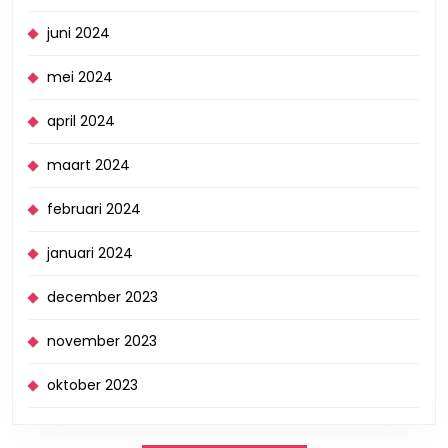
juni 2024
mei 2024
april 2024
maart 2024
februari 2024
januari 2024
december 2023
november 2023
oktober 2023