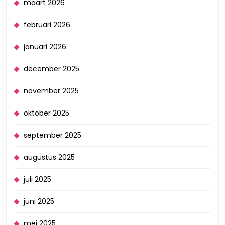
maart 2026
februari 2026
januari 2026
december 2025
november 2025
oktober 2025
september 2025
augustus 2025
juli 2025
juni 2025
mei 2025