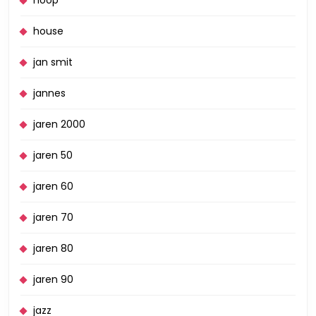
house
jan smit
jannes
jaren 2000
jaren 50
jaren 60
jaren 70
jaren 80
jaren 90
jazz