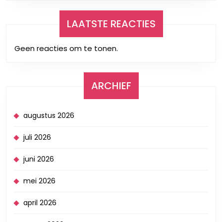
LAATSTE REACTIES
Geen reacties om te tonen.
ARCHIEF
augustus 2026
juli 2026
juni 2026
mei 2026
april 2026