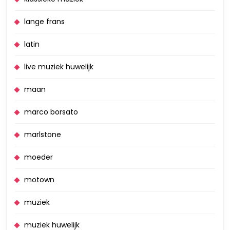
lange frans
latin
live muziek huwelijk
maan
marco borsato
marlstone
moeder
motown
muziek
muziek huwelijk