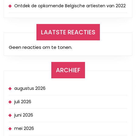
Ontdek de opkomende Belgische artiesten van 2022
LAATSTE REACTIES
Geen reacties om te tonen.
ARCHIEF
augustus 2026
juli 2026
juni 2026
mei 2026