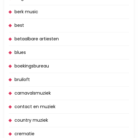
berk music
best
betaalbare artiesten
blues
boekingsbureau
bruiloft
carnavalsmuziek
contact en muziek
country muziek
crematie