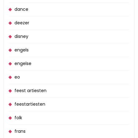
dance
deezer
disney
engels
engelse
eo
feest artiesten
feestartiesten
folk
frans