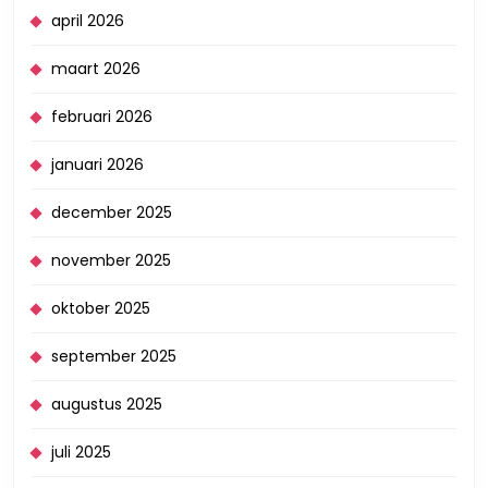
april 2026
maart 2026
februari 2026
januari 2026
december 2025
november 2025
oktober 2025
september 2025
augustus 2025
juli 2025