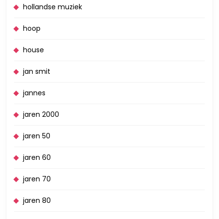
hollandse muziek
hoop
house
jan smit
jannes
jaren 2000
jaren 50
jaren 60
jaren 70
jaren 80