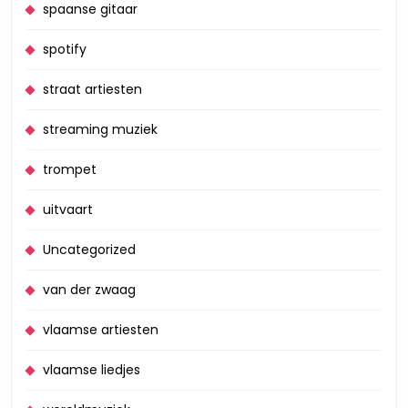
spaanse gitaar
spotify
straat artiesten
streaming muziek
trompet
uitvaart
Uncategorized
van der zwaag
vlaamse artiesten
vlaamse liedjes