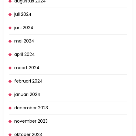
augustus 2024
juli 2024
juni 2024
mei 2024
april 2024
maart 2024
februari 2024
januari 2024
december 2023
november 2023
oktober 2023