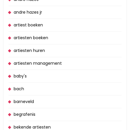
andre hazes jr
artiest boeken
artiesten boeken
artiesten huren
artiesten management
baby's
bach
barneveld
begrafenis
bekende artiesten