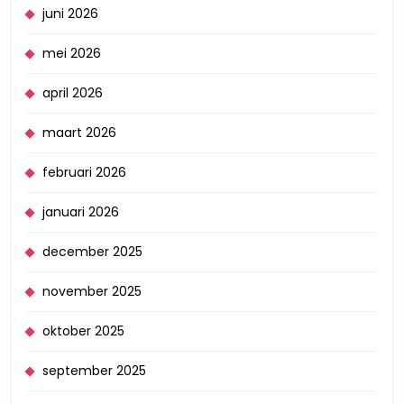
juni 2026
mei 2026
april 2026
maart 2026
februari 2026
januari 2026
december 2025
november 2025
oktober 2025
september 2025