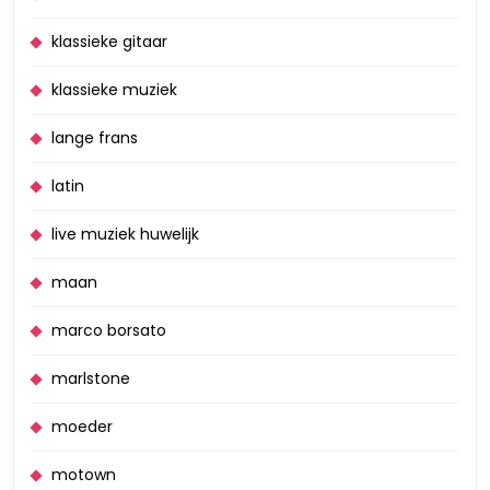
klassieke gitaar
klassieke muziek
lange frans
latin
live muziek huwelijk
maan
marco borsato
marlstone
moeder
motown