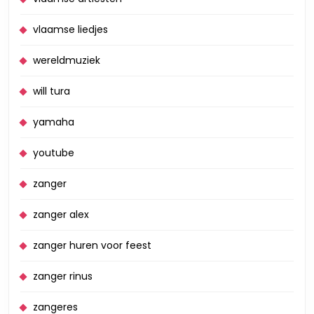
vlaamse liedjes
wereldmuziek
will tura
yamaha
youtube
zanger
zanger alex
zanger huren voor feest
zanger rinus
zangeres