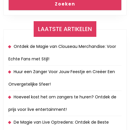
Zoeken
LAATSTE ARTIKELEN
Ontdek de Magie van Clouseau Merchandise: Voor
Echte Fans met Stijl!
Huur een Zanger Voor Jouw Feestje en Creëer Een
Onvergetelijke Sfeer!
Hoeveel kost het om zangers te huren? Ontdek de
prijs voor live entertainment!
De Magie van Live Optredens: Ontdek de Beste