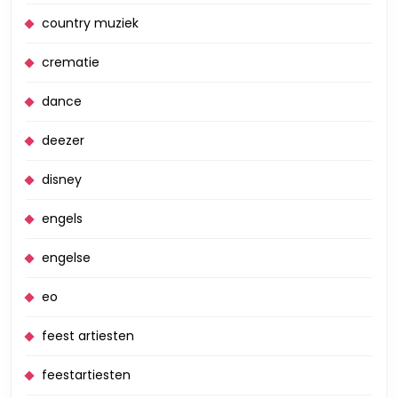
country muziek
crematie
dance
deezer
disney
engels
engelse
eo
feest artiesten
feestartiesten