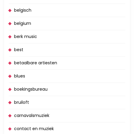
belgisch
belgium
berk music
best
betaalbare artiesten
blues
boekingsbureau
bruiloft
carnavalsmuziek
contact en muziek