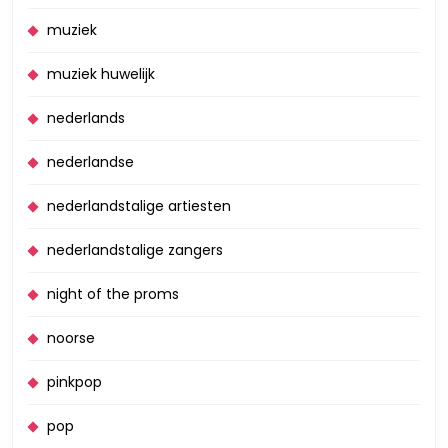
muziek
muziek huwelijk
nederlands
nederlandse
nederlandstalige artiesten
nederlandstalige zangers
night of the proms
noorse
pinkpop
pop