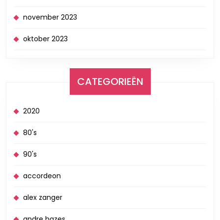
november 2023
oktober 2023
CATEGORIEËN
2020
80's
90's
accordeon
alex zanger
andre hazes