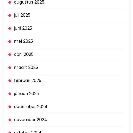
augustus 2025
juli 2025
juni 2025
mei 2025
april 2025
maart 2025
februari 2025
januari 2025
december 2024
november 2024
oktober 2024