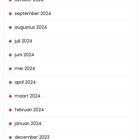
september 2024
augustus 2024
juli 2024
juni 2024
mei 2024
april 2024
maart 2024
februari 2024
januari 2024
december 2023