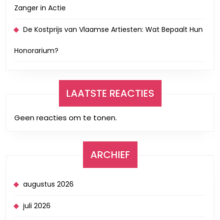
Zanger in Actie
De Kostprijs van Vlaamse Artiesten: Wat Bepaalt Hun
Honorarium?
LAATSTE REACTIES
Geen reacties om te tonen.
ARCHIEF
augustus 2026
juli 2026