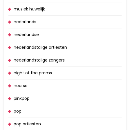
muziek huwelijk
nederlands
nederlandse
nederlandstalige artiesten
nederlandstalige zangers
night of the proms
noorse
pinkpop
pop
pop artiesten