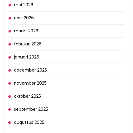
mei 2026
april 2026
maart 2026
februari 2026
januari 2026
december 2025
november 2025
oktober 2025
september 2025
augustus 2025