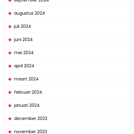
september 2024
augustus 2024
juli 2024
juni 2024
mei 2024
april 2024
maart 2024
februari 2024
januari 2024
december 2023
november 2023