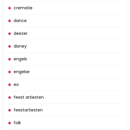
crematie
dance
deezer
disney
engels
engelse
eo
feest artiesten
feestartiesten
folk