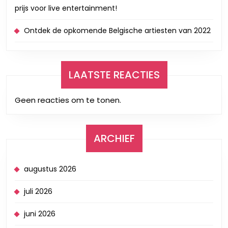
prijs voor live entertainment!
Ontdek de opkomende Belgische artiesten van 2022
LAATSTE REACTIES
Geen reacties om te tonen.
ARCHIEF
augustus 2026
juli 2026
juni 2026