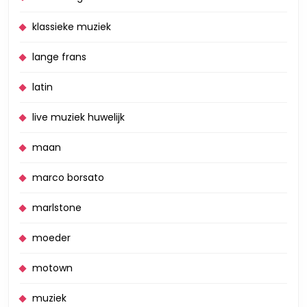
klassieke muziek
lange frans
latin
live muziek huwelijk
maan
marco borsato
marlstone
moeder
motown
muziek