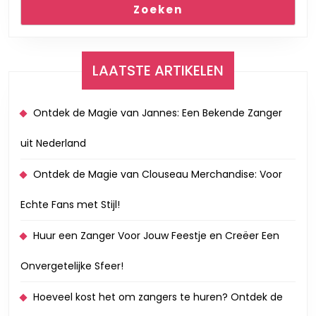
Zoeken
LAATSTE ARTIKELEN
Ontdek de Magie van Jannes: Een Bekende Zanger
uit Nederland
Ontdek de Magie van Clouseau Merchandise: Voor
Echte Fans met Stijl!
Huur een Zanger Voor Jouw Feestje en Creëer Een
Onvergetelijke Sfeer!
Hoeveel kost het om zangers te huren? Ontdek de