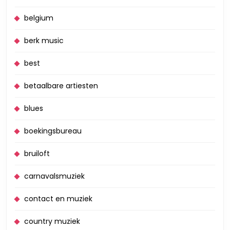
belgium
berk music
best
betaalbare artiesten
blues
boekingsbureau
bruiloft
carnavalsmuziek
contact en muziek
country muziek