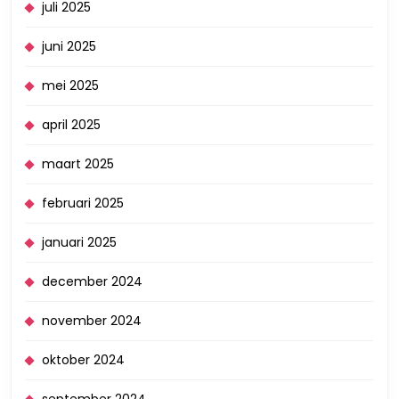
juli 2025
juni 2025
mei 2025
april 2025
maart 2025
februari 2025
januari 2025
december 2024
november 2024
oktober 2024