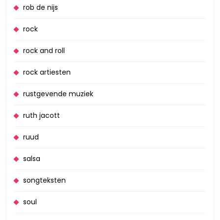
rob de nijs
rock
rock and roll
rock artiesten
rustgevende muziek
ruth jacott
ruud
salsa
songteksten
soul