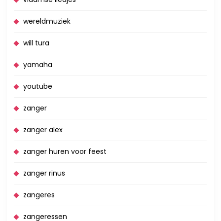
wereldmuziek
will tura
yamaha
youtube
zanger
zanger alex
zanger huren voor feest
zanger rinus
zangeres
zangeressen