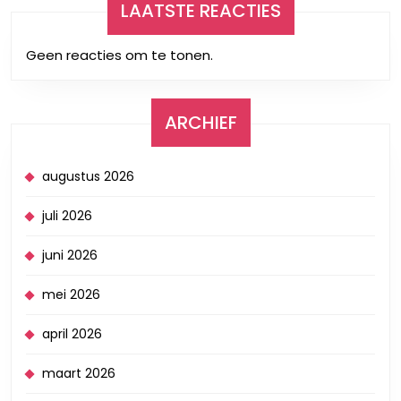
LAATSTE REACTIES
Geen reacties om te tonen.
ARCHIEF
augustus 2026
juli 2026
juni 2026
mei 2026
april 2026
maart 2026