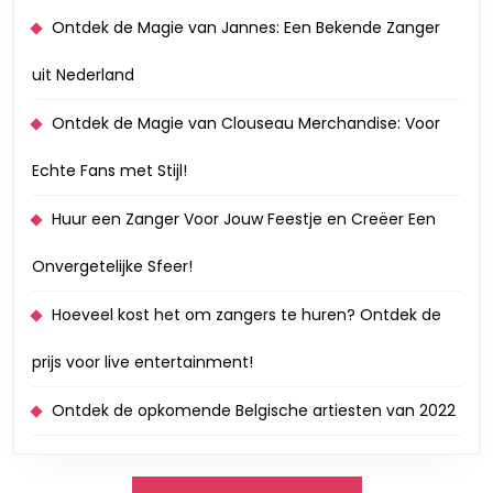
Ontdek de Magie van Jannes: Een Bekende Zanger
uit Nederland
Ontdek de Magie van Clouseau Merchandise: Voor
Echte Fans met Stijl!
Huur een Zanger Voor Jouw Feestje en Creëer Een
Onvergetelijke Sfeer!
Hoeveel kost het om zangers te huren? Ontdek de
prijs voor live entertainment!
Ontdek de opkomende Belgische artiesten van 2022