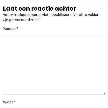
Laat een reactie achter
Het e-mailadres wordt niet gepubliceerd.
Vereiste velden
zijn gemarkeerd met
*
Reactie
*
Naam
*