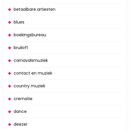
betaalbare artiesten
blues
boekingsbureau
bruiloft
carnavalsmuziek
contact en muziek
country muziek
crematie
dance
deezer