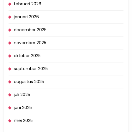
februari 2026
januari 2026
december 2025
november 2025
oktober 2025
september 2025
augustus 2025
juli 2025
juni 2025
mei 2025