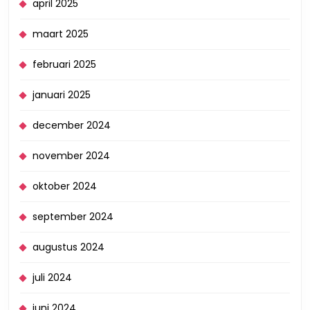
april 2025
maart 2025
februari 2025
januari 2025
december 2024
november 2024
oktober 2024
september 2024
augustus 2024
juli 2024
juni 2024