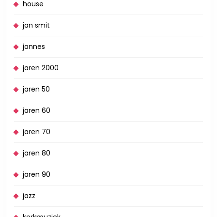
house
jan smit
jannes
jaren 2000
jaren 50
jaren 60
jaren 70
jaren 80
jaren 90
jazz
kerkmuziek