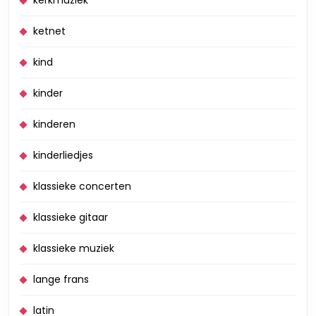
ketnet
kind
kinder
kinderen
kinderliedjes
klassieke concerten
klassieke gitaar
klassieke muziek
lange frans
latin