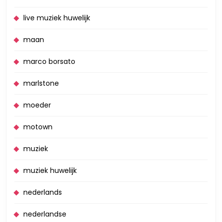
live muziek huwelijk
maan
marco borsato
marlstone
moeder
motown
muziek
muziek huwelijk
nederlands
nederlandse