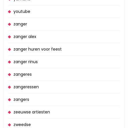
youtube
zanger
zanger alex
zanger huren voor feest
zanger rinus
zangeres
zangeressen
zangers
zeeuwse artiesten
zweedse