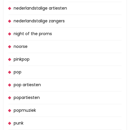
nederlandstalige artiesten
nederlandstalige zangers
night of the proms
noorse
pinkpop
pop
pop artiesten
popartiesten
popmuziek
punk