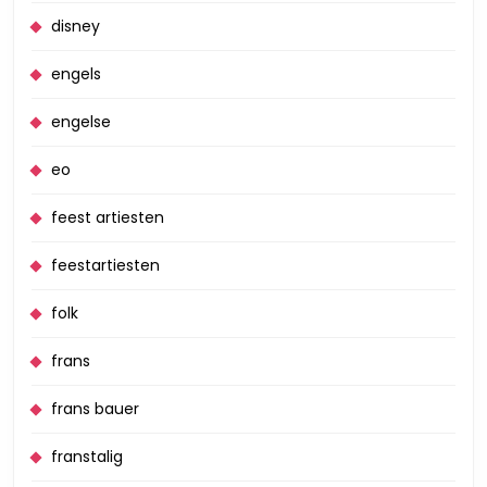
disney
engels
engelse
eo
feest artiesten
feestartiesten
folk
frans
frans bauer
franstalig