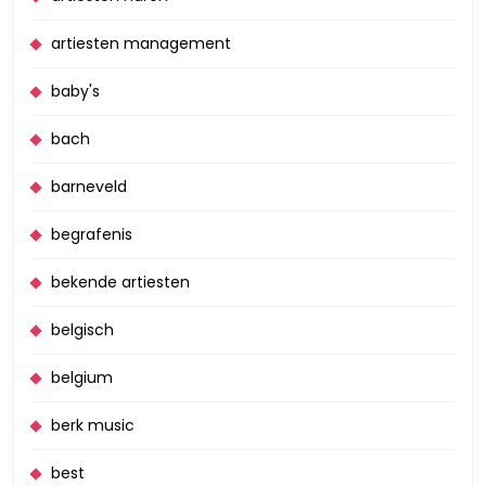
artiesten management
baby's
bach
barneveld
begrafenis
bekende artiesten
belgisch
belgium
berk music
best