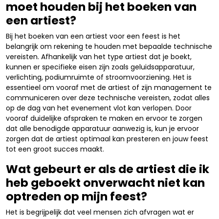
moet houden bij het boeken van
een artiest?
Bij het boeken van een artiest voor een feest is het
belangrijk om rekening te houden met bepaalde technische
vereisten. Afhankelijk van het type artiest dat je boekt,
kunnen er specifieke eisen zijn zoals geluidsapparatuur,
verlichting, podiumruimte of stroomvoorziening. Het is
essentieel om vooraf met de artiest of zijn management te
communiceren over deze technische vereisten, zodat alles
op de dag van het evenement vlot kan verlopen. Door
vooraf duidelijke afspraken te maken en ervoor te zorgen
dat alle benodigde apparatuur aanwezig is, kun je ervoor
zorgen dat de artiest optimaal kan presteren en jouw feest
tot een groot succes maakt.
Wat gebeurt er als de artiest die ik
heb geboekt onverwacht niet kan
optreden op mijn feest?
Het is begrijpelijk dat veel mensen zich afvragen wat er