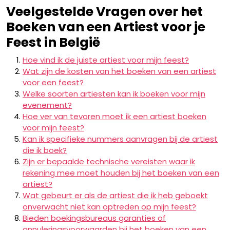
Veelgestelde Vragen over het
Boeken van een Artiest voor je
Feest in België
Hoe vind ik de juiste artiest voor mijn feest?
Wat zijn de kosten van het boeken van een artiest
voor een feest?
Welke soorten artiesten kan ik boeken voor mijn
evenement?
Hoe ver van tevoren moet ik een artiest boeken
voor mijn feest?
Kan ik specifieke nummers aanvragen bij de artiest
die ik boek?
Zijn er bepaalde technische vereisten waar ik
rekening mee moet houden bij het boeken van een
artiest?
Wat gebeurt er als de artiest die ik heb geboekt
onverwacht niet kan optreden op mijn feest?
Bieden boekingsbureaus garanties of
annuleringsvoorwaarden bij het boeken van een