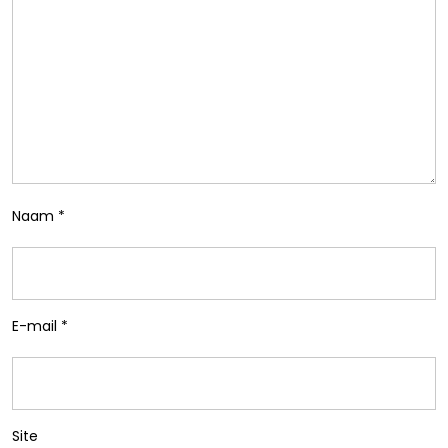
Naam
*
E-mail
*
Site