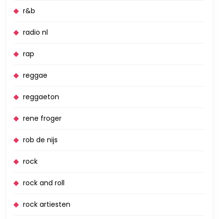
r&b
radio nl
rap
reggae
reggaeton
rene froger
rob de nijs
rock
rock and roll
rock artiesten