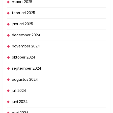
maart 2025
februari 2025
januari 2025
december 2024
november 2024
oktober 2024
september 2024
augustus 2024
juli 2024
juni 2024
mei 2024