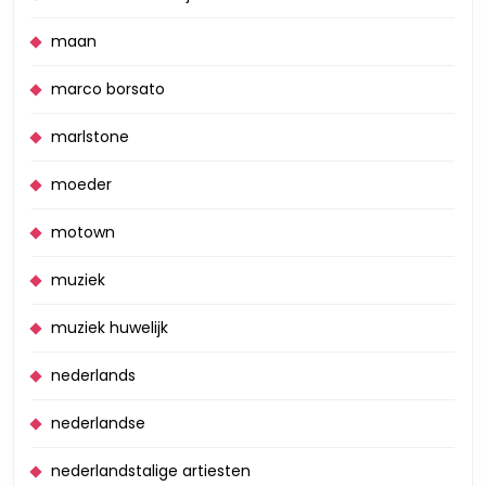
maan
marco borsato
marlstone
moeder
motown
muziek
muziek huwelijk
nederlands
nederlandse
nederlandstalige artiesten