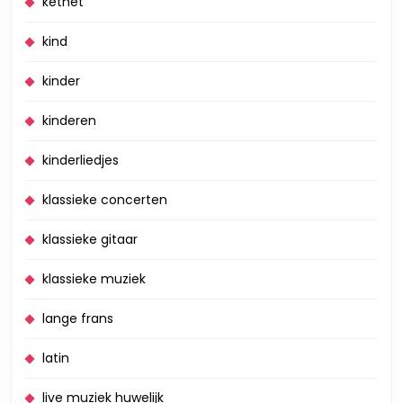
ketnet
kind
kinder
kinderen
kinderliedjes
klassieke concerten
klassieke gitaar
klassieke muziek
lange frans
latin
live muziek huwelijk