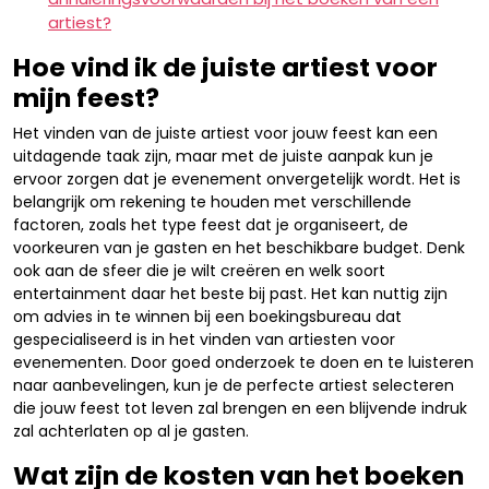
artiest?
Hoe vind ik de juiste artiest voor
mijn feest?
Het vinden van de juiste artiest voor jouw feest kan een
uitdagende taak zijn, maar met de juiste aanpak kun je
ervoor zorgen dat je evenement onvergetelijk wordt. Het is
belangrijk om rekening te houden met verschillende
factoren, zoals het type feest dat je organiseert, de
voorkeuren van je gasten en het beschikbare budget. Denk
ook aan de sfeer die je wilt creëren en welk soort
entertainment daar het beste bij past. Het kan nuttig zijn
om advies in te winnen bij een boekingsbureau dat
gespecialiseerd is in het vinden van artiesten voor
evenementen. Door goed onderzoek te doen en te luisteren
naar aanbevelingen, kun je de perfecte artiest selecteren
die jouw feest tot leven zal brengen en een blijvende indruk
zal achterlaten op al je gasten.
Wat zijn de kosten van het boeken