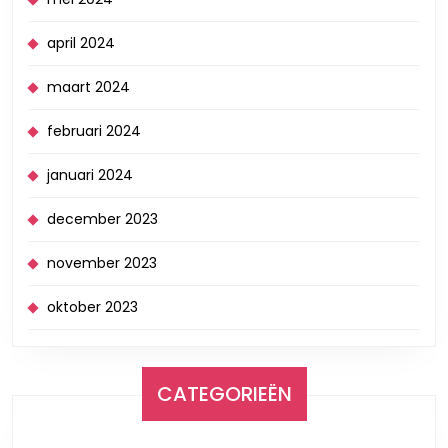
april 2024
maart 2024
februari 2024
januari 2024
december 2023
november 2023
oktober 2023
CATEGORIEËN