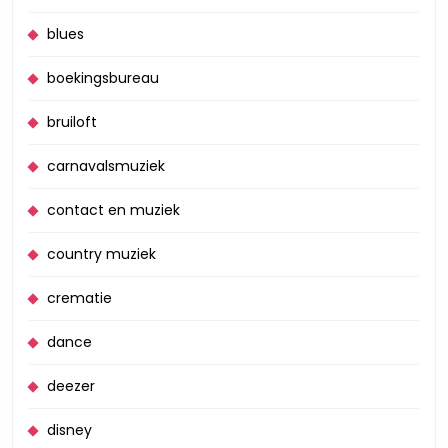
blues
boekingsbureau
bruiloft
carnavalsmuziek
contact en muziek
country muziek
crematie
dance
deezer
disney