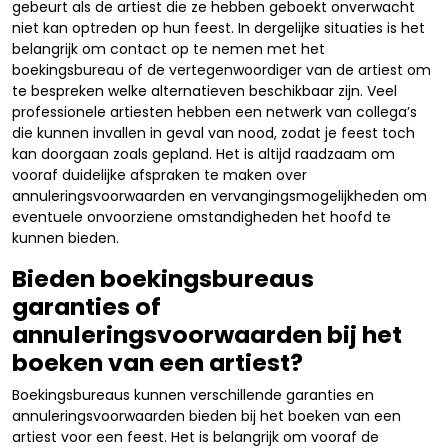
gebeurt als de artiest die ze hebben geboekt onverwacht
niet kan optreden op hun feest. In dergelijke situaties is het
belangrijk om contact op te nemen met het
boekingsbureau of de vertegenwoordiger van de artiest om
te bespreken welke alternatieven beschikbaar zijn. Veel
professionele artiesten hebben een netwerk van collega’s
die kunnen invallen in geval van nood, zodat je feest toch
kan doorgaan zoals gepland. Het is altijd raadzaam om
vooraf duidelijke afspraken te maken over
annuleringsvoorwaarden en vervangingsmogelijkheden om
eventuele onvoorziene omstandigheden het hoofd te
kunnen bieden.
Bieden boekingsbureaus
garanties of
annuleringsvoorwaarden bij het
boeken van een artiest?
Boekingsbureaus kunnen verschillende garanties en
annuleringsvoorwaarden bieden bij het boeken van een
artiest voor een feest. Het is belangrijk om vooraf de