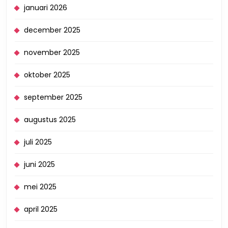
januari 2026
december 2025
november 2025
oktober 2025
september 2025
augustus 2025
juli 2025
juni 2025
mei 2025
april 2025