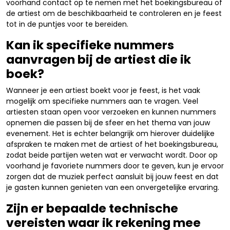
voorhand contact op te nemen met het boekingsbureau of
de artiest om de beschikbaarheid te controleren en je feest
tot in de puntjes voor te bereiden.
Kan ik specifieke nummers
aanvragen bij de artiest die ik
boek?
Wanneer je een artiest boekt voor je feest, is het vaak
mogelijk om specifieke nummers aan te vragen. Veel
artiesten staan open voor verzoeken en kunnen nummers
opnemen die passen bij de sfeer en het thema van jouw
evenement. Het is echter belangrijk om hierover duidelijke
afspraken te maken met de artiest of het boekingsbureau,
zodat beide partijen weten wat er verwacht wordt. Door op
voorhand je favoriete nummers door te geven, kun je ervoor
zorgen dat de muziek perfect aansluit bij jouw feest en dat
je gasten kunnen genieten van een onvergetelijke ervaring.
Zijn er bepaalde technische
vereisten waar ik rekening mee