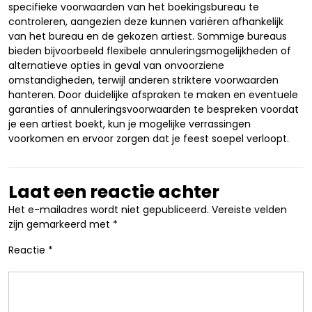
specifieke voorwaarden van het boekingsbureau te
controleren, aangezien deze kunnen variëren afhankelijk
van het bureau en de gekozen artiest. Sommige bureaus
bieden bijvoorbeeld flexibele annuleringsmogelijkheden of
alternatieve opties in geval van onvoorziene
omstandigheden, terwijl anderen striktere voorwaarden
hanteren. Door duidelijke afspraken te maken en eventuele
garanties of annuleringsvoorwaarden te bespreken voordat
je een artiest boekt, kun je mogelijke verrassingen
voorkomen en ervoor zorgen dat je feest soepel verloopt.
Laat een reactie achter
Het e-mailadres wordt niet gepubliceerd.
Vereiste velden
zijn gemarkeerd met
*
Reactie
*