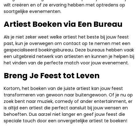
wilt creëren en of ze ervaring hebben met optredens op
soortgelijke evenementen.
Artiest Boeken via Een Bureau
Als je niet zeker weet welke artiest het beste bij jouw feest
past, kun je overwegen om contact op te nemen met een
gespecialiseerd boekingsbureau. Deze bureaus hebben vaak
een uitgebreid netwerk van artiesten en kunnen je helpen bij
het vinden van de perfecte match voor jouw evenement.
Breng Je Feest tot Leven
Kortom, het boeken van de juiste artiest kan jouw feest
transformeren van gewoon naar buitengewoon. Of je nu op
zoek bent naar muziek, comedy of ander entertainment, er
is altijd een artiest die perfect aansluit bij jouw wensen en
behoeften. Dus aarzel niet langer en geef jouw feest die
speciale touch door een onvergetelijke artiest te boeken!