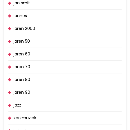
jan smit
jannes
jaren 2000
jaren 50
jaren 60
jaren 70
jaren 80
jaren 90
jazz
kerkmuziek