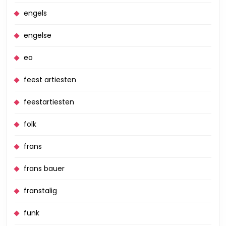
engels
engelse
eo
feest artiesten
feestartiesten
folk
frans
frans bauer
franstalig
funk