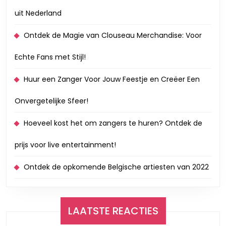
uit Nederland
Ontdek de Magie van Clouseau Merchandise: Voor
Echte Fans met Stijl!
Huur een Zanger Voor Jouw Feestje en Creëer Een
Onvergetelijke Sfeer!
Hoeveel kost het om zangers te huren? Ontdek de
prijs voor live entertainment!
Ontdek de opkomende Belgische artiesten van 2022
LAATSTE REACTIES