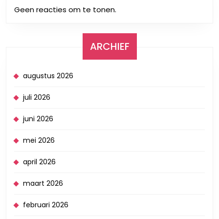
Geen reacties om te tonen.
ARCHIEF
augustus 2026
juli 2026
juni 2026
mei 2026
april 2026
maart 2026
februari 2026