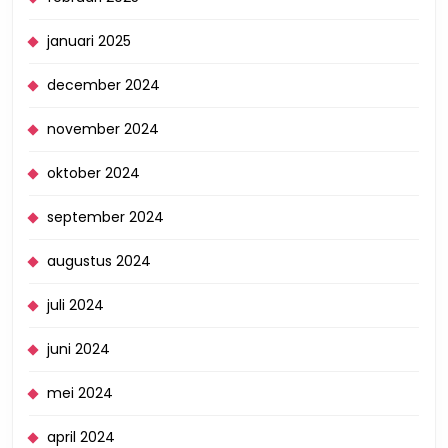
januari 2025
december 2024
november 2024
oktober 2024
september 2024
augustus 2024
juli 2024
juni 2024
mei 2024
april 2024