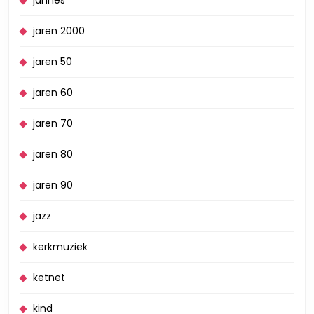
jannes
jaren 2000
jaren 50
jaren 60
jaren 70
jaren 80
jaren 90
jazz
kerkmuziek
ketnet
kind