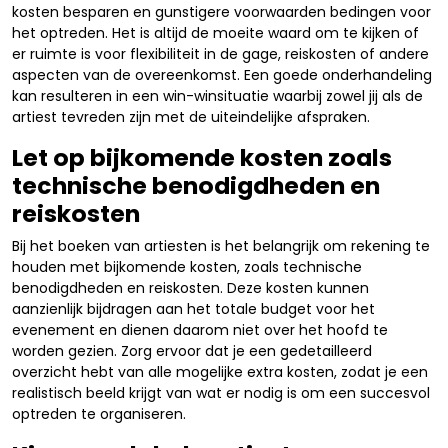
kosten besparen en gunstigere voorwaarden bedingen voor
het optreden. Het is altijd de moeite waard om te kijken of
er ruimte is voor flexibiliteit in de gage, reiskosten of andere
aspecten van de overeenkomst. Een goede onderhandeling
kan resulteren in een win-winsituatie waarbij zowel jij als de
artiest tevreden zijn met de uiteindelijke afspraken.
Let op bijkomende kosten zoals
technische benodigdheden en
reiskosten
Bij het boeken van artiesten is het belangrijk om rekening te
houden met bijkomende kosten, zoals technische
benodigdheden en reiskosten. Deze kosten kunnen
aanzienlijk bijdragen aan het totale budget voor het
evenement en dienen daarom niet over het hoofd te
worden gezien. Zorg ervoor dat je een gedetailleerd
overzicht hebt van alle mogelijke extra kosten, zodat je een
realistisch beeld krijgt van wat er nodig is om een succesvol
optreden te organiseren.