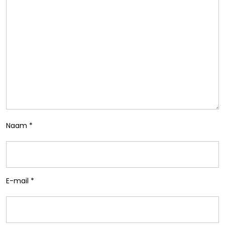
Naam
*
E-mail
*