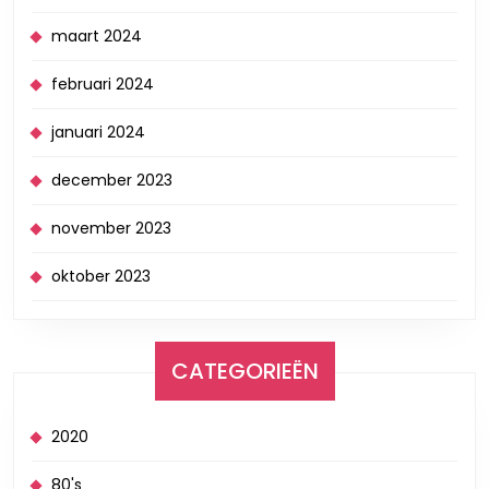
maart 2024
februari 2024
januari 2024
december 2023
november 2023
oktober 2023
CATEGORIEËN
2020
80's