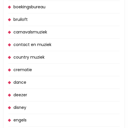
boekingsbureau
bruiloft
carnavalsmuziek
contact en muziek
country muziek
crematie
dance
deezer
disney
engels