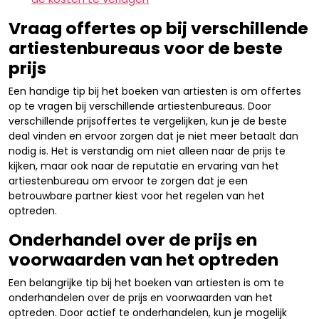
Vraag offertes op bij verschillende
artiestenbureaus voor de beste
prijs
Een handige tip bij het boeken van artiesten is om offertes
op te vragen bij verschillende artiestenbureaus. Door
verschillende prijsoffertes te vergelijken, kun je de beste
deal vinden en ervoor zorgen dat je niet meer betaalt dan
nodig is. Het is verstandig om niet alleen naar de prijs te
kijken, maar ook naar de reputatie en ervaring van het
artiestenbureau om ervoor te zorgen dat je een
betrouwbare partner kiest voor het regelen van het
optreden.
Onderhandel over de prijs en
voorwaarden van het optreden
Een belangrijke tip bij het boeken van artiesten is om te
onderhandelen over de prijs en voorwaarden van het
optreden. Door actief te onderhandelen, kun je mogelijk