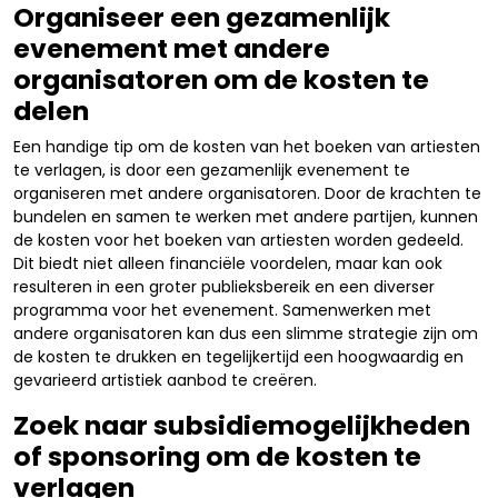
Organiseer een gezamenlijk
evenement met andere
organisatoren om de kosten te
delen
Een handige tip om de kosten van het boeken van artiesten
te verlagen, is door een gezamenlijk evenement te
organiseren met andere organisatoren. Door de krachten te
bundelen en samen te werken met andere partijen, kunnen
de kosten voor het boeken van artiesten worden gedeeld.
Dit biedt niet alleen financiële voordelen, maar kan ook
resulteren in een groter publieksbereik en een diverser
programma voor het evenement. Samenwerken met
andere organisatoren kan dus een slimme strategie zijn om
de kosten te drukken en tegelijkertijd een hoogwaardig en
gevarieerd artistiek aanbod te creëren.
Zoek naar subsidiemogelijkheden
of sponsoring om de kosten te
verlagen