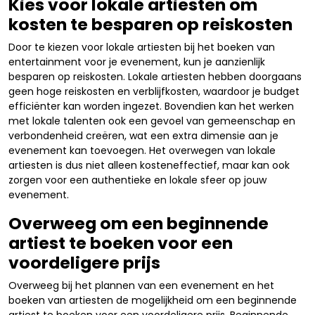
Kies voor lokale artiesten om
kosten te besparen op reiskosten
Door te kiezen voor lokale artiesten bij het boeken van
entertainment voor je evenement, kun je aanzienlijk
besparen op reiskosten. Lokale artiesten hebben doorgaans
geen hoge reiskosten en verblijfkosten, waardoor je budget
efficiënter kan worden ingezet. Bovendien kan het werken
met lokale talenten ook een gevoel van gemeenschap en
verbondenheid creëren, wat een extra dimensie aan je
evenement kan toevoegen. Het overwegen van lokale
artiesten is dus niet alleen kosteneffectief, maar kan ook
zorgen voor een authentieke en lokale sfeer op jouw
evenement.
Overweeg om een beginnende
artiest te boeken voor een
voordeligere prijs
Overweeg bij het plannen van een evenement en het
boeken van artiesten de mogelijkheid om een beginnende