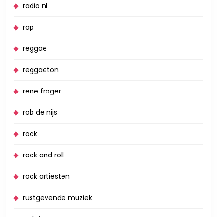
radio nl
rap
reggae
reggaeton
rene froger
rob de nijs
rock
rock and roll
rock artiesten
rustgevende muziek