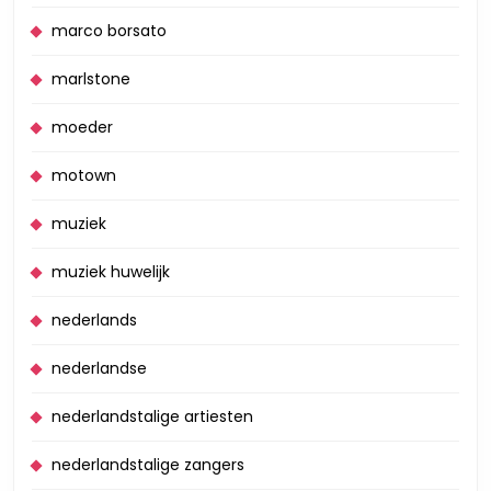
marco borsato
marlstone
moeder
motown
muziek
muziek huwelijk
nederlands
nederlandse
nederlandstalige artiesten
nederlandstalige zangers