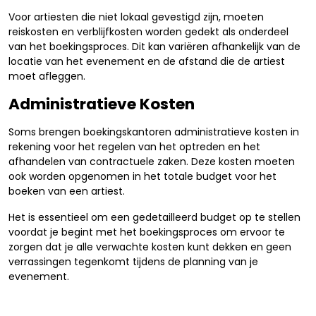
Voor artiesten die niet lokaal gevestigd zijn, moeten
reiskosten en verblijfkosten worden gedekt als onderdeel
van het boekingsproces. Dit kan variëren afhankelijk van de
locatie van het evenement en de afstand die de artiest
moet afleggen.
Administratieve Kosten
Soms brengen boekingskantoren administratieve kosten in
rekening voor het regelen van het optreden en het
afhandelen van contractuele zaken. Deze kosten moeten
ook worden opgenomen in het totale budget voor het
boeken van een artiest.
Het is essentieel om een gedetailleerd budget op te stellen
voordat je begint met het boekingsproces om ervoor te
zorgen dat je alle verwachte kosten kunt dekken en geen
verrassingen tegenkomt tijdens de planning van je
evenement.