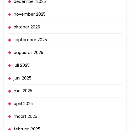
december 2025
november 2025
oktober 2025
september 2025
augustus 2025
juli 2025
juni 2025
mei 2025
april 2025
maart 2025
februari 2025