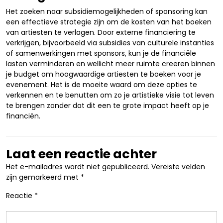
Het zoeken naar subsidiemogelijkheden of sponsoring kan
een effectieve strategie zijn om de kosten van het boeken
van artiesten te verlagen. Door externe financiering te
verkrijgen, bijvoorbeeld via subsidies van culturele instanties
of samenwerkingen met sponsors, kun je de financiële
lasten verminderen en wellicht meer ruimte creëren binnen
je budget om hoogwaardige artiesten te boeken voor je
evenement. Het is de moeite waard om deze opties te
verkennen en te benutten om zo je artistieke visie tot leven
te brengen zonder dat dit een te grote impact heeft op je
financiën.
Laat een reactie achter
Het e-mailadres wordt niet gepubliceerd.
Vereiste velden
zijn gemarkeerd met
*
Reactie
*