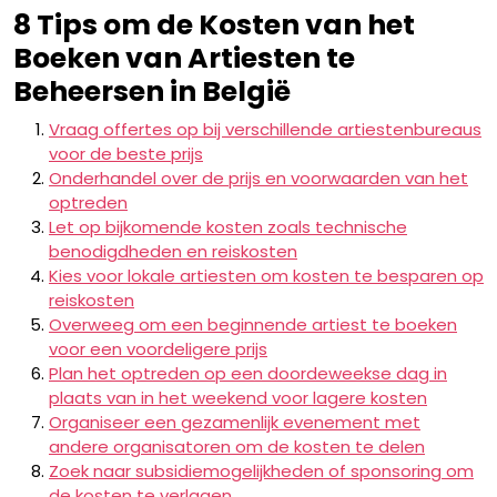
8 Tips om de Kosten van het
Boeken van Artiesten te
Beheersen in België
Vraag offertes op bij verschillende artiestenbureaus
voor de beste prijs
Onderhandel over de prijs en voorwaarden van het
optreden
Let op bijkomende kosten zoals technische
benodigdheden en reiskosten
Kies voor lokale artiesten om kosten te besparen op
reiskosten
Overweeg om een beginnende artiest te boeken
voor een voordeligere prijs
Plan het optreden op een doordeweekse dag in
plaats van in het weekend voor lagere kosten
Organiseer een gezamenlijk evenement met
andere organisatoren om de kosten te delen
Zoek naar subsidiemogelijkheden of sponsoring om
de kosten te verlagen