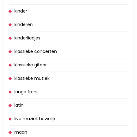
kinder
kinderen
kinderliedjes
klassieke concerten
klassieke gitaar
klassieke muziek
lange frans
latin
live muziek huwelijk
maan