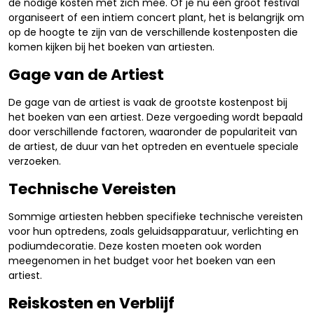
de nodige kosten met zich mee. Of je nu een groot festival
organiseert of een intiem concert plant, het is belangrijk om
op de hoogte te zijn van de verschillende kostenposten die
komen kijken bij het boeken van artiesten.
Gage van de Artiest
De gage van de artiest is vaak de grootste kostenpost bij
het boeken van een artiest. Deze vergoeding wordt bepaald
door verschillende factoren, waaronder de populariteit van
de artiest, de duur van het optreden en eventuele speciale
verzoeken.
Technische Vereisten
Sommige artiesten hebben specifieke technische vereisten
voor hun optredens, zoals geluidsapparatuur, verlichting en
podiumdecoratie. Deze kosten moeten ook worden
meegenomen in het budget voor het boeken van een
artiest.
Reiskosten en Verblijf