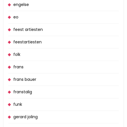
engelse
eo
feest artiesten
feestartiesten
folk
frans
frans bauer
franstalig
funk
gerard joling