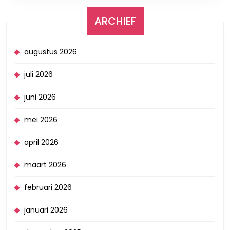
ARCHIEF
augustus 2026
juli 2026
juni 2026
mei 2026
april 2026
maart 2026
februari 2026
januari 2026