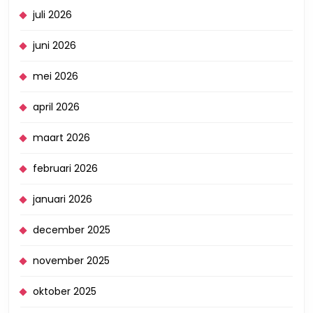
juli 2026
juni 2026
mei 2026
april 2026
maart 2026
februari 2026
januari 2026
december 2025
november 2025
oktober 2025