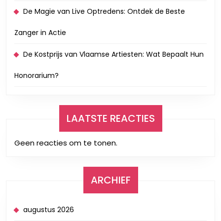
De Magie van Live Optredens: Ontdek de Beste
Zanger in Actie
De Kostprijs van Vlaamse Artiesten: Wat Bepaalt Hun
Honorarium?
LAATSTE REACTIES
Geen reacties om te tonen.
ARCHIEF
augustus 2026