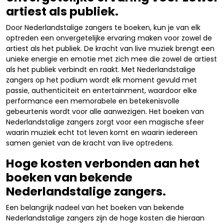
artiest als publiek.
Door Nederlandstalige zangers te boeken, kun je van elk
optreden een onvergetelijke ervaring maken voor zowel de
artiest als het publiek. De kracht van live muziek brengt een
unieke energie en emotie met zich mee die zowel de artiest
als het publiek verbindt en raakt. Met Nederlandstalige
zangers op het podium wordt elk moment gevuld met
passie, authenticiteit en entertainment, waardoor elke
performance een memorabele en betekenisvolle
gebeurtenis wordt voor alle aanwezigen. Het boeken van
Nederlandstalige zangers zorgt voor een magische sfeer
waarin muziek echt tot leven komt en waarin iedereen
samen geniet van de kracht van live optredens.
Hoge kosten verbonden aan het
boeken van bekende
Nederlandstalige zangers.
Een belangrijk nadeel van het boeken van bekende
Nederlandstalige zangers zijn de hoge kosten die hieraan