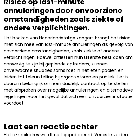
Risico op last-minute
annuleringen door onvoorziene
omstandigheden zoals ziekte of
andere verplichtingen.
Het boeken van Nederlandstalige zangers brengt het risico
met zich mee van last-minute annuleringen als gevolg van
onvoorziene omstandigheden, zoals ziekte of andere
verplichtingen. Hoewel artiesten hun uiterste best doen om
aanwezig te zijn bij geplande optredens, kunnen
onverwachte situaties soms roet in het eten gooien en
leiden tot teleurstelling bij organisatoren en publiek. Het is
daarom belangrijk om een duidelijk contract op te stellen
met afspraken over mogelijke annuleringen en alternatieve
regelingen voor het geval dat zich een onvoorziene situatie
voordoet.
Laat een reactie achter
Het e-mailadres wordt niet gepubliceerd.
Vereiste velden