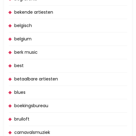
bekende artiesten
belgisch
belgium
berk music
best
betaalbare artiesten
blues
boekingsbureau
bruiloft
carnavalsmuziek