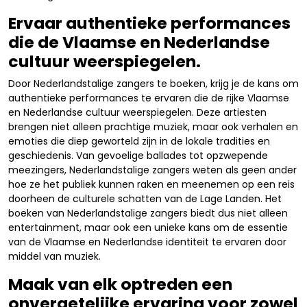
Ervaar authentieke performances
die de Vlaamse en Nederlandse
cultuur weerspiegelen.
Door Nederlandstalige zangers te boeken, krijg je de kans om
authentieke performances te ervaren die de rijke Vlaamse
en Nederlandse cultuur weerspiegelen. Deze artiesten
brengen niet alleen prachtige muziek, maar ook verhalen en
emoties die diep geworteld zijn in de lokale tradities en
geschiedenis. Van gevoelige ballades tot opzwepende
meezingers, Nederlandstalige zangers weten als geen ander
hoe ze het publiek kunnen raken en meenemen op een reis
doorheen de culturele schatten van de Lage Landen. Het
boeken van Nederlandstalige zangers biedt dus niet alleen
entertainment, maar ook een unieke kans om de essentie
van de Vlaamse en Nederlandse identiteit te ervaren door
middel van muziek.
Maak van elk optreden een
onvergetelijke ervaring voor zowel