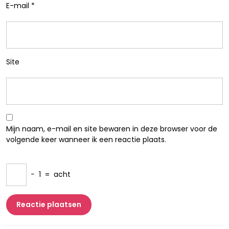
E-mail
*
Site
Mijn naam, e-mail en site bewaren in deze browser voor de
volgende keer wanneer ik een reactie plaats.
−
1
=
acht