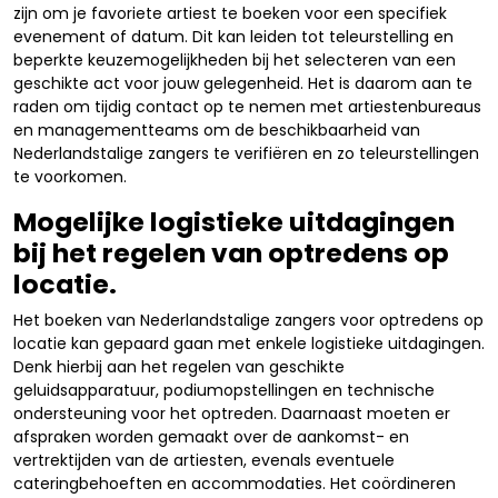
zijn om je favoriete artiest te boeken voor een specifiek
evenement of datum. Dit kan leiden tot teleurstelling en
beperkte keuzemogelijkheden bij het selecteren van een
geschikte act voor jouw gelegenheid. Het is daarom aan te
raden om tijdig contact op te nemen met artiestenbureaus
en managementteams om de beschikbaarheid van
Nederlandstalige zangers te verifiëren en zo teleurstellingen
te voorkomen.
Mogelijke logistieke uitdagingen
bij het regelen van optredens op
locatie.
Het boeken van Nederlandstalige zangers voor optredens op
locatie kan gepaard gaan met enkele logistieke uitdagingen.
Denk hierbij aan het regelen van geschikte
geluidsapparatuur, podiumopstellingen en technische
ondersteuning voor het optreden. Daarnaast moeten er
afspraken worden gemaakt over de aankomst- en
vertrektijden van de artiesten, evenals eventuele
cateringbehoeften en accommodaties. Het coördineren