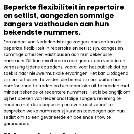
Beperkte flexibiliteit in repertoire
en setlist, aangezien sommige
zangers vasthouden aan hun
bekendste nummers.
Een nadeel van Nederlandstalige zangers boeken kan de
beperkte flexibiliteit in repertoire en setlist zijn, aangezien
sommige artiesten vasthouden aan hun bekendste
nummers. Dit kan resulteren in een gebrek aan variatie en
verrassing tijdens optredens, vooral voor het publiek dat op
zoek is naar nieuwe muzikale ervaringen. Het kan uitdagend
zijn om artiesten te vinden die bereid zijn om buiten hun
comfortzone te treden en hun repertoire uit te breiden met
minder bekende of recentere nummers. Het is belangrijk om
bij het boeken van Nederlandstalige zangers rekening te
houden met deze beperking en eventueel vooraf te
bespreken welke nummers zij kunnen toevoegen aan hun
setlist om zo een gevarieerde en boeiende show te
garanderen.