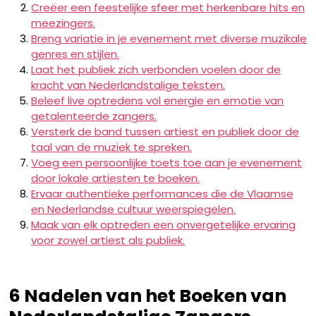
Creëer een feestelijke sfeer met herkenbare hits en
meezingers.
Breng variatie in je evenement met diverse muzikale
genres en stijlen.
Laat het publiek zich verbonden voelen door de
kracht van Nederlandstalige teksten.
Beleef live optredens vol energie en emotie van
getalenteerde zangers.
Versterk de band tussen artiest en publiek door de
taal van de muziek te spreken.
Voeg een persoonlijke toets toe aan je evenement
door lokale artiesten te boeken.
Ervaar authentieke performances die de Vlaamse
en Nederlandse cultuur weerspiegelen.
Maak van elk optreden een onvergetelijke ervaring
voor zowel artiest als publiek.
6 Nadelen van het Boeken van