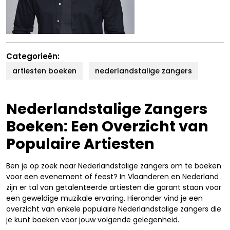
Categorieën:
artiesten boeken
nederlandstalige zangers
Nederlandstalige Zangers
Boeken: Een Overzicht van
Populaire Artiesten
Ben je op zoek naar Nederlandstalige zangers om te boeken
voor een evenement of feest? In Vlaanderen en Nederland
zijn er tal van getalenteerde artiesten die garant staan voor
een geweldige muzikale ervaring. Hieronder vind je een
overzicht van enkele populaire Nederlandstalige zangers die
je kunt boeken voor jouw volgende gelegenheid.