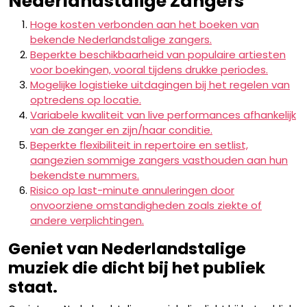
Nederlandstalige Zangers
Hoge kosten verbonden aan het boeken van
bekende Nederlandstalige zangers.
Beperkte beschikbaarheid van populaire artiesten
voor boekingen, vooral tijdens drukke periodes.
Mogelijke logistieke uitdagingen bij het regelen van
optredens op locatie.
Variabele kwaliteit van live performances afhankelijk
van de zanger en zijn/haar conditie.
Beperkte flexibiliteit in repertoire en setlist,
aangezien sommige zangers vasthouden aan hun
bekendste nummers.
Risico op last-minute annuleringen door
onvoorziene omstandigheden zoals ziekte of
andere verplichtingen.
Geniet van Nederlandstalige
muziek die dicht bij het publiek
staat.