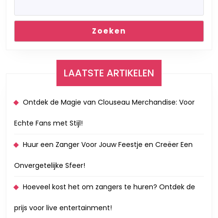
Zoeken
LAATSTE ARTIKELEN
Ontdek de Magie van Clouseau Merchandise: Voor
Echte Fans met Stijl!
Huur een Zanger Voor Jouw Feestje en Creëer Een
Onvergetelijke Sfeer!
Hoeveel kost het om zangers te huren? Ontdek de
prijs voor live entertainment!