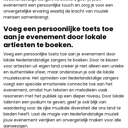
evenement een persoonlijke touch en zorg je voor een
onvergetelijke ervaring waarbij de kracht van muziek
mensen samenbrengt.
Voeg een persoonlijke toets toe
aan je evenement door lokale
artiesten te boeken.
Voeg een persoonlijke toets toe aan je evenement door
lokale Nederlandstalige zangers te boeken. Door te kiezen
voor artiesten uit eigen land creëer je niet alleen een unieke
en authentieke sfeer, maar ondersteun je ook de lokale
muziekscene. Het optreden van Nederlandstalige zangers
voegt een speciale emotionele connectie toe aan het
evenement, omdat hun teksten en melodieën vaak
resoneren met het publiek op een dieper niveau. Door lokale
talenten een podium te geven, geef je ook blijk van
waardering voor de rijke muzikale diversiteit die ons land te
bieden heeft. Laat de magie van Nederlandstalige muziek
jouw evenement verrijken en onvergetelijk maken voor alle
aanwezigen.