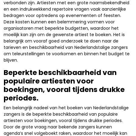
verbonden zijn. Artiesten met een grote naamsbekendheid
en een indrukwekkend repertoire vragen vaak aanzienlijke
bedragen voor optredens op evenementen of feesten.
Deze kosten kunnen een belemmering vormen voor
organisatoren met beperkte budgetten, waardoor het
moeilijk kan zijn om de gewenste artiest te boeken. Het is
belangrijk om vooraf goed onderzoek te doen naar de
tarieven en beschikbaarheid van Nederlandstalige zangers
om teleurstellingen te voorkomen en binnen het budget te
blijven.
Beperkte beschikbaarheid van
populaire artiesten voor
boekingen, vooral tijdens drukke
periodes.
Een belangrijk nadeel van het boeken van Nederlandstalige
zangers is de beperkte beschikbaarheid van populaire
artiesten voor boekingen, vooral tijdens drukke periodes.
Door de grote vraag naar bekende zangers kunnen
agenda’s snel volgeboekt raken, waardoor het moeilijk kan