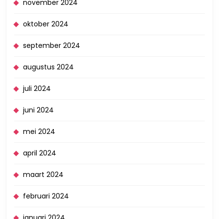
november 2024
oktober 2024
september 2024
augustus 2024
juli 2024
juni 2024
mei 2024
april 2024
maart 2024
februari 2024
januari 2024