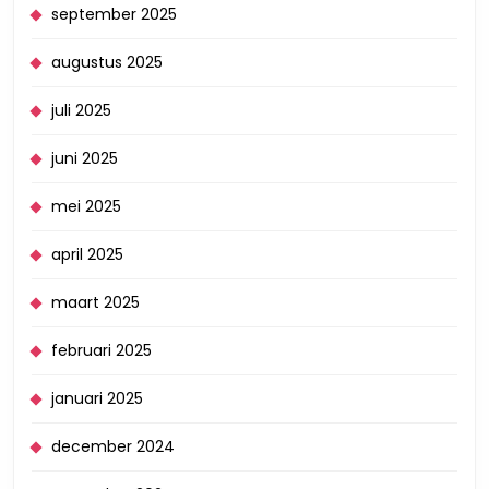
september 2025
augustus 2025
juli 2025
juni 2025
mei 2025
april 2025
maart 2025
februari 2025
januari 2025
december 2024