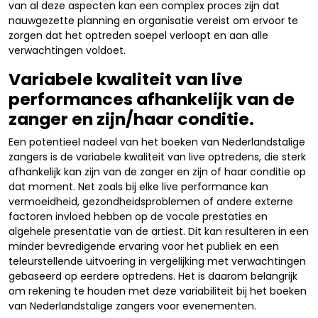
van al deze aspecten kan een complex proces zijn dat
nauwgezette planning en organisatie vereist om ervoor te
zorgen dat het optreden soepel verloopt en aan alle
verwachtingen voldoet.
Variabele kwaliteit van live
performances afhankelijk van de
zanger en zijn/haar conditie.
Een potentieel nadeel van het boeken van Nederlandstalige
zangers is de variabele kwaliteit van live optredens, die sterk
afhankelijk kan zijn van de zanger en zijn of haar conditie op
dat moment. Net zoals bij elke live performance kan
vermoeidheid, gezondheidsproblemen of andere externe
factoren invloed hebben op de vocale prestaties en
algehele presentatie van de artiest. Dit kan resulteren in een
minder bevredigende ervaring voor het publiek en een
teleurstellende uitvoering in vergelijking met verwachtingen
gebaseerd op eerdere optredens. Het is daarom belangrijk
om rekening te houden met deze variabiliteit bij het boeken
van Nederlandstalige zangers voor evenementen.