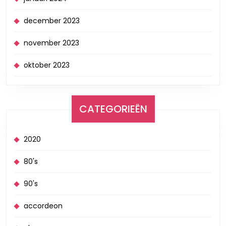
december 2023
november 2023
oktober 2023
CATEGORIEËN
2020
80's
90's
accordeon