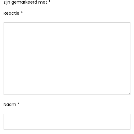
zijn gemarkeerd met
*
Reactie
*
Naam
*