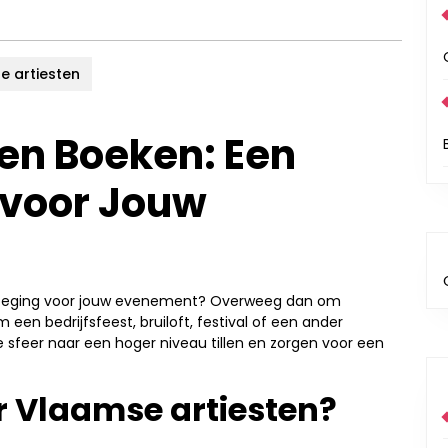
e artiesten
en Boeken: Een
 voor Jouw
evoeging voor jouw evenement? Overweeg dan om
een bedrijfsfeest, bruiloft, festival of een ander
sfeer naar een hoger niveau tillen en zorgen voor een
 Vlaamse artiesten?