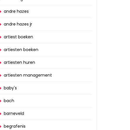
andre hazes
andre hazes jr
artiest boeken
artiesten boeken
artiesten huren
artiesten management
baby's
bach
barneveld
begrafenis