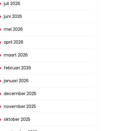
juli 2026
juni 2026
mei 2026
april 2026
maart 2026
februari 2026
januari 2026
december 2025
november 2025
oktober 2025