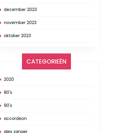
december 2023
november 2023
oktober 2023
CATEGORIEËN
2020
80's
90's
accordeon
alex zanger