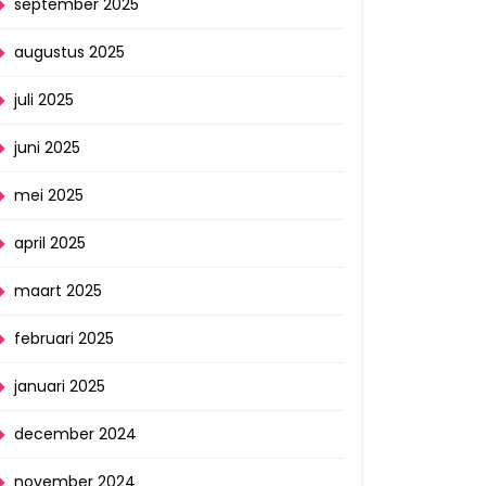
september 2025
augustus 2025
juli 2025
juni 2025
mei 2025
april 2025
maart 2025
februari 2025
januari 2025
december 2024
november 2024