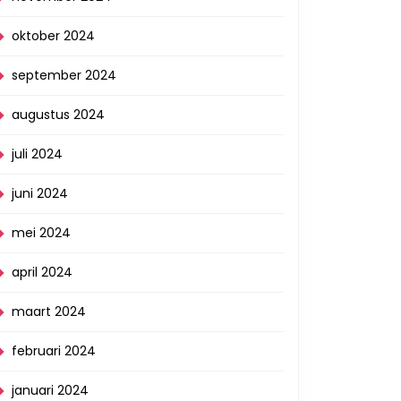
oktober 2024
september 2024
augustus 2024
juli 2024
juni 2024
mei 2024
april 2024
maart 2024
februari 2024
januari 2024