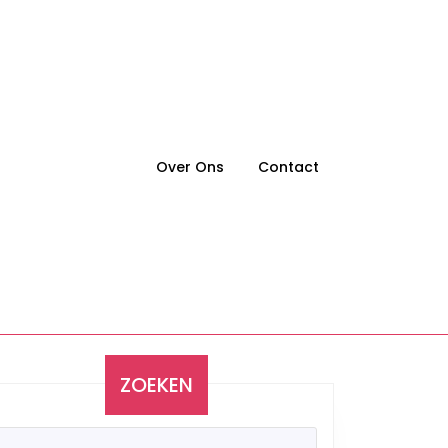
Over Ons
Contact
ZOEKEN