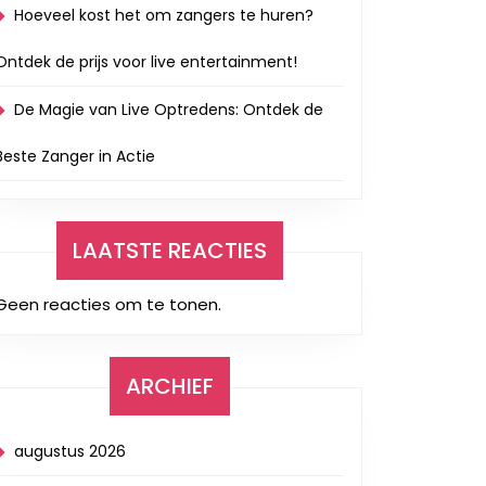
Hoeveel kost het om zangers te huren?
Ontdek de prijs voor live entertainment!
De Magie van Live Optredens: Ontdek de
Beste Zanger in Actie
LAATSTE REACTIES
Geen reacties om te tonen.
ARCHIEF
augustus 2026