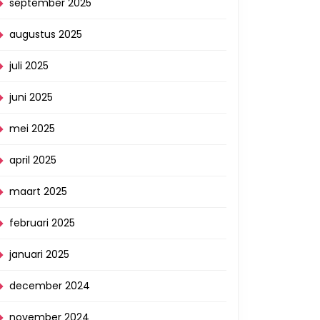
september 2025
augustus 2025
juli 2025
juni 2025
mei 2025
april 2025
maart 2025
februari 2025
januari 2025
december 2024
november 2024