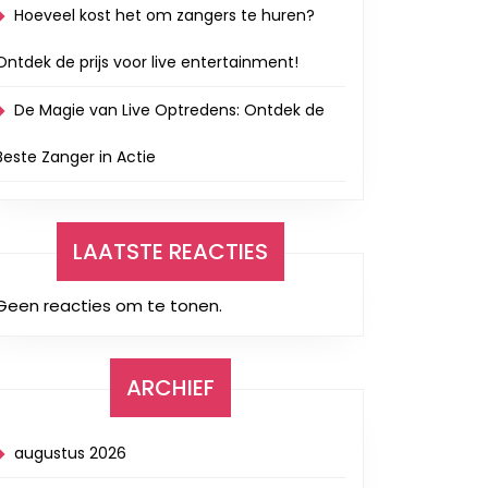
Hoeveel kost het om zangers te huren?
Ontdek de prijs voor live entertainment!
De Magie van Live Optredens: Ontdek de
Beste Zanger in Actie
LAATSTE REACTIES
Geen reacties om te tonen.
ARCHIEF
augustus 2026