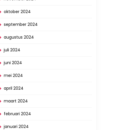
oktober 2024
september 2024
augustus 2024
juli 2024
juni 2024
mei 2024
april 2024
maart 2024
februari 2024
januari 2024