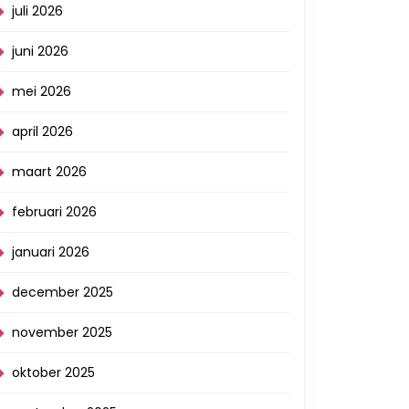
juli 2026
juni 2026
mei 2026
april 2026
maart 2026
februari 2026
januari 2026
december 2025
november 2025
oktober 2025