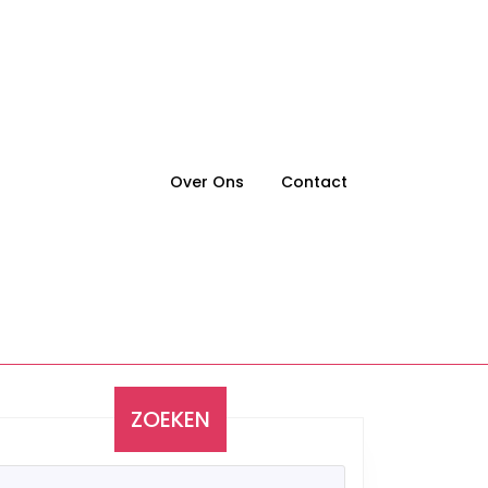
Over Ons
Contact
ZOEKEN