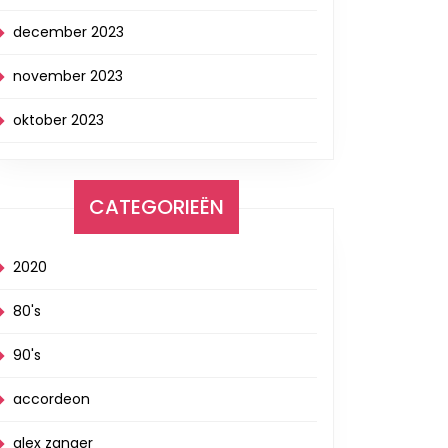
december 2023
november 2023
oktober 2023
CATEGORIEËN
2020
80's
90's
accordeon
alex zanger