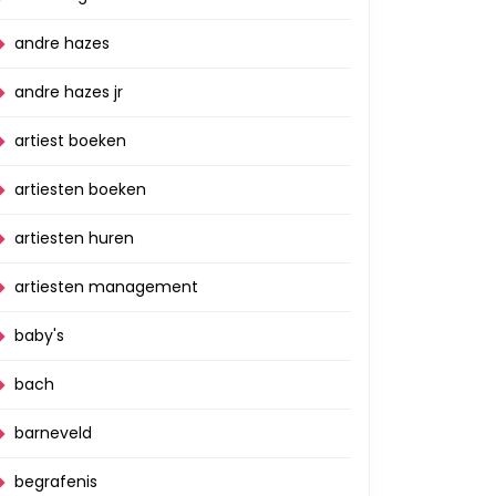
andre hazes
andre hazes jr
artiest boeken
artiesten boeken
artiesten huren
artiesten management
baby's
bach
barneveld
begrafenis