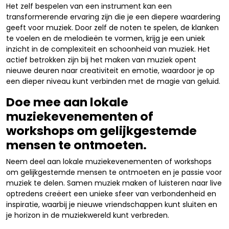
Het zelf bespelen van een instrument kan een
transformerende ervaring zijn die je een diepere waardering
geeft voor muziek. Door zelf de noten te spelen, de klanken
te voelen en de melodieën te vormen, krijg je een uniek
inzicht in de complexiteit en schoonheid van muziek. Het
actief betrokken zijn bij het maken van muziek opent
nieuwe deuren naar creativiteit en emotie, waardoor je op
een dieper niveau kunt verbinden met de magie van geluid.
Doe mee aan lokale
muziekevenementen of
workshops om gelijkgestemde
mensen te ontmoeten.
Neem deel aan lokale muziekevenementen of workshops
om gelijkgestemde mensen te ontmoeten en je passie voor
muziek te delen. Samen muziek maken of luisteren naar live
optredens creëert een unieke sfeer van verbondenheid en
inspiratie, waarbij je nieuwe vriendschappen kunt sluiten en
je horizon in de muziekwereld kunt verbreden.