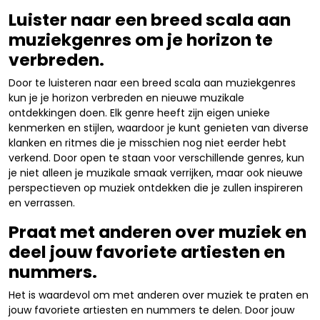
Luister naar een breed scala aan
muziekgenres om je horizon te
verbreden.
Door te luisteren naar een breed scala aan muziekgenres
kun je je horizon verbreden en nieuwe muzikale
ontdekkingen doen. Elk genre heeft zijn eigen unieke
kenmerken en stijlen, waardoor je kunt genieten van diverse
klanken en ritmes die je misschien nog niet eerder hebt
verkend. Door open te staan voor verschillende genres, kun
je niet alleen je muzikale smaak verrijken, maar ook nieuwe
perspectieven op muziek ontdekken die je zullen inspireren
en verrassen.
Praat met anderen over muziek en
deel jouw favoriete artiesten en
nummers.
Het is waardevol om met anderen over muziek te praten en
jouw favoriete artiesten en nummers te delen. Door jouw