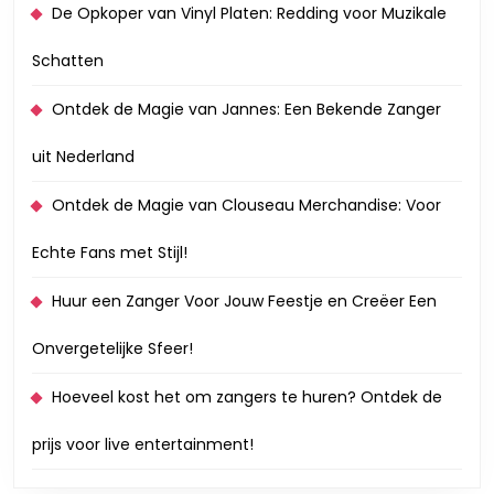
De Opkoper van Vinyl Platen: Redding voor Muzikale
Schatten
Ontdek de Magie van Jannes: Een Bekende Zanger
uit Nederland
Ontdek de Magie van Clouseau Merchandise: Voor
Echte Fans met Stijl!
Huur een Zanger Voor Jouw Feestje en Creëer Een
Onvergetelijke Sfeer!
Hoeveel kost het om zangers te huren? Ontdek de
prijs voor live entertainment!