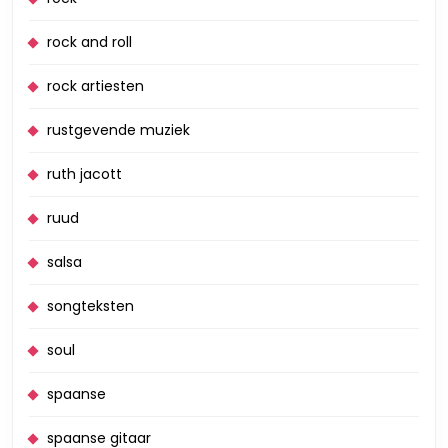
rock and roll
rock artiesten
rustgevende muziek
ruth jacott
ruud
salsa
songteksten
soul
spaanse
spaanse gitaar