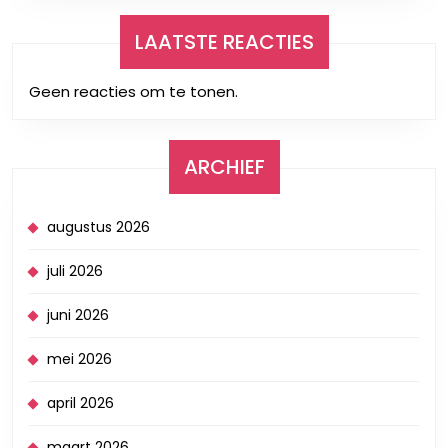
LAATSTE REACTIES
Geen reacties om te tonen.
ARCHIEF
augustus 2026
juli 2026
juni 2026
mei 2026
april 2026
maart 2026