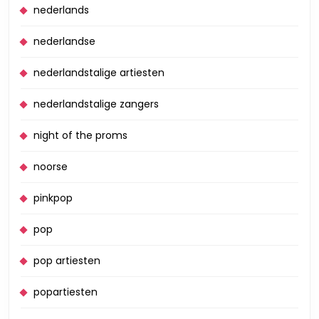
nederlands
nederlandse
nederlandstalige artiesten
nederlandstalige zangers
night of the proms
noorse
pinkpop
pop
pop artiesten
popartiesten