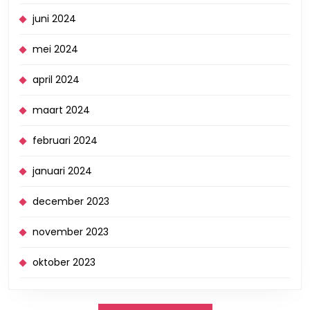
juni 2024
mei 2024
april 2024
maart 2024
februari 2024
januari 2024
december 2023
november 2023
oktober 2023