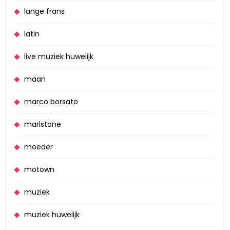
lange frans
latin
live muziek huwelijk
maan
marco borsato
marlstone
moeder
motown
muziek
muziek huwelijk