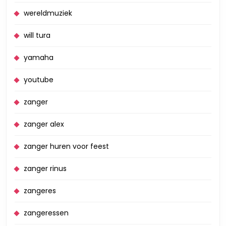
wereldmuziek
will tura
yamaha
youtube
zanger
zanger alex
zanger huren voor feest
zanger rinus
zangeres
zangeressen