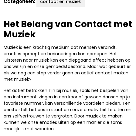
Categorieën:
contact en muziek
Het Belang van Contact met
Muziek
Muziek is een krachtig medium dat mensen verbindt,
emoties oproept en herinneringen kan oproepen. Het
luisteren naar muziek kan een diepgaand effect hebben op
ons welzijn en onze gemoedstoestand. Maar wat gebeurt er
als we nog een stap verder gaan en actief contact maken
met muziek?
Het actief betrokken zijn bij muziek, zoals het bespelen van
een instrument, zingen in een koor of gewoon dansen op je
favoriete nummer, kan verschillende voordelen bieden. Ten
eerste stelt het ons in staat om onze creativiteit te uiten en
ons zelfvertrouwen te vergroten. Door muziek te maken,
kunnen we onze emoties uiten op een manier die soms
moeilijk is met woorden.