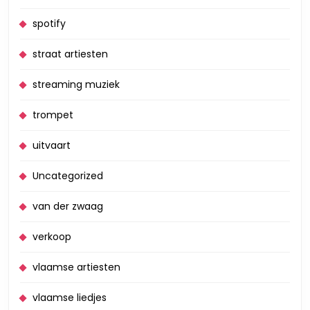
spotify
straat artiesten
streaming muziek
trompet
uitvaart
Uncategorized
van der zwaag
verkoop
vlaamse artiesten
vlaamse liedjes