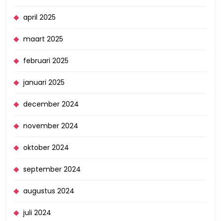
april 2025
maart 2025
februari 2025
januari 2025
december 2024
november 2024
oktober 2024
september 2024
augustus 2024
juli 2024