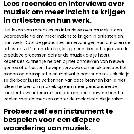
Lees recensies en interviews over
muziek om meer inzicht te krijgen
in artiesten en hun werk.
Het lezen van recensies en interviews over muziek is een
waardevolle tip om meer inzicht te krijgen in artiesten en
hun werk. Door de gedachten en ervaringen van critici en de
artiesten zelf te ontdekken, krijg je een dieper begrip van de
creatieve processen achter de muziek die je hoort.
Recensies kunnen je helpen bij het ontdekken van nieuwe
genres of artiesten, terwijl interviews een uniek perspectief
bieden op de inspiratie en motivatie achter de muziek die je
zo dierbaar is. Het verkennen van deze bronnen kan je niet
alleen helpen om muziek op een meer genuanceerde
manier te waarderen, maar ook om een ​​nauwere band te
voelen met de mensen achter de melodieën die je raken.
Probeer zelf een instrument te
bespelen voor een diepere
waardering van muziek.