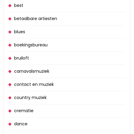
best
betaalbare artiesten
blues
boekingsbureau
bruiloft
carnavalsmuziek
contact en muziek
country muziek
crematie
dance