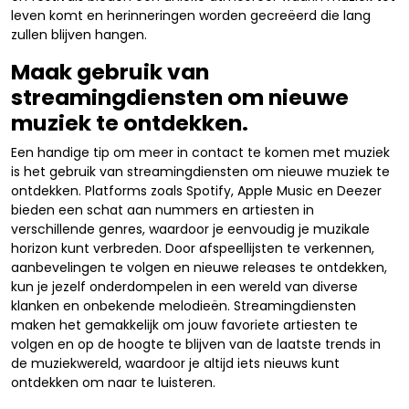
leven komt en herinneringen worden gecreëerd die lang
zullen blijven hangen.
Maak gebruik van
streamingdiensten om nieuwe
muziek te ontdekken.
Een handige tip om meer in contact te komen met muziek
is het gebruik van streamingdiensten om nieuwe muziek te
ontdekken. Platforms zoals Spotify, Apple Music en Deezer
bieden een schat aan nummers en artiesten in
verschillende genres, waardoor je eenvoudig je muzikale
horizon kunt verbreden. Door afspeellijsten te verkennen,
aanbevelingen te volgen en nieuwe releases te ontdekken,
kun je jezelf onderdompelen in een wereld van diverse
klanken en onbekende melodieën. Streamingdiensten
maken het gemakkelijk om jouw favoriete artiesten te
volgen en op de hoogte te blijven van de laatste trends in
de muziekwereld, waardoor je altijd iets nieuws kunt
ontdekken om naar te luisteren.