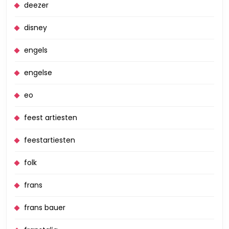
deezer
disney
engels
engelse
eo
feest artiesten
feestartiesten
folk
frans
frans bauer