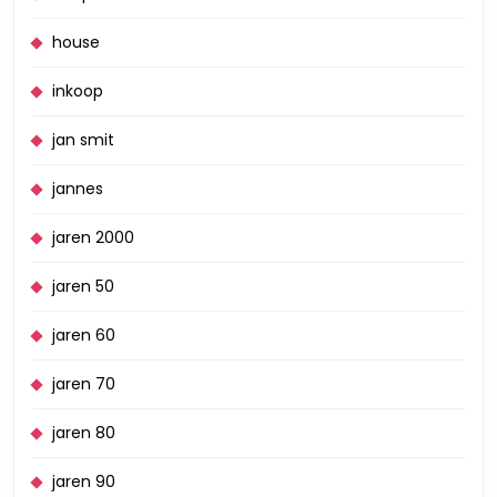
house
inkoop
jan smit
jannes
jaren 2000
jaren 50
jaren 60
jaren 70
jaren 80
jaren 90