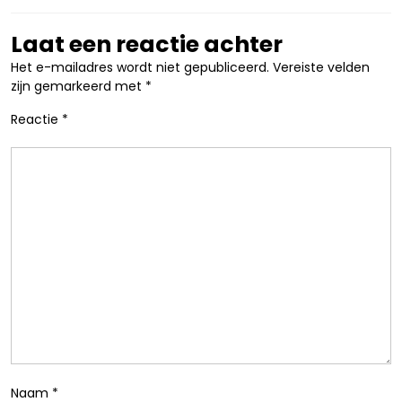
Laat een reactie achter
Het e-mailadres wordt niet gepubliceerd.
Vereiste velden
zijn gemarkeerd met
*
Reactie
*
Naam
*