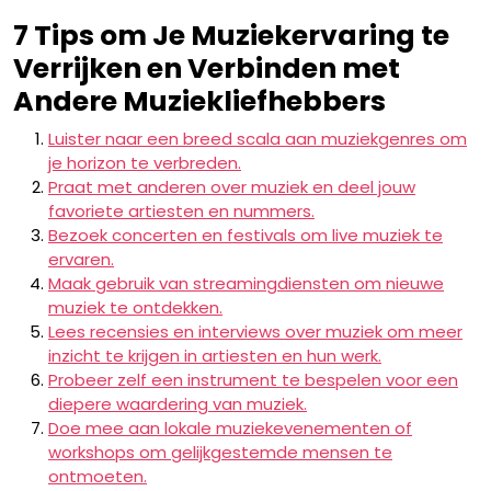
7 Tips om Je Muziekervaring te
Verrijken en Verbinden met
Andere Muziekliefhebbers
Luister naar een breed scala aan muziekgenres om
je horizon te verbreden.
Praat met anderen over muziek en deel jouw
favoriete artiesten en nummers.
Bezoek concerten en festivals om live muziek te
ervaren.
Maak gebruik van streamingdiensten om nieuwe
muziek te ontdekken.
Lees recensies en interviews over muziek om meer
inzicht te krijgen in artiesten en hun werk.
Probeer zelf een instrument te bespelen voor een
diepere waardering van muziek.
Doe mee aan lokale muziekevenementen of
workshops om gelijkgestemde mensen te
ontmoeten.