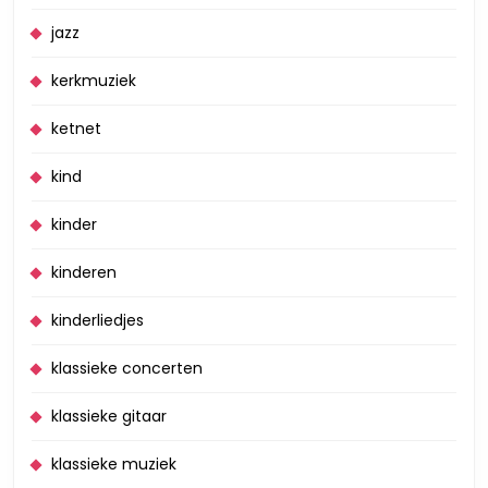
jazz
kerkmuziek
ketnet
kind
kinder
kinderen
kinderliedjes
klassieke concerten
klassieke gitaar
klassieke muziek