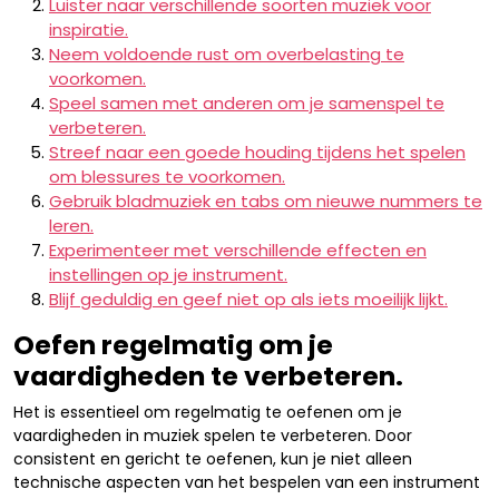
Luister naar verschillende soorten muziek voor
inspiratie.
Neem voldoende rust om overbelasting te
voorkomen.
Speel samen met anderen om je samenspel te
verbeteren.
Streef naar een goede houding tijdens het spelen
om blessures te voorkomen.
Gebruik bladmuziek en tabs om nieuwe nummers te
leren.
Experimenteer met verschillende effecten en
instellingen op je instrument.
Blijf geduldig en geef niet op als iets moeilijk lijkt.
Oefen regelmatig om je
vaardigheden te verbeteren.
Het is essentieel om regelmatig te oefenen om je
vaardigheden in muziek spelen te verbeteren. Door
consistent en gericht te oefenen, kun je niet alleen
technische aspecten van het bespelen van een instrument