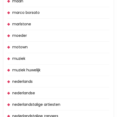
maan
marco borsato
marlstone
moeder
motown
muziek
muziek huwelijk
nederlands
nederlandse
nederlandstalige artiesten
nederlandstalige zangers