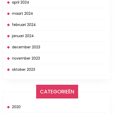
april 2024
maart 2024
februari 2024
januari 2024
december 2023
november 2023
oktober 2023
CATEGORIEËN
2020