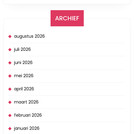
ARCHIEF
augustus 2026
juli 2026
juni 2026
mei 2026
april 2026
maart 2026
februari 2026
januari 2026