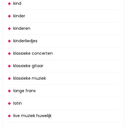
kind
kinder
kinderen
kinderliedjes
klassieke concerten
klassieke gitaar
klassieke muziek
lange frans
latin
live muziek huwelijk