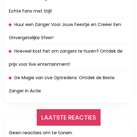
Echte Fans met Stijl!
Huur een Zanger Voor Jouw Feestje en Creëer Een
Onvergetelijke Sfeer!
Hoeveel kost het om zangers te huren? Ontdek de
prijs voor live entertainment!
De Magie van Live Optredens: Ontdek de Beste
Zanger in Actie
LAATSTE REACTIES
Geen reacties om te tonen.