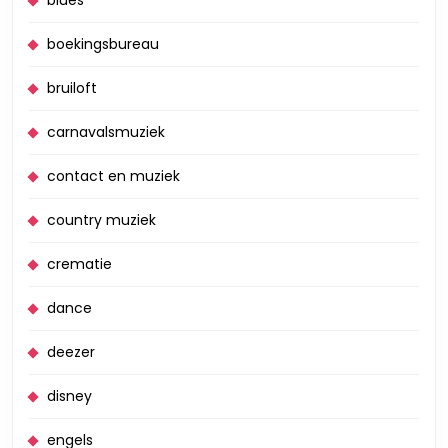
boekingsbureau
bruiloft
carnavalsmuziek
contact en muziek
country muziek
crematie
dance
deezer
disney
engels