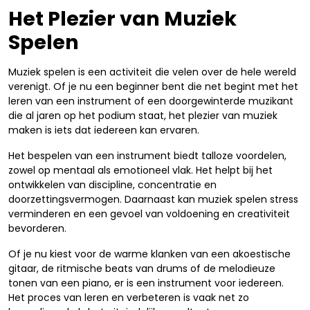
Het Plezier van Muziek
Spelen
Muziek spelen is een activiteit die velen over de hele wereld
verenigt. Of je nu een beginner bent die net begint met het
leren van een instrument of een doorgewinterde muzikant
die al jaren op het podium staat, het plezier van muziek
maken is iets dat iedereen kan ervaren.
Het bespelen van een instrument biedt talloze voordelen,
zowel op mentaal als emotioneel vlak. Het helpt bij het
ontwikkelen van discipline, concentratie en
doorzettingsvermogen. Daarnaast kan muziek spelen stress
verminderen en een gevoel van voldoening en creativiteit
bevorderen.
Of je nu kiest voor de warme klanken van een akoestische
gitaar, de ritmische beats van drums of de melodieuze
tonen van een piano, er is een instrument voor iedereen.
Het proces van leren en verbeteren is vaak net zo