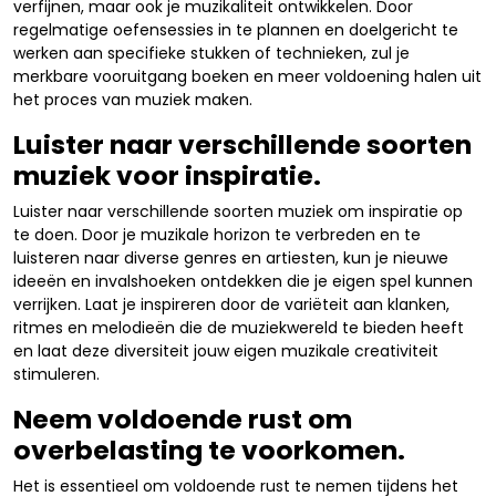
verfijnen, maar ook je muzikaliteit ontwikkelen. Door
regelmatige oefensessies in te plannen en doelgericht te
werken aan specifieke stukken of technieken, zul je
merkbare vooruitgang boeken en meer voldoening halen uit
het proces van muziek maken.
Luister naar verschillende soorten
muziek voor inspiratie.
Luister naar verschillende soorten muziek om inspiratie op
te doen. Door je muzikale horizon te verbreden en te
luisteren naar diverse genres en artiesten, kun je nieuwe
ideeën en invalshoeken ontdekken die je eigen spel kunnen
verrijken. Laat je inspireren door de variëteit aan klanken,
ritmes en melodieën die de muziekwereld te bieden heeft
en laat deze diversiteit jouw eigen muzikale creativiteit
stimuleren.
Neem voldoende rust om
overbelasting te voorkomen.
Het is essentieel om voldoende rust te nemen tijdens het