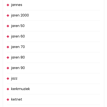
jannes
jaren 2000
jaren 50
jaren 60
jaren 70
jaren 80
jaren 90
jazz
kerkmuziek
ketnet