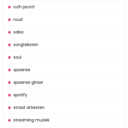
ruth jacott
ruud
salsa
songteksten
soul
spaanse
spaanse gitaar
spotify
straat artiesten
streaming muziek