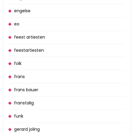
engelse
eo
feest artiesten
feestartiesten
folk
frans
frans bauer
franstalig
funk
gerard joling