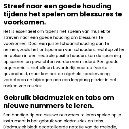
Streef naar een goede houding
tijdens het spelen om blessures te
voorkomen.
Het is essentieel om tijdens het spelen van muziek te
streven naar een goede houding om blessures te
voorkomen. Door een juiste lichaamshouding aan te
nemen, zoals het ontspannen van schouders, rechtop zitten
en polsen in een neutrale positie houden, kan de spanning
op spieren en gewrichten worden verminderd. Een goede
ergonomie is niet alleen bevorderlijk voor de fysieke
gezondheid, maar kan ook de algehele speelervaring
verbeteren en bijdragen aan een langdurig plezier in het
maken van muziek.
Gebruik bladmuziek en tabs om
nieuwe nummers te leren.
Een handige tip om nieuwe nummers te leren spelen op je
instrument is het gebruik van bladmuziek en tabs.
Bladmuziek biedt gedetailleerde notatie van de melodie,