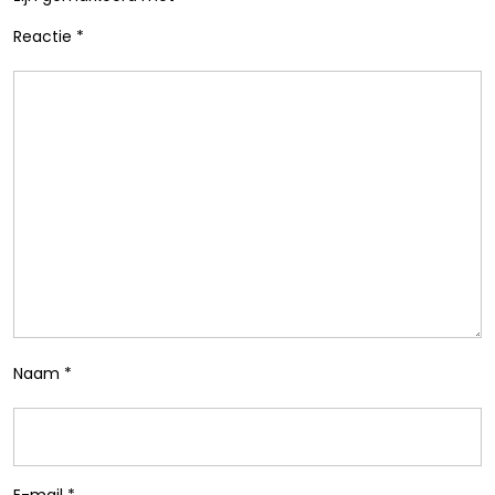
Reactie
*
Naam
*