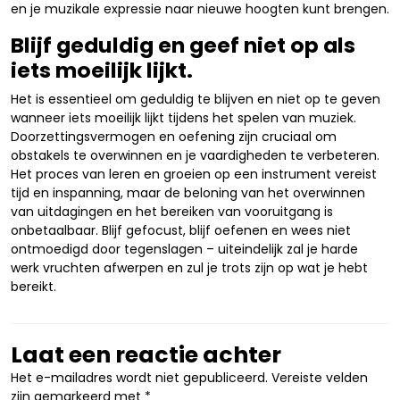
en je muzikale expressie naar nieuwe hoogten kunt brengen.
Blijf geduldig en geef niet op als
iets moeilijk lijkt.
Het is essentieel om geduldig te blijven en niet op te geven
wanneer iets moeilijk lijkt tijdens het spelen van muziek.
Doorzettingsvermogen en oefening zijn cruciaal om
obstakels te overwinnen en je vaardigheden te verbeteren.
Het proces van leren en groeien op een instrument vereist
tijd en inspanning, maar de beloning van het overwinnen
van uitdagingen en het bereiken van vooruitgang is
onbetaalbaar. Blijf gefocust, blijf oefenen en wees niet
ontmoedigd door tegenslagen – uiteindelijk zal je harde
werk vruchten afwerpen en zul je trots zijn op wat je hebt
bereikt.
Laat een reactie achter
Het e-mailadres wordt niet gepubliceerd.
Vereiste velden
zijn gemarkeerd met
*