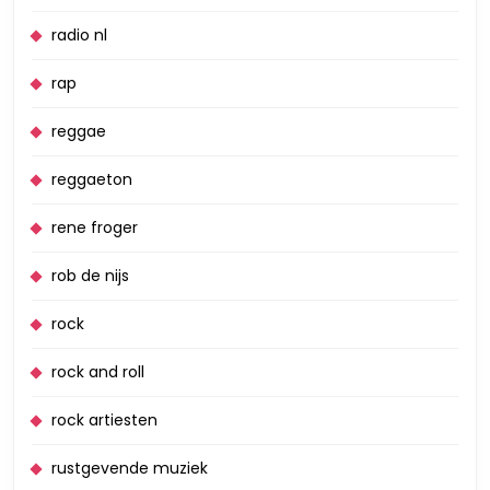
radio nl
rap
reggae
reggaeton
rene froger
rob de nijs
rock
rock and roll
rock artiesten
rustgevende muziek