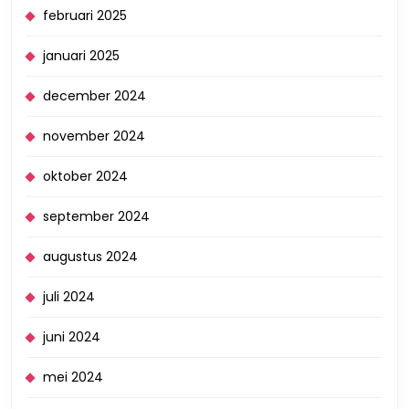
februari 2025
januari 2025
december 2024
november 2024
oktober 2024
september 2024
augustus 2024
juli 2024
juni 2024
mei 2024