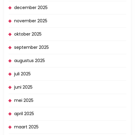
december 2025
november 2025
oktober 2025
september 2025
augustus 2025
juli 2025
juni 2025
mei 2025
april 2025
maart 2025