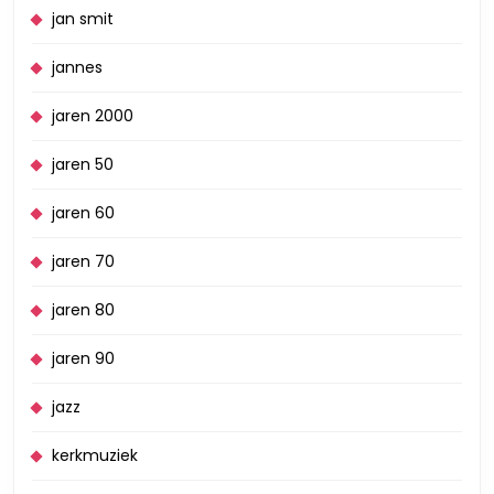
jan smit
jannes
jaren 2000
jaren 50
jaren 60
jaren 70
jaren 80
jaren 90
jazz
kerkmuziek