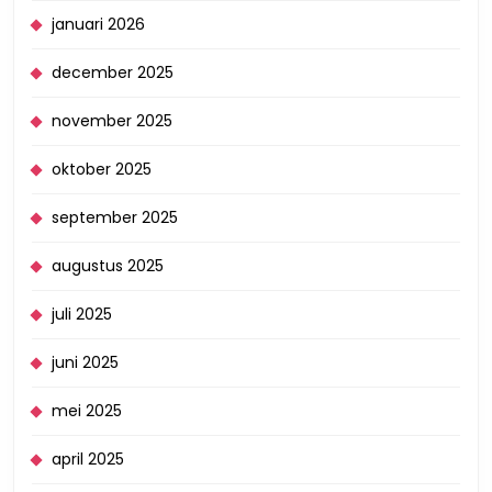
januari 2026
december 2025
november 2025
oktober 2025
september 2025
augustus 2025
juli 2025
juni 2025
mei 2025
april 2025