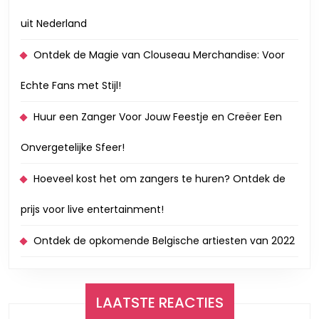
uit Nederland
Ontdek de Magie van Clouseau Merchandise: Voor
Echte Fans met Stijl!
Huur een Zanger Voor Jouw Feestje en Creëer Een
Onvergetelijke Sfeer!
Hoeveel kost het om zangers te huren? Ontdek de
prijs voor live entertainment!
Ontdek de opkomende Belgische artiesten van 2022
LAATSTE REACTIES