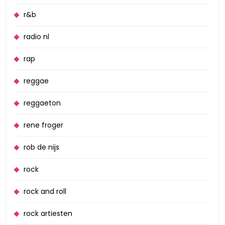
r&b
radio nl
rap
reggae
reggaeton
rene froger
rob de nijs
rock
rock and roll
rock artiesten