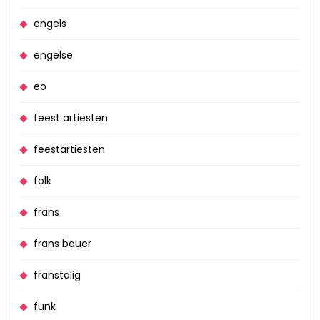
engels
engelse
eo
feest artiesten
feestartiesten
folk
frans
frans bauer
franstalig
funk