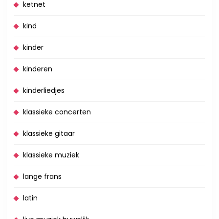
ketnet
kind
kinder
kinderen
kinderliedjes
klassieke concerten
klassieke gitaar
klassieke muziek
lange frans
latin