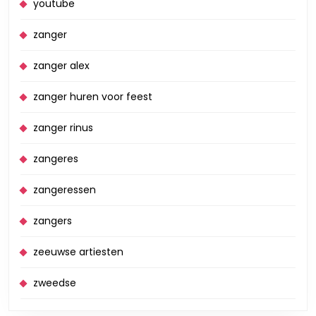
youtube
zanger
zanger alex
zanger huren voor feest
zanger rinus
zangeres
zangeressen
zangers
zeeuwse artiesten
zweedse