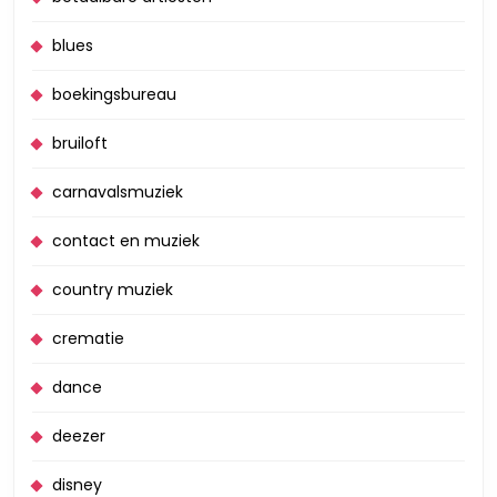
blues
boekingsbureau
bruiloft
carnavalsmuziek
contact en muziek
country muziek
crematie
dance
deezer
disney