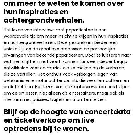
om meer te weten te komen over
hun inspiraties en
achtergrondverhalen.
Het lezen van interviews met popartiesten is een
waardevolle tip om meer inzicht te krijgen in hun inspiraties
en achtergrondverhalen. Deze gesprekken bieden een
unieke kijk op de creatieve processen en persoonlijke
ervaringen van bekende popartiesten. Door te luisteren naar
wat hen drijft en motiveert, kunnen fans een dieper begrip
ontwikkelen voor de muziek die ze maken en de verhalen
die ze vertellen. Het onthult vaak verborgen lagen van
betekenis en emotie achter de hits die we allemaal kennen
en liefhebben. Het lezen van deze interviews kan ons helpen
om de artiesten niet alleen als entertainers, maar ook als
mensen met passies, twijfels en triomfen te zien.
Blijf op de hoogte van concertdata
en ticketverkoop om live
optredens bij te wonen.