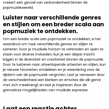
creëert een gevoel van verbondenheid binnen de
popmuziekwereld.
Luister naar verschillende genres
en stijlen om een breder scala aan
popmuziek te ontdekken.
Om een breder scala aan popmuziek te ontdekken, is het
waardevol om naar verschillende genres en stijlen te
luisteren. Door je muzikale horizon te verbreden en open te
staan voor diverse invloeden, kun je een dieper inzicht
krijgen in de diversiteit en creativiteit binnen de popmuziek.
Door te luisteren naar uiteenlopende artiesten en stijlen, kun
je nieuwe favorieten ontdekken en je waardering voor de
rijkdom van de popmuziek vergroten. Laat je verrassen door
de verscheidenheid aan klanken en emoties die elk genre
met zich meebrengt en laat je inspireren door de
grenzeloze mogelijkheden van muzikale expressie.
Laat een reactie achter