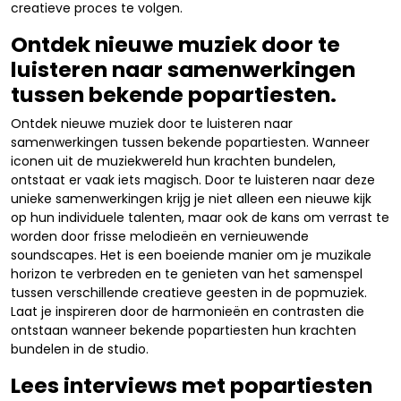
creatieve proces te volgen.
Ontdek nieuwe muziek door te
luisteren naar samenwerkingen
tussen bekende popartiesten.
Ontdek nieuwe muziek door te luisteren naar
samenwerkingen tussen bekende popartiesten. Wanneer
iconen uit de muziekwereld hun krachten bundelen,
ontstaat er vaak iets magisch. Door te luisteren naar deze
unieke samenwerkingen krijg je niet alleen een nieuwe kijk
op hun individuele talenten, maar ook de kans om verrast te
worden door frisse melodieën en vernieuwende
soundscapes. Het is een boeiende manier om je muzikale
horizon te verbreden en te genieten van het samenspel
tussen verschillende creatieve geesten in de popmuziek.
Laat je inspireren door de harmonieën en contrasten die
ontstaan wanneer bekende popartiesten hun krachten
bundelen in de studio.
Lees interviews met popartiesten