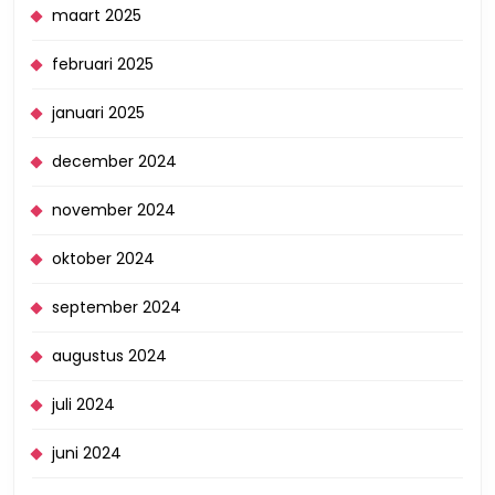
maart 2025
februari 2025
januari 2025
december 2024
november 2024
oktober 2024
september 2024
augustus 2024
juli 2024
juni 2024