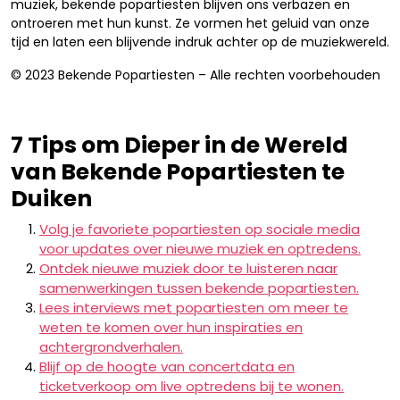
muziek, bekende popartiesten blijven ons verbazen en
ontroeren met hun kunst. Ze vormen het geluid van onze
tijd en laten een blijvende indruk achter op de muziekwereld.
© 2023 Bekende Popartiesten – Alle rechten voorbehouden
7 Tips om Dieper in de Wereld
van Bekende Popartiesten te
Duiken
Volg je favoriete popartiesten op sociale media
voor updates over nieuwe muziek en optredens.
Ontdek nieuwe muziek door te luisteren naar
samenwerkingen tussen bekende popartiesten.
Lees interviews met popartiesten om meer te
weten te komen over hun inspiraties en
achtergrondverhalen.
Blijf op de hoogte van concertdata en
ticketverkoop om live optredens bij te wonen.