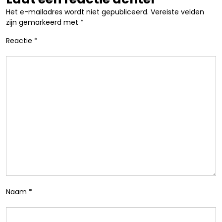
Het e-mailadres wordt niet gepubliceerd.
Vereiste velden
zijn gemarkeerd met
*
Reactie
*
Naam
*