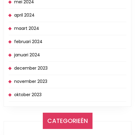
mei 2024
april 2024
maart 2024
februari 2024
januari 2024
december 2023
november 2023
oktober 2023
CATEGORIEËN