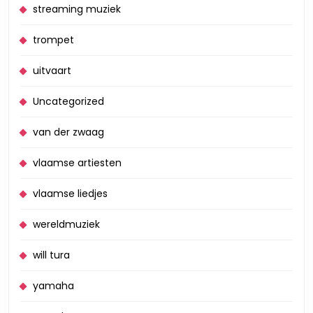
streaming muziek
trompet
uitvaart
Uncategorized
van der zwaag
vlaamse artiesten
vlaamse liedjes
wereldmuziek
will tura
yamaha