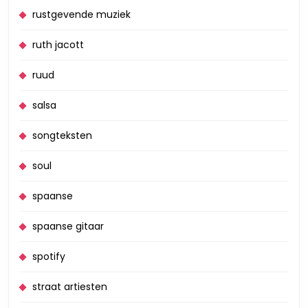
rustgevende muziek
ruth jacott
ruud
salsa
songteksten
soul
spaanse
spaanse gitaar
spotify
straat artiesten