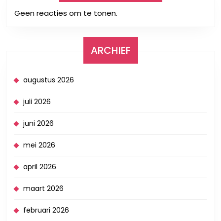
Geen reacties om te tonen.
ARCHIEF
augustus 2026
juli 2026
juni 2026
mei 2026
april 2026
maart 2026
februari 2026