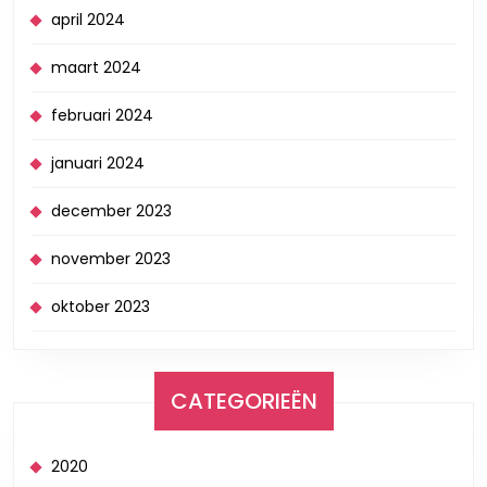
april 2024
maart 2024
februari 2024
januari 2024
december 2023
november 2023
oktober 2023
CATEGORIEËN
2020