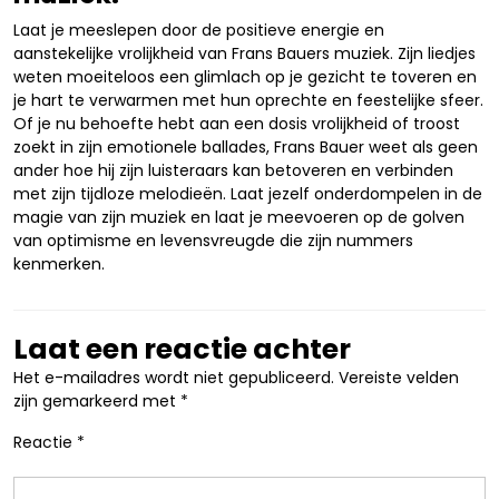
Laat je meeslepen door de positieve energie en
aanstekelijke vrolijkheid van Frans Bauers muziek. Zijn liedjes
weten moeiteloos een glimlach op je gezicht te toveren en
je hart te verwarmen met hun oprechte en feestelijke sfeer.
Of je nu behoefte hebt aan een dosis vrolijkheid of troost
zoekt in zijn emotionele ballades, Frans Bauer weet als geen
ander hoe hij zijn luisteraars kan betoveren en verbinden
met zijn tijdloze melodieën. Laat jezelf onderdompelen in de
magie van zijn muziek en laat je meevoeren op de golven
van optimisme en levensvreugde die zijn nummers
kenmerken.
Laat een reactie achter
Het e-mailadres wordt niet gepubliceerd.
Vereiste velden
zijn gemarkeerd met
*
Reactie
*