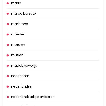
maan
marco borsato
marlstone
moeder
motown
muziek
muziek huwelijk
nederlands
nederlandse
nederlandstalige artiesten