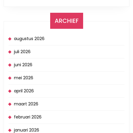
ARCHIEF
augustus 2026
juli 2026
juni 2026
mei 2026
april 2026
maart 2026
februari 2026
januari 2026