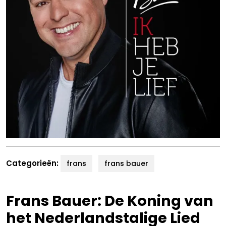
Categorieën:
frans
frans bauer
Frans Bauer: De Koning van
het Nederlandstalige Lied