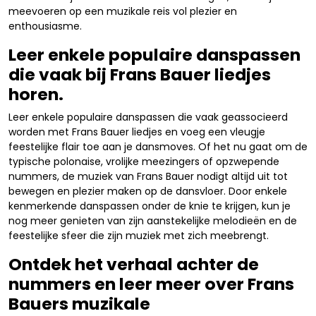
meevoeren op een muzikale reis vol plezier en
enthousiasme.
Leer enkele populaire danspassen
die vaak bij Frans Bauer liedjes
horen.
Leer enkele populaire danspassen die vaak geassocieerd
worden met Frans Bauer liedjes en voeg een vleugje
feestelijke flair toe aan je dansmoves. Of het nu gaat om de
typische polonaise, vrolijke meezingers of opzwepende
nummers, de muziek van Frans Bauer nodigt altijd uit tot
bewegen en plezier maken op de dansvloer. Door enkele
kenmerkende danspassen onder de knie te krijgen, kun je
nog meer genieten van zijn aanstekelijke melodieën en de
feestelijke sfeer die zijn muziek met zich meebrengt.
Ontdek het verhaal achter de
nummers en leer meer over Frans
Bauers muzikale