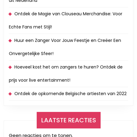
uit Nederland
Ontdek de Magie van Clouseau Merchandise: Voor
Echte Fans met Stijl!
Huur een Zanger Voor Jouw Feestje en Creëer Een
Onvergetelijke Sfeer!
Hoeveel kost het om zangers te huren? Ontdek de
prijs voor live entertainment!
Ontdek de opkomende Belgische artiesten van 2022
LAATSTE REACTIES
Geen reacties om te tonen.