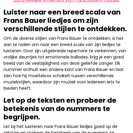
Luister naar een breed scala van
Frans Bauer liedjes om zijn
verschillende stijlen te ontdekken.
Om de diverse stijlen van Frans Bauer te ontdekken, is het
aan te raden om naar een breed scala van zijn liedjes te
luisteren. Door zijn uitgebreide repertoire te verkennen, van
vrolijke deuntjes tot emotionele ballades, krijg je een goed
beeld van de veelzijdigheid van deze geliefde zanger. Elk
nummer onthult een andere kant van Frans Bauer en laat
zien hoe hij moeiteloos schakelt tussen verschillende
muziekstijlen, waardoor zijn muziek voor iedereen iets te
bieden heeft.
Let op de teksten en probeer de
betekenis van de nummers te
begrijpen.
Let bij het luisteren naar Frans Bauer liedjes goed op de
teksten en probeer de betekenis van de nummers te