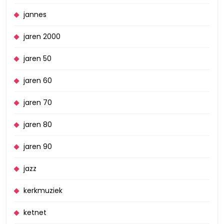
jannes
jaren 2000
jaren 50
jaren 60
jaren 70
jaren 80
jaren 90
jazz
kerkmuziek
ketnet