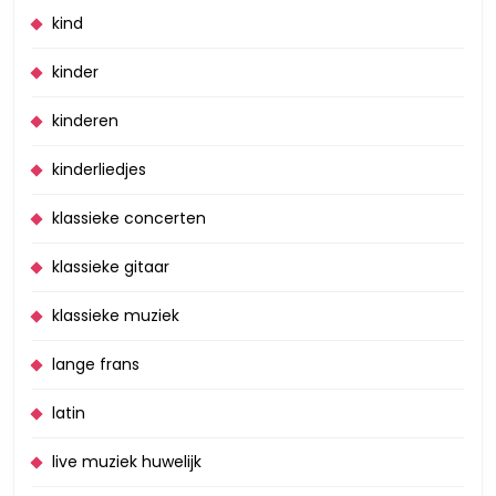
kind
kinder
kinderen
kinderliedjes
klassieke concerten
klassieke gitaar
klassieke muziek
lange frans
latin
live muziek huwelijk