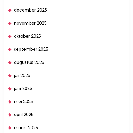
december 2025
november 2025
oktober 2025
september 2025
augustus 2025
juli 2025
juni 2025
mei 2025
april 2025
maart 2025