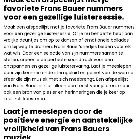
favoriete Frans Bauer nummers
voor een gezellige luistersessie.
Maak een afspeellijst met je favoriete Frans Bauer nummers
voor een gezellige luistersessie. Of je nu behoefte hebt aan
vrolijke deuntjes om op te dansen of emotionele ballades
om bij weg te dromen, Frans Bauer’s liedjes bieden voor elk
wat wils. Door een selectie van zijn nummers samen te
stellen, creëer je de perfecte soundtrack voor een
ontspannen en gezellige luisterervaring. Laat je meeslepen
door zijn kenmerkende stemgeluid en geniet van de warme
sfeer die zijn muziek met zich meebrengt. Een afspeellijst
van Frans Bauer is niet alleen een feest voor je oren, maar
ook een bron van plezier en herinneringen die je keer op
keer zult koesteren.
Laat je meeslepen door de
positieve energie en aanstekelijke
vrolijkheid van Frans Bauers
muziek.