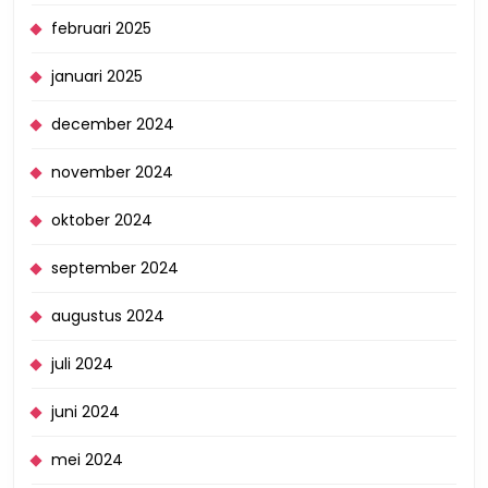
februari 2025
januari 2025
december 2024
november 2024
oktober 2024
september 2024
augustus 2024
juli 2024
juni 2024
mei 2024