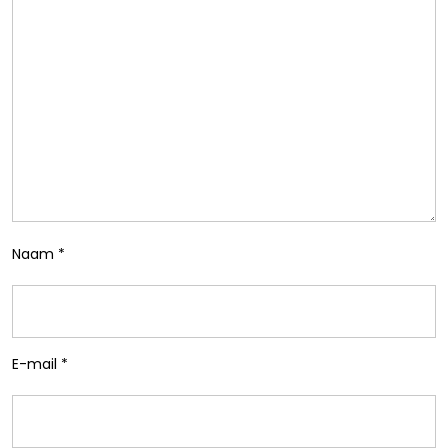
Naam
*
E-mail
*