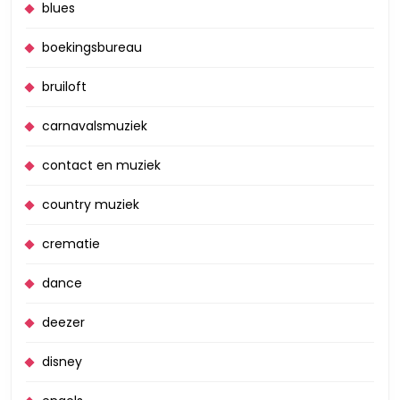
blues
boekingsbureau
bruiloft
carnavalsmuziek
contact en muziek
country muziek
crematie
dance
deezer
disney