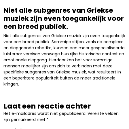
Niet alle subgenres van Griekse
muziek zijn even toegankelijk voor
een breed publiek.
Niet alle subgenres van Griekse muziek zijn even toegankelijk
voor een breed publiek. Sommige stijlen, zoals de complexe
en diepgaande rebetiko, kunnen een meer gespecialiseerde
luisteraar vereisen vanwege hun rijke historische context en
emotionele diepgang. Hierdoor kan het voor sommige
mensen moeilijker zijn om zich te verbinden met deze
specifieke subgenres van Griekse muziek, wat resulteert in
een beperktere populariteit buiten de meer traditionele
kringen.
Laat een reactie achter
Het e-mailadres wordt niet gepubliceerd.
Vereiste velden
zijn gemarkeerd met
*