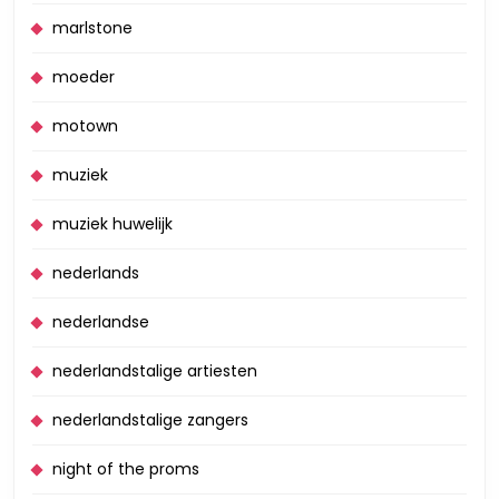
marlstone
moeder
motown
muziek
muziek huwelijk
nederlands
nederlandse
nederlandstalige artiesten
nederlandstalige zangers
night of the proms