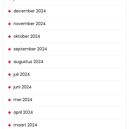
december 2024
november 2024
oktober 2024
september 2024
augustus 2024
juli 2024
juni 2024
mei 2024
april 2024
maart 2024