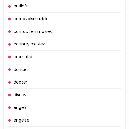
bruiloft
carnavalsmuziek
contact en muziek
country muziek
crematie
dance
deezer
disney
engels
engelse