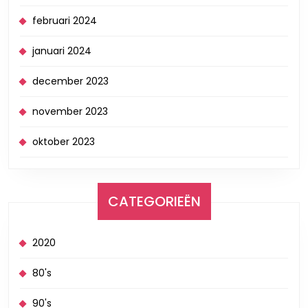
februari 2024
januari 2024
december 2023
november 2023
oktober 2023
CATEGORIEËN
2020
80's
90's