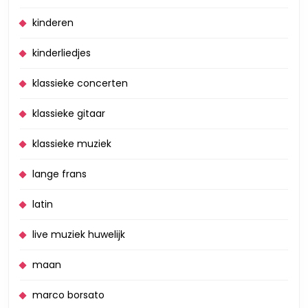
kinderen
kinderliedjes
klassieke concerten
klassieke gitaar
klassieke muziek
lange frans
latin
live muziek huwelijk
maan
marco borsato