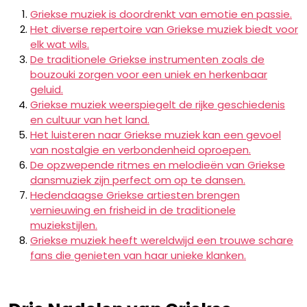
Griekse muziek is doordrenkt van emotie en passie.
Het diverse repertoire van Griekse muziek biedt voor
elk wat wils.
De traditionele Griekse instrumenten zoals de
bouzouki zorgen voor een uniek en herkenbaar
geluid.
Griekse muziek weerspiegelt de rijke geschiedenis
en cultuur van het land.
Het luisteren naar Griekse muziek kan een gevoel
van nostalgie en verbondenheid oproepen.
De opzwepende ritmes en melodieën van Griekse
dansmuziek zijn perfect om op te dansen.
Hedendaagse Griekse artiesten brengen
vernieuwing en frisheid in de traditionele
muziekstijlen.
Griekse muziek heeft wereldwijd een trouwe schare
fans die genieten van haar unieke klanken.