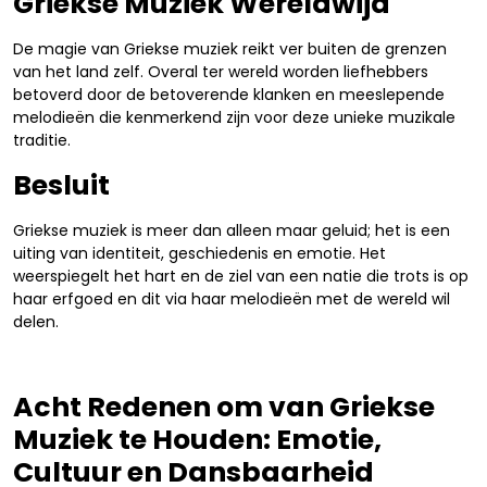
Griekse Muziek Wereldwijd
De magie van Griekse muziek reikt ver buiten de grenzen
van het land zelf. Overal ter wereld worden liefhebbers
betoverd door de betoverende klanken en meeslepende
melodieën die kenmerkend zijn voor deze unieke muzikale
traditie.
Besluit
Griekse muziek is meer dan alleen maar geluid; het is een
uiting van identiteit, geschiedenis en emotie. Het
weerspiegelt het hart en de ziel van een natie die trots is op
haar erfgoed en dit via haar melodieën met de wereld wil
delen.
Acht Redenen om van Griekse
Muziek te Houden: Emotie,
Cultuur en Dansbaarheid