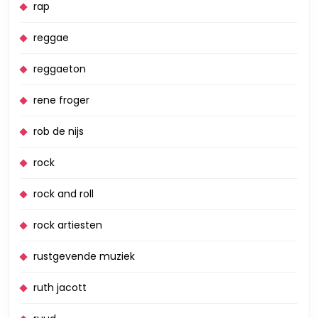
rap
reggae
reggaeton
rene froger
rob de nijs
rock
rock and roll
rock artiesten
rustgevende muziek
ruth jacott