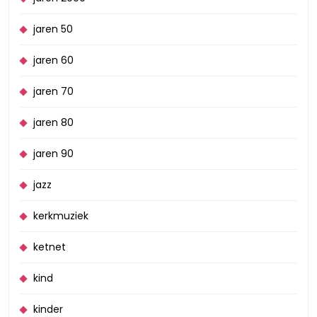
jaren 50
jaren 60
jaren 70
jaren 80
jaren 90
jazz
kerkmuziek
ketnet
kind
kinder