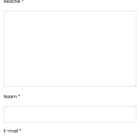
Reactie
*
Naam
*
E-mail
*