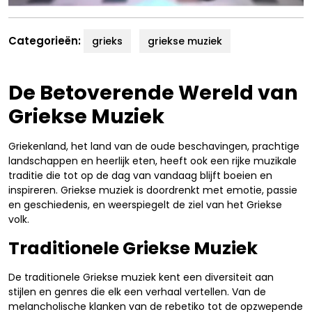
Categorieën:
grieks
griekse muziek
De Betoverende Wereld van
Griekse Muziek
Griekenland, het land van de oude beschavingen, prachtige
landschappen en heerlijk eten, heeft ook een rijke muzikale
traditie die tot op de dag van vandaag blijft boeien en
inspireren. Griekse muziek is doordrenkt met emotie, passie
en geschiedenis, en weerspiegelt de ziel van het Griekse
volk.
Traditionele Griekse Muziek
De traditionele Griekse muziek kent een diversiteit aan
stijlen en genres die elk een verhaal vertellen. Van de
melancholische klanken van de rebetiko tot de opzwepende