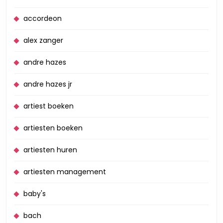
accordeon
alex zanger
andre hazes
andre hazes jr
artiest boeken
artiesten boeken
artiesten huren
artiesten management
baby's
bach