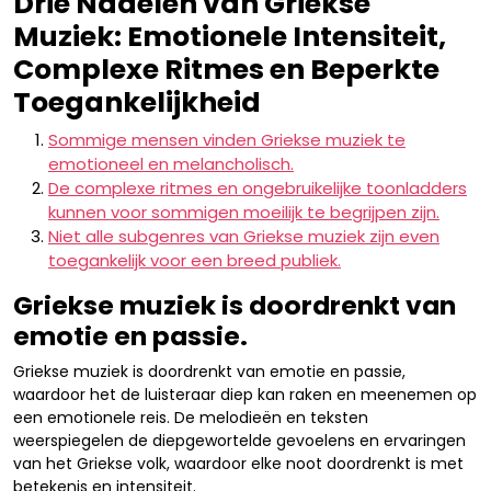
Drie Nadelen van Griekse
Muziek: Emotionele Intensiteit,
Complexe Ritmes en Beperkte
Toegankelijkheid
Sommige mensen vinden Griekse muziek te
emotioneel en melancholisch.
De complexe ritmes en ongebruikelijke toonladders
kunnen voor sommigen moeilijk te begrijpen zijn.
Niet alle subgenres van Griekse muziek zijn even
toegankelijk voor een breed publiek.
Griekse muziek is doordrenkt van
emotie en passie.
Griekse muziek is doordrenkt van emotie en passie,
waardoor het de luisteraar diep kan raken en meenemen op
een emotionele reis. De melodieën en teksten
weerspiegelen de diepgewortelde gevoelens en ervaringen
van het Griekse volk, waardoor elke noot doordrenkt is met
betekenis en intensiteit.