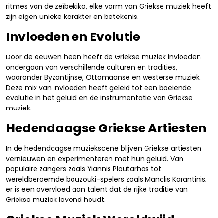
ritmes van de zeïbekiko, elke vorm van Griekse muziek heeft
zijn eigen unieke karakter en betekenis.
Invloeden en Evolutie
Door de eeuwen heen heeft de Griekse muziek invloeden
ondergaan van verschillende culturen en tradities,
waaronder Byzantijnse, Ottomaanse en westerse muziek.
Deze mix van invloeden heeft geleid tot een boeiende
evolutie in het geluid en de instrumentatie van Griekse
muziek.
Hedendaagse Griekse Artiesten
In de hedendaagse muziekscene blijven Griekse artiesten
vernieuwen en experimenteren met hun geluid. Van
populaire zangers zoals Yiannis Ploutarhos tot
wereldberoemde bouzouki-spelers zoals Manolis Karantinis,
er is een overvloed aan talent dat de rijke traditie van
Griekse muziek levend houdt.