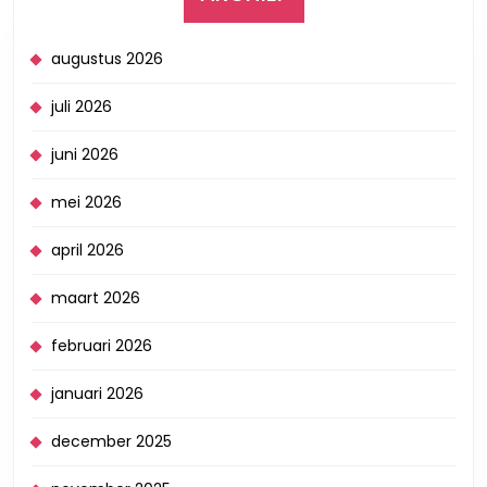
augustus 2026
juli 2026
juni 2026
mei 2026
april 2026
maart 2026
februari 2026
januari 2026
december 2025