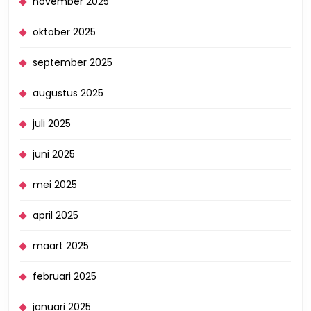
november 2025
oktober 2025
september 2025
augustus 2025
juli 2025
juni 2025
mei 2025
april 2025
maart 2025
februari 2025
januari 2025