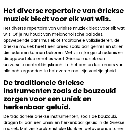
Het diverse repertoire van Griekse
muziek biedt voor elk wat wils.
Het diverse repertoire van Griekse muziek biedt voor elk wat
wils. Of je nu houdt van melancholische ballades,
opzwepende dansmuziek of traditionele volksliederen, de
Griekse muziek heeft een breed scala aan genres en stijlen
die iedereen kunnen bekoren. Met zijn rijke geschiedenis en
diepgewortelde emoties weet Griekse muziek een
universele aantrekkingskracht te hebben en luisteraars van
alle achtergronden te betoveren met zijn veelzijdigheid.
De traditionele Griekse
instrumenten zoals de bouzouki
zorgen voor een uniek en
herkenbaar geluid.
De traditionele Griekse instrumenten, zoals de bouzouki,
dragen bij aan een uniek en herkenbaar geluid in de Griekse
muziek. Met zijn karakteristieke klank en betoverende tonen