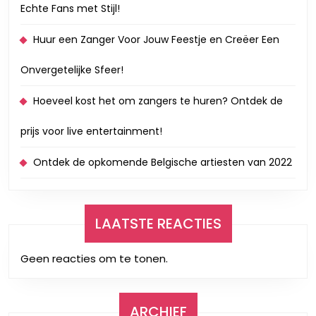
Echte Fans met Stijl!
Huur een Zanger Voor Jouw Feestje en Creëer Een
Onvergetelijke Sfeer!
Hoeveel kost het om zangers te huren? Ontdek de
prijs voor live entertainment!
Ontdek de opkomende Belgische artiesten van 2022
LAATSTE REACTIES
Geen reacties om te tonen.
ARCHIEF