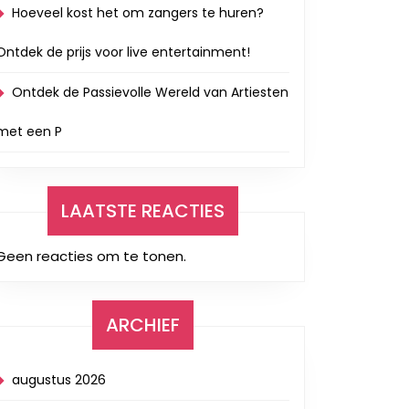
Hoeveel kost het om zangers te huren?
Ontdek de prijs voor live entertainment!
Ontdek de Passievolle Wereld van Artiesten
met een P
LAATSTE REACTIES
Geen reacties om te tonen.
ARCHIEF
augustus 2026