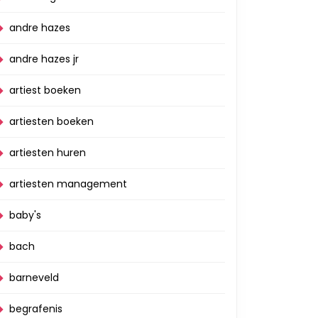
andre hazes
andre hazes jr
artiest boeken
artiesten boeken
artiesten huren
artiesten management
baby's
bach
barneveld
begrafenis