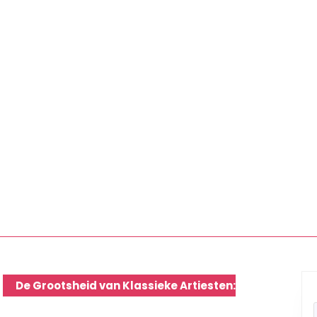
De Grootsheid van Klassieke Artiesten: