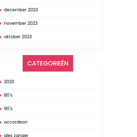
december 2023
november 2023
oktober 2023
CATEGORIEËN
2020
80's
90's
accordeon
alex zanger