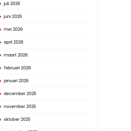
juli 2026
juni 2026
mei 2026
april 2026
maart 2026
februari 2026
januari 2026
december 2025
november 2025
oktober 2025