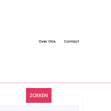
Over Ons
Contact
ZOEKEN