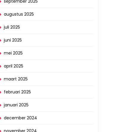
september 2025
augustus 2025
juli 2025
juni 2025
mei 2025
april 2025
maart 2025
februari 2025
januari 2025
december 2024
november 2024