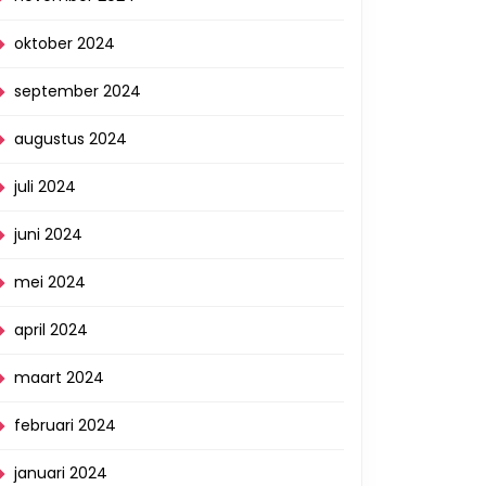
oktober 2024
september 2024
augustus 2024
juli 2024
juni 2024
mei 2024
april 2024
maart 2024
februari 2024
januari 2024