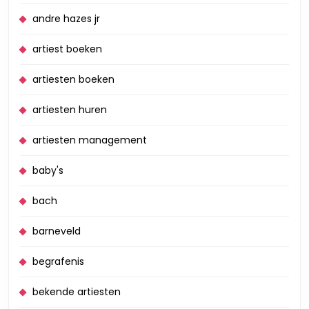
andre hazes jr
artiest boeken
artiesten boeken
artiesten huren
artiesten management
baby's
bach
barneveld
begrafenis
bekende artiesten