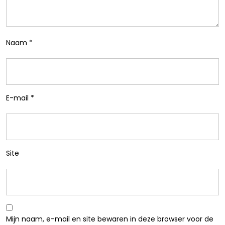
Naam
*
E-mail
*
Site
Mijn naam, e-mail en site bewaren in deze browser voor de