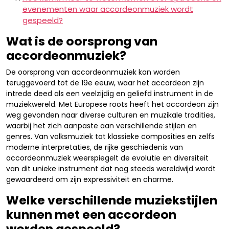
evenementen waar accordeonmuziek wordt
gespeeld?
Wat is de oorsprong van
accordeonmuziek?
De oorsprong van accordeonmuziek kan worden
teruggevoerd tot de 19e eeuw, waar het accordeon zijn
intrede deed als een veelzijdig en geliefd instrument in de
muziekwereld. Met Europese roots heeft het accordeon zijn
weg gevonden naar diverse culturen en muzikale tradities,
waarbij het zich aanpaste aan verschillende stijlen en
genres. Van volksmuziek tot klassieke composities en zelfs
moderne interpretaties, de rijke geschiedenis van
accordeonmuziek weerspiegelt de evolutie en diversiteit
van dit unieke instrument dat nog steeds wereldwijd wordt
gewaardeerd om zijn expressiviteit en charme.
Welke verschillende muziekstijlen
kunnen met een accordeon
worden gespeeld?