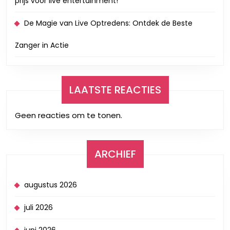
prijs voor live entertainment!
De Magie van Live Optredens: Ontdek de Beste
Zanger in Actie
LAATSTE REACTIES
Geen reacties om te tonen.
ARCHIEF
augustus 2026
juli 2026
juni 2026