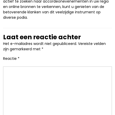
actief te zoeken naar accordeonevenementen in uw regio
en online bronnen te verkennen, kunt u genieten van de
betoverende klanken van dit veelzijdige instrument op
diverse podia.
Laat een reactie achter
Het e-mailadres wordt niet gepubliceerd.
Vereiste velden
zijn gemarkeerd met
*
Reactie
*