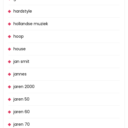
hardstyle
hollandse muziek
hoop
house
jan smit
jannes
jaren 2000
jaren 50
jaren 60
jaren 70