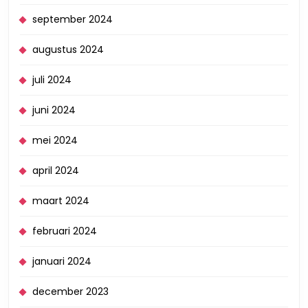
september 2024
augustus 2024
juli 2024
juni 2024
mei 2024
april 2024
maart 2024
februari 2024
januari 2024
december 2023