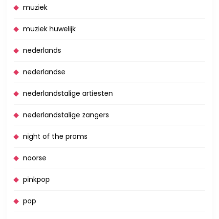
muziek
muziek huwelijk
nederlands
nederlandse
nederlandstalige artiesten
nederlandstalige zangers
night of the proms
noorse
pinkpop
pop