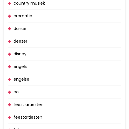
country muziek
crematie
dance
deezer
disney
engels
engelse
eo
feest artiesten
feestartiesten