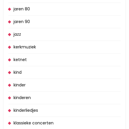
jaren 80
jaren 90
jazz
kerkmuziek
ketnet
kind
kinder
kinderen
kinderliedjes
klassieke concerten