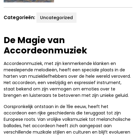
Categorieën:
Uncategorized
De Magie van
Accordeonmuziek
Accordeonmuziek, met zijn kenmerkende klanken en
meeslepende melodieën, heeft een speciale plaats in de
harten van muziekliefhebbers over de hele wereld veroverd.
Het accordeon, een veelzijdig en expressief instrument,
staat bekend om zijn vermogen om emoties over te
brengen en luisteraars te betoveren met zijn unieke geluid.
Oorspronkelijk ontstaan in de 19e eeuw, heeft het
accordeon een rijke geschiedenis die teruggaat tot zijn
Europese roots. Van vrolijke volksmuziek tot melancholische
ballades, het accordeon heeft zich aangepast aan
verschillende muzikale stijlen en culturen en blijft evolueren