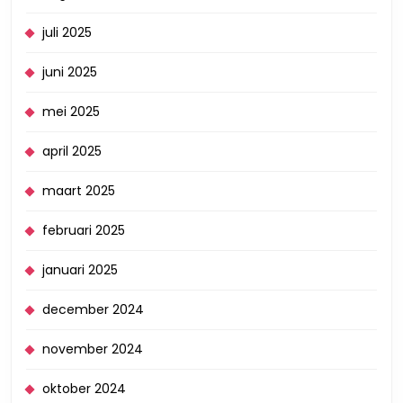
juli 2025
juni 2025
mei 2025
april 2025
maart 2025
februari 2025
januari 2025
december 2024
november 2024
oktober 2024