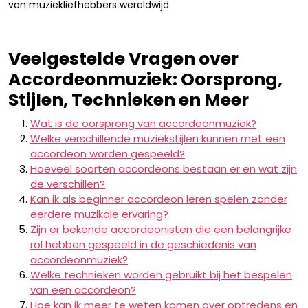
van muziekliefhebbers wereldwijd.
Veelgestelde Vragen over
Accordeonmuziek: Oorsprong,
Stijlen, Technieken en Meer
Wat is de oorsprong van accordeonmuziek?
Welke verschillende muziekstijlen kunnen met een
accordeon worden gespeeld?
Hoeveel soorten accordeons bestaan er en wat zijn
de verschillen?
Kan ik als beginner accordeon leren spelen zonder
eerdere muzikale ervaring?
Zijn er bekende accordeonisten die een belangrijke
rol hebben gespeeld in de geschiedenis van
accordeonmuziek?
Welke technieken worden gebruikt bij het bespelen
van een accordeon?
Hoe kan ik meer te weten komen over optredens en