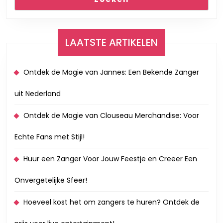
LAATSTE ARTIKELEN
Ontdek de Magie van Jannes: Een Bekende Zanger
uit Nederland
Ontdek de Magie van Clouseau Merchandise: Voor
Echte Fans met Stijl!
Huur een Zanger Voor Jouw Feestje en Creëer Een
Onvergetelijke Sfeer!
Hoeveel kost het om zangers te huren? Ontdek de