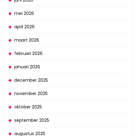
mei 2026
april 2026
maart 2026
februari 2026
januari 2026
december 2025
november 2025
oktober 2025
september 2025
augustus 2025