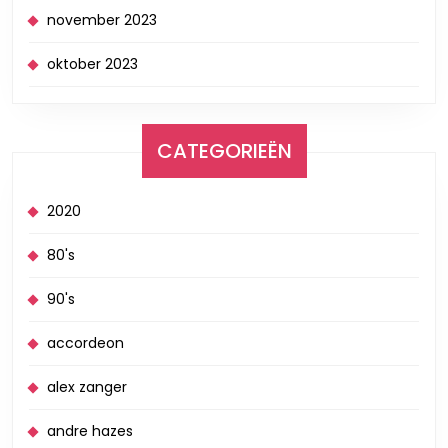
november 2023
oktober 2023
CATEGORIEËN
2020
80's
90's
accordeon
alex zanger
andre hazes