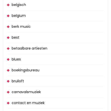
belgisch
belgium
berk music
best
betaalbare artiesten
blues
boekingsbureau
bruiloft
carnavalsmuziek
contact en muziek