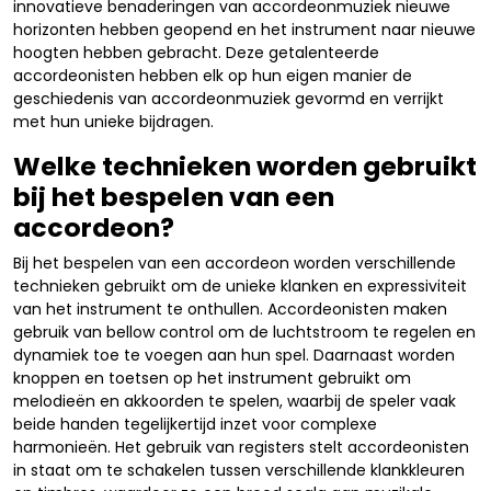
innovatieve benaderingen van accordeonmuziek nieuwe
horizonten hebben geopend en het instrument naar nieuwe
hoogten hebben gebracht. Deze getalenteerde
accordeonisten hebben elk op hun eigen manier de
geschiedenis van accordeonmuziek gevormd en verrijkt
met hun unieke bijdragen.
Welke technieken worden gebruikt
bij het bespelen van een
accordeon?
Bij het bespelen van een accordeon worden verschillende
technieken gebruikt om de unieke klanken en expressiviteit
van het instrument te onthullen. Accordeonisten maken
gebruik van bellow control om de luchtstroom te regelen en
dynamiek toe te voegen aan hun spel. Daarnaast worden
knoppen en toetsen op het instrument gebruikt om
melodieën en akkoorden te spelen, waarbij de speler vaak
beide handen tegelijkertijd inzet voor complexe
harmonieën. Het gebruik van registers stelt accordeonisten
in staat om te schakelen tussen verschillende klankkleuren