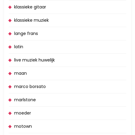
klassieke gitaar
klassieke muziek
lange frans
latin
live muziek huwelijk
maan
marco borsato
marlstone
moeder
motown