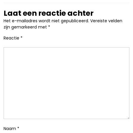
Laat een reactie achter
Het e-mailadres wordt niet gepubliceerd.
Vereiste velden
zijn gemarkeerd met
*
Reactie
*
Naam
*