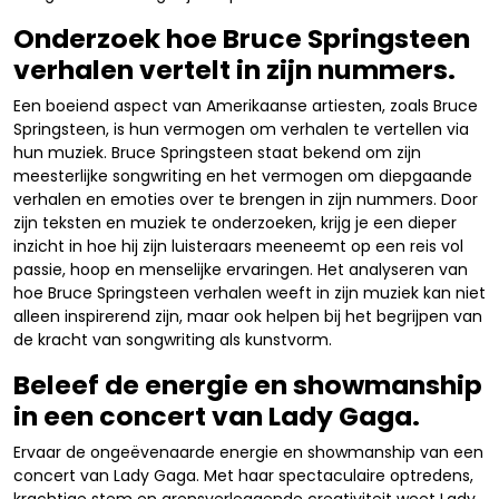
Onderzoek hoe Bruce Springsteen
verhalen vertelt in zijn nummers.
Een boeiend aspect van Amerikaanse artiesten, zoals Bruce
Springsteen, is hun vermogen om verhalen te vertellen via
hun muziek. Bruce Springsteen staat bekend om zijn
meesterlijke songwriting en het vermogen om diepgaande
verhalen en emoties over te brengen in zijn nummers. Door
zijn teksten en muziek te onderzoeken, krijg je een dieper
inzicht in hoe hij zijn luisteraars meeneemt op een reis vol
passie, hoop en menselijke ervaringen. Het analyseren van
hoe Bruce Springsteen verhalen weeft in zijn muziek kan niet
alleen inspirerend zijn, maar ook helpen bij het begrijpen van
de kracht van songwriting als kunstvorm.
Beleef de energie en showmanship
in een concert van Lady Gaga.
Ervaar de ongeëvenaarde energie en showmanship van een
concert van Lady Gaga. Met haar spectaculaire optredens,