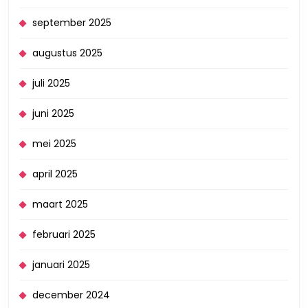
september 2025
augustus 2025
juli 2025
juni 2025
mei 2025
april 2025
maart 2025
februari 2025
januari 2025
december 2024