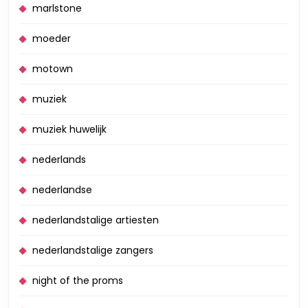
marlstone
moeder
motown
muziek
muziek huwelijk
nederlands
nederlandse
nederlandstalige artiesten
nederlandstalige zangers
night of the proms