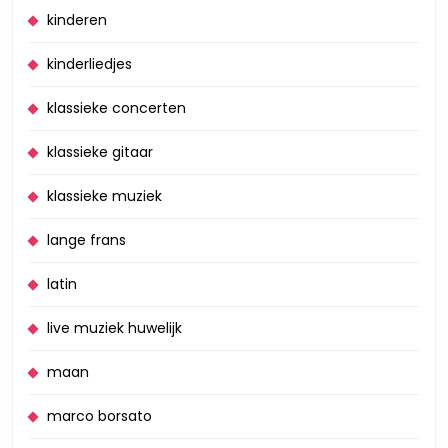
kinderen
kinderliedjes
klassieke concerten
klassieke gitaar
klassieke muziek
lange frans
latin
live muziek huwelijk
maan
marco borsato