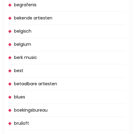
begrafenis
bekende artiesten
belgisch
belgium
berk music
best
betaalbare artiesten
blues
boekingsbureau
bruiloft