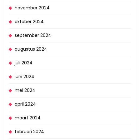
november 2024
oktober 2024
september 2024
augustus 2024
juli 2024
juni 2024
mei 2024
april 2024
maart 2024
februari 2024