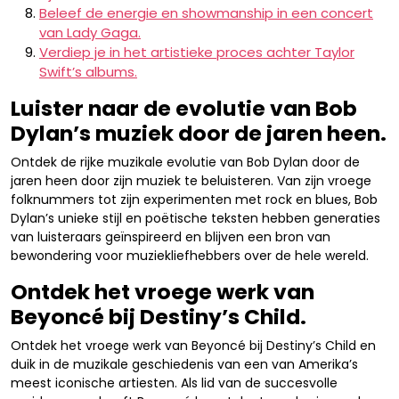
Beleef de energie en showmanship in een concert
van Lady Gaga.
Verdiep je in het artistieke proces achter Taylor
Swift’s albums.
Luister naar de evolutie van Bob
Dylan’s muziek door de jaren heen.
Ontdek de rijke muzikale evolutie van Bob Dylan door de
jaren heen door zijn muziek te beluisteren. Van zijn vroege
folknummers tot zijn experimenten met rock en blues, Bob
Dylan’s unieke stijl en poëtische teksten hebben generaties
van luisteraars geïnspireerd en blijven een bron van
bewondering voor muziekliefhebbers over de hele wereld.
Ontdek het vroege werk van
Beyoncé bij Destiny’s Child.
Ontdek het vroege werk van Beyoncé bij Destiny’s Child en
duik in de muzikale geschiedenis van een van Amerika’s
meest iconische artiesten. Als lid van de succesvolle