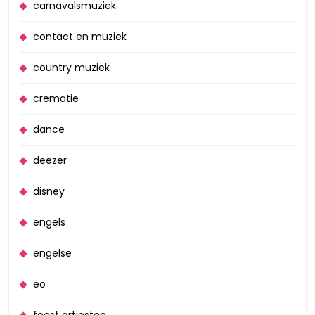
carnavalsmuziek
contact en muziek
country muziek
crematie
dance
deezer
disney
engels
engelse
eo