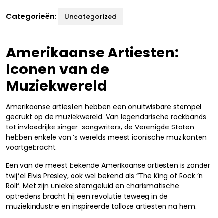
Categorieën:
Uncategorized
Amerikaanse Artiesten:
Iconen van de
Muziekwereld
Amerikaanse artiesten hebben een onuitwisbare stempel
gedrukt op de muziekwereld. Van legendarische rockbands
tot invloedrijke singer-songwriters, de Verenigde Staten
hebben enkele van ’s werelds meest iconische muzikanten
voortgebracht.
Een van de meest bekende Amerikaanse artiesten is zonder
twijfel Elvis Presley, ook wel bekend als “The King of Rock ’n
Roll”. Met zijn unieke stemgeluid en charismatische
optredens bracht hij een revolutie teweeg in de
muziekindustrie en inspireerde talloze artiesten na hem.