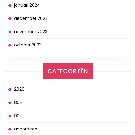
januari 2024
december 2023
november 2023
oktober 2023
CATEGORIEËN
2020
80's
90's
accordeon