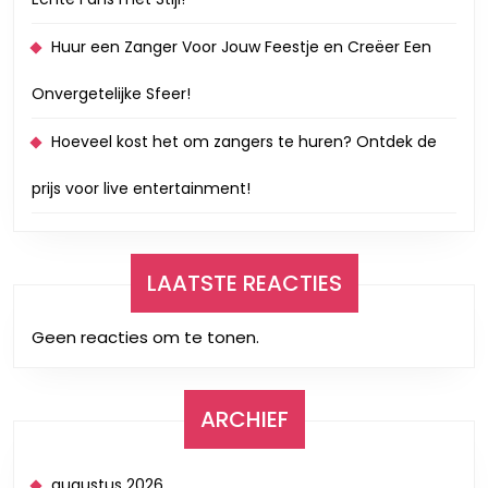
Huur een Zanger Voor Jouw Feestje en Creëer Een
Onvergetelijke Sfeer!
Hoeveel kost het om zangers te huren? Ontdek de
prijs voor live entertainment!
LAATSTE REACTIES
Geen reacties om te tonen.
ARCHIEF
augustus 2026