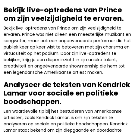
Bekijk live-optredens van Prince
om zijn veelzijdigheid te ervaren.
Bekijk live-optredens van Prince om zijn veelzijdigheid te
ervaren. Prince was niet alleen een meesterlijke muzikant en
songwriter, maar ook een ongeëvenaarde performer die het
publiek keer op keer wist te betoveren met zijn charisma en
virtuositeit op het podium. Door zijn live-optredens te
bekijken, krijg je een dieper inzicht in zijn unieke talent,
creativiteit en ongeëvenaarde showmanship die hem tot
een legendarische Amerikaanse artiest maken.
Analyseer de teksten van Kendrick
Lamar voor sociale en politieke
boodschappen.
Een waardevolle tip bij het bestuderen van Amerikaanse
artiesten, zoals Kendrick Lamar, is om zijn teksten te
analyseren op sociale en politieke boodschappen. Kendrick
Lamar staat bekend om zijn diepgaande en doordachte