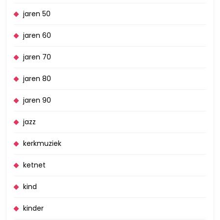
jaren 50
jaren 60
jaren 70
jaren 80
jaren 90
jazz
kerkmuziek
ketnet
kind
kinder