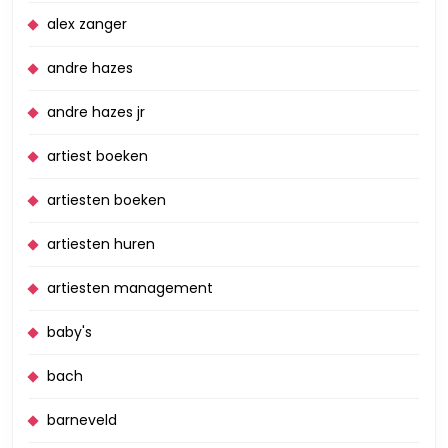
alex zanger
andre hazes
andre hazes jr
artiest boeken
artiesten boeken
artiesten huren
artiesten management
baby's
bach
barneveld