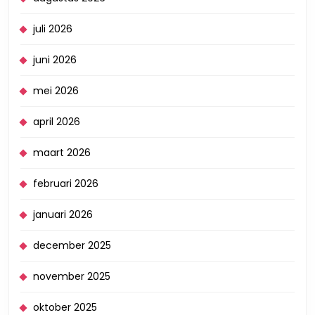
juli 2026
juni 2026
mei 2026
april 2026
maart 2026
februari 2026
januari 2026
december 2025
november 2025
oktober 2025