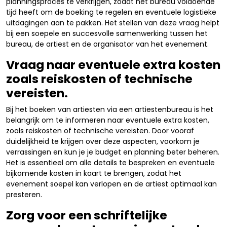
planningsproces te verkrijgen, zodat het bureau voldoende
tijd heeft om de boeking te regelen en eventuele logistieke
uitdagingen aan te pakken. Het stellen van deze vraag helpt
bij een soepele en succesvolle samenwerking tussen het
bureau, de artiest en de organisator van het evenement.
Vraag naar eventuele extra kosten
zoals reiskosten of technische
vereisten.
Bij het boeken van artiesten via een artiestenbureau is het
belangrijk om te informeren naar eventuele extra kosten,
zoals reiskosten of technische vereisten. Door vooraf
duidelijkheid te krijgen over deze aspecten, voorkom je
verrassingen en kun je je budget en planning beter beheren.
Het is essentieel om alle details te bespreken en eventuele
bijkomende kosten in kaart te brengen, zodat het
evenement soepel kan verlopen en de artiest optimaal kan
presteren.
Zorg voor een schriftelijke