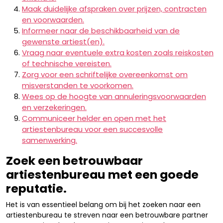
Maak duidelijke afspraken over prijzen, contracten
en voorwaarden.
Informeer naar de beschikbaarheid van de
gewenste artiest(en).
Vraag naar eventuele extra kosten zoals reiskosten
of technische vereisten.
Zorg voor een schriftelijke overeenkomst om
misverstanden te voorkomen.
Wees op de hoogte van annuleringsvoorwaarden
en verzekeringen.
Communiceer helder en open met het
artiestenbureau voor een succesvolle
samenwerking.
Zoek een betrouwbaar
artiestenbureau met een goede
reputatie.
Het is van essentieel belang om bij het zoeken naar een
artiestenbureau te streven naar een betrouwbare partner