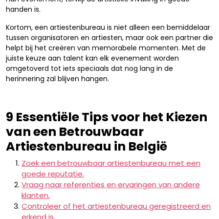
handen is.
Kortom, een artiestenbureau is niet alleen een bemiddelaar
tussen organisatoren en artiesten, maar ook een partner die
helpt bij het creëren van memorabele momenten. Met de
juiste keuze aan talent kan elk evenement worden
omgetoverd tot iets speciaals dat nog lang in de
herinnering zal blijven hangen.
9 Essentiële Tips voor het Kiezen
van een Betrouwbaar
Artiestenbureau in België
Zoek een betrouwbaar artiestenbureau met een
goede reputatie.
Vraag naar referenties en ervaringen van andere
klanten.
Controleer of het artiestenbureau geregistreerd en
erkend is.