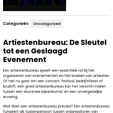
Categorieën:
Uncategorized
Artiestenbureau: De Sleutel
tot een Geslaagd
Evenement
Een artiestenbureau speelt een essentiële rol bij het
organiseren van evenementen en het boeken van artiesten.
Of het nu gaat om een concert, festival, bedrijfsfeest of
bruiloft, een goed artiestenbureau kan het verschil maken
tussen een doorsnee bijeenkomst en een onvergetelijke
ervaring.
Wat doet een artiestenbureau precies? Een artiestenbureau
fungeert als tussenpersoon tussen organisatoren van