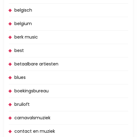
belgisch
belgium
berk music
best
betaalbare artiesten
blues
boekingsbureau
bruiloft
carnavalsmuziek
contact en muziek