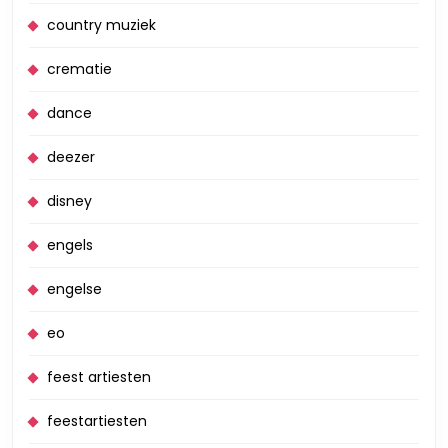
country muziek
crematie
dance
deezer
disney
engels
engelse
eo
feest artiesten
feestartiesten