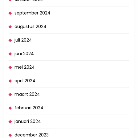
september 2024
augustus 2024
juli 2024
juni 2024
mei 2024
april 2024
maart 2024
februari 2024
januari 2024
december 2023