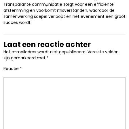
Transparante communicatie zorgt voor een efficiënte
afstemming en voorkomt misverstanden, waardoor de
samenwerking soepel verloopt en het evenement een groot
succes wordt.
Laat een reactie achter
Het e-mailadres wordt niet gepubliceerd.
Vereiste velden
zijn gemarkeerd met
*
Reactie
*