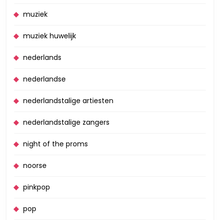
muziek
muziek huwelijk
nederlands
nederlandse
nederlandstalige artiesten
nederlandstalige zangers
night of the proms
noorse
pinkpop
pop