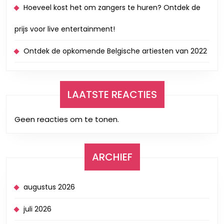
Hoeveel kost het om zangers te huren? Ontdek de
prijs voor live entertainment!
Ontdek de opkomende Belgische artiesten van 2022
LAATSTE REACTIES
Geen reacties om te tonen.
ARCHIEF
augustus 2026
juli 2026