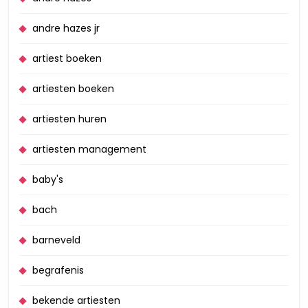
andre hazes jr
artiest boeken
artiesten boeken
artiesten huren
artiesten management
baby's
bach
barneveld
begrafenis
bekende artiesten