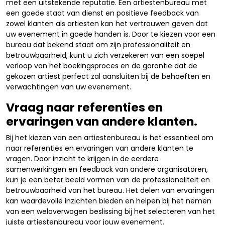
met een uitstekende reputatie. Een artiestenbureau met
een goede staat van dienst en positieve feedback van
zowel klanten als artiesten kan het vertrouwen geven dat
uw evenement in goede handen is. Door te kiezen voor een
bureau dat bekend staat om zijn professionaliteit en
betrouwbaarheid, kunt u zich verzekeren van een soepel
verloop van het boekingsproces en de garantie dat de
gekozen artiest perfect zal aansluiten bij de behoeften en
verwachtingen van uw evenement.
Vraag naar referenties en
ervaringen van andere klanten.
Bij het kiezen van een artiestenbureau is het essentieel om
naar referenties en ervaringen van andere klanten te
vragen. Door inzicht te krijgen in de eerdere
samenwerkingen en feedback van andere organisatoren,
kun je een beter beeld vormen van de professionaliteit en
betrouwbaarheid van het bureau. Het delen van ervaringen
kan waardevolle inzichten bieden en helpen bij het nemen
van een weloverwogen beslissing bij het selecteren van het
juiste artiestenbureau voor jouw evenement.