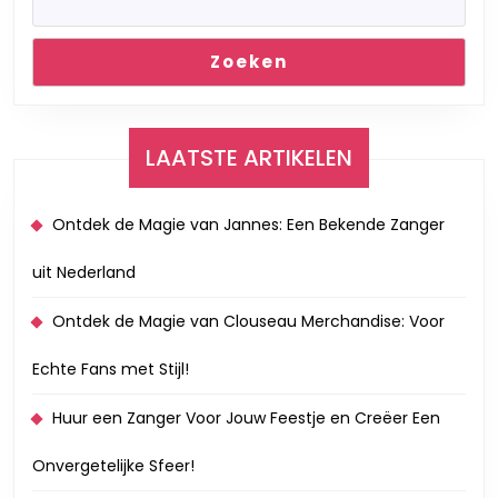
Zoeken
LAATSTE ARTIKELEN
Ontdek de Magie van Jannes: Een Bekende Zanger
uit Nederland
Ontdek de Magie van Clouseau Merchandise: Voor
Echte Fans met Stijl!
Huur een Zanger Voor Jouw Feestje en Creëer Een
Onvergetelijke Sfeer!