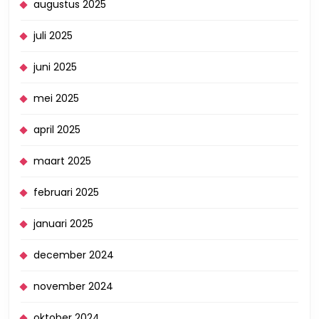
augustus 2025
juli 2025
juni 2025
mei 2025
april 2025
maart 2025
februari 2025
januari 2025
december 2024
november 2024
oktober 2024