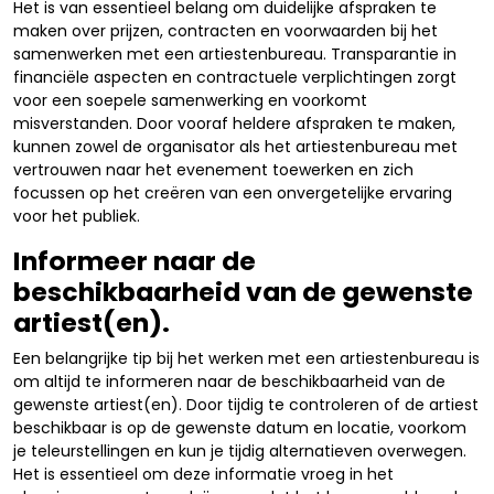
Het is van essentieel belang om duidelijke afspraken te
maken over prijzen, contracten en voorwaarden bij het
samenwerken met een artiestenbureau. Transparantie in
financiële aspecten en contractuele verplichtingen zorgt
voor een soepele samenwerking en voorkomt
misverstanden. Door vooraf heldere afspraken te maken,
kunnen zowel de organisator als het artiestenbureau met
vertrouwen naar het evenement toewerken en zich
focussen op het creëren van een onvergetelijke ervaring
voor het publiek.
Informeer naar de
beschikbaarheid van de gewenste
artiest(en).
Een belangrijke tip bij het werken met een artiestenbureau is
om altijd te informeren naar de beschikbaarheid van de
gewenste artiest(en). Door tijdig te controleren of de artiest
beschikbaar is op de gewenste datum en locatie, voorkom
je teleurstellingen en kun je tijdig alternatieven overwegen.
Het is essentieel om deze informatie vroeg in het