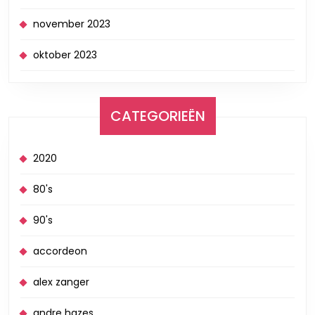
november 2023
oktober 2023
CATEGORIEËN
2020
80's
90's
accordeon
alex zanger
andre hazes