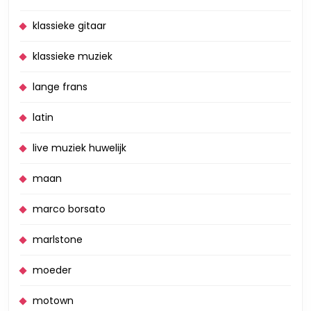
klassieke gitaar
klassieke muziek
lange frans
latin
live muziek huwelijk
maan
marco borsato
marlstone
moeder
motown