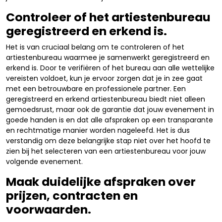
Controleer of het artiestenbureau
geregistreerd en erkend is.
Het is van cruciaal belang om te controleren of het
artiestenbureau waarmee je samenwerkt geregistreerd en
erkend is. Door te verifiëren of het bureau aan alle wettelijke
vereisten voldoet, kun je ervoor zorgen dat je in zee gaat
met een betrouwbare en professionele partner. Een
geregistreerd en erkend artiestenbureau biedt niet alleen
gemoedsrust, maar ook de garantie dat jouw evenement in
goede handen is en dat alle afspraken op een transparante
en rechtmatige manier worden nageleefd. Het is dus
verstandig om deze belangrijke stap niet over het hoofd te
zien bij het selecteren van een artiestenbureau voor jouw
volgende evenement.
Maak duidelijke afspraken over
prijzen, contracten en
voorwaarden.