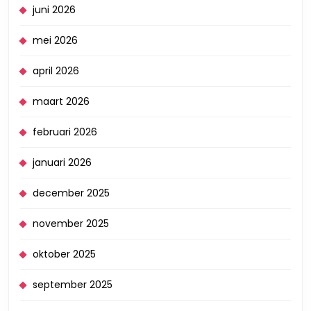
juni 2026
mei 2026
april 2026
maart 2026
februari 2026
januari 2026
december 2025
november 2025
oktober 2025
september 2025