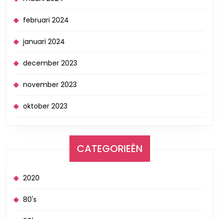
februari 2024
januari 2024
december 2023
november 2023
oktober 2023
CATEGORIEËN
2020
80's