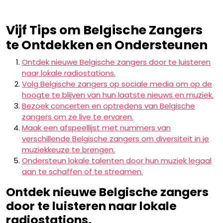
Vijf Tips om Belgische Zangers
te Ontdekken en Ondersteunen
Ontdek nieuwe Belgische zangers door te luisteren
naar lokale radiostations.
Volg Belgische zangers op sociale media om op de
hoogte te blijven van hun laatste nieuws en muziek.
Bezoek concerten en optredens van Belgische
zangers om ze live te ervaren.
Maak een afspeellijst met nummers van
verschillende Belgische zangers om diversiteit in je
muziekkeuze te brengen.
Ondersteun lokale talenten door hun muziek legaal
aan te schaffen of te streamen.
Ontdek nieuwe Belgische zangers
door te luisteren naar lokale
radiostations.