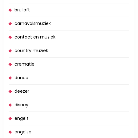
bruiloft
carnavalsmuziek
contact en muziek
country muziek
crematie
dance
deezer
disney
engels
engelse