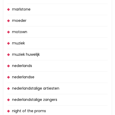
marlstone
moeder
motown
muziek
muziek huwelijk
nederlands
nederlandse
nederlandstalige artiesten
nederlandstalige zangers
night of the proms