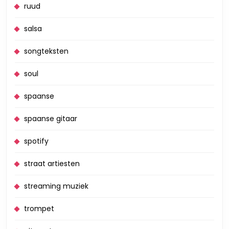
ruud
salsa
songteksten
soul
spaanse
spaanse gitaar
spotify
straat artiesten
streaming muziek
trompet