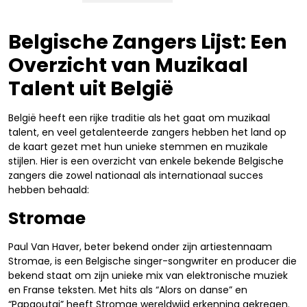
Belgische Zangers Lijst: Een
Overzicht van Muzikaal
Talent uit België
België heeft een rijke traditie als het gaat om muzikaal
talent, en veel getalenteerde zangers hebben het land op
de kaart gezet met hun unieke stemmen en muzikale
stijlen. Hier is een overzicht van enkele bekende Belgische
zangers die zowel nationaal als internationaal succes
hebben behaald:
Stromae
Paul Van Haver, beter bekend onder zijn artiestennaam
Stromae, is een Belgische singer-songwriter en producer die
bekend staat om zijn unieke mix van elektronische muziek
en Franse teksten. Met hits als “Alors on danse” en
“Papaoutai” heeft Stromae wereldwijd erkenning gekregen.