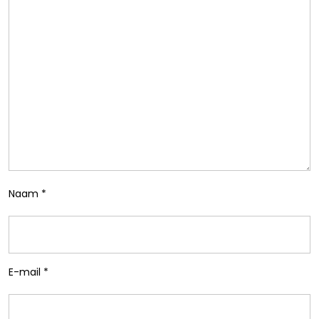
Naam
*
E-mail
*