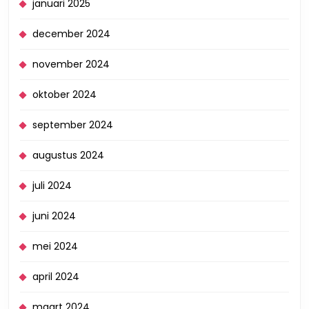
januari 2025
december 2024
november 2024
oktober 2024
september 2024
augustus 2024
juli 2024
juni 2024
mei 2024
april 2024
maart 2024