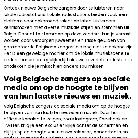
Ontdek nieuwe Belgische zangers door te luisteren naar
lokale radiostations. Lokale radiostations bieden vaak een
platform voor opkomend talent en laten luisteraars
kennismaken met diverse muzikale stijlen en stemmen uit
België. Door af te stemmen op deze zenders, kun je verrast
worden door verborgen juweeltjes en frisse geluiden van
getalenteerde Belgische zangers die nog niet zo bekend zijn.
Het is een geweldige manier om de lokale muziekscene te
ondersteunen en tegelijkertijd nieuwe favoriete artiesten te
ontdekken die je misschien anders zou missen.
Volg Belgische zangers op sociale
media om op de hoogte te blijven
van hun laatste nieuws en muziek.
Volg Belgische zangers op sociale media om op de hoogte
te blijven van hun laatste nieuws en muziek. Door hun
officiële kanalen te volgen, zoals Instagram, Facebook en
Twitter, krijg je een exclusief kijkje achter de schermen en
blijf je op de hoogte van nieuwe releases, concertdata en