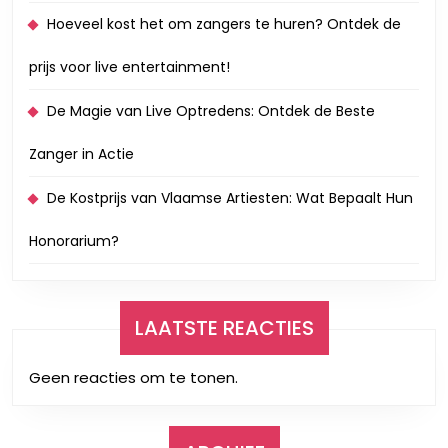
Hoeveel kost het om zangers te huren? Ontdek de
prijs voor live entertainment!
De Magie van Live Optredens: Ontdek de Beste
Zanger in Actie
De Kostprijs van Vlaamse Artiesten: Wat Bepaalt Hun
Honorarium?
LAATSTE REACTIES
Geen reacties om te tonen.