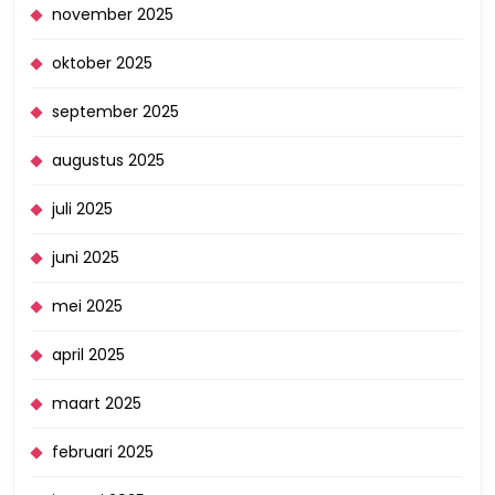
november 2025
oktober 2025
september 2025
augustus 2025
juli 2025
juni 2025
mei 2025
april 2025
maart 2025
februari 2025