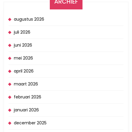
ARCHIEF
augustus 2026
juli 2026
juni 2026
mei 2026
april 2026
maart 2026
februari 2026
januari 2026
december 2025