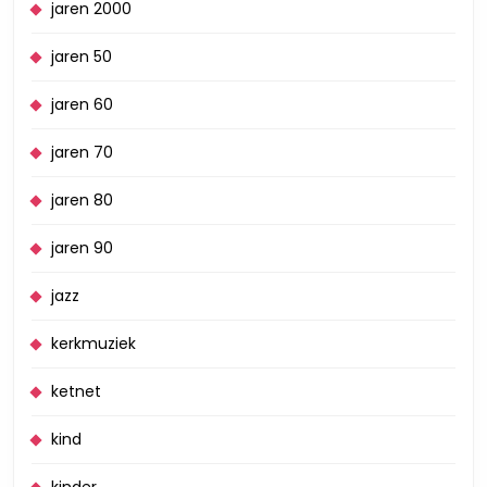
jaren 2000
jaren 50
jaren 60
jaren 70
jaren 80
jaren 90
jazz
kerkmuziek
ketnet
kind