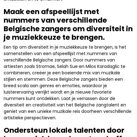
Maak een afspeellijst met
nummers van verschillende
Belgische zangers om diversiteit in
je muziekkeuze te brengen.
Een tip om diversiteit in je muziekkeuze te brengen, is het
samenstellen van een afspeellijst met nummers van
verschillende Belgische zangers. Door nummers van
artiesten zoals Stromae, Selah Sue en Milos Karadaglic te
combineren, creëer je een boeiende mix van muzikale
stijlen en stemmen. Deze Belgische zangers bieden een
breed scala aan genres en emoties, waardoor je
luisterervaring verrijkt wordt en je nieuwe favoriete
nummers kunt ontdekken. Laat je verrassen door de
diversiteit en creativiteit van het Belgische zangtalent en
geniet van een unieke muzikale reis doorheen verschillende
artistieke perspectieven.
Ondersteun lokale talenten door