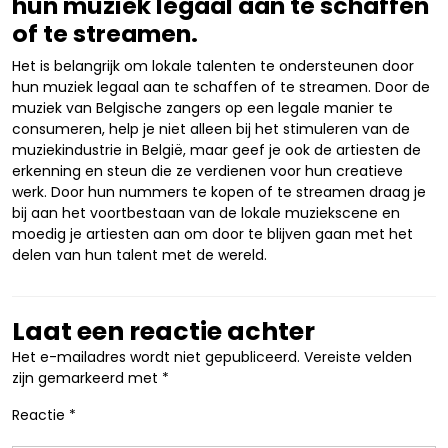
hun muziek legaal aan te schaffen
of te streamen.
Het is belangrijk om lokale talenten te ondersteunen door
hun muziek legaal aan te schaffen of te streamen. Door de
muziek van Belgische zangers op een legale manier te
consumeren, help je niet alleen bij het stimuleren van de
muziekindustrie in België, maar geef je ook de artiesten de
erkenning en steun die ze verdienen voor hun creatieve
werk. Door hun nummers te kopen of te streamen draag je
bij aan het voortbestaan van de lokale muziekscene en
moedig je artiesten aan om door te blijven gaan met het
delen van hun talent met de wereld.
Laat een reactie achter
Het e-mailadres wordt niet gepubliceerd.
Vereiste velden
zijn gemarkeerd met
*
Reactie
*