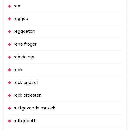
rap
reggae
reggaeton
rene froger
rob de nijs
rock
rock and roll
rock artiesten
rustgevende muziek
ruth jacott