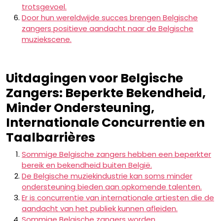
trotsgevoel.
Door hun wereldwijde succes brengen Belgische
zangers positieve aandacht naar de Belgische
muziekscene.
Uitdagingen voor Belgische
Zangers: Beperkte Bekendheid,
Minder Ondersteuning,
Internationale Concurrentie en
Taalbarrières
Sommige Belgische zangers hebben een beperkter
bereik en bekendheid buiten België.
De Belgische muziekindustrie kan soms minder
ondersteuning bieden aan opkomende talenten.
Er is concurrentie van internationale artiesten die de
aandacht van het publiek kunnen afleiden.
Sommige Belgische zangers worden