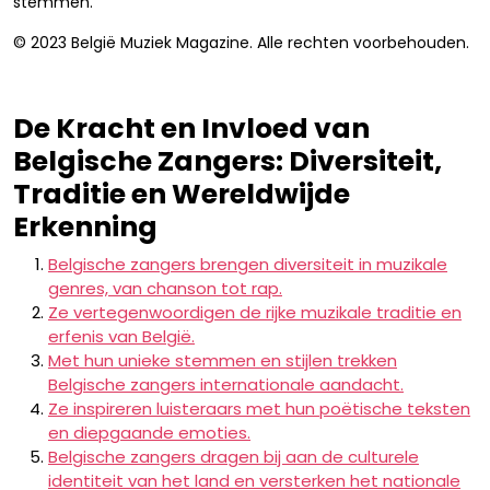
stemmen.
© 2023 België Muziek Magazine. Alle rechten voorbehouden.
De Kracht en Invloed van
Belgische Zangers: Diversiteit,
Traditie en Wereldwijde
Erkenning
Belgische zangers brengen diversiteit in muzikale
genres, van chanson tot rap.
Ze vertegenwoordigen de rijke muzikale traditie en
erfenis van België.
Met hun unieke stemmen en stijlen trekken
Belgische zangers internationale aandacht.
Ze inspireren luisteraars met hun poëtische teksten
en diepgaande emoties.
Belgische zangers dragen bij aan de culturele
identiteit van het land en versterken het nationale