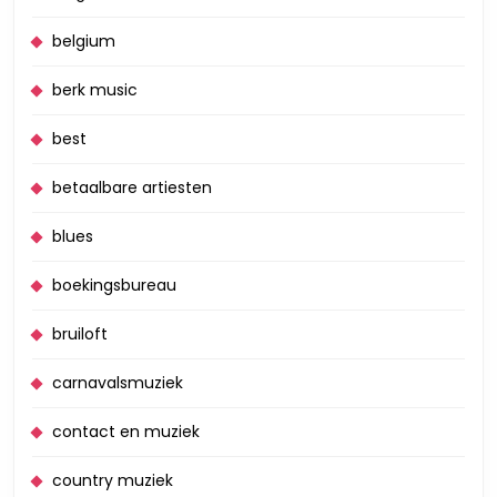
belgium
berk music
best
betaalbare artiesten
blues
boekingsbureau
bruiloft
carnavalsmuziek
contact en muziek
country muziek