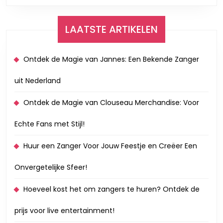
LAATSTE ARTIKELEN
Ontdek de Magie van Jannes: Een Bekende Zanger
uit Nederland
Ontdek de Magie van Clouseau Merchandise: Voor
Echte Fans met Stijl!
Huur een Zanger Voor Jouw Feestje en Creëer Een
Onvergetelijke Sfeer!
Hoeveel kost het om zangers te huren? Ontdek de
prijs voor live entertainment!