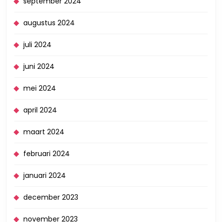
september 2024
augustus 2024
juli 2024
juni 2024
mei 2024
april 2024
maart 2024
februari 2024
januari 2024
december 2023
november 2023