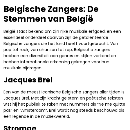
Belgische Zangers: De
Stemmen van België
België staat bekend om zijn rijke muzikale erfgoed, en een
essentieel onderdeel daarvan zijn de getalenteerde
Belgische zangers die het land heeft voortgebracht. Van
pop tot rock, van chanson tot rap, Belgische zangers
hebben een diversiteit aan genres en stijlen verkend en
hebben internationale erkenning gekregen voor hun
muzikale bijdragen.
Jacques Brel
Een van de meest iconische Belgische zangers aller tijden is
Jacques Brel. Met zijn krachtige stem en poëtische teksten
wist hij het publiek te raken met nummers als “Ne me quitte
pas” en “Amsterdam”. Brel wordt nog steeds beschouwd als
een legende in de muziekwereld.
Stromae