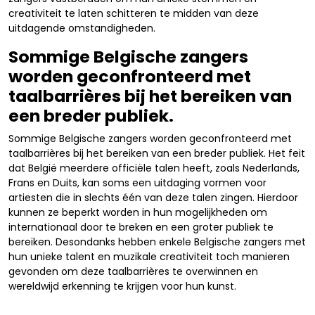
creativiteit te laten schitteren te midden van deze
uitdagende omstandigheden.
Sommige Belgische zangers
worden geconfronteerd met
taalbarrières bij het bereiken van
een breder publiek.
Sommige Belgische zangers worden geconfronteerd met
taalbarrières bij het bereiken van een breder publiek. Het feit
dat België meerdere officiële talen heeft, zoals Nederlands,
Frans en Duits, kan soms een uitdaging vormen voor
artiesten die in slechts één van deze talen zingen. Hierdoor
kunnen ze beperkt worden in hun mogelijkheden om
internationaal door te breken en een groter publiek te
bereiken. Desondanks hebben enkele Belgische zangers met
hun unieke talent en muzikale creativiteit toch manieren
gevonden om deze taalbarrières te overwinnen en
wereldwijd erkenning te krijgen voor hun kunst.