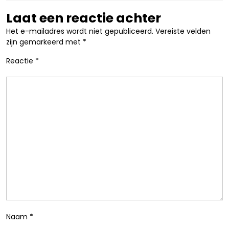
Laat een reactie achter
Het e-mailadres wordt niet gepubliceerd.
Vereiste velden
zijn gemarkeerd met
*
Reactie
*
Naam
*