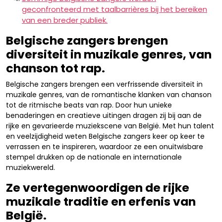
geconfronteerd met taalbarrières bij het bereiken
van een breder publiek.
Belgische zangers brengen
diversiteit in muzikale genres, van
chanson tot rap.
Belgische zangers brengen een verfrissende diversiteit in
muzikale genres, van de romantische klanken van chanson
tot de ritmische beats van rap. Door hun unieke
benaderingen en creatieve uitingen dragen zij bij aan de
rijke en gevarieerde muziekscene van België. Met hun talent
en veelzijdigheid weten Belgische zangers keer op keer te
verrassen en te inspireren, waardoor ze een onuitwisbare
stempel drukken op de nationale en internationale
muziekwereld.
Ze vertegenwoordigen de rijke
muzikale traditie en erfenis van
België.