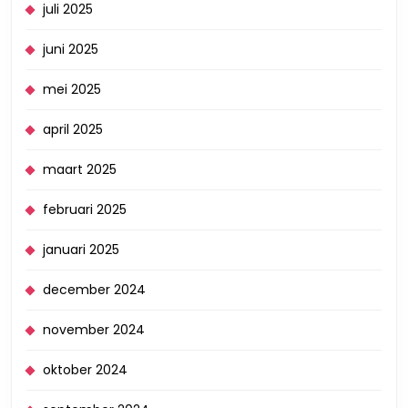
juli 2025
juni 2025
mei 2025
april 2025
maart 2025
februari 2025
januari 2025
december 2024
november 2024
oktober 2024