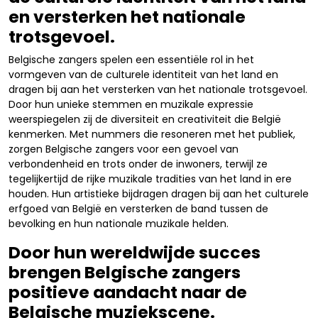
en versterken het nationale
trotsgevoel.
Belgische zangers spelen een essentiële rol in het
vormgeven van de culturele identiteit van het land en
dragen bij aan het versterken van het nationale trotsgevoel.
Door hun unieke stemmen en muzikale expressie
weerspiegelen zij de diversiteit en creativiteit die België
kenmerken. Met nummers die resoneren met het publiek,
zorgen Belgische zangers voor een gevoel van
verbondenheid en trots onder de inwoners, terwijl ze
tegelijkertijd de rijke muzikale tradities van het land in ere
houden. Hun artistieke bijdragen dragen bij aan het culturele
erfgoed van België en versterken de band tussen de
bevolking en hun nationale muzikale helden.
Door hun wereldwijde succes
brengen Belgische zangers
positieve aandacht naar de
Belgische muziekscene.