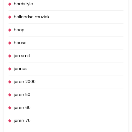
hardstyle
hollandse muziek
hoop
house
jan smit
jannes
jaren 2000
jaren 50
jaren 60
jaren 70