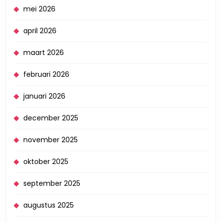
mei 2026
april 2026
maart 2026
februari 2026
januari 2026
december 2025
november 2025
oktober 2025
september 2025
augustus 2025