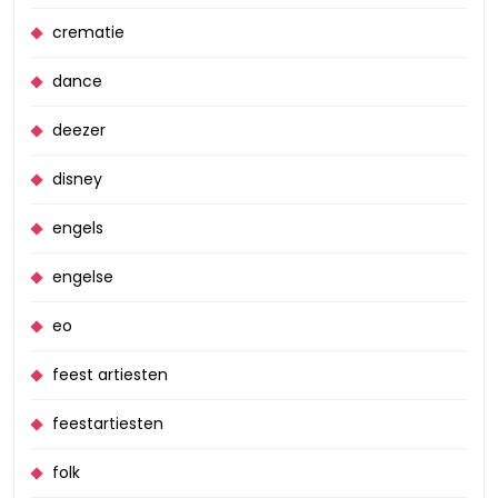
crematie
dance
deezer
disney
engels
engelse
eo
feest artiesten
feestartiesten
folk