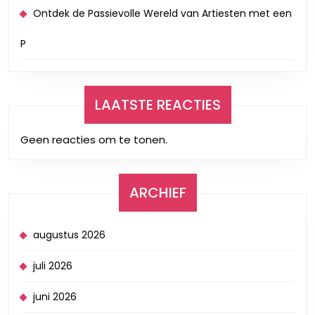
Ontdek de Passievolle Wereld van Artiesten met een
P
LAATSTE REACTIES
Geen reacties om te tonen.
ARCHIEF
augustus 2026
juli 2026
juni 2026