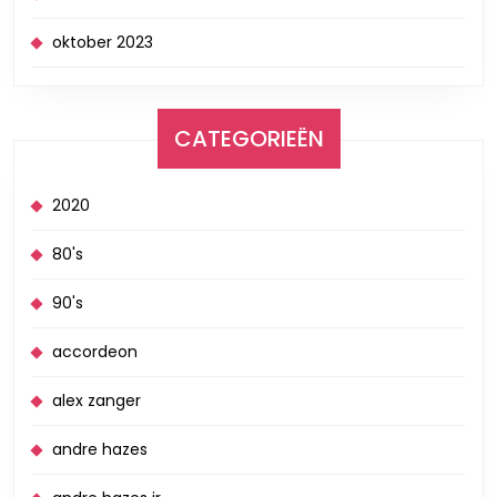
oktober 2023
CATEGORIEËN
2020
80's
90's
accordeon
alex zanger
andre hazes