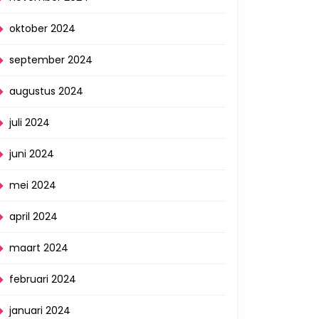
oktober 2024
september 2024
augustus 2024
juli 2024
juni 2024
mei 2024
april 2024
maart 2024
februari 2024
januari 2024