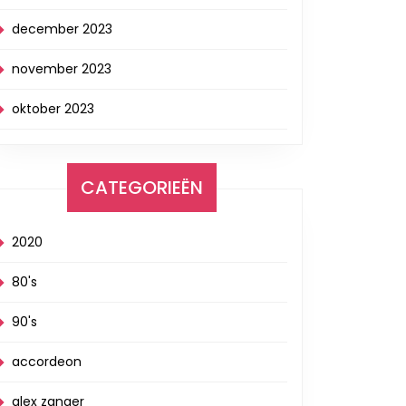
december 2023
november 2023
oktober 2023
CATEGORIEËN
2020
80's
90's
accordeon
alex zanger