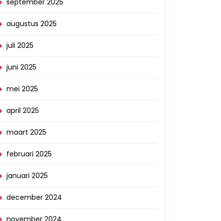
september 2025
augustus 2025
juli 2025
juni 2025
mei 2025
april 2025
maart 2025
februari 2025
januari 2025
december 2024
november 2024