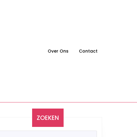
Over Ons
Contact
ZOEKEN