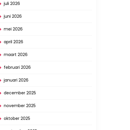
juli 2026
juni 2026
mei 2026
april 2026
maart 2026
februari 2026
januari 2026
december 2025
november 2025
oktober 2025