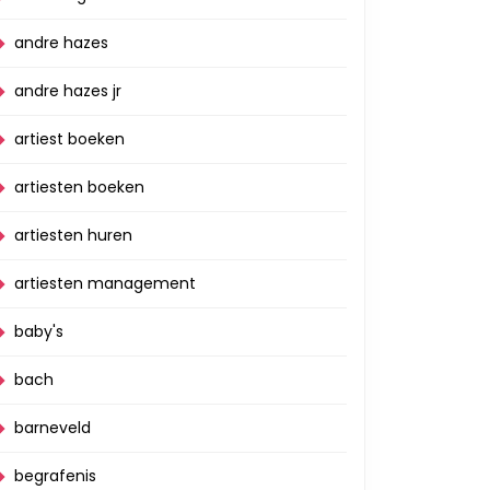
andre hazes
andre hazes jr
artiest boeken
artiesten boeken
artiesten huren
artiesten management
baby's
bach
barneveld
begrafenis