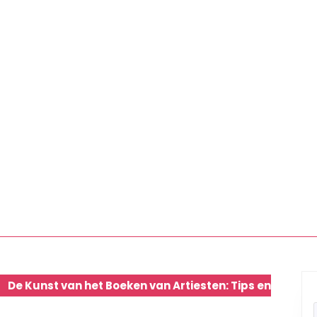
De Kunst van het Boeken van Artiesten: Tips en