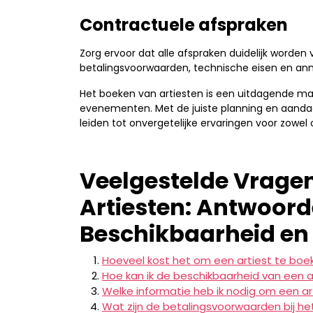
Contractuele afspraken
Zorg ervoor dat alle afspraken duidelijk worden 
betalingsvoorwaarden, technische eisen en ann
Het boeken van artiesten is een uitdagende maa
evenementen. Met de juiste planning en aandach
leiden tot onvergetelijke ervaringen voor zowel 
Veelgestelde Vragen
Artiesten: Antwoord
Beschikbaarheid en
Hoeveel kost het om een artiest te boe
Hoe kan ik de beschikbaarheid van een a
Welke informatie heb ik nodig om een ar
Wat zijn de betalingsvoorwaarden bij he