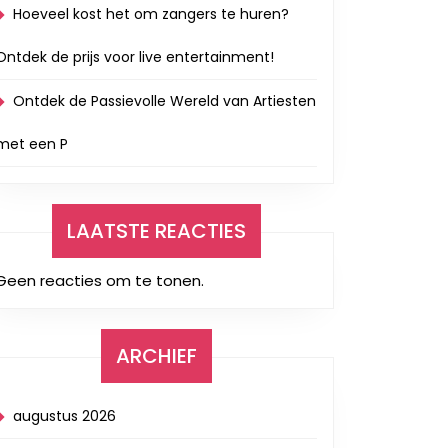
Hoeveel kost het om zangers te huren?
Ontdek de prijs voor live entertainment!
Ontdek de Passievolle Wereld van Artiesten
met een P
LAATSTE REACTIES
Geen reacties om te tonen.
ARCHIEF
augustus 2026