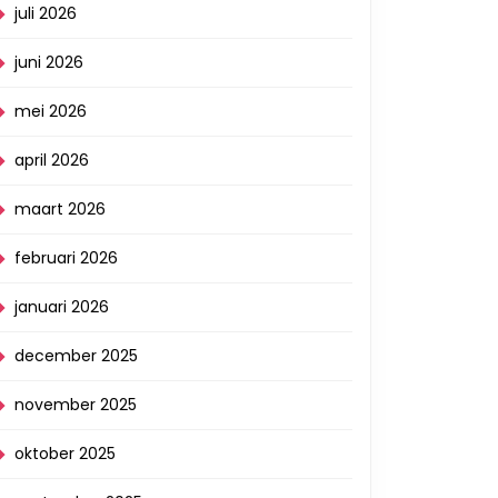
juli 2026
juni 2026
mei 2026
april 2026
maart 2026
februari 2026
januari 2026
december 2025
november 2025
oktober 2025