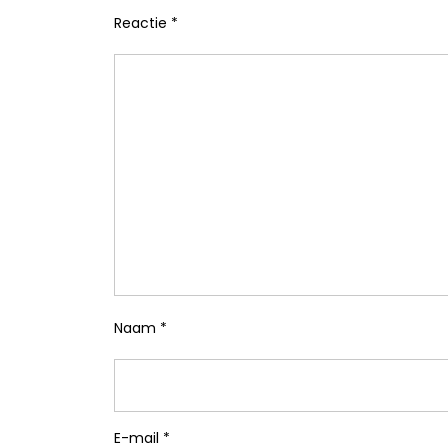
Reactie
*
Naam
*
E-mail
*