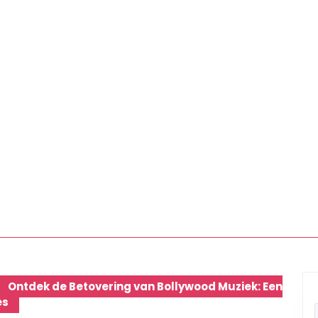
Ontdek de Betovering van Bollywood Muziek: Een
es