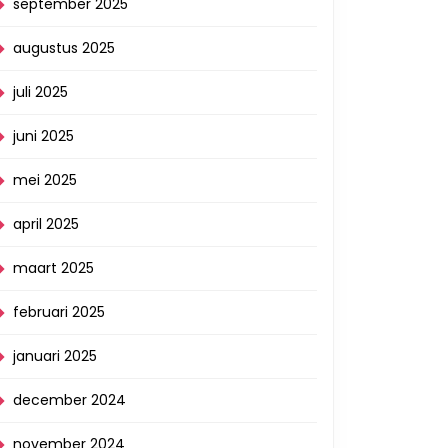
september 2025
augustus 2025
juli 2025
juni 2025
mei 2025
april 2025
maart 2025
februari 2025
januari 2025
december 2024
november 2024