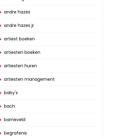
andre hazes
andre hazes jr
artiest boeken
artiesten boeken
artiesten huren
artiesten management
baby's
bach
barneveld
begrafenis