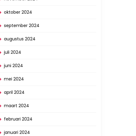
oktober 2024
september 2024
augustus 2024
juli 2024
juni 2024
mei 2024
april 2024
maart 2024
februari 2024
januari 2024