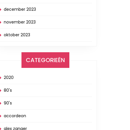
december 2023
november 2023
oktober 2023
CATEGORIEËN
2020
80's
90's
accordeon
alex zanger