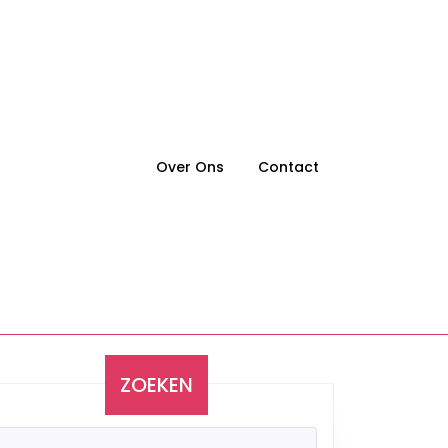
Over Ons
Contact
ZOEKEN