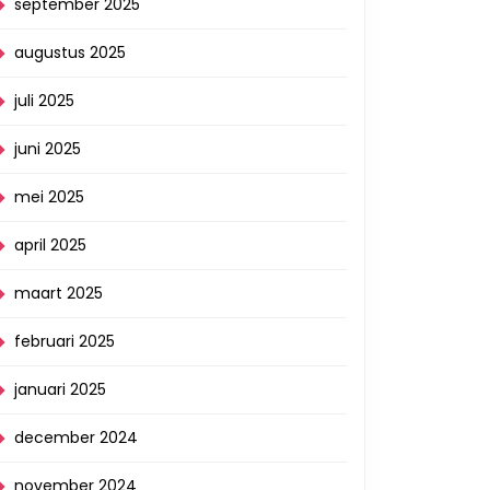
september 2025
augustus 2025
juli 2025
juni 2025
mei 2025
april 2025
maart 2025
februari 2025
januari 2025
december 2024
november 2024