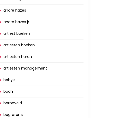
andre hazes
andre hazes jr
artiest boeken
artiesten boeken
artiesten huren
artiesten management
baby's
bach
barneveld
begrafenis