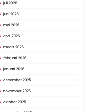
juli 2026
juni 2026
mei 2026
april 2026
maart 2026
februari 2026
januari 2026
december 2025
november 2025
oktober 2025