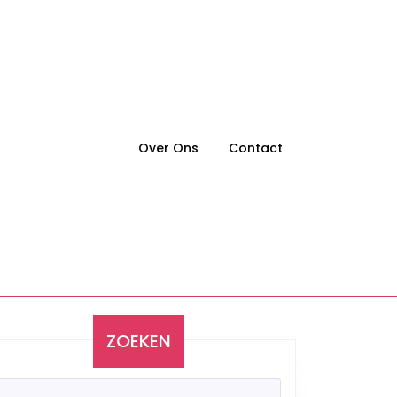
Over Ons
Contact
ZOEKEN