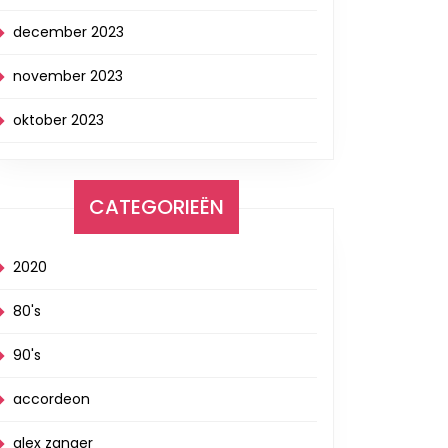
december 2023
november 2023
oktober 2023
CATEGORIEËN
2020
80's
90's
accordeon
alex zanger