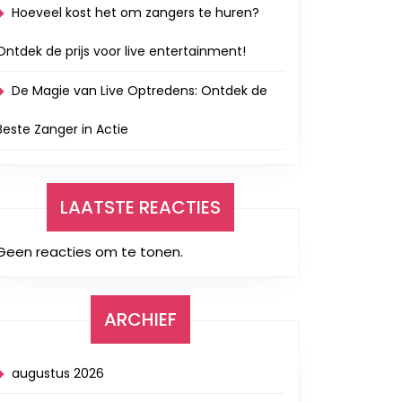
Hoeveel kost het om zangers te huren?
Ontdek de prijs voor live entertainment!
De Magie van Live Optredens: Ontdek de
Beste Zanger in Actie
LAATSTE REACTIES
Geen reacties om te tonen.
ARCHIEF
augustus 2026