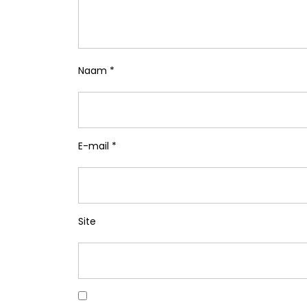
Naam
*
E-mail
*
Site