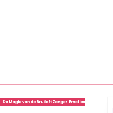
De Magie van de Bruiloft Zanger: Emoties