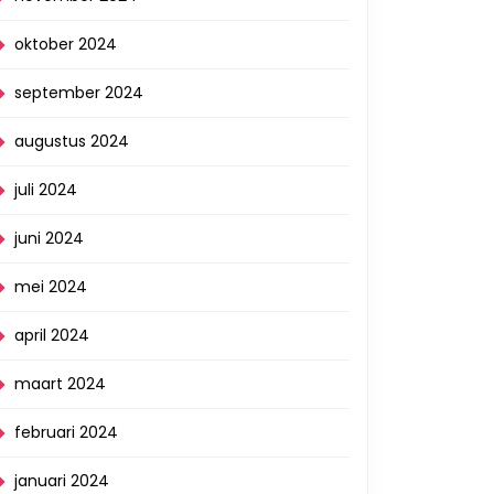
oktober 2024
september 2024
augustus 2024
juli 2024
juni 2024
mei 2024
april 2024
maart 2024
februari 2024
januari 2024