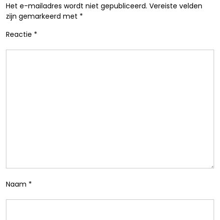
Het e-mailadres wordt niet gepubliceerd.
Vereiste velden
zijn gemarkeerd met
*
Reactie
*
Naam
*