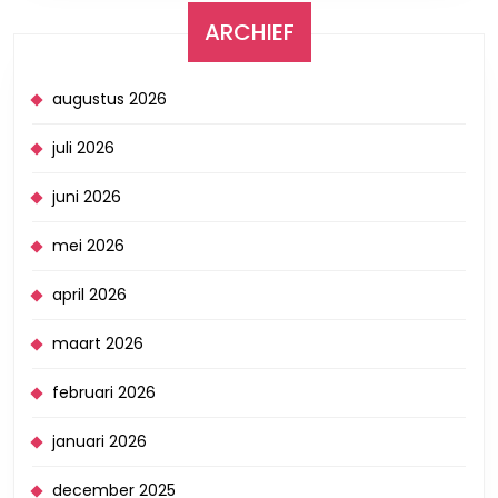
ARCHIEF
augustus 2026
juli 2026
juni 2026
mei 2026
april 2026
maart 2026
februari 2026
januari 2026
december 2025