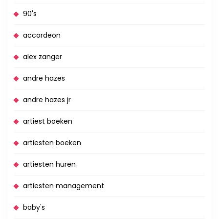
90's
accordeon
alex zanger
andre hazes
andre hazes jr
artiest boeken
artiesten boeken
artiesten huren
artiesten management
baby's