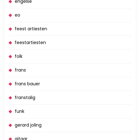
engelse
eo
feest artiesten
feestartiesten
folk
frans
frans bauer
franstalig
funk
gerard joling
gitaar