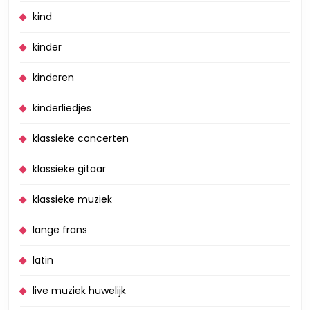
kind
kinder
kinderen
kinderliedjes
klassieke concerten
klassieke gitaar
klassieke muziek
lange frans
latin
live muziek huwelijk