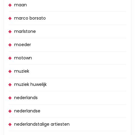
maan
marco borsato
marlstone
moeder
motown
muziek
muziek huwelijk
nederlands
nederlandse
nederlandstalige artiesten