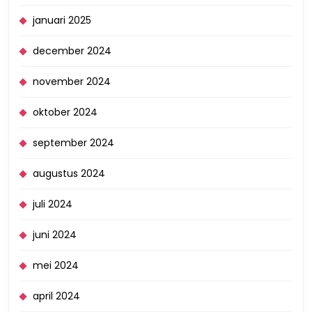
januari 2025
december 2024
november 2024
oktober 2024
september 2024
augustus 2024
juli 2024
juni 2024
mei 2024
april 2024