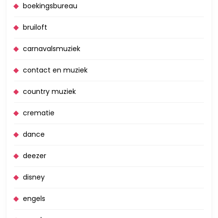
boekingsbureau
bruiloft
carnavalsmuziek
contact en muziek
country muziek
crematie
dance
deezer
disney
engels