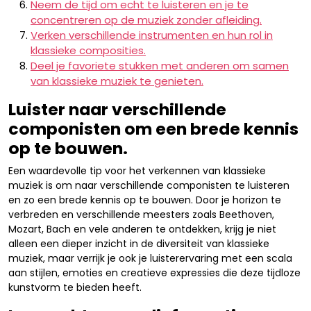
Neem de tijd om echt te luisteren en je te
concentreren op de muziek zonder afleiding.
Verken verschillende instrumenten en hun rol in
klassieke composities.
Deel je favoriete stukken met anderen om samen
van klassieke muziek te genieten.
Luister naar verschillende
componisten om een brede kennis
op te bouwen.
Een waardevolle tip voor het verkennen van klassieke
muziek is om naar verschillende componisten te luisteren
en zo een brede kennis op te bouwen. Door je horizon te
verbreden en verschillende meesters zoals Beethoven,
Mozart, Bach en vele anderen te ontdekken, krijg je niet
alleen een dieper inzicht in de diversiteit van klassieke
muziek, maar verrijk je ook je luisterervaring met een scala
aan stijlen, emoties en creatieve expressies die deze tijdloze
kunstvorm te bieden heeft.