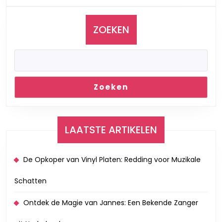
Records
ZOEKEN
Zoeken
LAATSTE ARTIKELEN
De Opkoper van Vinyl Platen: Redding voor Muzikale
Schatten
Ontdek de Magie van Jannes: Een Bekende Zanger