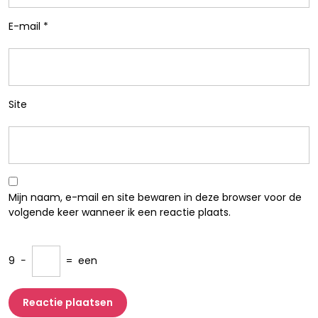
E-mail
*
Site
Mijn naam, e-mail en site bewaren in deze browser voor de
volgende keer wanneer ik een reactie plaats.
9
−
=
een