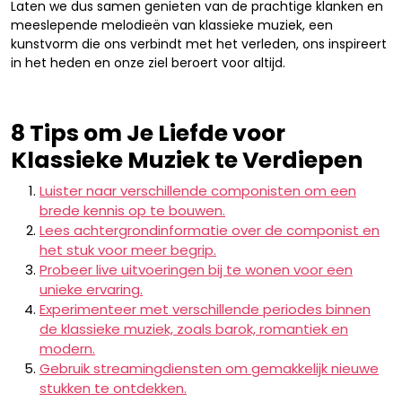
Laten we dus samen genieten van de prachtige klanken en
meeslepende melodieën van klassieke muziek, een
kunstvorm die ons verbindt met het verleden, ons inspireert
in het heden en onze ziel beroert voor altijd.
8 Tips om Je Liefde voor
Klassieke Muziek te Verdiepen
Luister naar verschillende componisten om een
brede kennis op te bouwen.
Lees achtergrondinformatie over de componist en
het stuk voor meer begrip.
Probeer live uitvoeringen bij te wonen voor een
unieke ervaring.
Experimenteer met verschillende periodes binnen
de klassieke muziek, zoals barok, romantiek en
modern.
Gebruik streamingdiensten om gemakkelijk nieuwe
stukken te ontdekken.