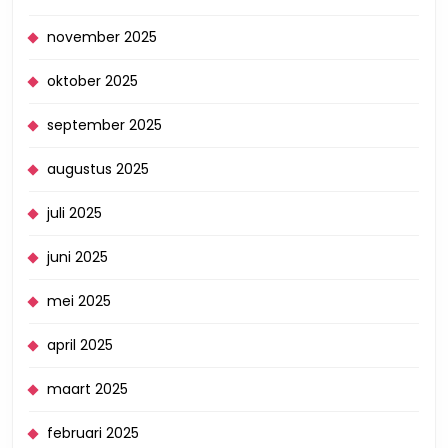
november 2025
oktober 2025
september 2025
augustus 2025
juli 2025
juni 2025
mei 2025
april 2025
maart 2025
februari 2025