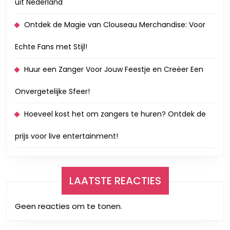
uit Nederland
Ontdek de Magie van Clouseau Merchandise: Voor
Echte Fans met Stijl!
Huur een Zanger Voor Jouw Feestje en Creëer Een
Onvergetelijke Sfeer!
Hoeveel kost het om zangers te huren? Ontdek de
prijs voor live entertainment!
LAATSTE REACTIES
Geen reacties om te tonen.