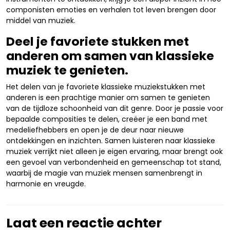
componisten emoties en verhalen tot leven brengen door
middel van muziek.
Deel je favoriete stukken met
anderen om samen van klassieke
muziek te genieten.
Het delen van je favoriete klassieke muziekstukken met
anderen is een prachtige manier om samen te genieten
van de tijdloze schoonheid van dit genre. Door je passie voor
bepaalde composities te delen, creëer je een band met
medeliefhebbers en open je de deur naar nieuwe
ontdekkingen en inzichten. Samen luisteren naar klassieke
muziek verrijkt niet alleen je eigen ervaring, maar brengt ook
een gevoel van verbondenheid en gemeenschap tot stand,
waarbij de magie van muziek mensen samenbrengt in
harmonie en vreugde.
Laat een reactie achter