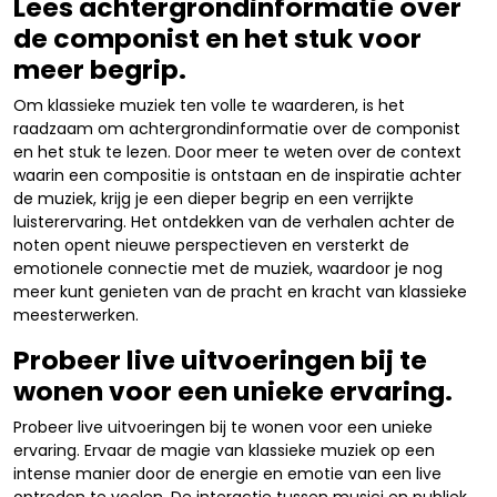
Lees achtergrondinformatie over
de componist en het stuk voor
meer begrip.
Om klassieke muziek ten volle te waarderen, is het
raadzaam om achtergrondinformatie over de componist
en het stuk te lezen. Door meer te weten over de context
waarin een compositie is ontstaan en de inspiratie achter
de muziek, krijg je een dieper begrip en een verrijkte
luisterervaring. Het ontdekken van de verhalen achter de
noten opent nieuwe perspectieven en versterkt de
emotionele connectie met de muziek, waardoor je nog
meer kunt genieten van de pracht en kracht van klassieke
meesterwerken.
Probeer live uitvoeringen bij te
wonen voor een unieke ervaring.
Probeer live uitvoeringen bij te wonen voor een unieke
ervaring. Ervaar de magie van klassieke muziek op een
intense manier door de energie en emotie van een live