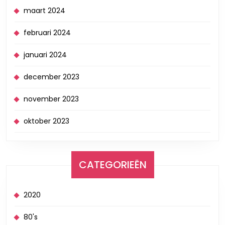
maart 2024
februari 2024
januari 2024
december 2023
november 2023
oktober 2023
CATEGORIEËN
2020
80's