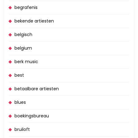
begrafenis
bekende artiesten
belgisch
belgium
berk music
best
betaalbare artiesten
blues
boekingsbureau
bruiloft