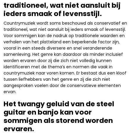
traditioneel, wat niet aansluit bij
ieders smaak of levensstijl.
Countrymuziek wordt soms beschouwd als conservatief en
traditioneel, wat niet aansluit bij ieders smaak of levensstijl.
Voor sommigen kan de nadruk op traditionele waarden en
verhalen van het platteland een beperkende factor zijn,
vooral in een steeds diversere en snel veranderende
samenleving. Het genre kan daardoor als minder inclusief
worden ervaren door zij die zich niet volledig kunnen
identificeren met de thema’s en normen die vaak in
countrymuziek naar voren komen. Er bestaat dus een kloof
tussen liefhebbers van het genre en zij die zich niet
aangesproken voelen door de conservatieve elementen
ervan.
Het twangy geluid van de steel
guitar en banjo kan voor
sommigen als storend worden
ervaren.