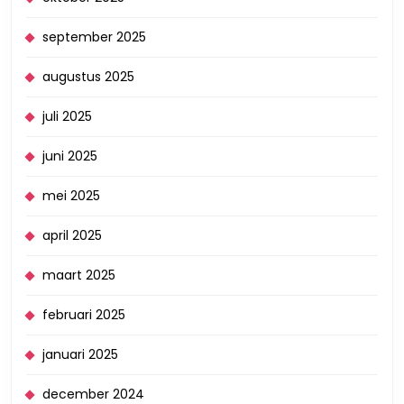
september 2025
augustus 2025
juli 2025
juni 2025
mei 2025
april 2025
maart 2025
februari 2025
januari 2025
december 2024