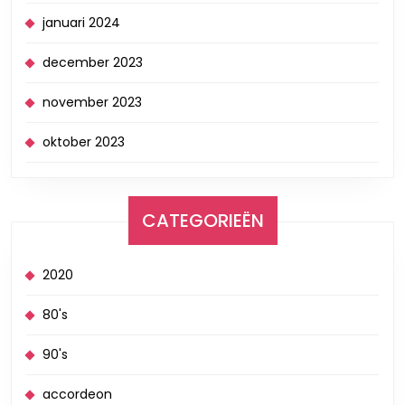
januari 2024
december 2023
november 2023
oktober 2023
CATEGORIEËN
2020
80's
90's
accordeon