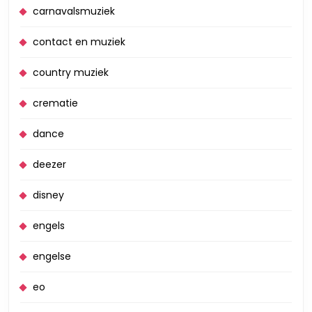
carnavalsmuziek
contact en muziek
country muziek
crematie
dance
deezer
disney
engels
engelse
eo