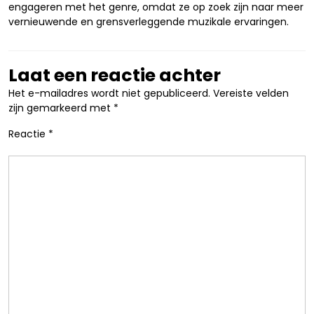
engageren met het genre, omdat ze op zoek zijn naar meer
vernieuwende en grensverleggende muzikale ervaringen.
Laat een reactie achter
Het e-mailadres wordt niet gepubliceerd.
Vereiste velden
zijn gemarkeerd met
*
Reactie
*