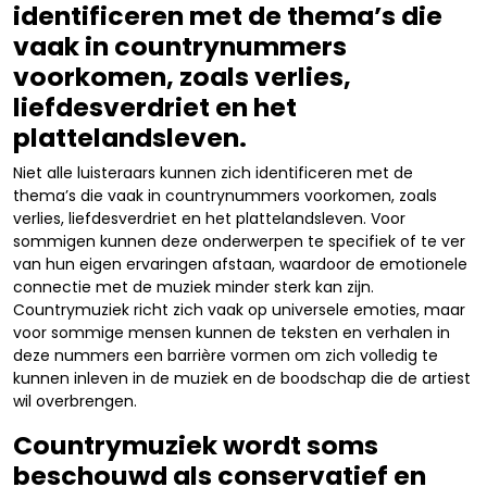
identificeren met de thema’s die
vaak in countrynummers
voorkomen, zoals verlies,
liefdesverdriet en het
plattelandsleven.
Niet alle luisteraars kunnen zich identificeren met de
thema’s die vaak in countrynummers voorkomen, zoals
verlies, liefdesverdriet en het plattelandsleven. Voor
sommigen kunnen deze onderwerpen te specifiek of te ver
van hun eigen ervaringen afstaan, waardoor de emotionele
connectie met de muziek minder sterk kan zijn.
Countrymuziek richt zich vaak op universele emoties, maar
voor sommige mensen kunnen de teksten en verhalen in
deze nummers een barrière vormen om zich volledig te
kunnen inleven in de muziek en de boodschap die de artiest
wil overbrengen.
Countrymuziek wordt soms
beschouwd als conservatief en