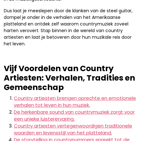
Dus laat je meeslepen door de klanken van de steel guitar,
dompel je onder in de verhalen van het Amerikaanse
platteland en ontdek zelf waarom countrymuziek zoveel
harten verovert. Stap binnen in de wereld van country
artiesten en laat je betoveren door hun muzikale reis door
het leven.
Vijf Voordelen van Country
Artiesten: Verhalen, Tradities en
Gemeenschap
Country artiesten brengen oprechte en emotionele
verhalen tot leven in hun muziek.
De herkenbare sound van countrymuziek zorgt voor
een unieke luisterervaring.
Country artiesten vertegenwoordigen traditionele
waarden en levensstijl van het platteland.
De storytelling in countrynummers spreekt tot de