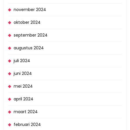
november 2024
oktober 2024
september 2024
augustus 2024
juli 2024
juni 2024
mei 2024
april 2024
maart 2024
februari 2024