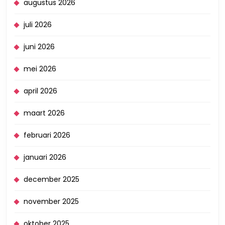
augustus 2026
juli 2026
juni 2026
mei 2026
april 2026
maart 2026
februari 2026
januari 2026
december 2025
november 2025
oktober 2025