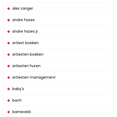
alex zanger
andre hazes
andre hazes jr
artiest boeken
artiesten boeken
artiesten huren
artiesten management
baby's
bach
barneveld