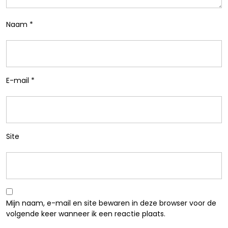
Naam
*
E-mail
*
Site
Mijn naam, e-mail en site bewaren in deze browser voor de
volgende keer wanneer ik een reactie plaats.