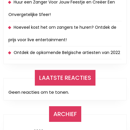
Huur een Zanger Voor Jouw Feestje en Creëer Een
Onvergetelijke Sfeer!
Hoeveel kost het om zangers te huren? Ontdek de
prijs voor live entertainment!
Ontdek de opkomende Belgische artiesten van 2022
LAATSTE REACTIES
Geen reacties om te tonen.
ARCHIEF