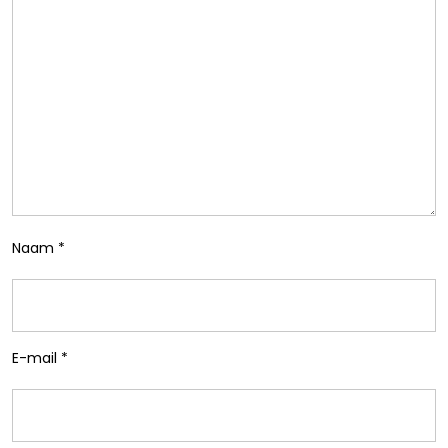
Naam
*
E-mail
*