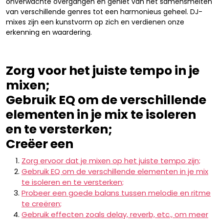
onverwachte overgangen en geniet van het samensmelten
van verschillende genres tot een harmonieus geheel. DJ-
mixes zijn een kunstvorm op zich en verdienen onze
erkenning en waardering.
Zorg voor het juiste tempo in je
mixen;
Gebruik EQ om de verschillende
elementen in je mix te isoleren
en te versterken;
Creëer een
Zorg ervoor dat je mixen op het juiste tempo zijn;
Gebruik EQ om de verschillende elementen in je mix
te isoleren en te versterken;
Probeer een goede balans tussen melodie en ritme
te creëren;
Gebruik effecten zoals delay, reverb, etc., om meer