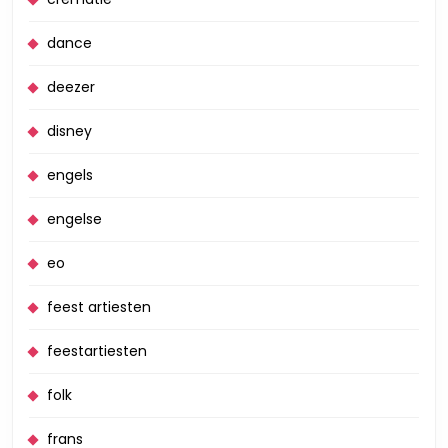
dance
deezer
disney
engels
engelse
eo
feest artiesten
feestartiesten
folk
frans