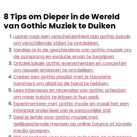
8 Tips om Dieper in de Wereld
van Gothic Muziek te Duiken
Luister naar een verscheidenheid aan gothic bands
om verschillende stijlen te ontdekken.
Verdiep je in de geschiedenis van gothic muziek om
de oorsprong en evolutie ervan te begrijpen.
Ontdek lokale gothic evenementen en concerten
om nieuwe artiesten te ontdekken.
Creëer een gothic playlist met je favoriete
nummers om altijd bij de hand te hebben.
Lees interviews en recensies van gothic artiesten
om meer inzicht te krijgen in hun werk.
Experimenteer met gothic mode en maak het een
integraal onderdeel van je persoonlijke stijl.
Deel je liefde voor gothic muziek met
gelijkgestemde mensen op online forums of sociale
media groepen.