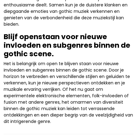
enthousiasme deelt. Samen kun je de duistere klanken en
diepgaande emoties van gothic muziek verkennen en
genieten van de verbondenheid die deze muziekstijl kan
bieden.
Blijf openstaan voor nieuwe
invloeden en subgenres binnen de
gothic scene.
Het is belangrijk om open te blijven staan voor nieuwe
invloeden en subgenres binnen de gothic scene. Door je
horizon te verbreden en verschillende stijlen en geluiden te
verkennen, kun je nieuwe perspectieven ontdekken en je
muzikale ervaring verrijken. Of het nu gaat om
experimentele elektronische elementen, folk-invloeden of
fusion met andere genres, het omarmen van diversiteit
binnen de gothic muziek kan leiden tot verrassende
ontdekkingen en een dieper begrip van de veelzijdigheid van
dit intrigerende genre.