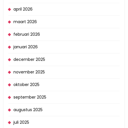
april 2026
maart 2026
februari 2026
januari 2026
december 2025
november 2025
oktober 2025
september 2025
augustus 2025
juli 2025