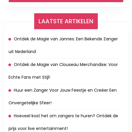
LAATSTE ARTIKELEN
Ontdek de Magie van Jannes: Een Bekende Zanger
uit Nederland
Ontdek de Magie van Clouseau Merchandise: Voor
Echte Fans met Stijl!
Huur een Zanger Voor Jouw Feestje en Creëer Een
Onvergetelijke Sfeer!
Hoeveel kost het om zangers te huren? Ontdek de
prijs voor live entertainment!