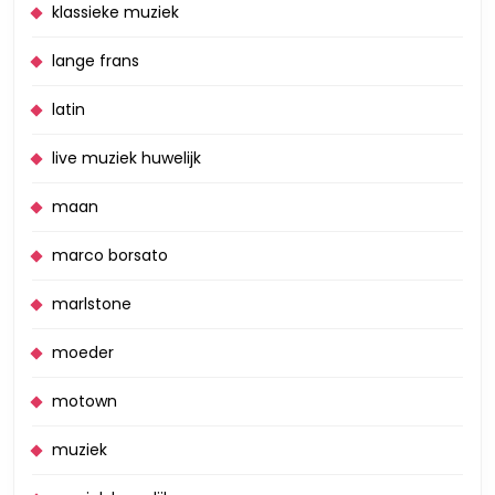
klassieke muziek
lange frans
latin
live muziek huwelijk
maan
marco borsato
marlstone
moeder
motown
muziek