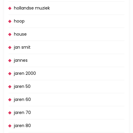
hollandse muziek
hoop
house
jan smit
jannes
jaren 2000
jaren 50
jaren 60
jaren 70
jaren 80