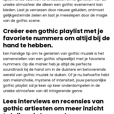
unieke atmosfeer die alleen een gothic evenement kan
bieden. Laat je verrassen door nieuwe geluiden, ontmoet
gelijkgestemde zielen en laat je meeslepen door de magie
van de gothic scene.
Creëer een gothic playlist met je
favoriete nummers om altijd bij de
hand te hebben.
Een handige tip om te genieten van gothic muziek is het
samenstellen van een gothic afspeellijst met je favoriete
nummers. Op die manier heb je altijd de perfecte
soundtrack bij de hand om in de duistere en betoverende
wereld van gothic muziek te duiken. Of je nu behoefte hebt
aan melancholie, mysterie of intensiteit, jouw persoonlijke
gothic playlist zal je keer op keer onderdompelen in de
unieke atmosfeer van dit intrigerende genre.
Lees interviews en recensies van
gothic artiesten om meer inzicht