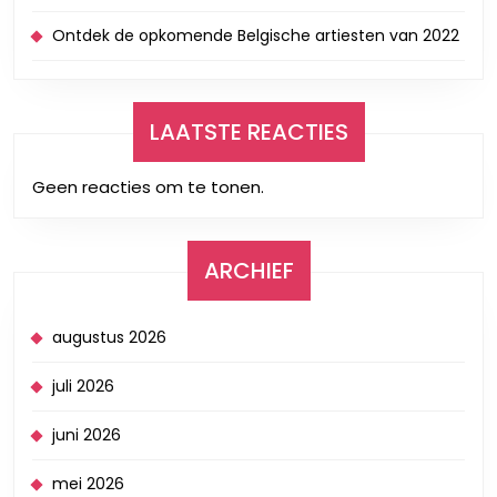
Ontdek de opkomende Belgische artiesten van 2022
LAATSTE REACTIES
Geen reacties om te tonen.
ARCHIEF
augustus 2026
juli 2026
juni 2026
mei 2026