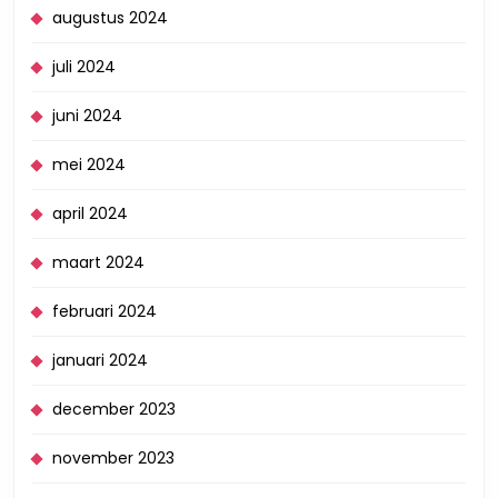
augustus 2024
juli 2024
juni 2024
mei 2024
april 2024
maart 2024
februari 2024
januari 2024
december 2023
november 2023