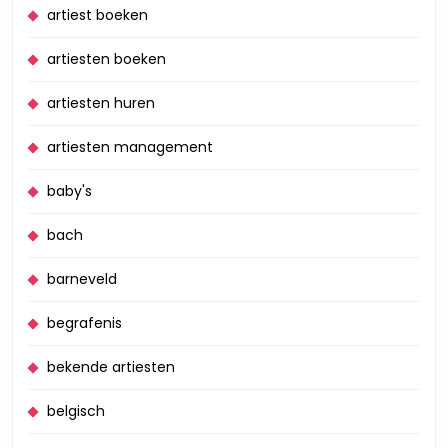
artiest boeken
artiesten boeken
artiesten huren
artiesten management
baby's
bach
barneveld
begrafenis
bekende artiesten
belgisch