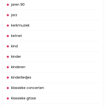
jaren 90
jazz
kerkmuziek
ketnet
kind
kinder
kinderen
kinderliedjes
klassieke concerten
klassieke gitaar