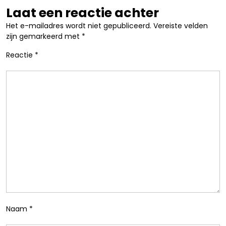
Laat een reactie achter
Het e-mailadres wordt niet gepubliceerd.
Vereiste velden
zijn gemarkeerd met
*
Reactie
*
Naam
*