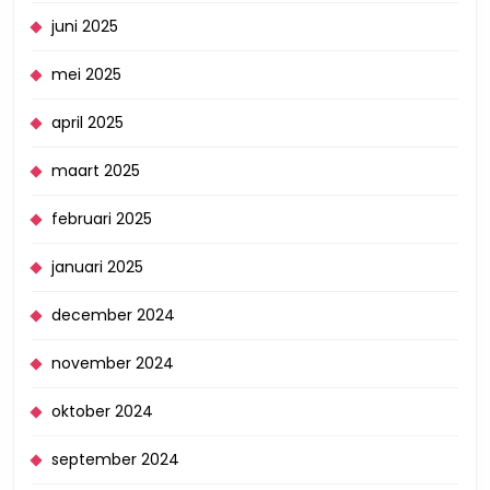
juni 2025
mei 2025
april 2025
maart 2025
februari 2025
januari 2025
december 2024
november 2024
oktober 2024
september 2024