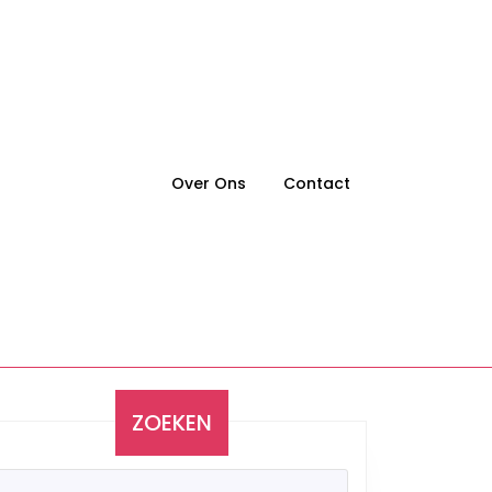
Over Ons
Contact
ZOEKEN