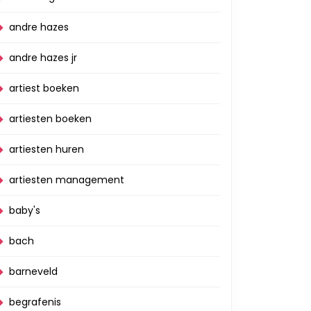
andre hazes
andre hazes jr
artiest boeken
artiesten boeken
artiesten huren
artiesten management
baby's
bach
barneveld
begrafenis