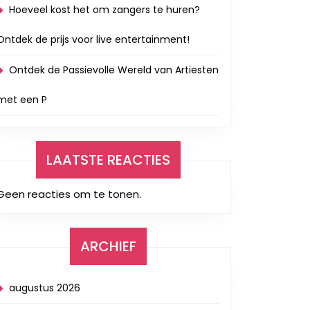
Hoeveel kost het om zangers te huren?
Ontdek de prijs voor live entertainment!
Ontdek de Passievolle Wereld van Artiesten
met een P
LAATSTE REACTIES
Geen reacties om te tonen.
ARCHIEF
augustus 2026