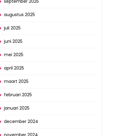
september 2025
augustus 2025
juli 2025
juni 2025
mei 2025
april 2025
maart 2025
februari 2025
januari 2025
december 2024
november 2024