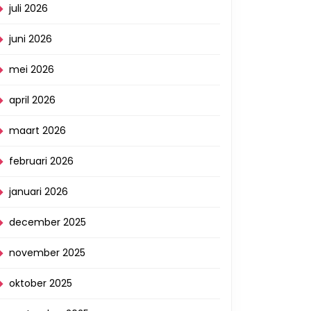
juli 2026
juni 2026
mei 2026
april 2026
maart 2026
februari 2026
januari 2026
december 2025
november 2025
oktober 2025