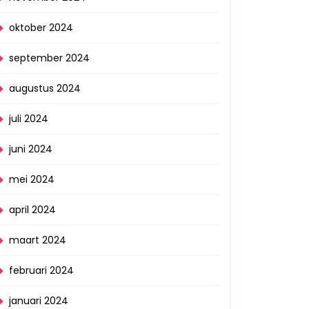
oktober 2024
september 2024
augustus 2024
juli 2024
juni 2024
mei 2024
april 2024
maart 2024
februari 2024
januari 2024