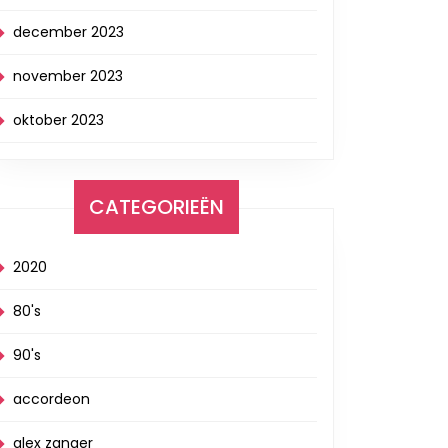
december 2023
november 2023
oktober 2023
CATEGORIEËN
2020
80's
90's
accordeon
alex zanger