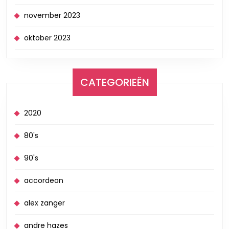
november 2023
oktober 2023
CATEGORIEËN
2020
80's
90's
accordeon
alex zanger
andre hazes