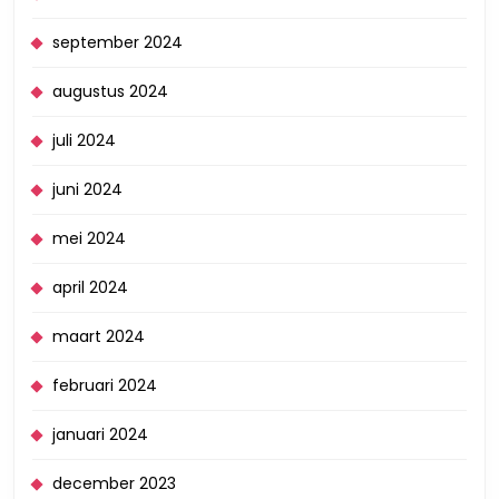
september 2024
augustus 2024
juli 2024
juni 2024
mei 2024
april 2024
maart 2024
februari 2024
januari 2024
december 2023