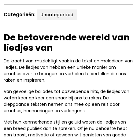
Categorieën:
Uncategorized
De betoverende wereld van
liedjes van
De kracht van muziek ligt vaak in de tekst en melodieën van
liedjes. De liedjes van hebben een unieke manier om
emoties over te brengen en verhalen te vertellen die ons
raken en inspireren.
Van gevoelige ballades tot opzwepende hits, de liedjes van
weten keer op keer een snaar bij ons te raken. De
diepgaande teksten nemen ons mee op een reis door
emoties, herinneringen en verlangens.
Met hun kenmerkende stijl en geluid weten de liedjes van
een breed publiek aan te spreken. Of je nu behoefte hebt
aan troost, motivatie of gewoon wilt genieten van goede