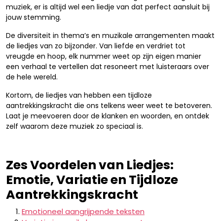
muziek, er is altijd wel een liedje van dat perfect aansluit bij
jouw stemming.
De diversiteit in thema’s en muzikale arrangementen maakt
de liedjes van zo bijzonder. Van liefde en verdriet tot
vreugde en hoop, elk nummer weet op zijn eigen manier
een verhaal te vertellen dat resoneert met luisteraars over
de hele wereld.
Kortom, de liedjes van hebben een tijdloze
aantrekkingskracht die ons telkens weer weet te betoveren.
Laat je meevoeren door de klanken en woorden, en ontdek
zelf waarom deze muziek zo speciaal is.
Zes Voordelen van Liedjes:
Emotie, Variatie en Tijdloze
Aantrekkingskracht
Emotioneel aangrijpende teksten