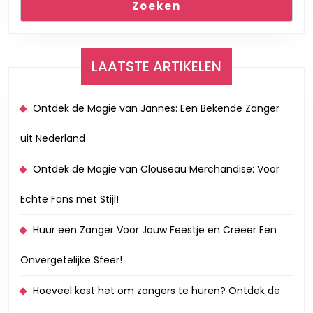
Zoeken
LAATSTE ARTIKELEN
Ontdek de Magie van Jannes: Een Bekende Zanger
uit Nederland
Ontdek de Magie van Clouseau Merchandise: Voor
Echte Fans met Stijl!
Huur een Zanger Voor Jouw Feestje en Creëer Een
Onvergetelijke Sfeer!
Hoeveel kost het om zangers te huren? Ontdek de