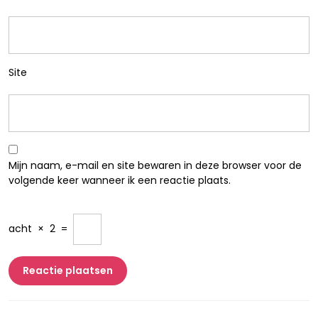
Site
Mijn naam, e-mail en site bewaren in deze browser voor de
volgende keer wanneer ik een reactie plaats.
acht
×
2
=
Berichtnavigatie