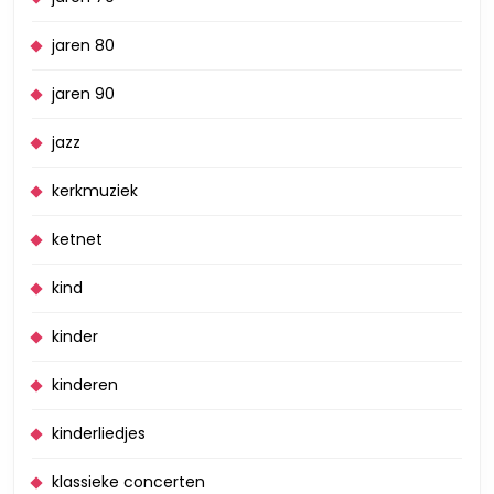
jaren 80
jaren 90
jazz
kerkmuziek
ketnet
kind
kinder
kinderen
kinderliedjes
klassieke concerten