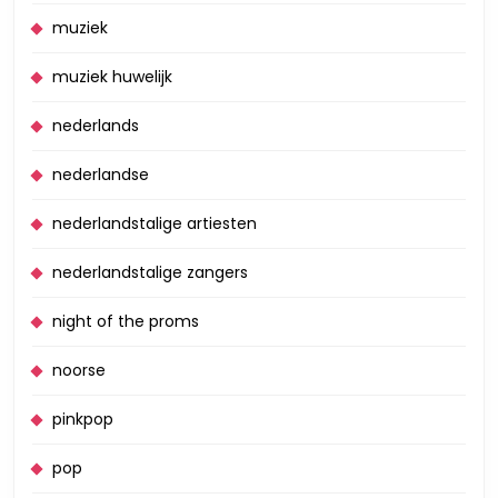
muziek
muziek huwelijk
nederlands
nederlandse
nederlandstalige artiesten
nederlandstalige zangers
night of the proms
noorse
pinkpop
pop