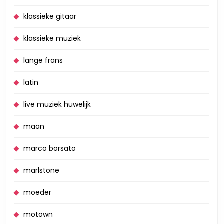
klassieke gitaar
klassieke muziek
lange frans
latin
live muziek huwelijk
maan
marco borsato
marlstone
moeder
motown