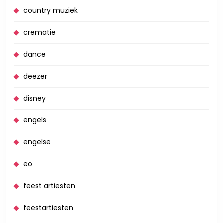
country muziek
crematie
dance
deezer
disney
engels
engelse
eo
feest artiesten
feestartiesten