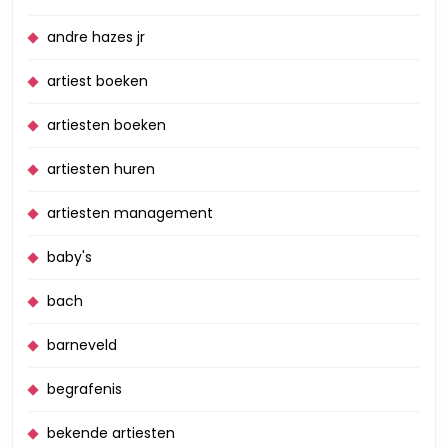
andre hazes jr
artiest boeken
artiesten boeken
artiesten huren
artiesten management
baby's
bach
barneveld
begrafenis
bekende artiesten