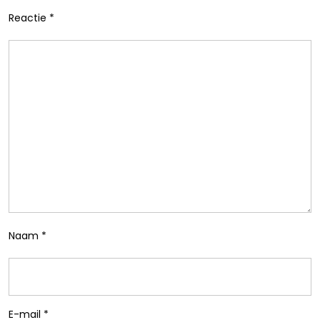
Reactie
*
Naam
*
E-mail
*