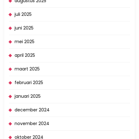
augustus 2025
juli 2025
juni 2025
mei 2025
april 2025
maart 2025
februari 2025
januari 2025
december 2024
november 2024
oktober 2024