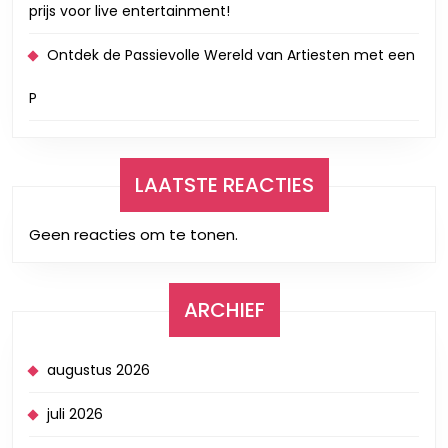
prijs voor live entertainment!
Ontdek de Passievolle Wereld van Artiesten met een
P
LAATSTE REACTIES
Geen reacties om te tonen.
ARCHIEF
augustus 2026
juli 2026