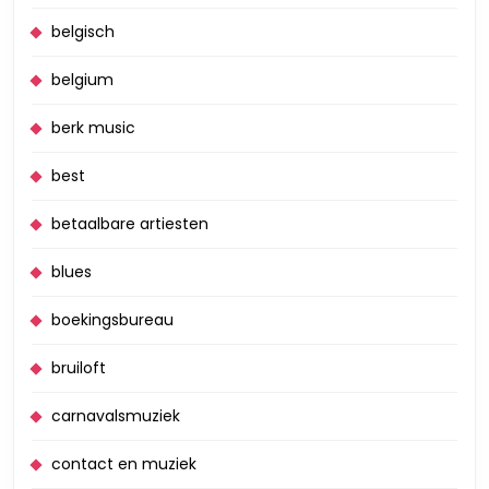
belgisch
belgium
berk music
best
betaalbare artiesten
blues
boekingsbureau
bruiloft
carnavalsmuziek
contact en muziek