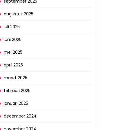
september 2025
augustus 2025
juli 2025
juni 2025
mei 2025
april 2025
maart 2025
februari 2025
januari 2025
december 2024
november 2024