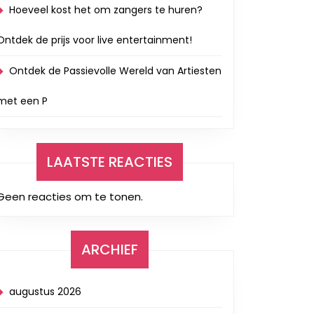
Hoeveel kost het om zangers te huren?
Ontdek de prijs voor live entertainment!
Ontdek de Passievolle Wereld van Artiesten
met een P
LAATSTE REACTIES
Geen reacties om te tonen.
ARCHIEF
augustus 2026