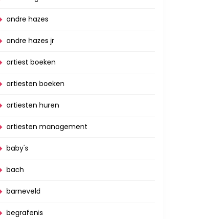
andre hazes
andre hazes jr
artiest boeken
artiesten boeken
artiesten huren
artiesten management
baby's
bach
barneveld
begrafenis