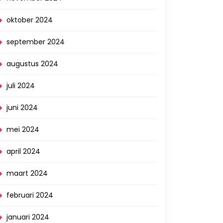
oktober 2024
september 2024
augustus 2024
juli 2024
juni 2024
mei 2024
april 2024
maart 2024
februari 2024
januari 2024