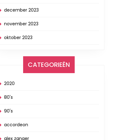
december 2023
november 2023
oktober 2023
CATEGORIEËN
2020
80's
90's
accordeon
alex zanger