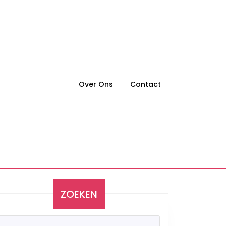
Over Ons
Contact
ZOEKEN