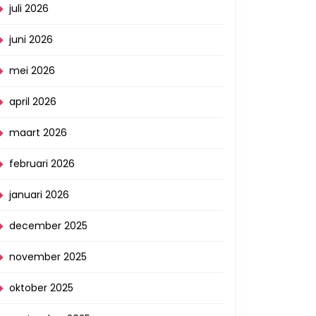
juli 2026
juni 2026
mei 2026
april 2026
maart 2026
februari 2026
januari 2026
december 2025
november 2025
oktober 2025