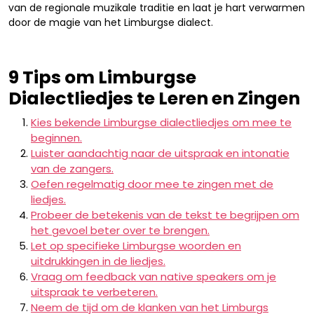
van de regionale muzikale traditie en laat je hart verwarmen
door de magie van het Limburgse dialect.
9 Tips om Limburgse
Dialectliedjes te Leren en Zingen
Kies bekende Limburgse dialectliedjes om mee te
beginnen.
Luister aandachtig naar de uitspraak en intonatie
van de zangers.
Oefen regelmatig door mee te zingen met de
liedjes.
Probeer de betekenis van de tekst te begrijpen om
het gevoel beter over te brengen.
Let op specifieke Limburgse woorden en
uitdrukkingen in de liedjes.
Vraag om feedback van native speakers om je
uitspraak te verbeteren.
Neem de tijd om de klanken van het Limburgs