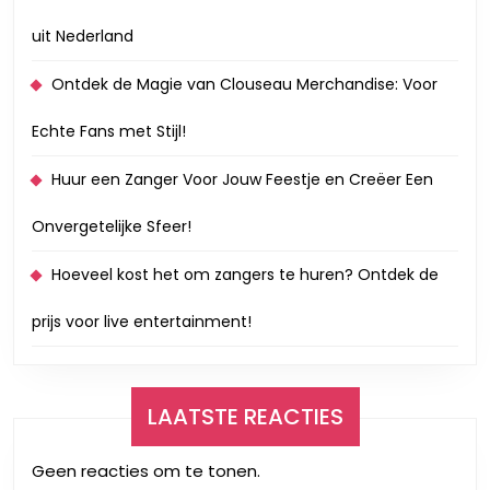
uit Nederland
Ontdek de Magie van Clouseau Merchandise: Voor
Echte Fans met Stijl!
Huur een Zanger Voor Jouw Feestje en Creëer Een
Onvergetelijke Sfeer!
Hoeveel kost het om zangers te huren? Ontdek de
prijs voor live entertainment!
LAATSTE REACTIES
Geen reacties om te tonen.