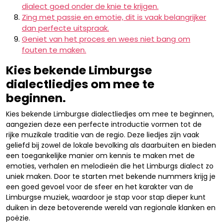
dialect goed onder de knie te krijgen.
Zing met passie en emotie, dit is vaak belangrijker
dan perfecte uitspraak.
Geniet van het proces en wees niet bang om
fouten te maken.
Kies bekende Limburgse
dialectliedjes om mee te
beginnen.
Kies bekende Limburgse dialectliedjes om mee te beginnen,
aangezien deze een perfecte introductie vormen tot de
rijke muzikale traditie van de regio. Deze liedjes zijn vaak
geliefd bij zowel de lokale bevolking als daarbuiten en bieden
een toegankelijke manier om kennis te maken met de
emoties, verhalen en melodieën die het Limburgs dialect zo
uniek maken. Door te starten met bekende nummers krijg je
een goed gevoel voor de sfeer en het karakter van de
Limburgse muziek, waardoor je stap voor stap dieper kunt
duiken in deze betoverende wereld van regionale klanken en
poëzie.