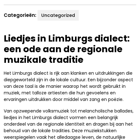
Categorieën:
Uncategorized
Liedjes in Limburgs dialect:
een ode aan de regionale
muzikale traditie
Het Limburgs dialect is rijk aan klanken en uitdrukkingen die
diepgeworteld zijn in de lokale cultuur. Een bijzonder aspect
van deze taal is de manier waarop het wordt gebruikt in
muziek, met talloze artiesten die hun gevoelens en
ervaringen uitdrukken door middel van zang en poëzie.
Van opzwepende volksmuziek tot melancholische ballades,
liedjes in het Limburgs dialect vormen een belangrijk
onderdeel van de regionale identiteit en dragen bij aan het
behoud van de lokale tradities. Deze muziekstukken
weerspiegelen vaak het alledaagse leven, de natuurlijke