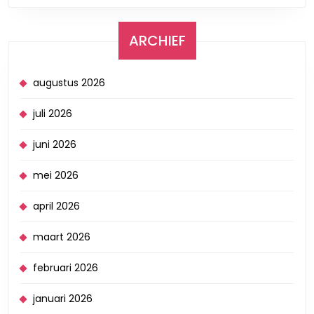
ARCHIEF
augustus 2026
juli 2026
juni 2026
mei 2026
april 2026
maart 2026
februari 2026
januari 2026