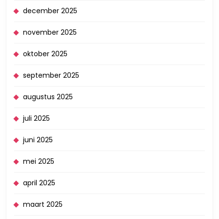
december 2025
november 2025
oktober 2025
september 2025
augustus 2025
juli 2025
juni 2025
mei 2025
april 2025
maart 2025