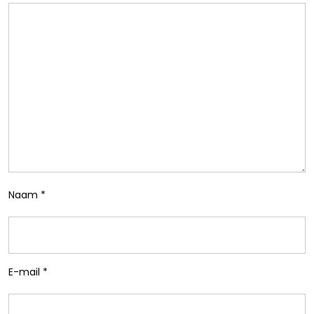
Naam
*
E-mail
*