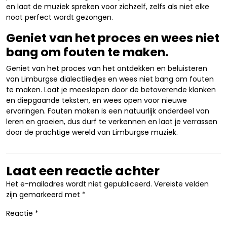
en laat de muziek spreken voor zichzelf, zelfs als niet elke
noot perfect wordt gezongen.
Geniet van het proces en wees niet
bang om fouten te maken.
Geniet van het proces van het ontdekken en beluisteren
van Limburgse dialectliedjes en wees niet bang om fouten
te maken. Laat je meeslepen door de betoverende klanken
en diepgaande teksten, en wees open voor nieuwe
ervaringen. Fouten maken is een natuurlijk onderdeel van
leren en groeien, dus durf te verkennen en laat je verrassen
door de prachtige wereld van Limburgse muziek.
Laat een reactie achter
Het e-mailadres wordt niet gepubliceerd.
Vereiste velden
zijn gemarkeerd met
*
Reactie
*