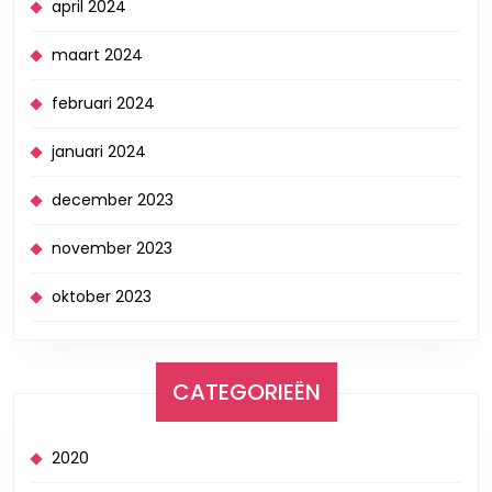
april 2024
maart 2024
februari 2024
januari 2024
december 2023
november 2023
oktober 2023
CATEGORIEËN
2020