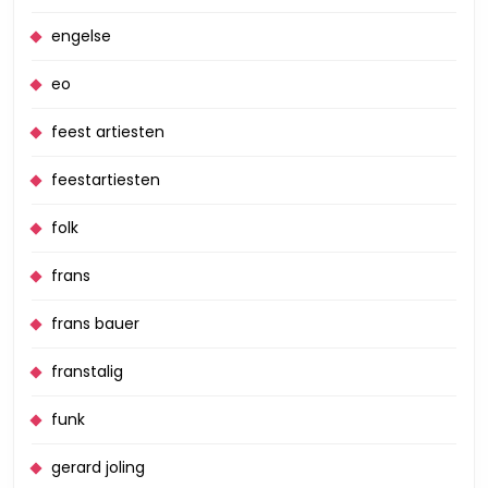
engelse
eo
feest artiesten
feestartiesten
folk
frans
frans bauer
franstalig
funk
gerard joling