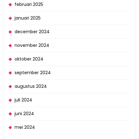
februari 2025
januari 2025
december 2024
november 2024
oktober 2024
september 2024
augustus 2024
juli 2024
juni 2024
mei 2024