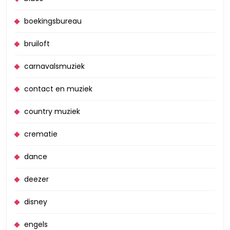
boekingsbureau
bruiloft
carnavalsmuziek
contact en muziek
country muziek
crematie
dance
deezer
disney
engels