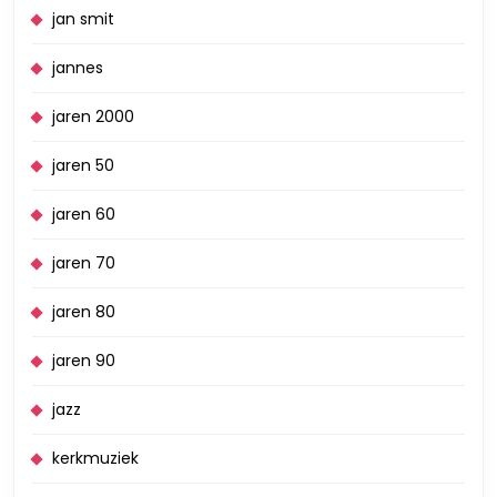
jan smit
jannes
jaren 2000
jaren 50
jaren 60
jaren 70
jaren 80
jaren 90
jazz
kerkmuziek