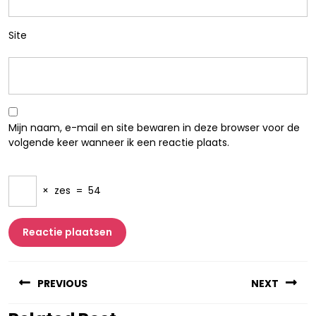
Site
Mijn naam, e-mail en site bewaren in deze browser voor de
volgende keer wanneer ik een reactie plaats.
×
zes
=
54
Berichtnavigatie
PREVIOUS
NEXT