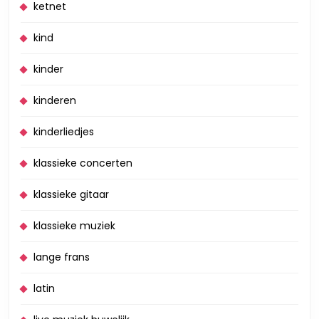
ketnet
kind
kinder
kinderen
kinderliedjes
klassieke concerten
klassieke gitaar
klassieke muziek
lange frans
latin