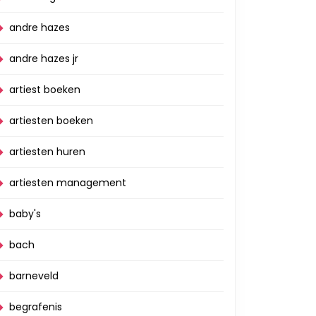
andre hazes
andre hazes jr
artiest boeken
artiesten boeken
artiesten huren
artiesten management
baby's
bach
barneveld
begrafenis