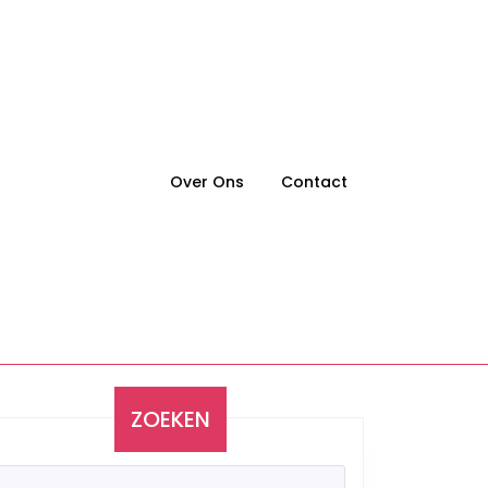
Over Ons
Contact
ZOEKEN