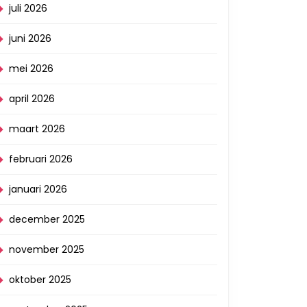
juli 2026
juni 2026
mei 2026
april 2026
maart 2026
februari 2026
januari 2026
december 2025
november 2025
oktober 2025