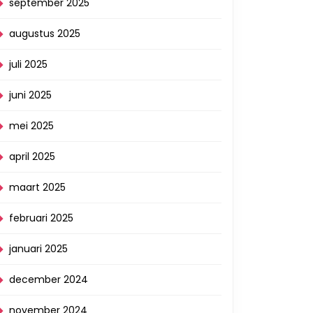
september 2025
augustus 2025
juli 2025
juni 2025
mei 2025
april 2025
maart 2025
februari 2025
januari 2025
december 2024
november 2024