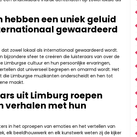
 hebben een uniek geluid
internationaal gewaardeerd
dat zowel lokaal als internationaal gewaardeerd wordt.
een bijzondere sfeer te creëren die luisteraars van over de
ke Limburgse cultuur en hun persoonlijke ervaringen,
vertellen dat universeel begrepen en omarmd wordt. Het
eit die Limburgse muzikanten onderscheidt en hen tot
cene maakt.
ars uit Limburg roepen
en verhalen met hun
ers in het oproepen van emoties en het vertellen van
, elk beeldhouwwerk en elk kunstwerk weten zij de kijker