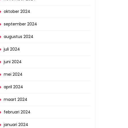
oktober 2024
september 2024
augustus 2024
juli 2024
juni 2024
mei 2024
april 2024
maart 2024
februari 2024
januari 2024