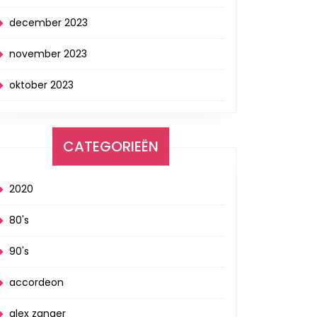
december 2023
november 2023
oktober 2023
CATEGORIEËN
2020
80's
90's
accordeon
alex zanger