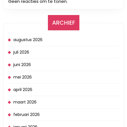
Geen reacties om te tonen.
ARCHIEF
augustus 2026
juli 2026
juni 2026
mei 2026
april 2026
maart 2026
februari 2026