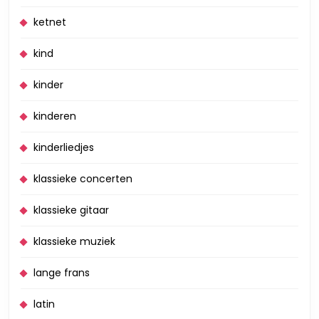
ketnet
kind
kinder
kinderen
kinderliedjes
klassieke concerten
klassieke gitaar
klassieke muziek
lange frans
latin