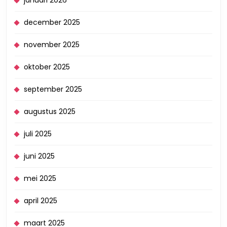
januari 2026
december 2025
november 2025
oktober 2025
september 2025
augustus 2025
juli 2025
juni 2025
mei 2025
april 2025
maart 2025