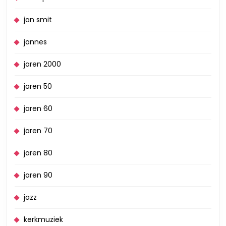
jan smit
jannes
jaren 2000
jaren 50
jaren 60
jaren 70
jaren 80
jaren 90
jazz
kerkmuziek