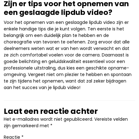
Zijn er tips voor het opnemen van
een geslaagde lipdub video?
Voor het opnemen van een geslaagde lipdub video zijn er
enkele handige tips die je kunt volgen. Ten eerste is het
belangrijk om een duidelijk plan te hebben en de
choreografie van tevoren te oefenen. Zorg ervoor dat alle
deelnemers weten wat er van hen wordt verwacht en dat
ze zich comfortabel voelen voor de camera. Daarnaast is
goede belichting en geluidskwaliteit essentieel voor een
professionele uitstraling, dus kies een geschikte opname-
omgeving. Vergeet niet om plezier te hebben en spontaan
te zijn tijdens het opnemen, want dat zal zeker bijdragen
aan het succes van je lipdub video!
Laat een reactie achter
Het e-mailadres wordt niet gepubliceerd.
Vereiste velden
zijn gemarkeerd met
*
Reactie
*