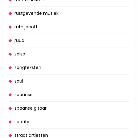
rustgevende muziek
ruth jacott
ruud
salsa
songteksten
soul
spaanse
spaanse gitaar
spotify
straat artiesten