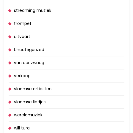
streaming muziek
trompet
uitvaart
Uncategorized
van der zwaag
verkoop
vlaamse artiesten
vlaamse liedjes
wereldmuziek
will tura