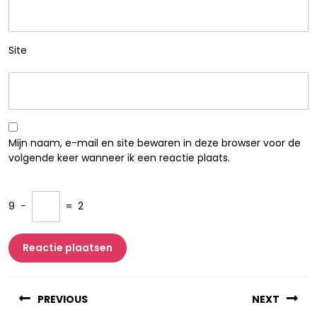
Site
Mijn naam, e-mail en site bewaren in deze browser voor de
volgende keer wanneer ik een reactie plaats.
9
−
=
2
Berichtnavigatie
PREVIOUS
NEXT