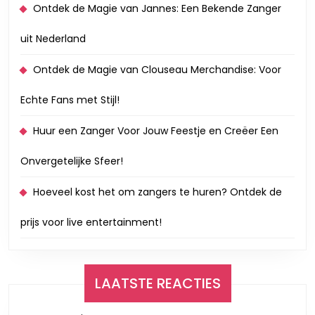
Ontdek de Magie van Jannes: Een Bekende Zanger
uit Nederland
Ontdek de Magie van Clouseau Merchandise: Voor
Echte Fans met Stijl!
Huur een Zanger Voor Jouw Feestje en Creëer Een
Onvergetelijke Sfeer!
Hoeveel kost het om zangers te huren? Ontdek de
prijs voor live entertainment!
LAATSTE REACTIES