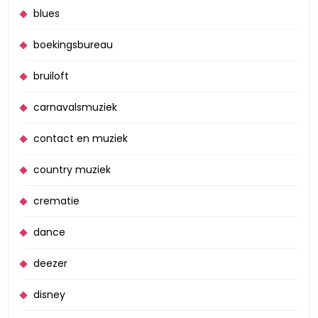
blues
boekingsbureau
bruiloft
carnavalsmuziek
contact en muziek
country muziek
crematie
dance
deezer
disney