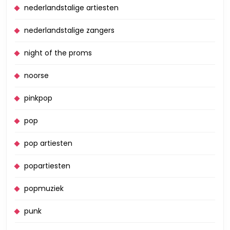
nederlandstalige artiesten
nederlandstalige zangers
night of the proms
noorse
pinkpop
pop
pop artiesten
popartiesten
popmuziek
punk