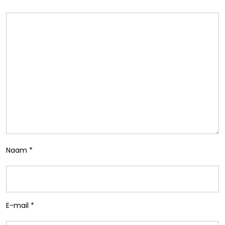
Naam
*
E-mail
*