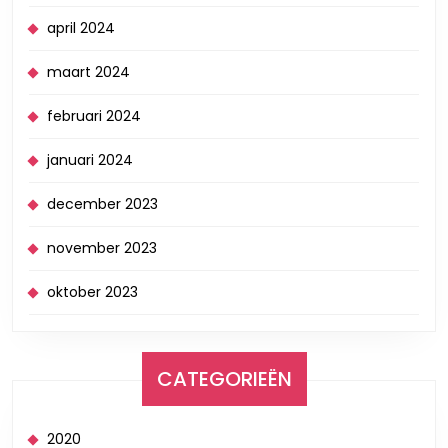
april 2024
maart 2024
februari 2024
januari 2024
december 2023
november 2023
oktober 2023
CATEGORIEËN
2020