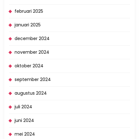
februari 2025
januari 2025
december 2024
november 2024
oktober 2024
september 2024
augustus 2024
juli 2024
juni 2024
mei 2024