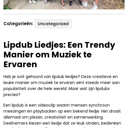
Categorieën:
Uncategorized
Lipdub Liedjes: Een Trendy
Manier om Muziek te
Ervaren
Heb je ooit gehoord van lipdub liedjes? Deze creatieve en
leuke manier om muziek te ervaren wint steeds meer aan
populariteit over de hele wereld. Maar wat zijn lipdubs
precies?
Een lipdub is een videoclip waarin mensen synchroon
meezingen en playbacken op een bekend liedje. Het draait
allemaal om plezier, creativiteit en samenwerking.
Deelnemers kiezen een liedje dat ze leuk vinden, bedenken