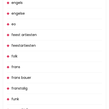
engels
engelse
eo
feest artiesten
feestartiesten
folk
frans
frans bauer
franstalig
funk