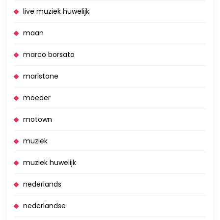
live muziek huwelijk
maan
marco borsato
marlstone
moeder
motown
muziek
muziek huwelijk
nederlands
nederlandse