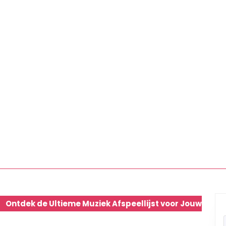
Ontdek de Ultieme Muziek Afspeellijst voor Jouw