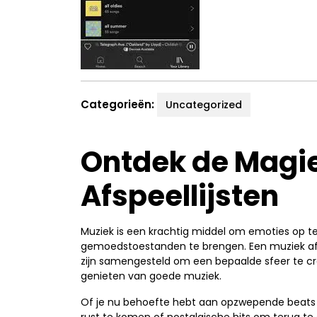
Categorieën:
Uncategorized
Ontdek de Magi
Afspeellijsten
Muziek is een krachtig middel om emoties op te
gemoedstoestanden te brengen. Een muziek afsp
zijn samengesteld om een bepaalde sfeer te cr
genieten van goede muziek.
Of je nu behoefte hebt aan opzwepende beats 