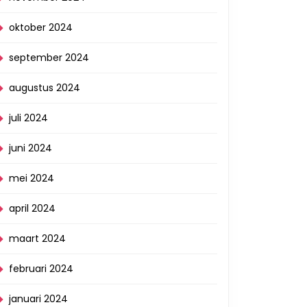
oktober 2024
september 2024
augustus 2024
juli 2024
juni 2024
mei 2024
april 2024
maart 2024
februari 2024
januari 2024