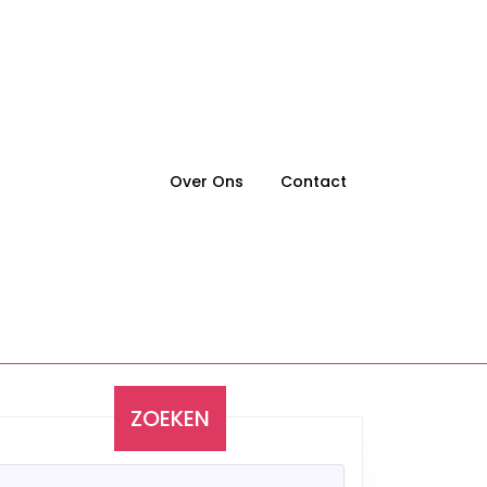
Over Ons
Contact
ZOEKEN