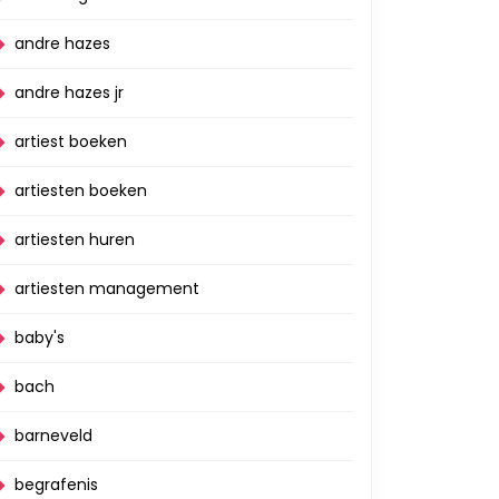
andre hazes
andre hazes jr
artiest boeken
artiesten boeken
artiesten huren
artiesten management
baby's
bach
barneveld
begrafenis