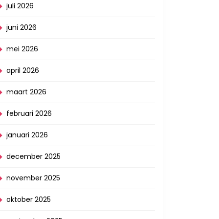
juli 2026
juni 2026
mei 2026
april 2026
maart 2026
februari 2026
januari 2026
december 2025
november 2025
oktober 2025