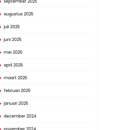
september 2025
augustus 2025
juli 2025
juni 2025
mei 2025
april 2025
maart 2025
februari 2025
januari 2025
december 2024
november 2024