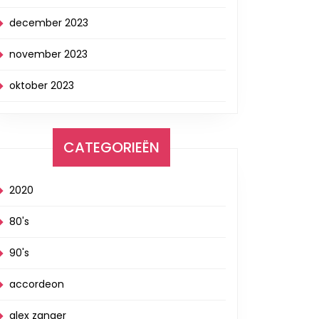
december 2023
november 2023
oktober 2023
CATEGORIEËN
2020
80's
90's
accordeon
alex zanger