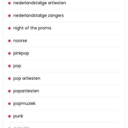
nederlandstalige artiesten
nederlandstalige zangers
night of the proms
noorse
pinkpop
pop
pop artiesten
popartiesten
popmuziek
punk