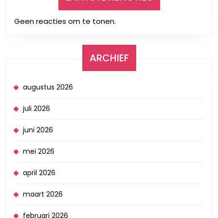
Geen reacties om te tonen.
ARCHIEF
augustus 2026
juli 2026
juni 2026
mei 2026
april 2026
maart 2026
februari 2026