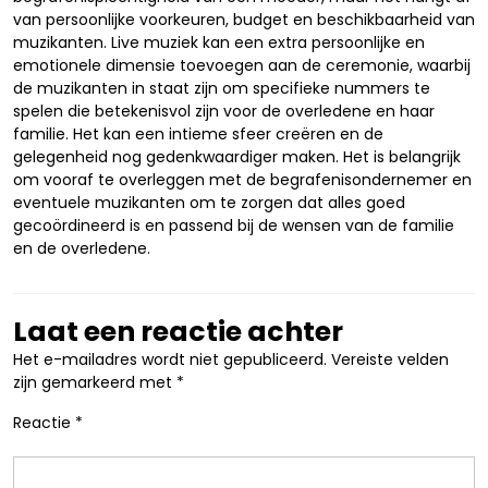
van persoonlijke voorkeuren, budget en beschikbaarheid van
muzikanten. Live muziek kan een extra persoonlijke en
emotionele dimensie toevoegen aan de ceremonie, waarbij
de muzikanten in staat zijn om specifieke nummers te
spelen die betekenisvol zijn voor de overledene en haar
familie. Het kan een intieme sfeer creëren en de
gelegenheid nog gedenkwaardiger maken. Het is belangrijk
om vooraf te overleggen met de begrafenisondernemer en
eventuele muzikanten om te zorgen dat alles goed
gecoördineerd is en passend bij de wensen van de familie
en de overledene.
Laat een reactie achter
Het e-mailadres wordt niet gepubliceerd.
Vereiste velden
zijn gemarkeerd met
*
Reactie
*