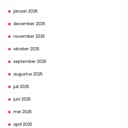
januari 2026
december 2025
november 2025
oktober 2025
september 2025
augustus 2025
juli 2025
juni 2025
mei 2025
april 2025