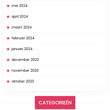
mei 2024
april 2024
maart 2024
februari 2024
januari 2024
december 2023
november 2023
oktober 2023
CATEGORIEËN