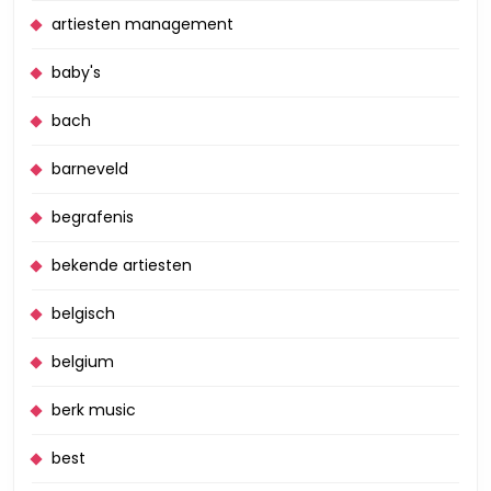
artiesten management
baby's
bach
barneveld
begrafenis
bekende artiesten
belgisch
belgium
berk music
best