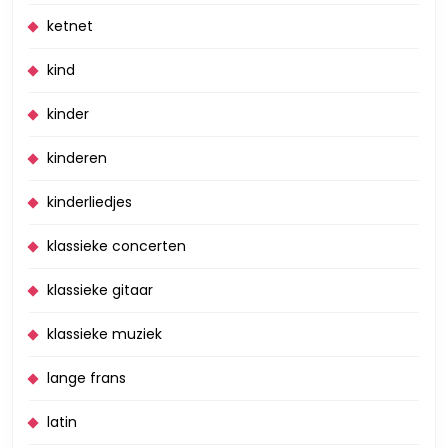
ketnet
kind
kinder
kinderen
kinderliedjes
klassieke concerten
klassieke gitaar
klassieke muziek
lange frans
latin