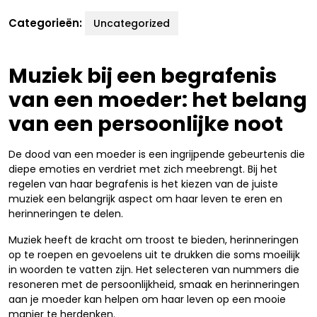
Categorieën:
Uncategorized
Muziek bij een begrafenis
van een moeder: het belang
van een persoonlijke noot
De dood van een moeder is een ingrijpende gebeurtenis die
diepe emoties en verdriet met zich meebrengt. Bij het
regelen van haar begrafenis is het kiezen van de juiste
muziek een belangrijk aspect om haar leven te eren en
herinneringen te delen.
Muziek heeft de kracht om troost te bieden, herinneringen
op te roepen en gevoelens uit te drukken die soms moeilijk
in woorden te vatten zijn. Het selecteren van nummers die
resoneren met de persoonlijkheid, smaak en herinneringen
aan je moeder kan helpen om haar leven op een mooie
manier te herdenken.