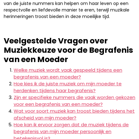
van de juiste nummers kan helpen om haar leven op een
respectvolle en liefdevolle manier te eren, terwijl muzikale
herinneringen troost bieden in deze moeilijke tijd.
Veelgestelde Vragen over
Muziekkeuze voor de Begrafenis
van een Moeder
Welke muziek wordt vaak gespeeld tijdens een
begrafenis van een moeder?
Hoe kies ik de juiste muziek om mijn moeder te
herdenken tijdens haar begrafenis?
Zijn er specifieke nummers die vaak worden gekozen
voor een begrafenis van een moeder?
Wat voor soort muziek kan troost bieden tijdens het
afscheid van mijn moeder?
Hoe kan ik ervoor zorgen dat de muziek tijdens de
begrafenis van mijn moeder persoonlijk en
betekenisvol is?