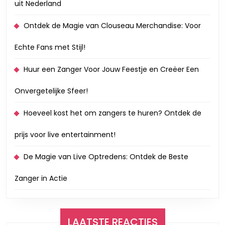
uit Nederland
Ontdek de Magie van Clouseau Merchandise: Voor
Echte Fans met Stijl!
Huur een Zanger Voor Jouw Feestje en Creëer Een
Onvergetelijke Sfeer!
Hoeveel kost het om zangers te huren? Ontdek de
prijs voor live entertainment!
De Magie van Live Optredens: Ontdek de Beste
Zanger in Actie
LAATSTE REACTIES