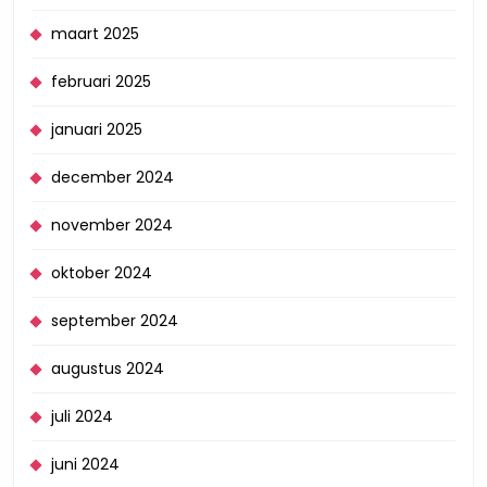
maart 2025
februari 2025
januari 2025
december 2024
november 2024
oktober 2024
september 2024
augustus 2024
juli 2024
juni 2024