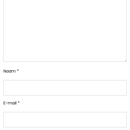
Naam
*
E-mail
*