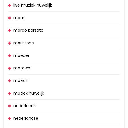
live muziek huwelijk
maan
marco borsato
marlstone
moeder
motown
muziek
muziek huwelijk
nederlands
nederlandse