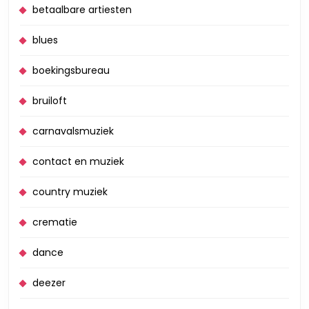
betaalbare artiesten
blues
boekingsbureau
bruiloft
carnavalsmuziek
contact en muziek
country muziek
crematie
dance
deezer