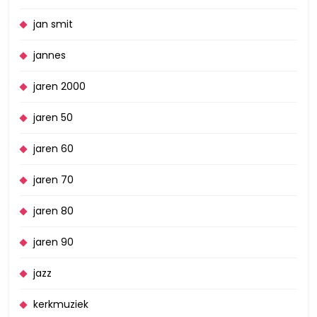
jan smit
jannes
jaren 2000
jaren 50
jaren 60
jaren 70
jaren 80
jaren 90
jazz
kerkmuziek