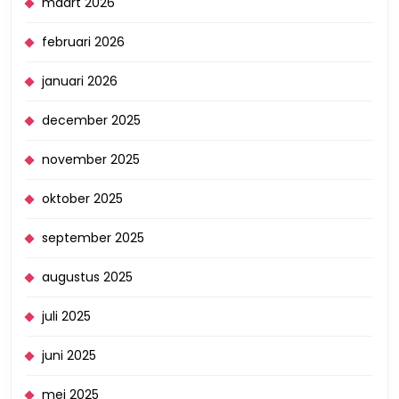
maart 2026
februari 2026
januari 2026
december 2025
november 2025
oktober 2025
september 2025
augustus 2025
juli 2025
juni 2025
mei 2025