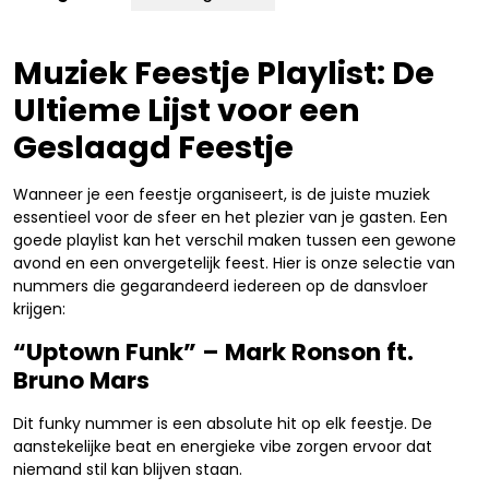
Muziek Feestje Playlist: De
Ultieme Lijst voor een
Geslaagd Feestje
Wanneer je een feestje organiseert, is de juiste muziek
essentieel voor de sfeer en het plezier van je gasten. Een
goede playlist kan het verschil maken tussen een gewone
avond en een onvergetelijk feest. Hier is onze selectie van
nummers die gegarandeerd iedereen op de dansvloer
krijgen:
“Uptown Funk” – Mark Ronson ft.
Bruno Mars
Dit funky nummer is een absolute hit op elk feestje. De
aanstekelijke beat en energieke vibe zorgen ervoor dat
niemand stil kan blijven staan.