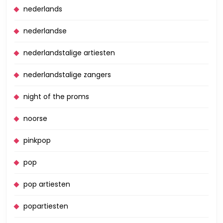
nederlands
nederlandse
nederlandstalige artiesten
nederlandstalige zangers
night of the proms
noorse
pinkpop
pop
pop artiesten
popartiesten