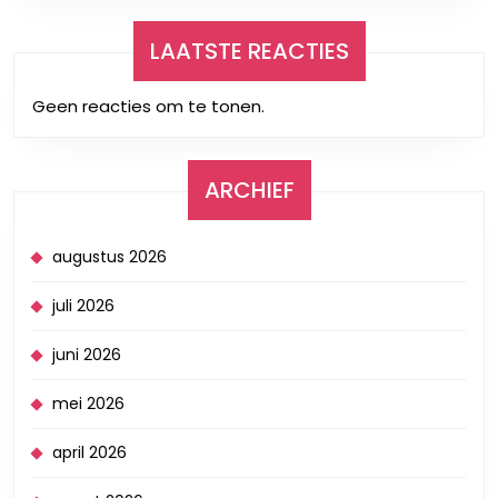
LAATSTE REACTIES
Geen reacties om te tonen.
ARCHIEF
augustus 2026
juli 2026
juni 2026
mei 2026
april 2026