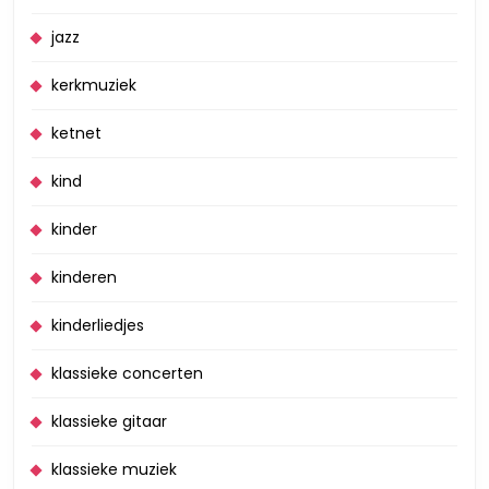
jazz
kerkmuziek
ketnet
kind
kinder
kinderen
kinderliedjes
klassieke concerten
klassieke gitaar
klassieke muziek