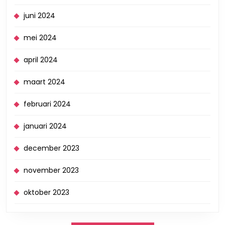
juni 2024
mei 2024
april 2024
maart 2024
februari 2024
januari 2024
december 2023
november 2023
oktober 2023