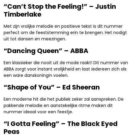
“Can’t Stop the Feeling!” – Justin
Timberlake
Met zijn vrolijke melodie en positieve tekst is dit nummer
perfect om de feeststemming erin te brengen. Het nodigt
uit tot dansen en meezingen.
“Dancing Queen” – ABBA
Een klassieker die nooit uit de mode raakt! Dit nummer van
ABBA zorgt voor instant vrolijkheid en laat iedereen zich als
een ware danskoningin voelen.
“Shape of You” – Ed Sheeran
Een moderne hit die het publiek zeker zal aanspreken. De
pakkende melodie en aanstekelijke ritme maken dit
nummer ideaal voor een feestje.
“I Gotta Feeling” – The Black Eyed
Peas