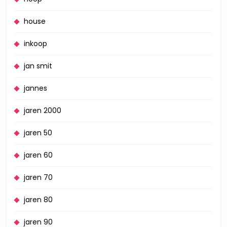
house
inkoop
jan smit
jannes
jaren 2000
jaren 50
jaren 60
jaren 70
jaren 80
jaren 90