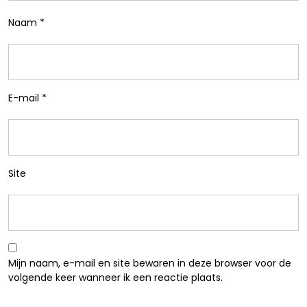
Naam
*
E-mail
*
Site
Mijn naam, e-mail en site bewaren in deze browser voor de
volgende keer wanneer ik een reactie plaats.