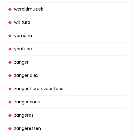
wereldmuziek
will tura
yamaha
youtube
zanger
zanger alex
zanger huren voor feest
zanger rinus
zangeres
zangeressen