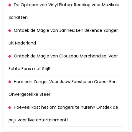
De Opkoper van Vinyl Platen: Redding voor Muzikale
Schatten
Ontdek de Magie van Jannes: Een Bekende Zanger
uit Nederland
Ontdek de Magie van Clouseau Merchandise: Voor
Echte Fans met Stijl!
Huur een Zanger Voor Jouw Feestje en Creëer Een
Onvergetelijke Sfeer!
Hoeveel kost het om zangers te huren? Ontdek de
prijs voor live entertainment!