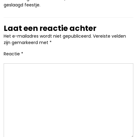
geslaagd feestje.
Laat een reactie achter
Het e-mailadres wordt niet gepubliceerd.
Vereiste velden
zijn gemarkeerd met
*
Reactie
*