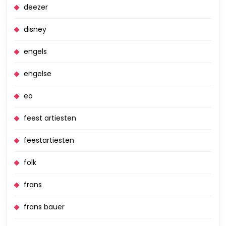
deezer
disney
engels
engelse
eo
feest artiesten
feestartiesten
folk
frans
frans bauer