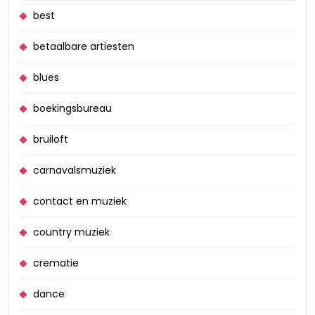
best
betaalbare artiesten
blues
boekingsbureau
bruiloft
carnavalsmuziek
contact en muziek
country muziek
crematie
dance