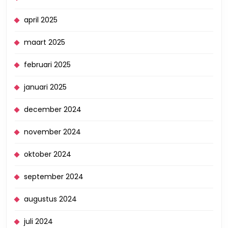
april 2025
maart 2025
februari 2025
januari 2025
december 2024
november 2024
oktober 2024
september 2024
augustus 2024
juli 2024