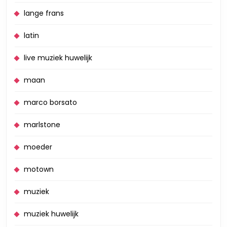
lange frans
latin
live muziek huwelijk
maan
marco borsato
marlstone
moeder
motown
muziek
muziek huwelijk