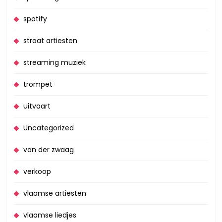
spotify
straat artiesten
streaming muziek
trompet
uitvaart
Uncategorized
van der zwaag
verkoop
vlaamse artiesten
vlaamse liedjes