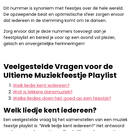
Dit nummer is synoniem met feestjes over de hele wereld.
De opzwepende beat en optimistische sfeer zorgen ervoor
dat iedereen in de stemming komt om te dansen.
Zorg ervoor dat je deze nummers toevoegt aan je
feestplaylist en bereid je voor op een avond vol plezier,
gelach en onvergetelijke herinneringen!
Veelgestelde Vragen voor de
Ultieme Muziekfeestje Playlist
Welk liedje kent iedereen?
Wat is lekkere dansmuziek?
Welke liedjes doen het goed op een feestje?
Welk liedje kent iedereen?
Een veelgestelde vraag bij het samenstellen van een muziek
feestje playlist is: “Welk liedje kent iedereen?” Het antwoord