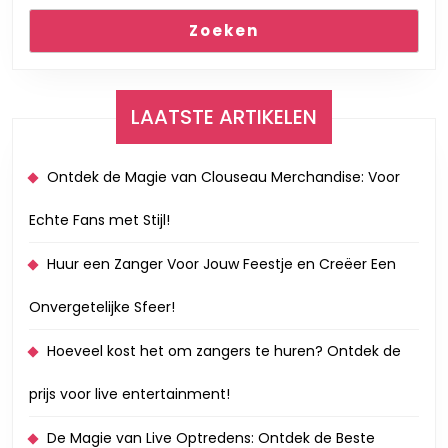
Zoeken
LAATSTE ARTIKELEN
Ontdek de Magie van Clouseau Merchandise: Voor
Echte Fans met Stijl!
Huur een Zanger Voor Jouw Feestje en Creëer Een
Onvergetelijke Sfeer!
Hoeveel kost het om zangers te huren? Ontdek de
prijs voor live entertainment!
De Magie van Live Optredens: Ontdek de Beste