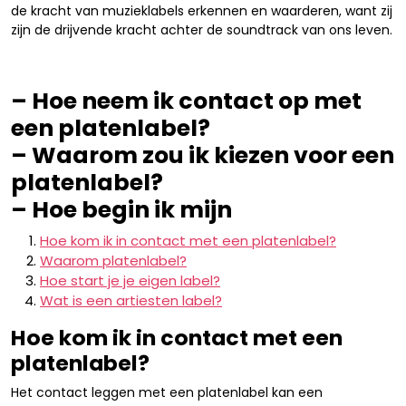
de kracht van muzieklabels erkennen en waarderen, want zij
zijn de drijvende kracht achter de soundtrack van ons leven.
– Hoe neem ik contact op met
een platenlabel?
– Waarom zou ik kiezen voor een
platenlabel?
– Hoe begin ik mijn
Hoe kom ik in contact met een platenlabel?
Waarom platenlabel?
Hoe start je je eigen label?
Wat is een artiesten label?
Hoe kom ik in contact met een
platenlabel?
Het contact leggen met een platenlabel kan een