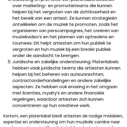
over marketing- en promotieteams die kunnen
helpen bij het vergroten van de zichtbaarheid en
het bereik van een artiest. Ze kunnen strategieën
ontwikkelen om de muziek te promoten, zoals het
organiseren van perscampagnes, het creëren van
muziekvideo’s en het plannen van optredens en
tournees. Dit helpt artiesten om hun publiek te
vergroten en hun muziek bij een breder publiek
onder de aandacht te brengen.
Juridische en zakelijke ondersteuning: Platenlabels
hebben vaak juridische teams die artiesten kunnen
helpen bij het beheren van auteursrechten,
contractonderhandelingen en andere zakelijke
aspecten. Ze hebben ook ervaring in het omgaan
met licenties, royalty’s en andere financiële
regelingen, waardoor artiesten zich kunnen
concentreren op hun creatieve werk.
Kortom, een platenlabel biedt artiesten de nodige middelen,
expertise en ondersteuning om hun muzikale carrière naar