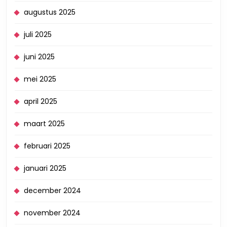
augustus 2025
juli 2025
juni 2025
mei 2025
april 2025
maart 2025
februari 2025
januari 2025
december 2024
november 2024