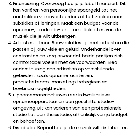
Financiering: Overweeg hoe je je label financiert. Dit
kan variëren van persoonlijke spaargeld tot het
aantrekken van investeerders of het zoeken naar
subsidies of leningen. Maak een budget voor de
opname-, productie- en promotiekosten van de
muziek die je wilt uitbrengen.
Artiestenbeheer: Bouw relaties op met artiesten die
passen bij jouw visie en geluid. Onderhandel over
contracten en zorg ervoor dat beide partijen zich
comfortabel voelen met de voorwaarden. Bied
ondersteuning aan artiesten op verschillende
gebieden, zoals opnamefaciliteiten,
productieteams, marketingstrategieën en
boekingsmogelijkheden.
Opnamemateriaal: Investeer in kwalitatieve
opnameapparatuur en een geschikte studio-
omgeving. Dit kan variëren van een professionele
studio tot een thuisstudio, afhankelijk van je budget
en behoeften.
Distributie: Bepaal hoe je de muziek wilt distribueren.