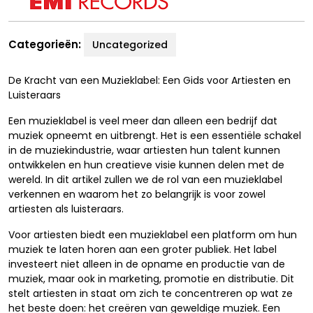
Categorieën:
Uncategorized
De Kracht van een Muzieklabel: Een Gids voor Artiesten en
Luisteraars
Een muzieklabel is veel meer dan alleen een bedrijf dat
muziek opneemt en uitbrengt. Het is een essentiële schakel
in de muziekindustrie, waar artiesten hun talent kunnen
ontwikkelen en hun creatieve visie kunnen delen met de
wereld. In dit artikel zullen we de rol van een muzieklabel
verkennen en waarom het zo belangrijk is voor zowel
artiesten als luisteraars.
Voor artiesten biedt een muzieklabel een platform om hun
muziek te laten horen aan een groter publiek. Het label
investeert niet alleen in de opname en productie van de
muziek, maar ook in marketing, promotie en distributie. Dit
stelt artiesten in staat om zich te concentreren op wat ze
het beste doen: het creëren van geweldige muziek. Een