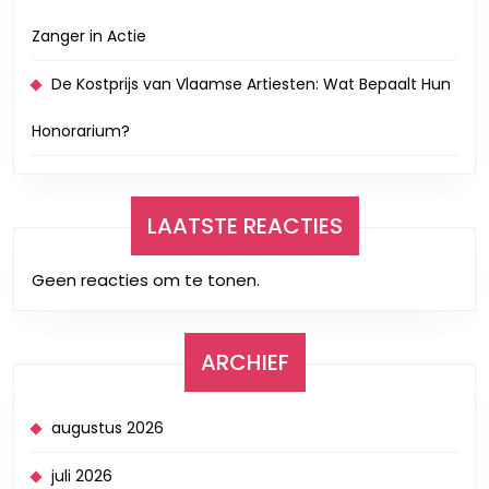
Zanger in Actie
De Kostprijs van Vlaamse Artiesten: Wat Bepaalt Hun
Honorarium?
LAATSTE REACTIES
Geen reacties om te tonen.
ARCHIEF
augustus 2026
juli 2026