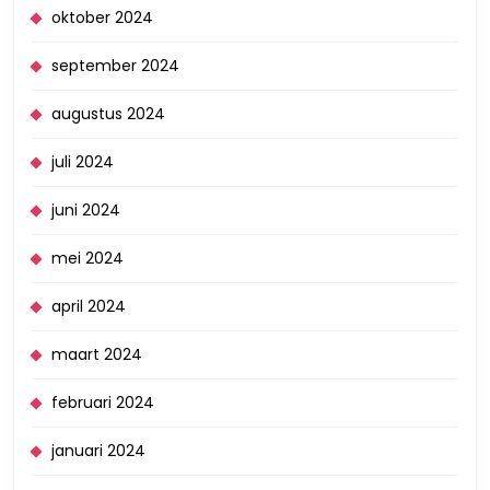
oktober 2024
september 2024
augustus 2024
juli 2024
juni 2024
mei 2024
april 2024
maart 2024
februari 2024
januari 2024