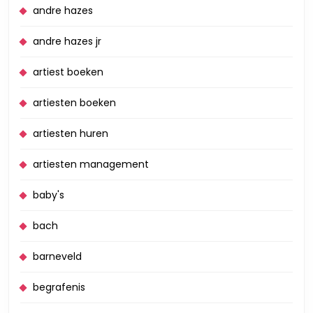
andre hazes
andre hazes jr
artiest boeken
artiesten boeken
artiesten huren
artiesten management
baby's
bach
barneveld
begrafenis