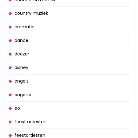
country muziek
crematie
dance
deezer
disney
engels
engelse
eo
feest artiesten
feestartiesten