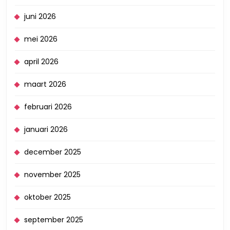
juni 2026
mei 2026
april 2026
maart 2026
februari 2026
januari 2026
december 2025
november 2025
oktober 2025
september 2025