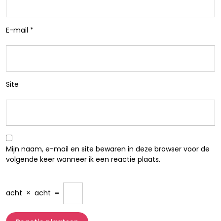
E-mail
*
Site
Mijn naam, e-mail en site bewaren in deze browser voor de
volgende keer wanneer ik een reactie plaats.
acht
×
acht
=