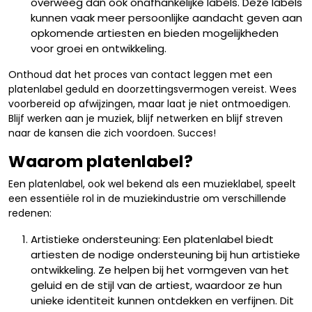
overweeg dan ook onafhankelijke labels. Deze labels
kunnen vaak meer persoonlijke aandacht geven aan
opkomende artiesten en bieden mogelijkheden
voor groei en ontwikkeling.
Onthoud dat het proces van contact leggen met een
platenlabel geduld en doorzettingsvermogen vereist. Wees
voorbereid op afwijzingen, maar laat je niet ontmoedigen.
Blijf werken aan je muziek, blijf netwerken en blijf streven
naar de kansen die zich voordoen. Succes!
Waarom platenlabel?
Een platenlabel, ook wel bekend als een muzieklabel, speelt
een essentiële rol in de muziekindustrie om verschillende
redenen:
Artistieke ondersteuning: Een platenlabel biedt
artiesten de nodige ondersteuning bij hun artistieke
ontwikkeling. Ze helpen bij het vormgeven van het
geluid en de stijl van de artiest, waardoor ze hun
unieke identiteit kunnen ontdekken en verfijnen. Dit