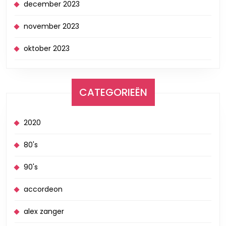
december 2023
november 2023
oktober 2023
CATEGORIEËN
2020
80's
90's
accordeon
alex zanger