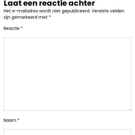
Laat een reactie achter
Het e-mailadres wordt niet gepubliceerd.
Vereiste velden
zijn gemarkeerd met
*
Reactie
*
Naam
*