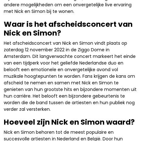
andere mogelijkheden om een onvergetelijke live ervaring
met Nick en Simon bij te wonen.
Waar is het afscheidsconcert van
Nick en Simon?
Het afscheidsconcert van Nick en Simon vindt plaats op
zaterdag 12 november 2022 in de Ziggo Dome in
Amsterdam. Dit langverwachte concert markeert het einde
van een tijdperk voor het geliefde Nederlandse duo en
belooft een emotionele en onvergetelijke avond vol
muzikale hoogtepunten te worden. Fans krijgen de kans om
afscheid te nemen en samen met Nick en Simon te
genieten van hun grootste hits en bijzondere momenten uit
hun carrière. Het belooft een bijzondere gebeurtenis te
worden die de band tussen de artiesten en hun publiek nog
verder zal versterken.
Hoeveel zijn Nick en Simon waard?
Nick en Simon behoren tot de meest populaire en
succesvolle artiesten in Nederland en België. Door hun