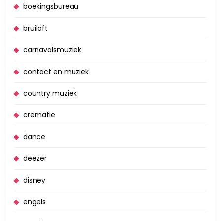
boekingsbureau
bruiloft
carnavalsmuziek
contact en muziek
country muziek
crematie
dance
deezer
disney
engels