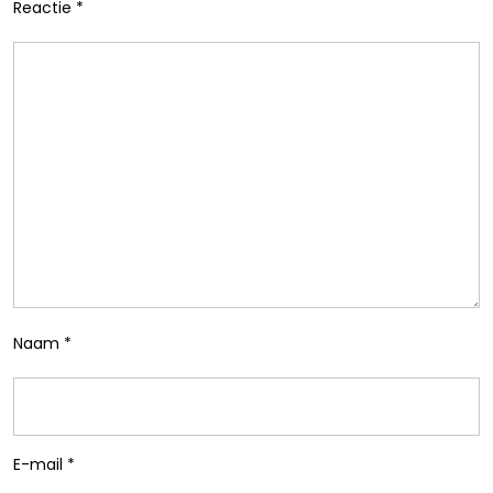
Reactie
*
Naam
*
E-mail
*