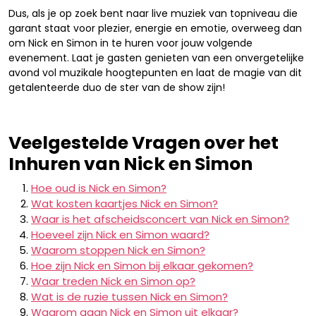
Dus, als je op zoek bent naar live muziek van topniveau die
garant staat voor plezier, energie en emotie, overweeg dan
om Nick en Simon in te huren voor jouw volgende
evenement. Laat je gasten genieten van een onvergetelijke
avond vol muzikale hoogtepunten en laat de magie van dit
getalenteerde duo de ster van de show zijn!
Veelgestelde Vragen over het
Inhuren van Nick en Simon
Hoe oud is Nick en Simon?
Wat kosten kaartjes Nick en Simon?
Waar is het afscheidsconcert van Nick en Simon?
Hoeveel zijn Nick en Simon waard?
Waarom stoppen Nick en Simon?
Hoe zijn Nick en Simon bij elkaar gekomen?
Waar treden Nick en Simon op?
Wat is de ruzie tussen Nick en Simon?
Waarom gaan Nick en Simon uit elkaar?