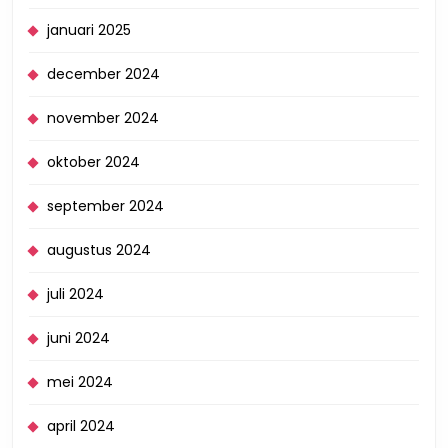
januari 2025
december 2024
november 2024
oktober 2024
september 2024
augustus 2024
juli 2024
juni 2024
mei 2024
april 2024