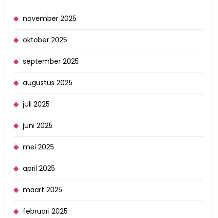
november 2025
oktober 2025
september 2025
augustus 2025
juli 2025
juni 2025
mei 2025
april 2025
maart 2025
februari 2025