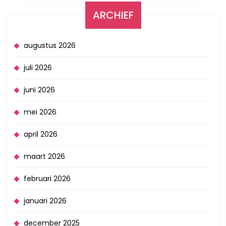
ARCHIEF
augustus 2026
juli 2026
juni 2026
mei 2026
april 2026
maart 2026
februari 2026
januari 2026
december 2025