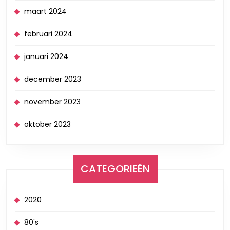
maart 2024
februari 2024
januari 2024
december 2023
november 2023
oktober 2023
CATEGORIEËN
2020
80's