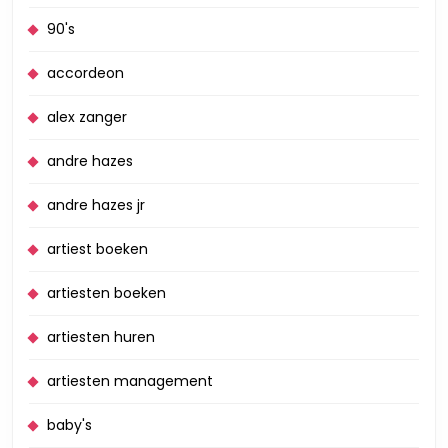
90's
accordeon
alex zanger
andre hazes
andre hazes jr
artiest boeken
artiesten boeken
artiesten huren
artiesten management
baby's