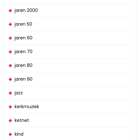
jaren 2000
jaren 50
jaren 60
jaren 70
jaren 80
jaren 90
jazz
kerkmuziek
ketnet
kind