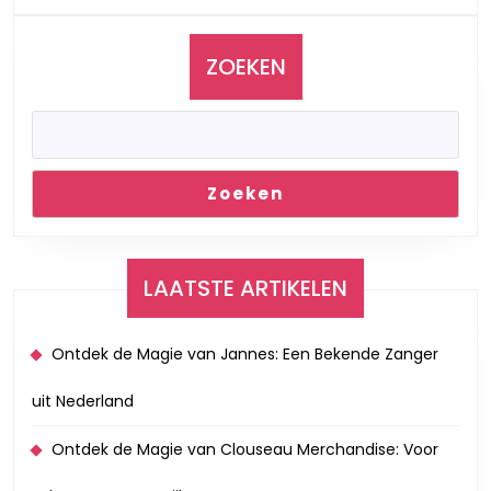
Legendarische
Optredens
ZOEKEN
Zoeken
LAATSTE ARTIKELEN
Ontdek de Magie van Jannes: Een Bekende Zanger
uit Nederland
Ontdek de Magie van Clouseau Merchandise: Voor