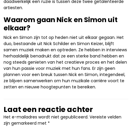
daadwerkelijk een ruzie is tussen deze twee getalenteerde
artiesten.
Waarom gaan Nick en Simon uit
elkaar?
Nick en Simon zijn tot op heden niet uit elkaar gegaan. Het
duo, bestaande uit Nick Schilder en Simon Keizer, blijft
samen muziek maken en optreden. Ze hebben in interviews
herhaaldelijk benadrukt dat ze een sterke band hebben en
nog steeds genieten van het creatieve proces en het delen
van hun passie voor muziek met hun fans. Er zijn geen
plannen voor een breuk tussen Nick en Simon, integendeel,
ze blijven samenwerken om hun muzikale carrière voort te
zetten en nieuwe hoogtepunten te bereiken.
Laat een reactie achter
Het e-mailadres wordt niet gepubliceerd.
Vereiste velden
zijn gemarkeerd met
*