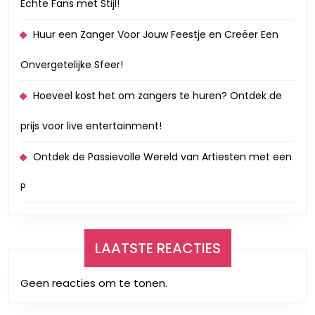
Echte Fans met Stijl!
Huur een Zanger Voor Jouw Feestje en Creëer Een
Onvergetelijke Sfeer!
Hoeveel kost het om zangers te huren? Ontdek de
prijs voor live entertainment!
Ontdek de Passievolle Wereld van Artiesten met een
P
LAATSTE REACTIES
Geen reacties om te tonen.