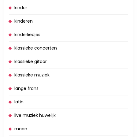
kinder
kinderen
kinderliedjes
klassieke concerten
klassieke gitaar
klassieke muziek
lange frans
latin
live muziek huwelijk
maan