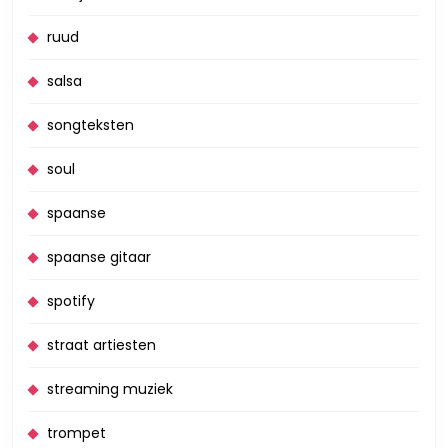
ruud
salsa
songteksten
soul
spaanse
spaanse gitaar
spotify
straat artiesten
streaming muziek
trompet