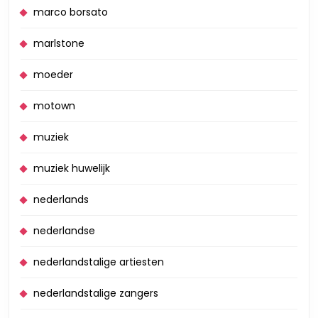
marco borsato
marlstone
moeder
motown
muziek
muziek huwelijk
nederlands
nederlandse
nederlandstalige artiesten
nederlandstalige zangers