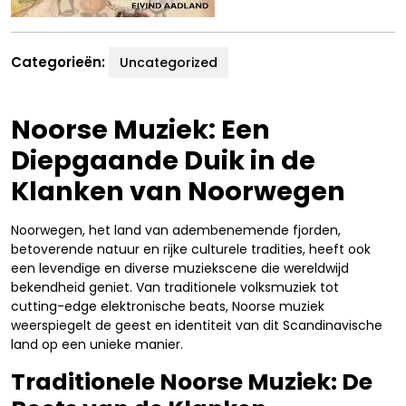
Categorieën:
Uncategorized
Noorse Muziek: Een
Diepgaande Duik in de
Klanken van Noorwegen
Noorwegen, het land van adembenemende fjorden,
betoverende natuur en rijke culturele tradities, heeft ook
een levendige en diverse muziekscene die wereldwijd
bekendheid geniet. Van traditionele volksmuziek tot
cutting-edge elektronische beats, Noorse muziek
weerspiegelt de geest en identiteit van dit Scandinavische
land op een unieke manier.
Traditionele Noorse Muziek: De