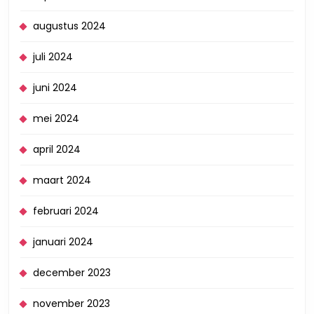
augustus 2024
juli 2024
juni 2024
mei 2024
april 2024
maart 2024
februari 2024
januari 2024
december 2023
november 2023