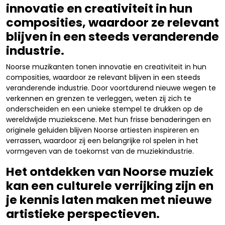
innovatie en creativiteit in hun
composities, waardoor ze relevant
blijven in een steeds veranderende
industrie.
Noorse muzikanten tonen innovatie en creativiteit in hun
composities, waardoor ze relevant blijven in een steeds
veranderende industrie. Door voortdurend nieuwe wegen te
verkennen en grenzen te verleggen, weten zij zich te
onderscheiden en een unieke stempel te drukken op de
wereldwijde muziekscene. Met hun frisse benaderingen en
originele geluiden blijven Noorse artiesten inspireren en
verrassen, waardoor zij een belangrijke rol spelen in het
vormgeven van de toekomst van de muziekindustrie.
Het ontdekken van Noorse muziek
kan een culturele verrijking zijn en
je kennis laten maken met nieuwe
artistieke perspectieven.