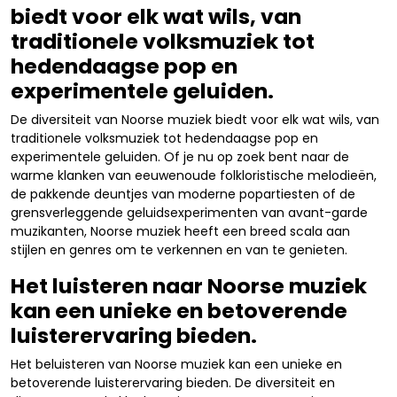
biedt voor elk wat wils, van
traditionele volksmuziek tot
hedendaagse pop en
experimentele geluiden.
De diversiteit van Noorse muziek biedt voor elk wat wils, van
traditionele volksmuziek tot hedendaagse pop en
experimentele geluiden. Of je nu op zoek bent naar de
warme klanken van eeuwenoude folkloristische melodieën,
de pakkende deuntjes van moderne popartiesten of de
grensverleggende geluidsexperimenten van avant-garde
muzikanten, Noorse muziek heeft een breed scala aan
stijlen en genres om te verkennen en van te genieten.
Het luisteren naar Noorse muziek
kan een unieke en betoverende
luisterervaring bieden.
Het beluisteren van Noorse muziek kan een unieke en
betoverende luisterervaring bieden. De diversiteit en