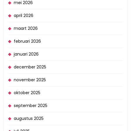
mei 2026
april 2026
maart 2026
februari 2026
januari 2026
december 2025
november 2025
oktober 2025
september 2025
augustus 2025