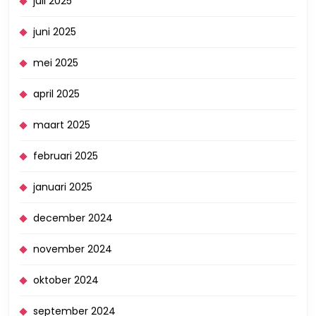
juli 2025
juni 2025
mei 2025
april 2025
maart 2025
februari 2025
januari 2025
december 2024
november 2024
oktober 2024
september 2024