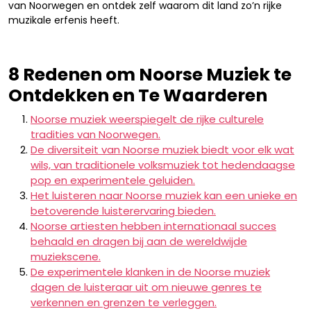
van Noorwegen en ontdek zelf waarom dit land zo’n rijke
muzikale erfenis heeft.
8 Redenen om Noorse Muziek te
Ontdekken en Te Waarderen
Noorse muziek weerspiegelt de rijke culturele
tradities van Noorwegen.
De diversiteit van Noorse muziek biedt voor elk wat
wils, van traditionele volksmuziek tot hedendaagse
pop en experimentele geluiden.
Het luisteren naar Noorse muziek kan een unieke en
betoverende luisterervaring bieden.
Noorse artiesten hebben internationaal succes
behaald en dragen bij aan de wereldwijde
muziekscene.
De experimentele klanken in de Noorse muziek
dagen de luisteraar uit om nieuwe genres te
verkennen en grenzen te verleggen.