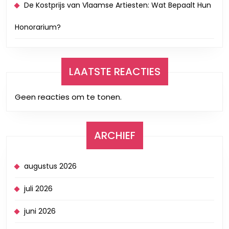
De Kostprijs van Vlaamse Artiesten: Wat Bepaalt Hun
Honorarium?
LAATSTE REACTIES
Geen reacties om te tonen.
ARCHIEF
augustus 2026
juli 2026
juni 2026