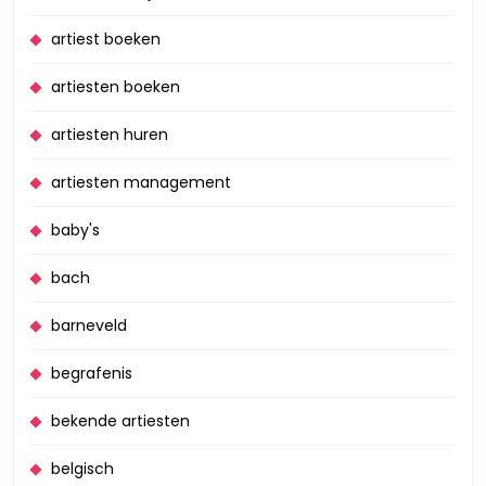
artiest boeken
artiesten boeken
artiesten huren
artiesten management
baby's
bach
barneveld
begrafenis
bekende artiesten
belgisch