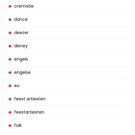
crematie
dance
deezer
disney
engels
engelse
eo
feest artiesten
feestartiesten
folk