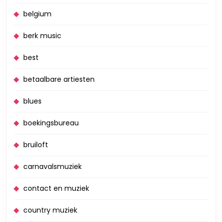
belgium
berk music
best
betaalbare artiesten
blues
boekingsbureau
bruiloft
carnavalsmuziek
contact en muziek
country muziek