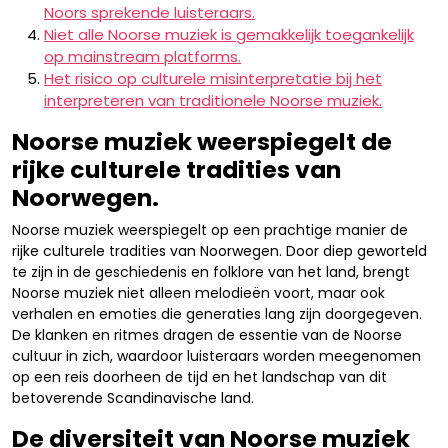
Noors sprekende luisteraars.
Niet alle Noorse muziek is gemakkelijk toegankelijk
op mainstream platforms.
Het risico op culturele misinterpretatie bij het
interpreteren van traditionele Noorse muziek.
Noorse muziek weerspiegelt de
rijke culturele tradities van
Noorwegen.
Noorse muziek weerspiegelt op een prachtige manier de
rijke culturele tradities van Noorwegen. Door diep geworteld
te zijn in de geschiedenis en folklore van het land, brengt
Noorse muziek niet alleen melodieën voort, maar ook
verhalen en emoties die generaties lang zijn doorgegeven.
De klanken en ritmes dragen de essentie van de Noorse
cultuur in zich, waardoor luisteraars worden meegenomen
op een reis doorheen de tijd en het landschap van dit
betoverende Scandinavische land.
De diversiteit van Noorse muziek