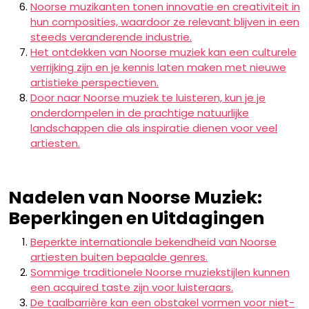
Noorse muzikanten tonen innovatie en creativiteit in
hun composities, waardoor ze relevant blijven in een
steeds veranderende industrie.
Het ontdekken van Noorse muziek kan een culturele
verrijking zijn en je kennis laten maken met nieuwe
artistieke perspectieven.
Door naar Noorse muziek te luisteren, kun je je
onderdompelen in de prachtige natuurlijke
landschappen die als inspiratie dienen voor veel
artiesten.
Nadelen van Noorse Muziek:
Beperkingen en Uitdagingen
Beperkte internationale bekendheid van Noorse
artiesten buiten bepaalde genres.
Sommige traditionele Noorse muziekstijlen kunnen
een acquired taste zijn voor luisteraars.
De taalbarrière kan een obstakel vormen voor niet-