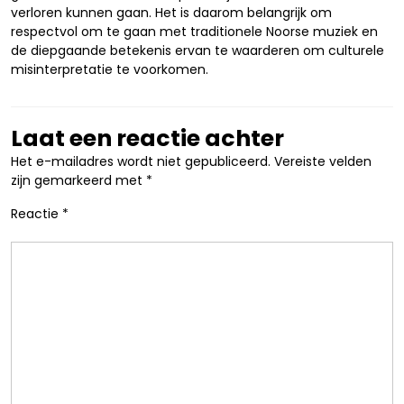
verloren kunnen gaan. Het is daarom belangrijk om
respectvol om te gaan met traditionele Noorse muziek en
de diepgaande betekenis ervan te waarderen om culturele
misinterpretatie te voorkomen.
Laat een reactie achter
Het e-mailadres wordt niet gepubliceerd.
Vereiste velden
zijn gemarkeerd met
*
Reactie
*