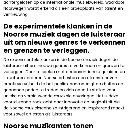
achtergelaten op de internationale muziekwereld, waardoor
Noorwegen wordt erkend als een broedplaats van talent en
vernieuwing.
De experimentele klanken in de
Noorse muziek dagen de luisteraar
uit om nieuwe genres te verkennen
en grenzen te verleggen.
De experimentele klanken in de Noorse muziek dagen de
luisteraar uit om nieuwe genres te verkennen en grenzen te
verleggen. Door te spelen met onconventionele geluiden en
structuren, creëren Noorse artiesten een atmosfeer van
creatieve vrijheid die het publiek aanmoedigt om buiten de
gebaande paden te treden en zich open te stellen voor
unieke en vernieuwende muzikale ervaringen. Het is deze
voortdurende zoektocht naar innovatie en originaliteit die
de Noorse muziekscene zo intrigerend en inspirerend maakt
voor zowel artiesten als luisteraars.
Noorse muzikanten tonen