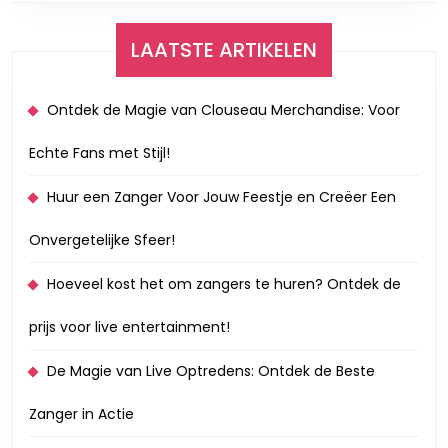
LAATSTE ARTIKELEN
Ontdek de Magie van Clouseau Merchandise: Voor
Echte Fans met Stijl!
Huur een Zanger Voor Jouw Feestje en Creëer Een
Onvergetelijke Sfeer!
Hoeveel kost het om zangers te huren? Ontdek de
prijs voor live entertainment!
De Magie van Live Optredens: Ontdek de Beste
Zanger in Actie