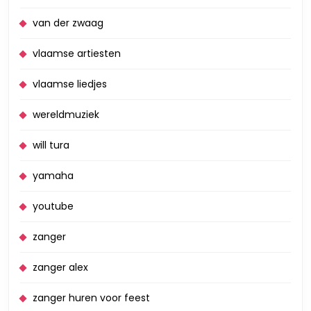
van der zwaag
vlaamse artiesten
vlaamse liedjes
wereldmuziek
will tura
yamaha
youtube
zanger
zanger alex
zanger huren voor feest