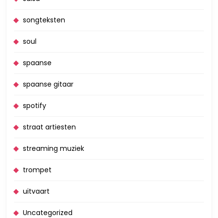
songteksten
soul
spaanse
spaanse gitaar
spotify
straat artiesten
streaming muziek
trompet
uitvaart
Uncategorized