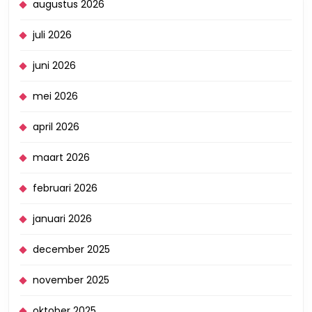
augustus 2026
juli 2026
juni 2026
mei 2026
april 2026
maart 2026
februari 2026
januari 2026
december 2025
november 2025
oktober 2025