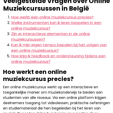
Veelgestelde Vragen over Online
Muziekcursussen in België
Hoe werkt een online muziekcursus precies?
Welke instrumenten kan ik leren bespelen in een
online muziekcursus?
Zijn er interactieve elementen in de online
muziekcursussen?
Kan ik mijn eigen tempo bepalen bij het volgen van
een online muziekcursus?
Hoe krijg ik feedback en ondersteuning tijdens een
online muziekcursus?
Hoe werkt een online
muziekcursus precies?
Een online muziekcursus werkt op een interactieve en
toegankelijke manier om muziekonderwijs te bieden aan
studenten van alle niveaus. Via een online platform krijgen
deelnemers toegang tot videolessen, praktische oefeningen
en studiemateriaal die hen begeleiden bij het leren van