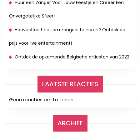
Huur een Zanger Voor Jouw Feestje en Creëer Een
Onvergetelijke Sfeer!
Hoeveel kost het om zangers te huren? Ontdek de
prijs voor live entertainment!
Ontdek de opkomende Belgische artiesten van 2022
LAATSTE REACTIES
Geen reacties om te tonen.
ARCHIEF