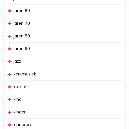
jaren 60
jaren 70
jaren 80
jaren 90
jazz
kerkmuziek
ketnet
kind
kinder
kinderen