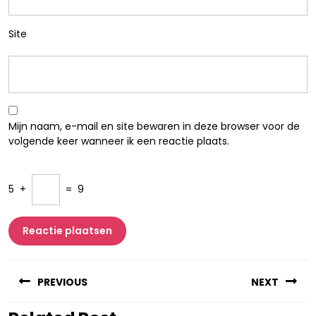
Site
Mijn naam, e-mail en site bewaren in deze browser voor de
volgende keer wanneer ik een reactie plaats.
5
+
=
9
Berichtnavigatie
PREVIOUS
NEXT