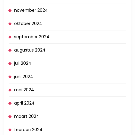
november 2024
oktober 2024
september 2024
augustus 2024
juli 2024
juni 2024
mei 2024
april 2024
maart 2024
februari 2024