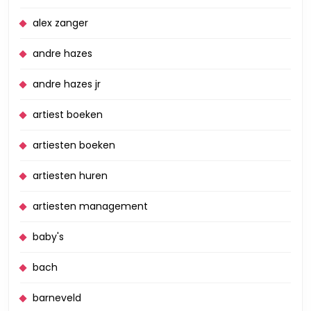
alex zanger
andre hazes
andre hazes jr
artiest boeken
artiesten boeken
artiesten huren
artiesten management
baby's
bach
barneveld