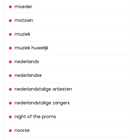
moeder
motown
muziek
muziek huwelijk
nederlands
nederlandse
nederlandstalige artiesten
nederlandstalige zangers
night of the proms
noorse