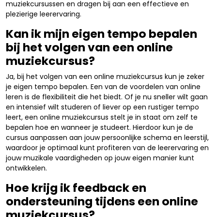
muziekcursussen en dragen bij aan een effectieve en
plezierige leerervaring.
Kan ik mijn eigen tempo bepalen
bij het volgen van een online
muziekcursus?
Ja, bij het volgen van een online muziekcursus kun je zeker
je eigen tempo bepalen. Een van de voordelen van online
leren is de flexibiliteit die het biedt. Of je nu sneller wilt gaan
en intensief wilt studeren of liever op een rustiger tempo
leert, een online muziekcursus stelt je in staat om zelf te
bepalen hoe en wanneer je studeert. Hierdoor kun je de
cursus aanpassen aan jouw persoonlijke schema en leerstijl,
waardoor je optimaal kunt profiteren van de leerervaring en
jouw muzikale vaardigheden op jouw eigen manier kunt
ontwikkelen.
Hoe krijg ik feedback en
ondersteuning tijdens een online
muziekcursus?