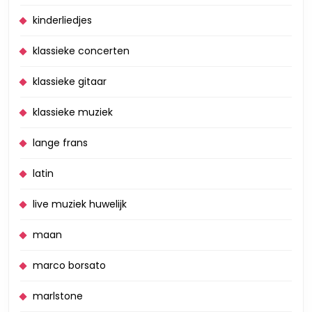
kinderliedjes
klassieke concerten
klassieke gitaar
klassieke muziek
lange frans
latin
live muziek huwelijk
maan
marco borsato
marlstone