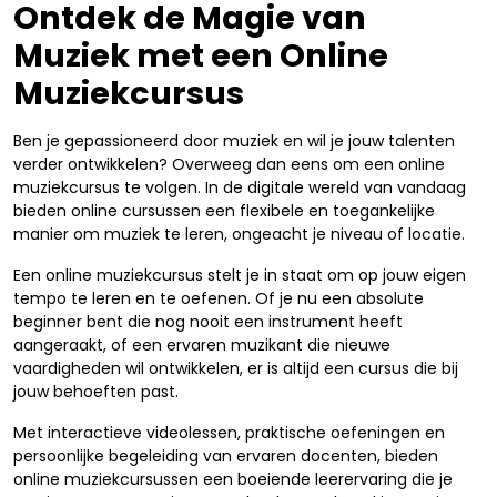
Ontdek de Magie van
Muziek met een Online
Muziekcursus
Ben je gepassioneerd door muziek en wil je jouw talenten
verder ontwikkelen? Overweeg dan eens om een online
muziekcursus te volgen. In de digitale wereld van vandaag
bieden online cursussen een flexibele en toegankelijke
manier om muziek te leren, ongeacht je niveau of locatie.
Een online muziekcursus stelt je in staat om op jouw eigen
tempo te leren en te oefenen. Of je nu een absolute
beginner bent die nog nooit een instrument heeft
aangeraakt, of een ervaren muzikant die nieuwe
vaardigheden wil ontwikkelen, er is altijd een cursus die bij
jouw behoeften past.
Met interactieve videolessen, praktische oefeningen en
persoonlijke begeleiding van ervaren docenten, bieden
online muziekcursussen een boeiende leerervaring die je