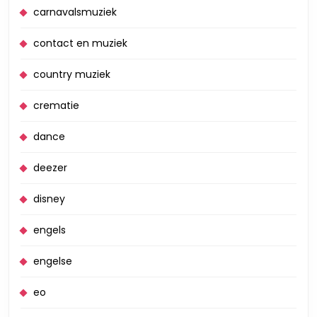
carnavalsmuziek
contact en muziek
country muziek
crematie
dance
deezer
disney
engels
engelse
eo