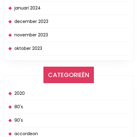
januari 2024
december 2023
november 2023
oktober 2023
CATEGORIEËN
2020
80's
90's
accordeon