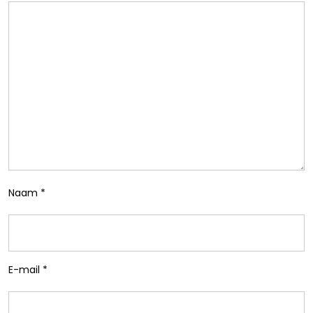
Naam
*
E-mail
*