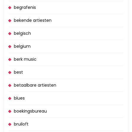
begrafenis
bekende artiesten
belgisch
belgium
berk music
best
betaalbare artiesten
blues
boekingsbureau
bruiloft