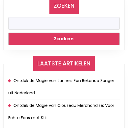
ZOEKEN
Zoeken
LAATSTE ARTIKELEN
Ontdek de Magie van Jannes: Een Bekende Zanger
uit Nederland
Ontdek de Magie van Clouseau Merchandise: Voor
Echte Fans met Stijl!