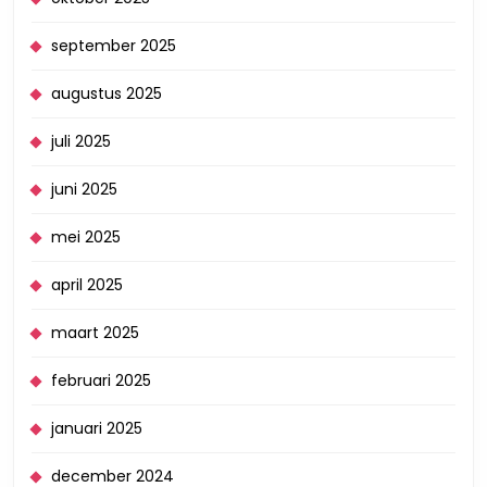
september 2025
augustus 2025
juli 2025
juni 2025
mei 2025
april 2025
maart 2025
februari 2025
januari 2025
december 2024