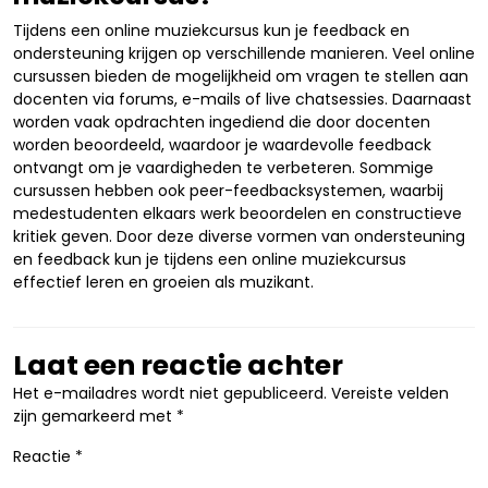
Tijdens een online muziekcursus kun je feedback en
ondersteuning krijgen op verschillende manieren. Veel online
cursussen bieden de mogelijkheid om vragen te stellen aan
docenten via forums, e-mails of live chatsessies. Daarnaast
worden vaak opdrachten ingediend die door docenten
worden beoordeeld, waardoor je waardevolle feedback
ontvangt om je vaardigheden te verbeteren. Sommige
cursussen hebben ook peer-feedbacksystemen, waarbij
medestudenten elkaars werk beoordelen en constructieve
kritiek geven. Door deze diverse vormen van ondersteuning
en feedback kun je tijdens een online muziekcursus
effectief leren en groeien als muzikant.
Laat een reactie achter
Het e-mailadres wordt niet gepubliceerd.
Vereiste velden
zijn gemarkeerd met
*
Reactie
*