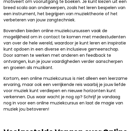
motiveert om vooruitgang te boeken. Je kunt kiezen uit een
breed scala aan onderwerpen, zoals het leren bespelen van
een instrument, het begrijpen van muziektheorie of het
verbeteren van jouw zangtechniek.
Bovendien bieden online muziekcursussen vaak de
mogelijkheid om in contact te komen met medestudenten
van over de hele wereld, waardoor je kunt leren en inspiratie
kunt opdoen in een diverse en inclusieve gemeenschap.
Door samen te werken met anderen en feedback te
ontvangen, kun je jouw vaardigheden verder aanscherpen
en groeien als muzikant.
Kortom, een online muziekcursus is niet alleen een leerzame
ervaring, maar ook een verrijkende reis waarbij je jouw liefde
voor muziek kunt verdiepen en nieuwe horizonten kunt
verkennen. Dus waar wacht je nog op? Schrijf je vandaag
nog in voor een online muziekcursus en laat de magie van
muziek jou betoveren!