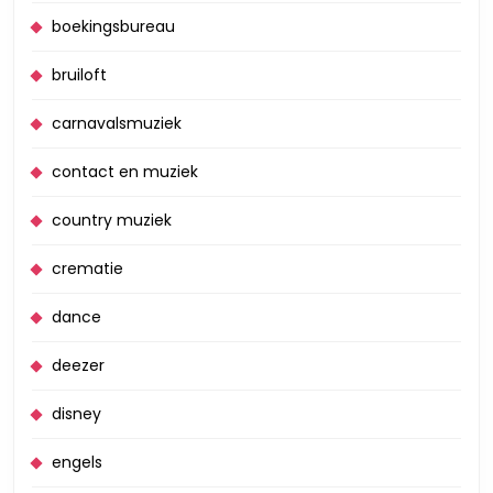
boekingsbureau
bruiloft
carnavalsmuziek
contact en muziek
country muziek
crematie
dance
deezer
disney
engels