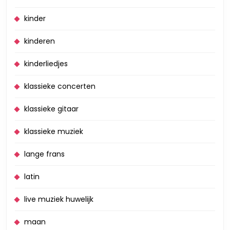
kinder
kinderen
kinderliedjes
klassieke concerten
klassieke gitaar
klassieke muziek
lange frans
latin
live muziek huwelijk
maan