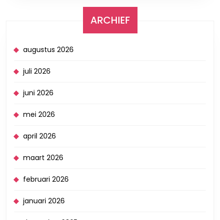
ARCHIEF
augustus 2026
juli 2026
juni 2026
mei 2026
april 2026
maart 2026
februari 2026
januari 2026