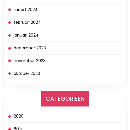
maart 2024
februari 2024
januari 2024
december 2023
november 2023
oktober 2023
CATEGORIEËN
2020
80's