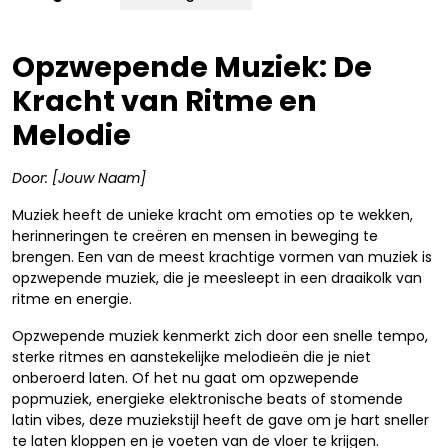
Opzwepende Muziek: De
Kracht van Ritme en
Melodie
Door: [Jouw Naam]
Muziek heeft de unieke kracht om emoties op te wekken,
herinneringen te creëren en mensen in beweging te
brengen. Een van de meest krachtige vormen van muziek is
opzwepende muziek, die je meesleept in een draaikolk van
ritme en energie.
Opzwepende muziek kenmerkt zich door een snelle tempo,
sterke ritmes en aanstekelijke melodieën die je niet
onberoerd laten. Of het nu gaat om opzwepende
popmuziek, energieke elektronische beats of stomende
latin vibes, deze muziekstijl heeft de gave om je hart sneller
te laten kloppen en je voeten van de vloer te krijgen.