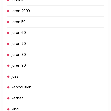
jaren 2000
jaren 50
jaren 60
jaren 70
jaren 80
jaren 90
jazz
kerkmuziek
ketnet
kind