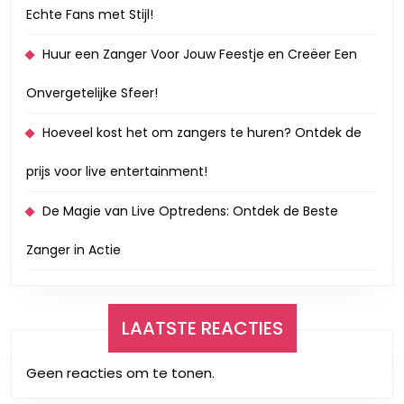
Echte Fans met Stijl!
Huur een Zanger Voor Jouw Feestje en Creëer Een
Onvergetelijke Sfeer!
Hoeveel kost het om zangers te huren? Ontdek de
prijs voor live entertainment!
De Magie van Live Optredens: Ontdek de Beste
Zanger in Actie
LAATSTE REACTIES
Geen reacties om te tonen.