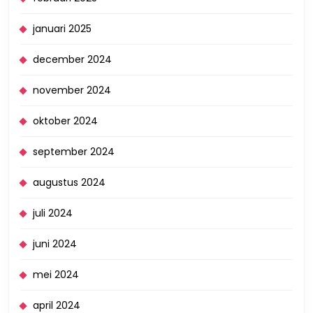
januari 2025
december 2024
november 2024
oktober 2024
september 2024
augustus 2024
juli 2024
juni 2024
mei 2024
april 2024