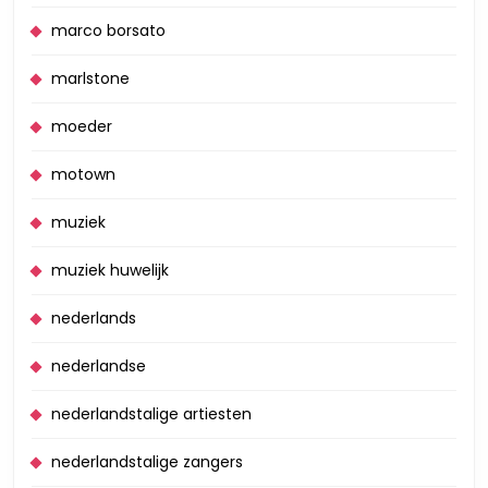
marco borsato
marlstone
moeder
motown
muziek
muziek huwelijk
nederlands
nederlandse
nederlandstalige artiesten
nederlandstalige zangers