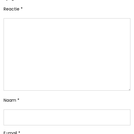
Reactie
*
Naam
*
E-mail
*