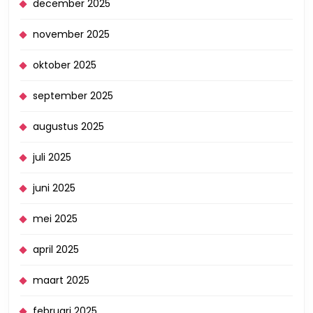
december 2025
november 2025
oktober 2025
september 2025
augustus 2025
juli 2025
juni 2025
mei 2025
april 2025
maart 2025
februari 2025