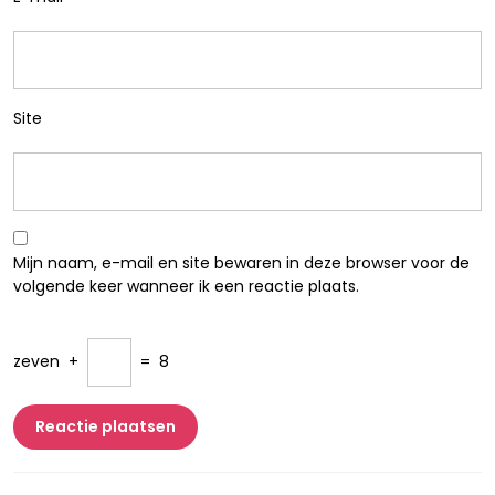
Site
Mijn naam, e-mail en site bewaren in deze browser voor de
volgende keer wanneer ik een reactie plaats.
zeven
+
=
8
Berichtnavigatie