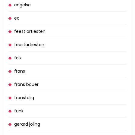
engelse
eo
feest artiesten
feestartiesten
folk
frans
frans bauer
franstalig
funk
gerard joling