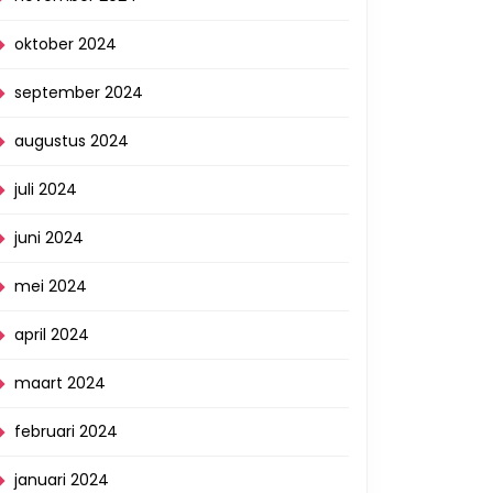
oktober 2024
september 2024
augustus 2024
juli 2024
juni 2024
mei 2024
april 2024
maart 2024
februari 2024
januari 2024