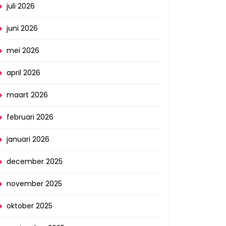
juli 2026
juni 2026
mei 2026
april 2026
maart 2026
februari 2026
januari 2026
december 2025
november 2025
oktober 2025