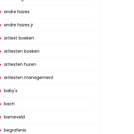
andre hazes
andre hazes jr
artiest boeken
artiesten boeken
artiesten huren
artiesten management
baby's
bach
barneveld
begrafenis