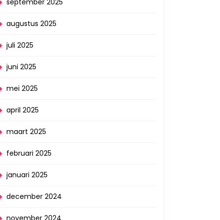
september 2025
augustus 2025
juli 2025
juni 2025
mei 2025
april 2025
maart 2025
februari 2025
januari 2025
december 2024
november 2024