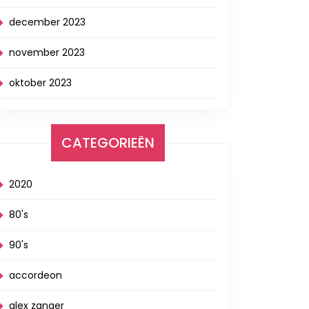
december 2023
november 2023
oktober 2023
CATEGORIEËN
2020
80's
90's
accordeon
alex zanger