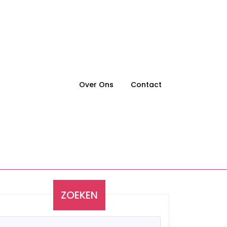
Over Ons
Contact
ZOEKEN