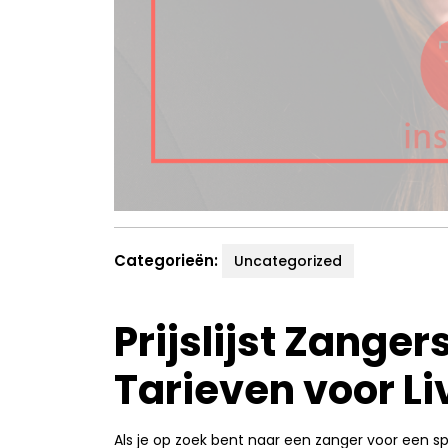
Categorieën:
Uncategorized
Prijslijst Zanger
Tarieven voor L
Als je op zoek bent naar een zanger voor een 