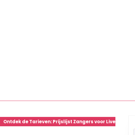
Ontdek de Tarieven: Prijslijst Zangers voor Live