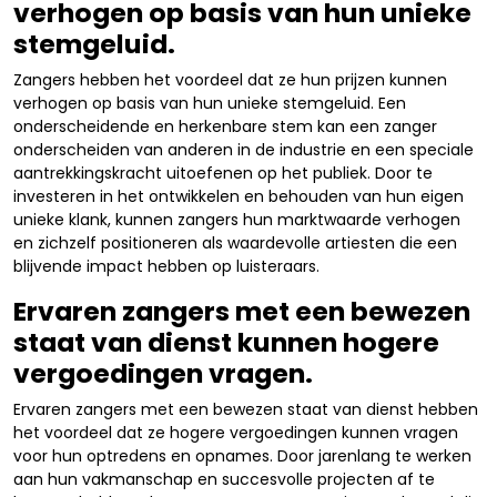
verhogen op basis van hun unieke
stemgeluid.
Zangers hebben het voordeel dat ze hun prijzen kunnen
verhogen op basis van hun unieke stemgeluid. Een
onderscheidende en herkenbare stem kan een zanger
onderscheiden van anderen in de industrie en een speciale
aantrekkingskracht uitoefenen op het publiek. Door te
investeren in het ontwikkelen en behouden van hun eigen
unieke klank, kunnen zangers hun marktwaarde verhogen
en zichzelf positioneren als waardevolle artiesten die een
blijvende impact hebben op luisteraars.
Ervaren zangers met een bewezen
staat van dienst kunnen hogere
vergoedingen vragen.
Ervaren zangers met een bewezen staat van dienst hebben
het voordeel dat ze hogere vergoedingen kunnen vragen
voor hun optredens en opnames. Door jarenlang te werken
aan hun vakmanschap en succesvolle projecten af te