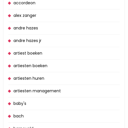
accordeon
alex zanger
andre hazes
andre hazes jr
artiest boeken
artiesten boeken
artiesten huren
artiesten management
baby's
bach