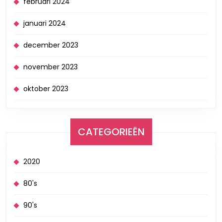
februari 2024
januari 2024
december 2023
november 2023
oktober 2023
CATEGORIEËN
2020
80's
90's