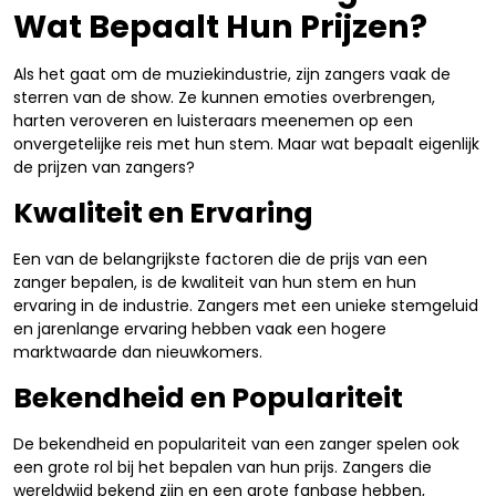
Wat Bepaalt Hun Prijzen?
Als het gaat om de muziekindustrie, zijn zangers vaak de
sterren van de show. Ze kunnen emoties overbrengen,
harten veroveren en luisteraars meenemen op een
onvergetelijke reis met hun stem. Maar wat bepaalt eigenlijk
de prijzen van zangers?
Kwaliteit en Ervaring
Een van de belangrijkste factoren die de prijs van een
zanger bepalen, is de kwaliteit van hun stem en hun
ervaring in de industrie. Zangers met een unieke stemgeluid
en jarenlange ervaring hebben vaak een hogere
marktwaarde dan nieuwkomers.
Bekendheid en Populariteit
De bekendheid en populariteit van een zanger spelen ook
een grote rol bij het bepalen van hun prijs. Zangers die
wereldwijd bekend zijn en een grote fanbase hebben,