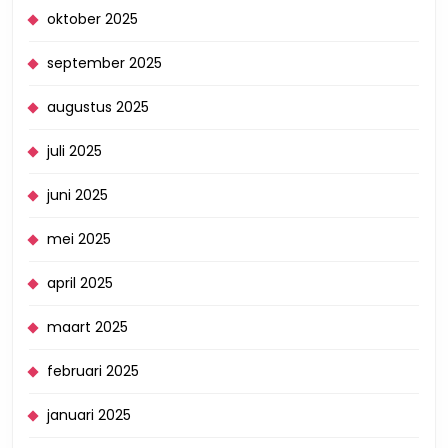
oktober 2025
september 2025
augustus 2025
juli 2025
juni 2025
mei 2025
april 2025
maart 2025
februari 2025
januari 2025