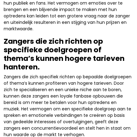
hun publiek en fans. Het vermogen om emoties over te
brengen en een blijvende impact te maken met hun
optredens kan leiden tot een grotere vraag naar de zanger
en uiteindelijk resulteren in een stijging van hun prijzen en
marktwaarde.
Zangers die zich richten op
specifieke doelgroepen of
thema’s kunnen hogere tarieven
hanteren.
Zangers die zich specifiek richten op bepaalde doelgroepen
of thema’s kunnen profiteren van hogere tarieven. Door
zich te specialiseren en een unieke niche aan te boren,
kunnen deze zangers een loyale fanbase opbouwen die
bereid is om meer te betalen voor hun optredens en
muziek. Het vermogen om een specifieke doelgroep aan te
spreken en emotionele verbindingen te creëren op basis
van gedeelde interesses of overtuigingen, geeft deze
zangers een concurrentievoordeel en stelt hen in staat om
hun waarde op de markt te verhogen.