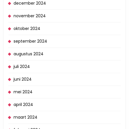
december 2024
november 2024
oktober 2024
september 2024
augustus 2024
juli 2024
juni 2024
mei 2024
april 2024
maart 2024