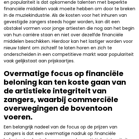
en populariteit is dat opkomende talenten met beperkte
financiële middelen vaak moeite hebben om door te breken
in de muziekindustrie. Als de kosten voor het inhuren van
gevestigde zangers steeds hoger worden, kan dit een
obstakel vormen voor jonge artiesten die nog aan het begin
van hun carrière staan en niet over dezelfde financiële
middelen beschikken. Hierdoor kan het lastiger worden voor
nieuw talent om zichzelf te laten horen en zich te
onderscheiden in een competitieve markt waar populariteit
vaak gelijkstaat aan prijskaartjes.
Overmatige focus op financiële
beloning kan ten koste gaan van
de artistieke integriteit van
zangers, waarbij commerciële
overwegingen de boventoon
voeren.
Een belangrijk nadeel van de focus op de prijzen van
zangers is dat een overmatige nadruk op financiële