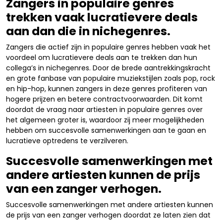
Zangers in populaire genres
trekken vaak lucratievere deals
aan dan die in nichegenres.
Zangers die actief zijn in populaire genres hebben vaak het
voordeel om lucratievere deals aan te trekken dan hun
collega’s in nichegenres. Door de brede aantrekkingskracht
en grote fanbase van populaire muziekstijlen zoals pop, rock
en hip-hop, kunnen zangers in deze genres profiteren van
hogere prijzen en betere contractvoorwaarden. Dit komt
doordat de vraag naar artiesten in populaire genres over
het algemeen groter is, waardoor zij meer mogelijkheden
hebben om succesvolle samenwerkingen aan te gaan en
lucratieve optredens te verzilveren.
Succesvolle samenwerkingen met
andere artiesten kunnen de prijs
van een zanger verhogen.
Succesvolle samenwerkingen met andere artiesten kunnen
de prijs van een zanger verhogen doordat ze laten zien dat