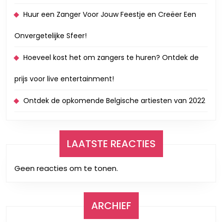
Huur een Zanger Voor Jouw Feestje en Creëer Een
Onvergetelijke Sfeer!
Hoeveel kost het om zangers te huren? Ontdek de
prijs voor live entertainment!
Ontdek de opkomende Belgische artiesten van 2022
LAATSTE REACTIES
Geen reacties om te tonen.
ARCHIEF