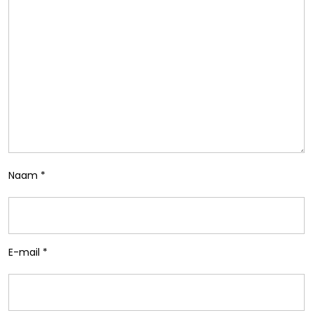
Naam
*
E-mail
*