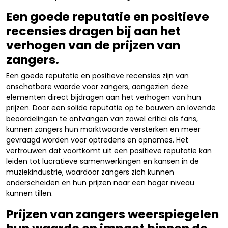
Een goede reputatie en positieve
recensies dragen bij aan het
verhogen van de prijzen van
zangers.
Een goede reputatie en positieve recensies zijn van
onschatbare waarde voor zangers, aangezien deze
elementen direct bijdragen aan het verhogen van hun
prijzen. Door een solide reputatie op te bouwen en lovende
beoordelingen te ontvangen van zowel critici als fans,
kunnen zangers hun marktwaarde versterken en meer
gevraagd worden voor optredens en opnames. Het
vertrouwen dat voortkomt uit een positieve reputatie kan
leiden tot lucratieve samenwerkingen en kansen in de
muziekindustrie, waardoor zangers zich kunnen
onderscheiden en hun prijzen naar een hoger niveau
kunnen tillen.
Prijzen van zangers weerspiegelen