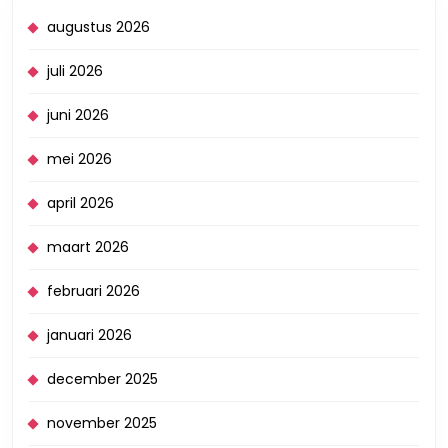
augustus 2026
juli 2026
juni 2026
mei 2026
april 2026
maart 2026
februari 2026
januari 2026
december 2025
november 2025