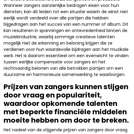
Wanneer zangers aanzienlijke bedragen eisen voor hun
diensten, kan dit leiden tot een situatie waarin de winst niet
eerlijk wordt verdeeld over alle partijen die hebben
bijgedragen aan het succes van een nummer of album. Dit
kan resulteren in spanningen en ontevredenheid binnen de
muziekindustrie, waarbij sommige creatieve talenten
mogelijk niet de erkenning en beloning krijgen die ze
verdienen voor hun waardevolle bijdragen aan het muzikale
werk. Het is daarom essentieel om een evenwicht te vinden
tussen eerlijke compensatie voor zangers en het
rechtvaardig belonen van alle betrokken partijen om een
duurzame en harmonieuze samenwerking te waarborgen.
Prijzen van zangers kunnen stijgen
door vraag en populariteit,
waardoor opkomende talenten
met beperkte financiële middelen
moeite hebben om door te breken.
Het nadeel van de stijgende prijzen van zangers door vraag