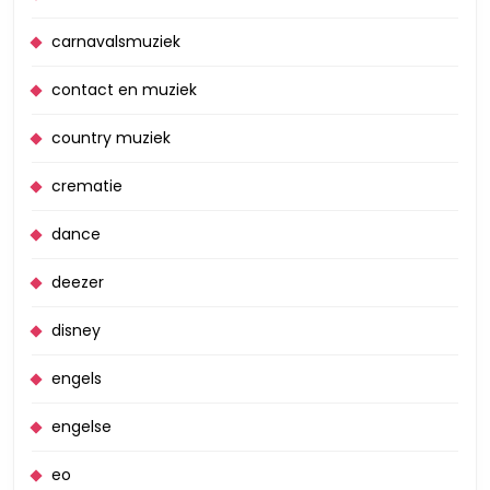
carnavalsmuziek
contact en muziek
country muziek
crematie
dance
deezer
disney
engels
engelse
eo