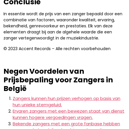
Conclusie
In essentie wordt de prijs van een zanger bepaald door een
combinatie van factoren, waaronder kwaliteit, ervaring,
bekendheid, genrevoorkeur en prestaties. Elk van deze
elementen draagt bij aan de algehele waarde die een
zanger vertegenwoordigt in de muziekindustrie.
© 2023 Accent Records – Alle rechten voorbehouden
Negen Voordelen van
Prijsbepaling voor Zangers in
België
Zangers kunnen hun prijzen verhogen op basis van
hun unieke stemgeluid.
Ervaren zangers met een bewezen staat van dienst
kunnen hogere vergoedingen vragen.
Bekende zangers met een grote fanbase hebben