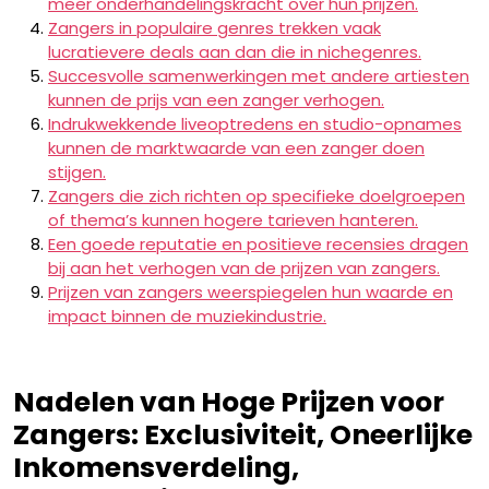
meer onderhandelingskracht over hun prijzen.
Zangers in populaire genres trekken vaak
lucratievere deals aan dan die in nichegenres.
Succesvolle samenwerkingen met andere artiesten
kunnen de prijs van een zanger verhogen.
Indrukwekkende liveoptredens en studio-opnames
kunnen de marktwaarde van een zanger doen
stijgen.
Zangers die zich richten op specifieke doelgroepen
of thema’s kunnen hogere tarieven hanteren.
Een goede reputatie en positieve recensies dragen
bij aan het verhogen van de prijzen van zangers.
Prijzen van zangers weerspiegelen hun waarde en
impact binnen de muziekindustrie.
Nadelen van Hoge Prijzen voor
Zangers: Exclusiviteit, Oneerlijke
Inkomensverdeling,