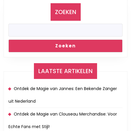
ZOEKEN
Zoeken
LAATSTE ARTIKELEN
Ontdek de Magie van Jannes: Een Bekende Zanger
uit Nederland
Ontdek de Magie van Clouseau Merchandise: Voor
Echte Fans met Stijl!