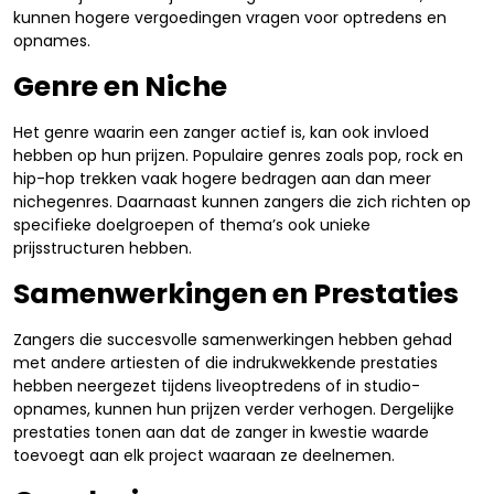
kunnen hogere vergoedingen vragen voor optredens en
opnames.
Genre en Niche
Het genre waarin een zanger actief is, kan ook invloed
hebben op hun prijzen. Populaire genres zoals pop, rock en
hip-hop trekken vaak hogere bedragen aan dan meer
nichegenres. Daarnaast kunnen zangers die zich richten op
specifieke doelgroepen of thema’s ook unieke
prijsstructuren hebben.
Samenwerkingen en Prestaties
Zangers die succesvolle samenwerkingen hebben gehad
met andere artiesten of die indrukwekkende prestaties
hebben neergezet tijdens liveoptredens of in studio-
opnames, kunnen hun prijzen verder verhogen. Dergelijke
prestaties tonen aan dat de zanger in kwestie waarde
toevoegt aan elk project waaraan ze deelnemen.