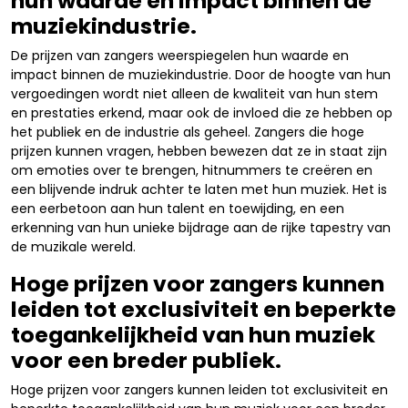
hun waarde en impact binnen de
muziekindustrie.
De prijzen van zangers weerspiegelen hun waarde en
impact binnen de muziekindustrie. Door de hoogte van hun
vergoedingen wordt niet alleen de kwaliteit van hun stem
en prestaties erkend, maar ook de invloed die ze hebben op
het publiek en de industrie als geheel. Zangers die hoge
prijzen kunnen vragen, hebben bewezen dat ze in staat zijn
om emoties over te brengen, hitnummers te creëren en
een blijvende indruk achter te laten met hun muziek. Het is
een eerbetoon aan hun talent en toewijding, en een
erkenning van hun unieke bijdrage aan de rijke tapestry van
de muzikale wereld.
Hoge prijzen voor zangers kunnen
leiden tot exclusiviteit en beperkte
toegankelijkheid van hun muziek
voor een breder publiek.
Hoge prijzen voor zangers kunnen leiden tot exclusiviteit en