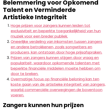
Belemmering voor Opkomend
Talent en Verminderde
Artistieke Integriteit
Hoge prijzen voor zangers kunnen leiden tot
exclusiviteit en beperkte toegankelijkheid van hun
muziek voor een breder publiek.
Oneerlijke verdeling van inkomsten tussen zangers
en andere betrokkenen, zoals songwriters en
producers, kan ontstaan door hoge prijsafspraken.
Prijzen van zangers kunnen stijgen door vraag en
populariteit, waardoor opkomende talenten met
beperkte financiële middelen moeite hebben om
door te breken.
Overmatige focus op financiële beloning kan ten
koste gaan van de artistieke integriteit van zangers,
waarbij commerciële overwegingen de boventoon
voeren.
Zangers kunnen hun prijzen