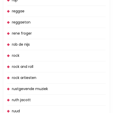
reggae
reggaeton
rene froger
rob de nijs
rock
rock and roll
rock artiesten
rustgevende muziek
ruth jacott
ruud