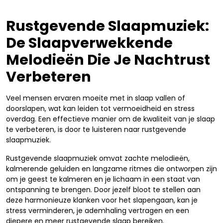
Rustgevende Slaapmuziek:
De Slaapverwekkende
Melodieën Die Je Nachtrust
Verbeteren
Veel mensen ervaren moeite met in slaap vallen of
doorslapen, wat kan leiden tot vermoeidheid en stress
overdag. Een effectieve manier om de kwaliteit van je slaap
te verbeteren, is door te luisteren naar rustgevende
slaapmuziek.
Rustgevende slaapmuziek omvat zachte melodieën,
kalmerende geluiden en langzame ritmes die ontworpen zijn
om je geest te kalmeren en je lichaam in een staat van
ontspanning te brengen. Door jezelf bloot te stellen aan
deze harmonieuze klanken voor het slapengaan, kan je
stress verminderen, je ademhaling vertragen en een
diepere en meer rustgevende slaap bereiken.