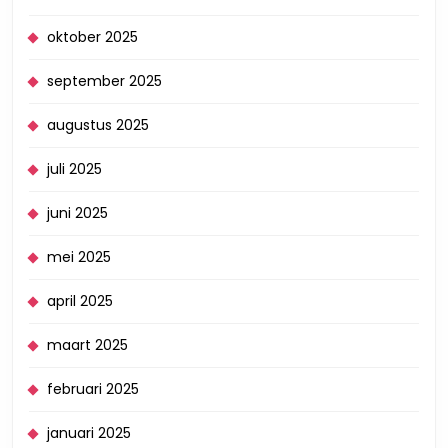
oktober 2025
september 2025
augustus 2025
juli 2025
juni 2025
mei 2025
april 2025
maart 2025
februari 2025
januari 2025