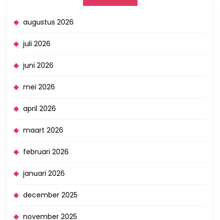
augustus 2026
juli 2026
juni 2026
mei 2026
april 2026
maart 2026
februari 2026
januari 2026
december 2025
november 2025