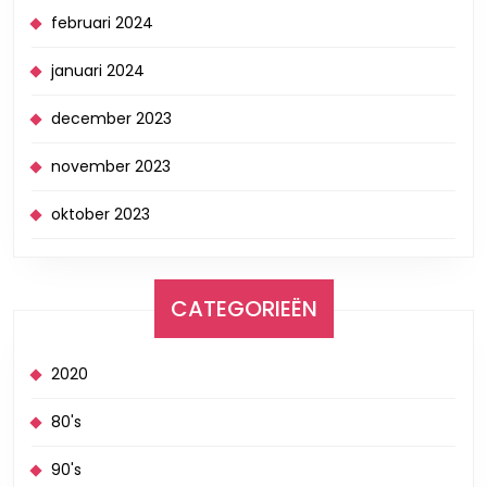
februari 2024
januari 2024
december 2023
november 2023
oktober 2023
CATEGORIEËN
2020
80's
90's