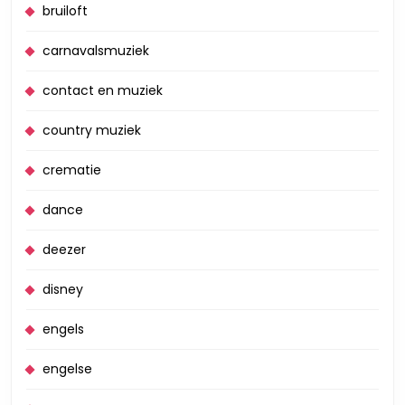
bruiloft
carnavalsmuziek
contact en muziek
country muziek
crematie
dance
deezer
disney
engels
engelse