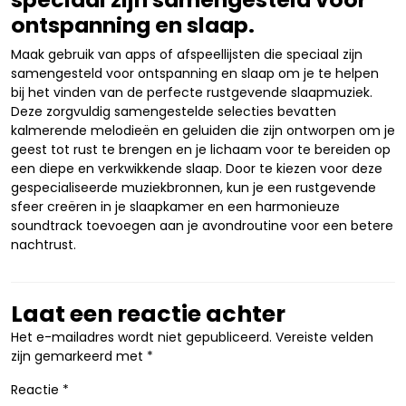
ontspanning en slaap.
Maak gebruik van apps of afspeellijsten die speciaal zijn
samengesteld voor ontspanning en slaap om je te helpen
bij het vinden van de perfecte rustgevende slaapmuziek.
Deze zorgvuldig samengestelde selecties bevatten
kalmerende melodieën en geluiden die zijn ontworpen om je
geest tot rust te brengen en je lichaam voor te bereiden op
een diepe en verkwikkende slaap. Door te kiezen voor deze
gespecialiseerde muziekbronnen, kun je een rustgevende
sfeer creëren in je slaapkamer en een harmonieuze
soundtrack toevoegen aan je avondroutine voor een betere
nachtrust.
Laat een reactie achter
Het e-mailadres wordt niet gepubliceerd.
Vereiste velden
zijn gemarkeerd met
*
Reactie
*