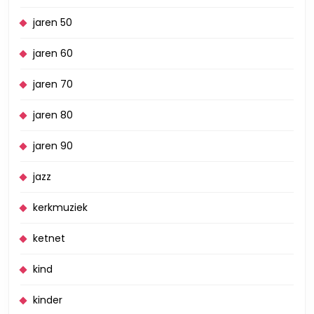
jaren 50
jaren 60
jaren 70
jaren 80
jaren 90
jazz
kerkmuziek
ketnet
kind
kinder