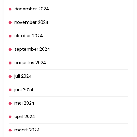
december 2024
november 2024
oktober 2024
september 2024
augustus 2024
juli 2024
juni 2024
mei 2024
april 2024
maart 2024