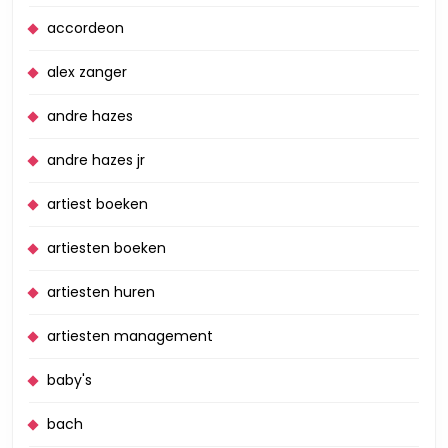
accordeon
alex zanger
andre hazes
andre hazes jr
artiest boeken
artiesten boeken
artiesten huren
artiesten management
baby's
bach