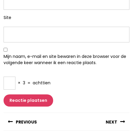
Site
Mijn naam, e-mail en site bewaren in deze browser voor de
volgende keer wanneer ik een reactie plaats.
×
3
=
achttien
Berichtnavigatie
PREVIOUS
NEXT