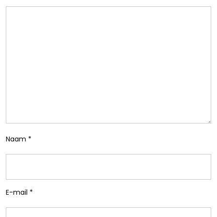
Naam
*
E-mail
*