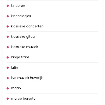
kinderen
kinderliedjes
klassieke concerten
klassieke gitaar
klassieke muziek
lange frans
latin
live muziek huwelijk
maan
marco borsato