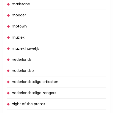
marlstone
moeder
motown
muziek
muziek huwelijk
nederlands
nederlandse
nederlandstalige artiesten
nederlandstalige zangers
night of the proms