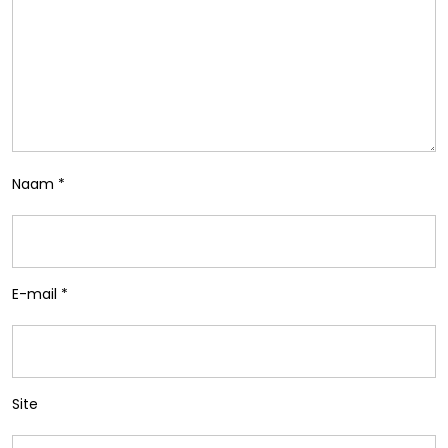
Naam
*
E-mail
*
Site