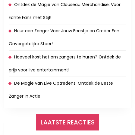
Ontdek de Magie van Clouseau Merchandise: Voor
Echte Fans met Stijl!
Huur een Zanger Voor Jouw Feestje en Creëer Een
Onvergetelijke Sfeer!
Hoeveel kost het om zangers te huren? Ontdek de
prijs voor live entertainment!
De Magie van Live Optredens: Ontdek de Beste
Zanger in Actie
LAATSTE REACTIES