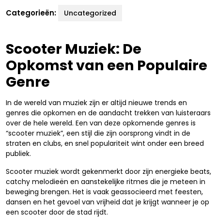
Categorieën:
Uncategorized
Scooter Muziek: De
Opkomst van een Populaire
Genre
In de wereld van muziek zijn er altijd nieuwe trends en
genres die opkomen en de aandacht trekken van luisteraars
over de hele wereld. Een van deze opkomende genres is
“scooter muziek”, een stijl die zijn oorsprong vindt in de
straten en clubs, en snel populariteit wint onder een breed
publiek.
Scooter muziek wordt gekenmerkt door zijn energieke beats,
catchy melodieën en aanstekelijke ritmes die je meteen in
beweging brengen. Het is vaak geassocieerd met feesten,
dansen en het gevoel van vrijheid dat je krijgt wanneer je op
een scooter door de stad rijdt.