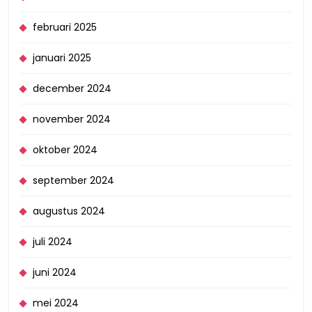
februari 2025
januari 2025
december 2024
november 2024
oktober 2024
september 2024
augustus 2024
juli 2024
juni 2024
mei 2024