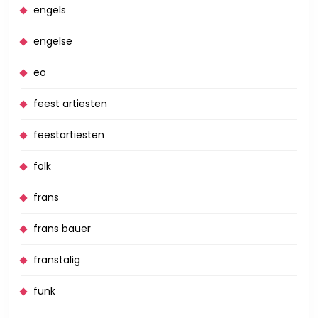
engels
engelse
eo
feest artiesten
feestartiesten
folk
frans
frans bauer
franstalig
funk