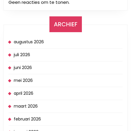
Geen reacties om te tonen.
ARCHIEF
augustus 2026
juli 2026
juni 2026
mei 2026
april 2026
maart 2026
februari 2026