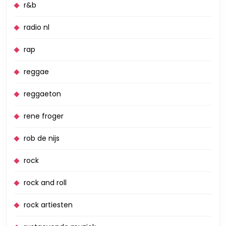
r&b
radio nl
rap
reggae
reggaeton
rene froger
rob de nijs
rock
rock and roll
rock artiesten