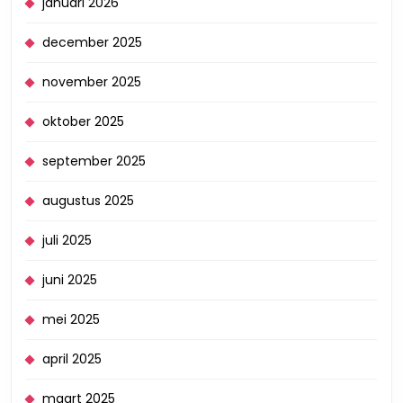
januari 2026
december 2025
november 2025
oktober 2025
september 2025
augustus 2025
juli 2025
juni 2025
mei 2025
april 2025
maart 2025