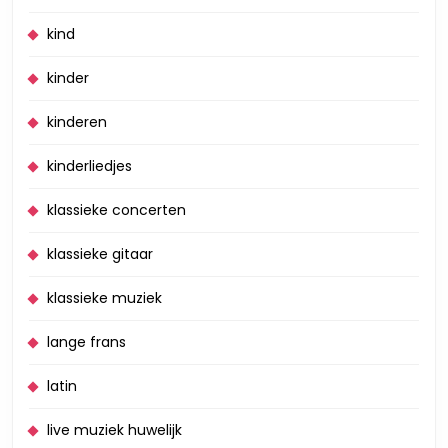
kind
kinder
kinderen
kinderliedjes
klassieke concerten
klassieke gitaar
klassieke muziek
lange frans
latin
live muziek huwelijk