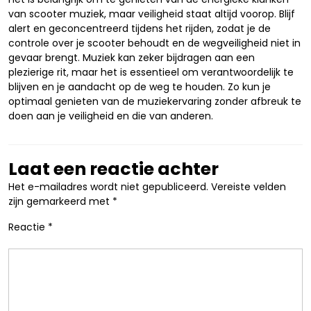
van scooter muziek, maar veiligheid staat altijd voorop. Blijf
alert en geconcentreerd tijdens het rijden, zodat je de
controle over je scooter behoudt en de wegveiligheid niet in
gevaar brengt. Muziek kan zeker bijdragen aan een
plezierige rit, maar het is essentieel om verantwoordelijk te
blijven en je aandacht op de weg te houden. Zo kun je
optimaal genieten van de muziekervaring zonder afbreuk te
doen aan je veiligheid en die van anderen.
Laat een reactie achter
Het e-mailadres wordt niet gepubliceerd.
Vereiste velden
zijn gemarkeerd met
*
Reactie
*