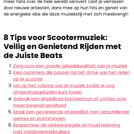
meer fans over de hele wereld verovert. Laat je verrassen
door nieuwe artiesten, dans mee op hun hits en geniet van
de energieke vibe die deze muziekstijl met zich meebrengt!
8 Tips voor Scootermuziek:
Veilig en Genietend Rijden met
de Juiste Beats
Zorg voor een goede geluidskwaliteit van je muziek
Kies nummers die passen bij het ritme van het rijden
op je scooter
Let op het volume van je muziek zodat je nog
omgevingsgeluiden kunt horen
Gebruik een draadloze koptelefoon of oortjes voor
meer bewegingsvrijheid
Maak een gevarieerde afspeellijst met verschillende
genres en stemmingen
Respecteer de verkeersregels en houd rekening
met medeweggebruikers