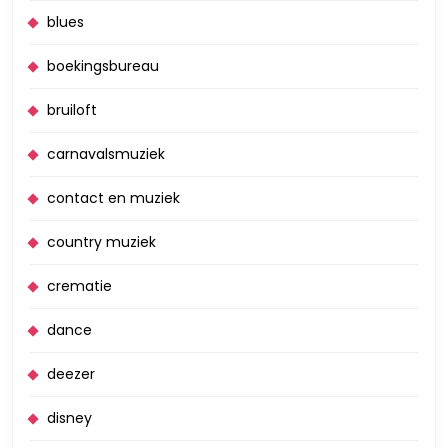
blues
boekingsbureau
bruiloft
carnavalsmuziek
contact en muziek
country muziek
crematie
dance
deezer
disney