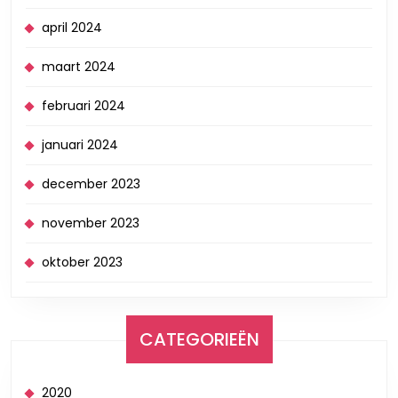
april 2024
maart 2024
februari 2024
januari 2024
december 2023
november 2023
oktober 2023
CATEGORIEËN
2020