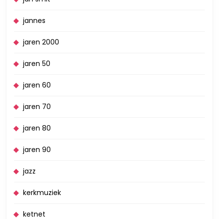
jannes
jaren 2000
jaren 50
jaren 60
jaren 70
jaren 80
jaren 90
jazz
kerkmuziek
ketnet