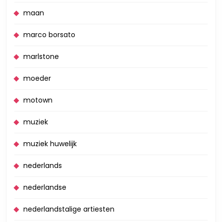
maan
marco borsato
marlstone
moeder
motown
muziek
muziek huwelijk
nederlands
nederlandse
nederlandstalige artiesten