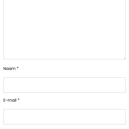
Naam
*
E-mail
*