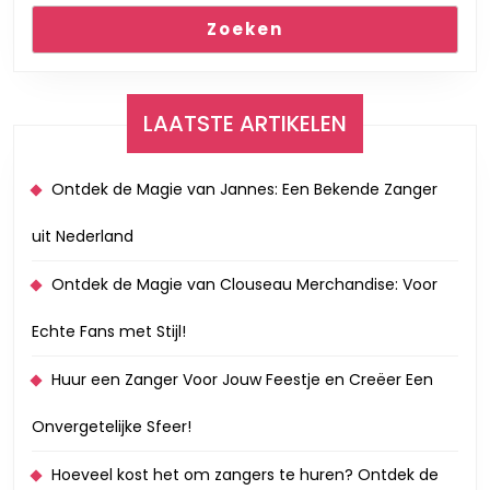
Zoeken
LAATSTE ARTIKELEN
Ontdek de Magie van Jannes: Een Bekende Zanger
uit Nederland
Ontdek de Magie van Clouseau Merchandise: Voor
Echte Fans met Stijl!
Huur een Zanger Voor Jouw Feestje en Creëer Een
Onvergetelijke Sfeer!
Hoeveel kost het om zangers te huren? Ontdek de