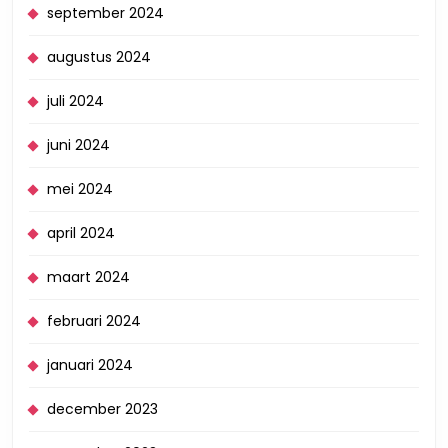
september 2024
augustus 2024
juli 2024
juni 2024
mei 2024
april 2024
maart 2024
februari 2024
januari 2024
december 2023