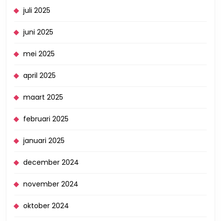
juli 2025
juni 2025
mei 2025
april 2025
maart 2025
februari 2025
januari 2025
december 2024
november 2024
oktober 2024