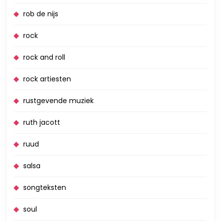
rob de nijs
rock
rock and roll
rock artiesten
rustgevende muziek
ruth jacott
ruud
salsa
songteksten
soul