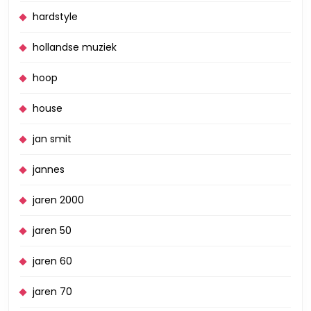
hardstyle
hollandse muziek
hoop
house
jan smit
jannes
jaren 2000
jaren 50
jaren 60
jaren 70