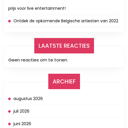
prijs voor live entertainment!
Ontdek de opkomende Belgische artiesten van 2022
LAATSTE REACTIES
Geen reacties om te tonen.
ARCHIEF
augustus 2026
juli 2026
juni 2026