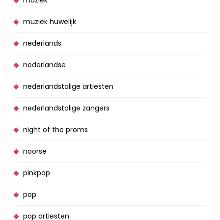
muziek huwelijk
nederlands
nederlandse
nederlandstalige artiesten
nederlandstalige zangers
night of the proms
noorse
pinkpop
pop
pop artiesten