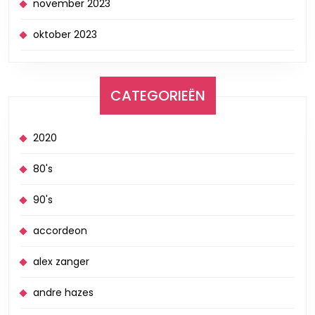
november 2023
oktober 2023
CATEGORIEËN
2020
80's
90's
accordeon
alex zanger
andre hazes