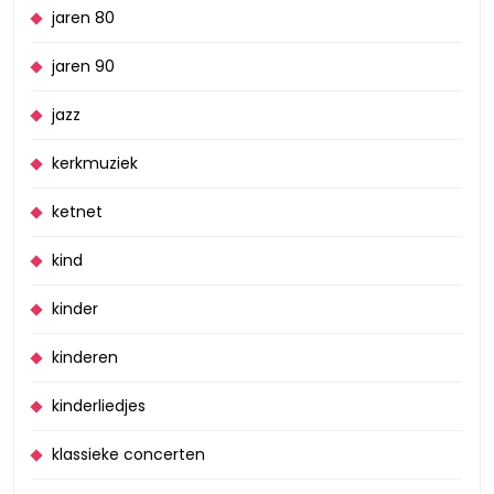
jaren 80
jaren 90
jazz
kerkmuziek
ketnet
kind
kinder
kinderen
kinderliedjes
klassieke concerten