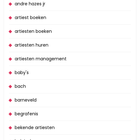
andre hazes jr
artiest boeken
artiesten boeken
artiesten huren
artiesten management
baby's
bach
barneveld
begrafenis
bekende artiesten