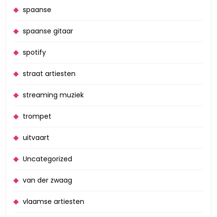
spaanse
spaanse gitaar
spotify
straat artiesten
streaming muziek
trompet
uitvaart
Uncategorized
van der zwaag
vlaamse artiesten