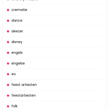
crematie
dance
deezer
disney
engels
engelse
eo
feest artiesten
feestartiesten
folk