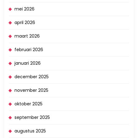
mei 2026
april 2026
maart 2026
februari 2026
januari 2026
december 2025
november 2025
oktober 2025
september 2025
augustus 2025