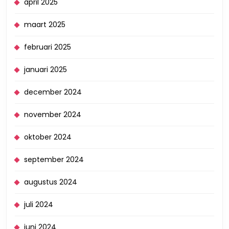
april 2025
maart 2025
februari 2025
januari 2025
december 2024
november 2024
oktober 2024
september 2024
augustus 2024
juli 2024
juni 2024