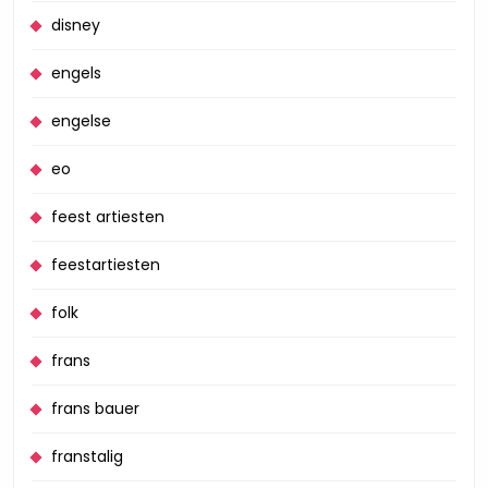
disney
engels
engelse
eo
feest artiesten
feestartiesten
folk
frans
frans bauer
franstalig