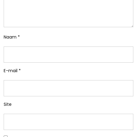
Naam
*
E-mail
*
Site