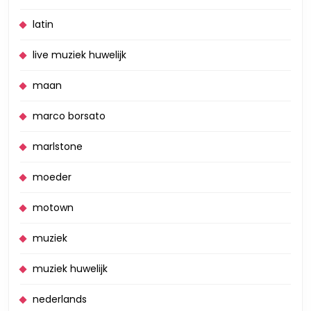
latin
live muziek huwelijk
maan
marco borsato
marlstone
moeder
motown
muziek
muziek huwelijk
nederlands