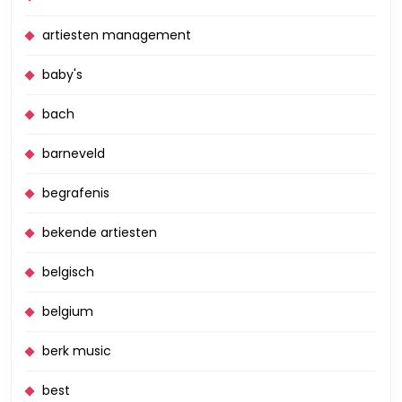
artiesten management
baby's
bach
barneveld
begrafenis
bekende artiesten
belgisch
belgium
berk music
best