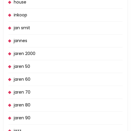
house
inkoop
jan smit
jannes
jaren 2000
jaren 50
jaren 60
jaren 70
jaren 80
jaren 90
jazz