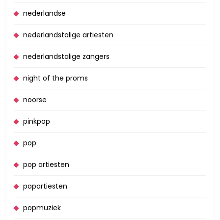
nederlandse
nederlandstalige artiesten
nederlandstalige zangers
night of the proms
noorse
pinkpop
pop
pop artiesten
popartiesten
popmuziek