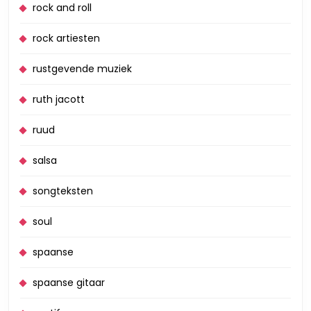
rock and roll
rock artiesten
rustgevende muziek
ruth jacott
ruud
salsa
songteksten
soul
spaanse
spaanse gitaar