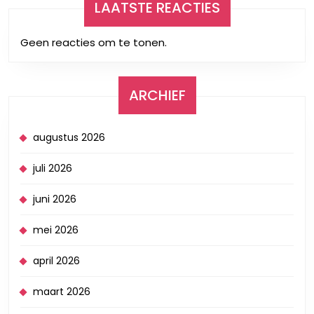
LAATSTE REACTIES
Geen reacties om te tonen.
ARCHIEF
augustus 2026
juli 2026
juni 2026
mei 2026
april 2026
maart 2026