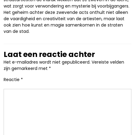
wat zorgt voor verwondering en mysterie bij voorbijgangers.
Het geheim achter deze zwevende acts onthult niet alleen
de vaardigheid en creativiteit van de artiesten, maar laat
ook zien hoe kunst en magie samenkomen in de straten
van de stad.
Laat een reactie achter
Het e-mailadres wordt niet gepubliceerd.
Vereiste velden
zijn gemarkeerd met
*
Reactie
*