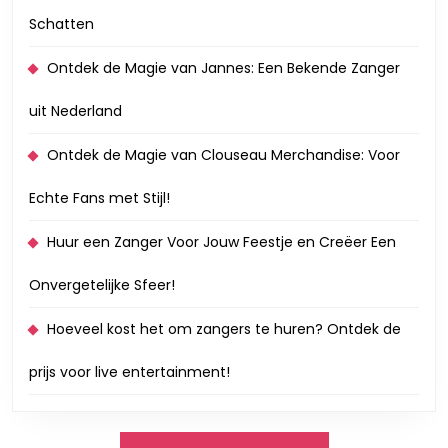
Schatten
Ontdek de Magie van Jannes: Een Bekende Zanger
uit Nederland
Ontdek de Magie van Clouseau Merchandise: Voor
Echte Fans met Stijl!
Huur een Zanger Voor Jouw Feestje en Creëer Een
Onvergetelijke Sfeer!
Hoeveel kost het om zangers te huren? Ontdek de
prijs voor live entertainment!