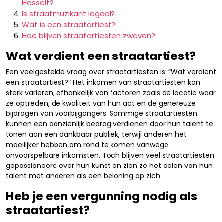
Hasselt?
Is straatmuzikant legaal?
Wat is een straatartiest?
Hoe blijven straatartiesten zweven?
Wat verdient een straatartiest?
Een veelgestelde vraag over straatartiesten is: “Wat verdient
een straatartiest?” Het inkomen van straatartiesten kan
sterk variëren, afhankelijk van factoren zoals de locatie waar
ze optreden, de kwaliteit van hun act en de genereuze
bijdragen van voorbijgangers. Sommige straatartiesten
kunnen een aanzienlijk bedrag verdienen door hun talent te
tonen aan een dankbaar publiek, terwijl anderen het
moeilijker hebben om rond te komen vanwege
onvoorspelbare inkomsten. Toch blijven veel straatartiesten
gepassioneerd over hun kunst en zien ze het delen van hun
talent met anderen als een beloning op zich.
Heb je een vergunning nodig als
straatartiest?