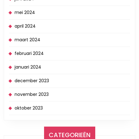
mei 2024
april 2024
maart 2024
februari 2024
januari 2024
december 2023
november 2023
oktober 2023
CATEGORIEËN