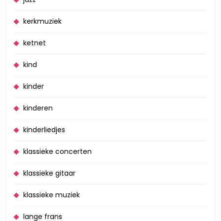
kerkmuziek
ketnet
kind
kinder
kinderen
kinderliedjes
klassieke concerten
klassieke gitaar
klassieke muziek
lange frans