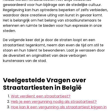
gewaardeerd voor hun bijdrage aan de stedelijke cultuur.
Regelgeving kan hun optredens beperken of zelfs verbieden,
waardoor deze creatieve uiting van kunst in gevaar komt.
Het is belangrijk om het belang van straatkunstenaars te
erkennen en ruimte te bieden voor hun expressie in onze
steden.
De volgende keer dat je door de straten loopt en een
straatartiest tegenkomt, neem dan even de tijd om stil te
staan en hun talent te bewonderen. Laat je verrassen door
de diversiteit en originaliteit van deze verborgen
kunstenaars van de stad.
Veelgestelde Vragen over
Straatartiesten in België
Wat verdient een straatartiest?
Heb je een vergunning nodig als straatartiest?
Hoe kan ik een vergunning als straatartiest krijgen in