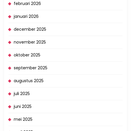
februari 2026
januari 2026
december 2025
november 2025
oktober 2025
september 2025
augustus 2025
juli 2025
juni 2025
mei 2025