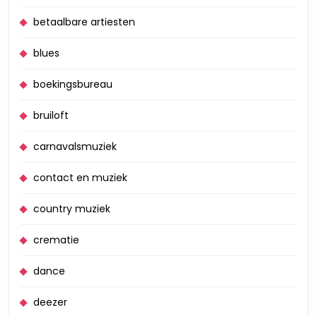
betaalbare artiesten
blues
boekingsbureau
bruiloft
carnavalsmuziek
contact en muziek
country muziek
crematie
dance
deezer