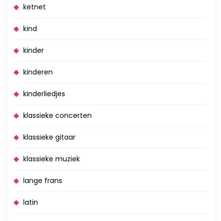
ketnet
kind
kinder
kinderen
kinderliedjes
klassieke concerten
klassieke gitaar
klassieke muziek
lange frans
latin