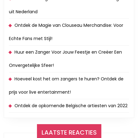
uit Nederland
Ontdek de Magie van Clouseau Merchandise: Voor
Echte Fans met Stijl!
Huur een Zanger Voor Jouw Feestje en Creëer Een
Onvergetelijke Sfeer!
Hoeveel kost het om zangers te huren? Ontdek de
prijs voor live entertainment!
Ontdek de opkomende Belgische artiesten van 2022
LAATSTE REACTIES