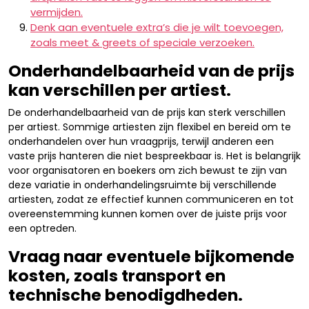
vermijden.
Denk aan eventuele extra’s die je wilt toevoegen,
zoals meet & greets of speciale verzoeken.
Onderhandelbaarheid van de prijs
kan verschillen per artiest.
De onderhandelbaarheid van de prijs kan sterk verschillen
per artiest. Sommige artiesten zijn flexibel en bereid om te
onderhandelen over hun vraagprijs, terwijl anderen een
vaste prijs hanteren die niet bespreekbaar is. Het is belangrijk
voor organisatoren en boekers om zich bewust te zijn van
deze variatie in onderhandelingsruimte bij verschillende
artiesten, zodat ze effectief kunnen communiceren en tot
overeenstemming kunnen komen over de juiste prijs voor
een optreden.
Vraag naar eventuele bijkomende
kosten, zoals transport en
technische benodigdheden.