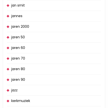
jan smit
jannes
jaren 2000
jaren 50
jaren 60
jaren 70
jaren 80
jaren 90
jazz
kerkmuziek