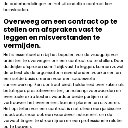
de onderhandelingen en het uiteindelijke contract kan
beïnvloeden.
Overweeg om een contract op te
stellen om afspraken vast te
leggen en misverstanden te
vermijden.
Het is essentieel om bij het bepalen van de vraagprijs van
artiesten te overwegen om een contract op te stellen. Door
duidelijke afspraken schriftelijk vast te leggen, kunnen zowel
de artiest als de organisator misverstanden voorkomen en
een solide basis creëren voor een succesvolle
samenwerking. Een contract biedt helderheid over zaken als
betalingen, prestatievereisten, annuleringsvoorwaarden en
eventuele extra kosten, waardoor beide partijen met
vertrouwen het evenement kunnen plannen en uitvoeren.
Het opstellen van een contract is niet alleen een juridische
noodzaak, maar ook een waardevol instrument om de
verwachtingen te stroomlijnen en een professionele relatie
op te bouwen.