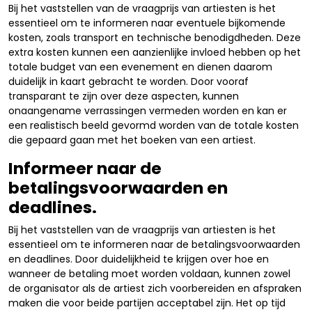
Bij het vaststellen van de vraagprijs van artiesten is het
essentieel om te informeren naar eventuele bijkomende
kosten, zoals transport en technische benodigdheden. Deze
extra kosten kunnen een aanzienlijke invloed hebben op het
totale budget van een evenement en dienen daarom
duidelijk in kaart gebracht te worden. Door vooraf
transparant te zijn over deze aspecten, kunnen
onaangename verrassingen vermeden worden en kan er
een realistisch beeld gevormd worden van de totale kosten
die gepaard gaan met het boeken van een artiest.
Informeer naar de
betalingsvoorwaarden en
deadlines.
Bij het vaststellen van de vraagprijs van artiesten is het
essentieel om te informeren naar de betalingsvoorwaarden
en deadlines. Door duidelijkheid te krijgen over hoe en
wanneer de betaling moet worden voldaan, kunnen zowel
de organisator als de artiest zich voorbereiden en afspraken
maken die voor beide partijen acceptabel zijn. Het op tijd