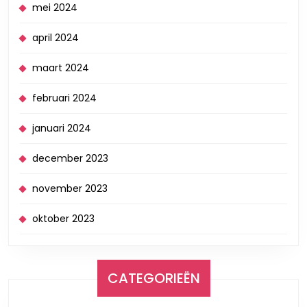
mei 2024
april 2024
maart 2024
februari 2024
januari 2024
december 2023
november 2023
oktober 2023
CATEGORIEËN