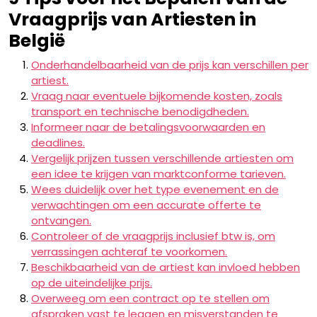
Vraagprijs van Artiesten in
België
Onderhandelbaarheid van de prijs kan verschillen per
artiest.
Vraag naar eventuele bijkomende kosten, zoals
transport en technische benodigdheden.
Informeer naar de betalingsvoorwaarden en
deadlines.
Vergelijk prijzen tussen verschillende artiesten om
een idee te krijgen van marktconforme tarieven.
Wees duidelijk over het type evenement en de
verwachtingen om een accurate offerte te
ontvangen.
Controleer of de vraagprijs inclusief btw is, om
verrassingen achteraf te voorkomen.
Beschikbaarheid van de artiest kan invloed hebben
op de uiteindelijke prijs.
Overweeg om een contract op te stellen om
afspraken vast te leggen en misverstanden te