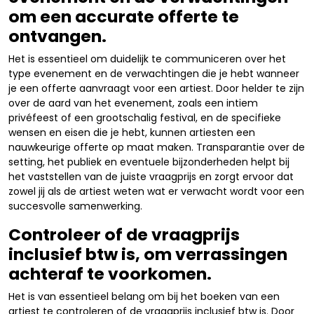
om een accurate offerte te
ontvangen.
Het is essentieel om duidelijk te communiceren over het
type evenement en de verwachtingen die je hebt wanneer
je een offerte aanvraagt voor een artiest. Door helder te zijn
over de aard van het evenement, zoals een intiem
privéfeest of een grootschalig festival, en de specifieke
wensen en eisen die je hebt, kunnen artiesten een
nauwkeurige offerte op maat maken. Transparantie over de
setting, het publiek en eventuele bijzonderheden helpt bij
het vaststellen van de juiste vraagprijs en zorgt ervoor dat
zowel jij als de artiest weten wat er verwacht wordt voor een
succesvolle samenwerking.
Controleer of de vraagprijs
inclusief btw is, om verrassingen
achteraf te voorkomen.
Het is van essentieel belang om bij het boeken van een
artiest te controleren of de vraagprijs inclusief btw is. Door