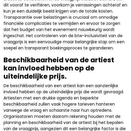
dit vooraf te verifiëren, voorkom je verrassingen achteraf en
kun je een duidelijk beeld krijgen van de totale kosten.
Transparantie over belastingen is cruciaal om onnodige
financiële complicaties te vermijden en ervoor te zorgen
dat het budget van het evenement nauwkeurig wordt
ingeschat. Het controleren van de btw-inclusiviteit van de
vraagprijs is een eenvoudige maar belangrijke stap om een
soepel en transparant boekingsproces te garanderen.
Beschikbaarheid van de artiest
kan invloed hebben op de
uiteindelijke prijs.
De beschikbaarheid van een artiest kan een aanzienlijke
invloed hebben op de uiteindelijke prijs die wordt gevraagd.
Artiesten met een drukke agenda en beperkte
beschikbaarheid zullen vaak hogere tarieven hanteren
vanwege de vraag en schaarste naar hun optredens.
Organisatoren moeten daarom rekening houden met de
planning en beschikbaarheid van de artiest bij het bepalen
van de vraagprijs, aangezien dit een belangrijke factor is die