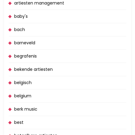
artiesten management
baby's
bach
barneveld
begrafenis
bekende artiesten
belgisch
belgium
berk music
best