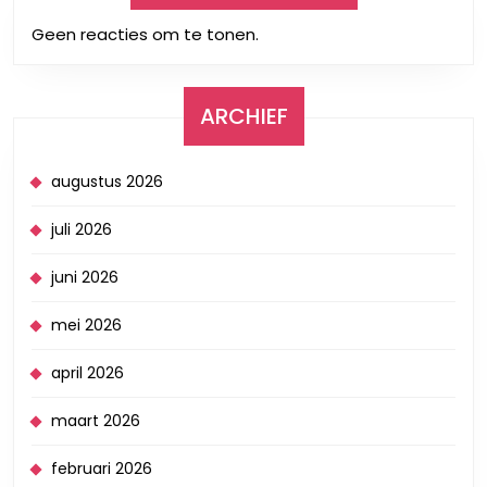
Geen reacties om te tonen.
ARCHIEF
augustus 2026
juli 2026
juni 2026
mei 2026
april 2026
maart 2026
februari 2026