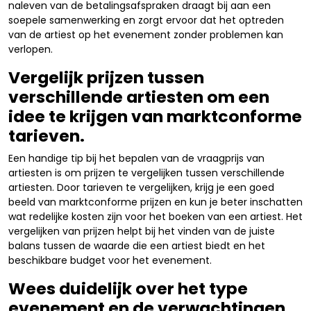
naleven van de betalingsafspraken draagt bij aan een
soepele samenwerking en zorgt ervoor dat het optreden
van de artiest op het evenement zonder problemen kan
verlopen.
Vergelijk prijzen tussen
verschillende artiesten om een
idee te krijgen van marktconforme
tarieven.
Een handige tip bij het bepalen van de vraagprijs van
artiesten is om prijzen te vergelijken tussen verschillende
artiesten. Door tarieven te vergelijken, krijg je een goed
beeld van marktconforme prijzen en kun je beter inschatten
wat redelijke kosten zijn voor het boeken van een artiest. Het
vergelijken van prijzen helpt bij het vinden van de juiste
balans tussen de waarde die een artiest biedt en het
beschikbare budget voor het evenement.
Wees duidelijk over het type
evenement en de verwachtingen