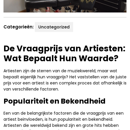
Categorieën:
Uncategorized
De Vraagprijs van Artiesten:
Wat Bepaalt Hun Waarde?
Artiesten zijn de sterren van de muziekwereld, maar wat
bepaalt eigenlijk hun vraagprijs? Het vaststellen van de juiste
prijs voor een artiest is een complex proces dat afhankelijk is
van verschillende factoren.
Populariteit en Bekendheid
Een van de belangrijkste factoren die de vraagprijs van een
artiest beïnvloeden, is hun populariteit en bekendheid.
Artiesten die wereldwijd bekend zijn en grote hits hebben