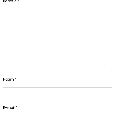
Reactie
*
Naam
*
E-mail
*