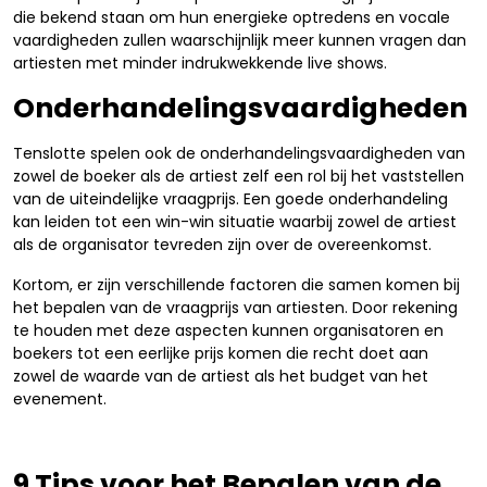
die bekend staan om hun energieke optredens en vocale
vaardigheden zullen waarschijnlijk meer kunnen vragen dan
artiesten met minder indrukwekkende live shows.
Onderhandelingsvaardigheden
Tenslotte spelen ook de onderhandelingsvaardigheden van
zowel de boeker als de artiest zelf een rol bij het vaststellen
van de uiteindelijke vraagprijs. Een goede onderhandeling
kan leiden tot een win-win situatie waarbij zowel de artiest
als de organisator tevreden zijn over de overeenkomst.
Kortom, er zijn verschillende factoren die samen komen bij
het bepalen van de vraagprijs van artiesten. Door rekening
te houden met deze aspecten kunnen organisatoren en
boekers tot een eerlijke prijs komen die recht doet aan
zowel de waarde van de artiest als het budget van het
evenement.
9 Tips voor het Bepalen van de