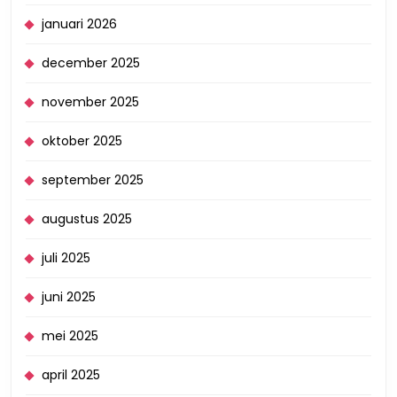
januari 2026
december 2025
november 2025
oktober 2025
september 2025
augustus 2025
juli 2025
juni 2025
mei 2025
april 2025