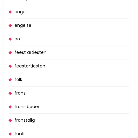
engels
engelse
eo
feest artiesten
feestartiesten
folk
frans
frans bauer
franstalig
funk