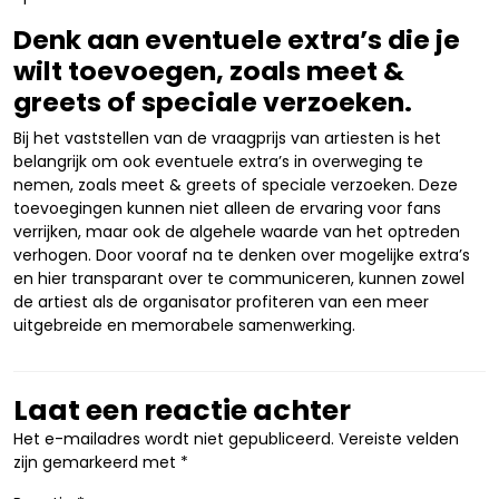
Denk aan eventuele extra’s die je
wilt toevoegen, zoals meet &
greets of speciale verzoeken.
Bij het vaststellen van de vraagprijs van artiesten is het
belangrijk om ook eventuele extra’s in overweging te
nemen, zoals meet & greets of speciale verzoeken. Deze
toevoegingen kunnen niet alleen de ervaring voor fans
verrijken, maar ook de algehele waarde van het optreden
verhogen. Door vooraf na te denken over mogelijke extra’s
en hier transparant over te communiceren, kunnen zowel
de artiest als de organisator profiteren van een meer
uitgebreide en memorabele samenwerking.
Laat een reactie achter
Het e-mailadres wordt niet gepubliceerd.
Vereiste velden
zijn gemarkeerd met
*