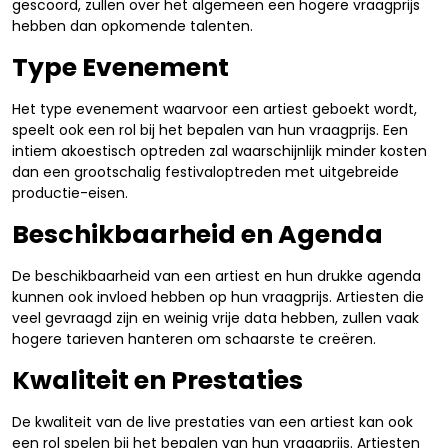
gescoord, zullen over het algemeen een hogere vraagprijs
hebben dan opkomende talenten.
Type Evenement
Het type evenement waarvoor een artiest geboekt wordt,
speelt ook een rol bij het bepalen van hun vraagprijs. Een
intiem akoestisch optreden zal waarschijnlijk minder kosten
dan een grootschalig festivaloptreden met uitgebreide
productie-eisen.
Beschikbaarheid en Agenda
De beschikbaarheid van een artiest en hun drukke agenda
kunnen ook invloed hebben op hun vraagprijs. Artiesten die
veel gevraagd zijn en weinig vrije data hebben, zullen vaak
hogere tarieven hanteren om schaarste te creëren.
Kwaliteit en Prestaties
De kwaliteit van de live prestaties van een artiest kan ook
een rol spelen bij het bepalen van hun vraagprijs. Artiesten