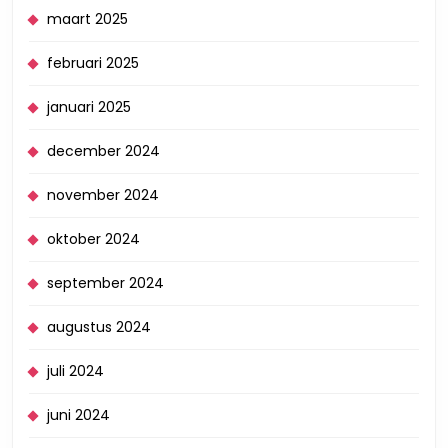
maart 2025
februari 2025
januari 2025
december 2024
november 2024
oktober 2024
september 2024
augustus 2024
juli 2024
juni 2024